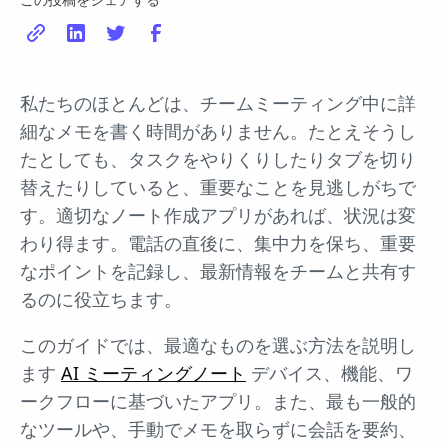
私たちのほとんどは、チームミーティング中に詳
細なメモを書く時間がありません。たとえそうし
たとしても、タスクをやりくりしたりタブを切り
替えたりしていると、重要なことを見逃しがちで
す。適切なノート作成アプリがあれば、状況は変
わり得ます。電話の直後に、集中力を保ち、重要
なポイントを記録し、最新情報をチームと共有す
るのに役立ちます。
このガイドでは、最適なものを選ぶ方法を説明し
ます
AI ミーティングノート
デバイス、機能、ワ
ークフローに基づいたアプリ。また、最も一般的
なツールや、手動でメモを取らずに会話を要約、