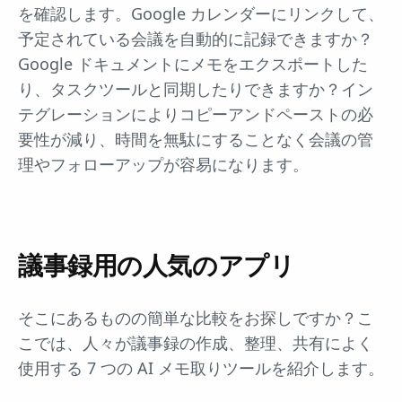
を確認します。Google カレンダーにリンクして、
予定されている会議を自動的に記録できますか？
Google ドキュメントにメモをエクスポートした
り、タスクツールと同期したりできますか？イン
テグレーションによりコピーアンドペーストの必
要性が減り、時間を無駄にすることなく会議の管
理やフォローアップが容易になります。
議事録用の人気のアプリ
そこにあるものの簡単な比較をお探しですか？こ
こでは、人々が議事録の作成、整理、共有によく
使用する 7 つの AI メモ取りツールを紹介します。