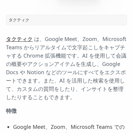
タクティク
タクティク
は、Google Meet、Zoom、Microsoft
Teams からリアルタイムで文字起こしをキャプチ
ャする Chrome 拡張機能です。AI を使用して会議
の概要やアクションアイテムを生成し、Google
Docs や Notion などのツールにすべてをエクスポ
ートできます。また、AI を活用した検索を使用し
て、カスタムの質問をしたり、インサイトを整理
したりすることもできます。
特徴
Google Meet、Zoom、Microsoft Teams での