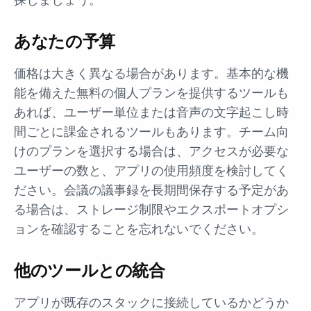
あなたの予算
価格は大きく異なる場合があります。基本的な機
能を備えた無料の個人プランを提供するツールも
あれば、ユーザー単位または音声の文字起こし時
間ごとに課金されるツールもあります。チーム向
けのプランを選択する場合は、アクセスが必要な
ユーザーの数と、アプリの使用頻度を検討してく
ださい。会議の議事録を長期間保存する予定があ
る場合は、ストレージ制限やエクスポートオプシ
ョンを確認することを忘れないでください。
他のツールとの統合
アプリが既存のスタックに接続しているかどうか