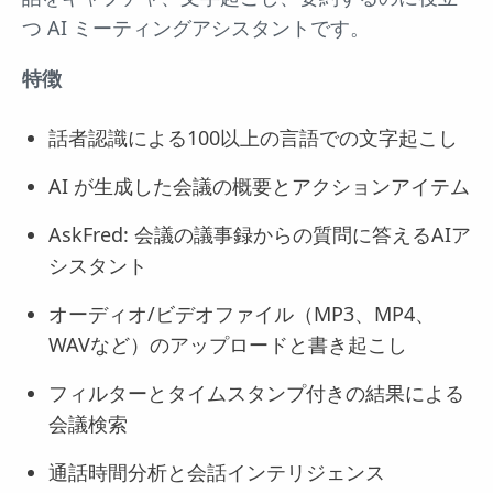
つ AI ミーティングアシスタントです。
特徴
話者認識による100以上の言語での文字起こし
AI が生成した会議の概要とアクションアイテム
AskFred: 会議の議事録からの質問に答えるAIア
シスタント
オーディオ/ビデオファイル（MP3、MP4、
WAVなど）のアップロードと書き起こし
フィルターとタイムスタンプ付きの結果による
会議検索
通話時間分析と会話インテリジェンス