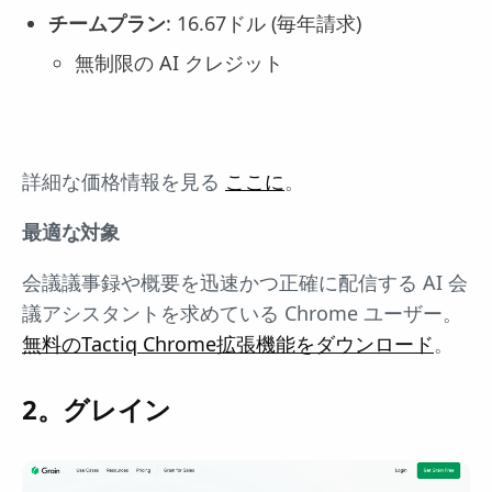
チームプラン
: 16.67ドル (毎年請求)
無制限の AI クレジット
詳細な価格情報を見る
ここに
。
最適な対象
会議議事録や概要を迅速かつ正確に配信する AI 会
議アシスタントを求めている Chrome ユーザー。
無料のTactiq Chrome拡張機能をダウンロード
。
2。グレイン