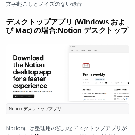
文字起こしとノイズのない録音
デスクトップアプリ (Windows およ
び Mac) の場合:Notion デスクトップ
Notion デスクトップアプリ
Notionには整理用の強力なデスクトップアプリが