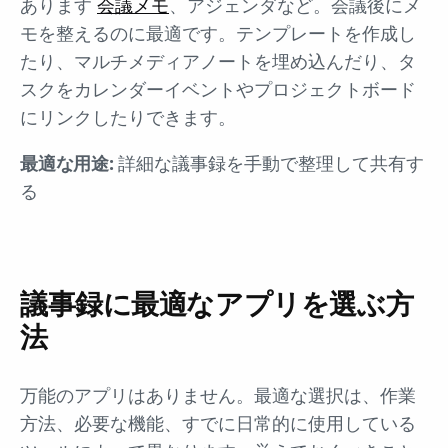
あります
会議メモ
、アジェンダなど。会議後にメ
モを整えるのに最適です。テンプレートを作成し
たり、マルチメディアノートを埋め込んだり、タ
スクをカレンダーイベントやプロジェクトボード
にリンクしたりできます。
最適な用途:
詳細な議事録を手動で整理して共有す
る
議事録に最適なアプリを選ぶ方
法
万能のアプリはありません。最適な選択は、作業
方法、必要な機能、すでに日常的に使用している