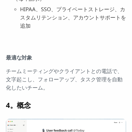
HIPAA、SSO、プライベートストレージ、カ
スタムリテンション、アカウントサポートを
追加
最適な対象
チームミーティングやクライアントとの電話で、
文字起こし、フォローアップ、タスク管理を自動
化したいチーム。
4。概念