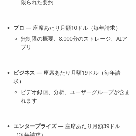
限られた要約
プロ
— 座席あたり月額10ドル（毎年請求）
無制限の概要、8,000分のストレージ、AIア
プリ
ビジネス
— 座席あたり月額19ドル（毎年請
求）
ビデオ録画、分析、ユーザーグループが含ま
れます
エンタープライズ
— 座席あたり月額39ドル
（毎年請求）