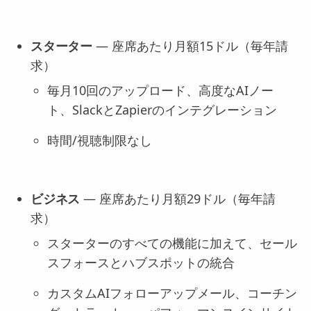
スターター
— 座席あたり月額15ドル（毎年請
求）
毎月10回のアップロード、高度なAIノー
ト、SlackとZapierのインテグレーション
時間/視聴制限なし
ビジネス
— 座席あたり月額29ドル（毎年請
求）
スターターのすべての機能に加えて、セール
スフォースとハブスポットの統合
カスタムAIフォローアップメール、コーチン