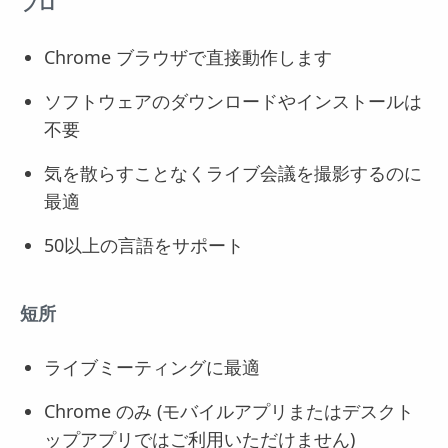
プロ
Chrome ブラウザで直接動作します
ソフトウェアのダウンロードやインストールは
不要
気を散らすことなくライブ会議を撮影するのに
最適
50以上の言語をサポート
短所
ライブミーティングに最適
Chrome のみ (モバイルアプリまたはデスクト
ップアプリではご利用いただけません)