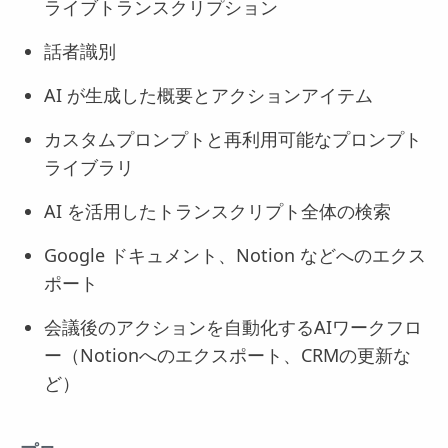
ライブトランスクリプション
話者識別
AI が生成した概要とアクションアイテム
カスタムプロンプトと再利用可能なプロンプト
ライブラリ
AI を活用したトランスクリプト全体の検索
Google ドキュメント、Notion などへのエクス
ポート
会議後のアクションを自動化するAIワークフロ
ー（Notionへのエクスポート、CRMの更新な
ど）