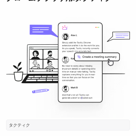
タクティク