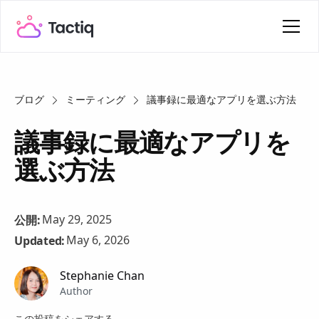
ブログ
ミーティング
議事録に最適なアプリを選ぶ方法
議事録に最適なアプリを
選ぶ方法
May 29, 2025
公開:
May 6, 2026
Updated:
Stephanie Chan
Author
この投稿をシェアする