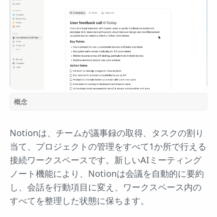
概念
Notionは、チームが議事録の取得、タスクの割り
当て、プロジェクトの管理をすべて1か所で行える
接続ワークスペースです。新しいAIミーティング
ノート機能により、Notionは会議を自動的に要約
し、会話を行動項目に変え、ワークスペース内の
すべてを整理した状態に保ちます。