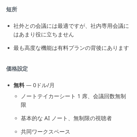
短所
社外との会議には最適ですが、社内専用会議に
はあまり役に立ちません
最も高度な機能は有料プランの背後にあります
価格設定
無料
— 0ドル/月
ノートテイカーシート 1 席、会議回数無制
限
基本的な AI ノート、無制限の視聴者
共同ワークスペース