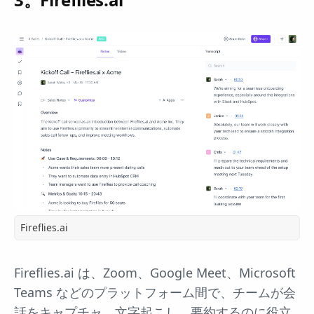
Fireflies.ai
Fireflies.ai は、Zoom、Google Meet、Microsoft
Teams などのプラットフォーム間で、チームが会
話をキャプチャ、文字起こし、要約するのに役立