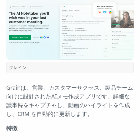
グレイン
Grainは、営業、カスタマーサクセス、製品チーム
向けに設計されたAIメモ作成アプリです。詳細な
議事録をキャプチャし、動画のハイライトを作成
し、CRM を自動的に更新します。
特徴