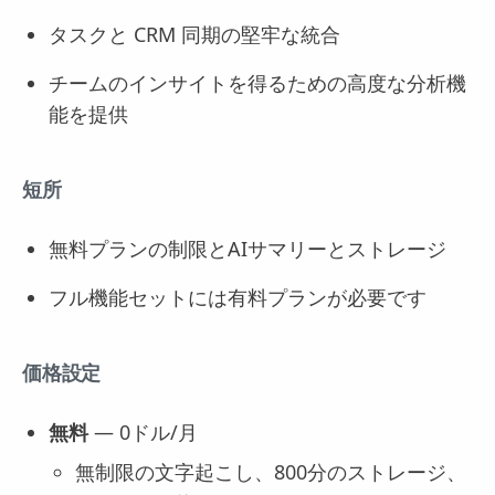
タスクと CRM 同期の堅牢な統合
チームのインサイトを得るための高度な分析機
能を提供
短所
無料プランの制限とAIサマリーとストレージ
フル機能セットには有料プランが必要です
価格設定
無料
— 0ドル/月
無制限の文字起こし、800分のストレージ、