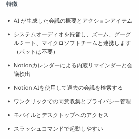
特徴
AI が生成した会議の概要とアクションアイテム
システムオーディオを録音し、ズーム、グーグ
ルミート、マイクロソフトチームと連携します
（ボットは不要）
Notionカレンダーによる内蔵リマインダーと会
議検出
Notion AIを使用して過去の会議を検索する
ワンクリックでの同意収集とプライバシー管理
モバイルとデスクトップへのアクセス
スラッシュコマンドで起動しやすい