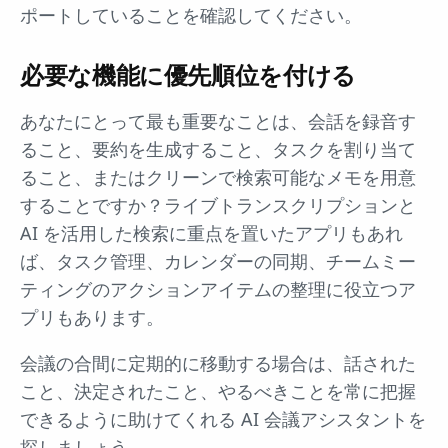
ポートしていることを確認してください。
必要な機能に優先順位を付ける
あなたにとって最も重要なことは、会話を録音す
ること、要約を生成すること、タスクを割り当て
ること、またはクリーンで検索可能なメモを用意
することですか？ライブトランスクリプションと
AI を活用した検索に重点を置いたアプリもあれ
ば、タスク管理、カレンダーの同期、チームミー
ティングのアクションアイテムの整理に役立つア
プリもあります。
会議の合間に定期的に移動する場合は、話された
こと、決定されたこと、やるべきことを常に把握
できるように助けてくれる AI 会議アシスタントを
探しましょう。