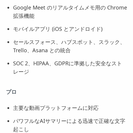
Google Meet のリアルタイムメモ用の Chrome
拡張機能
モバイルアプリ (iOS とアンドロイド)
セールスフォース、ハブスポット、スラック、
Trello、Asana との統合
SOC 2、HIPAA、GDPRに準拠した安全なスト
レージ
プロ
主要な動画プラットフォームに対応
パワフルなAIサマリーによる迅速で正確な文字
起こし