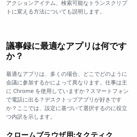
アクションアイテム、検索可能なトランスクリプ
トに変える方法についても説明します。
議事録に最適なアプリは何です
か？
最適なアプリは、多くの場合、どこでどのように
会議に参加するかによって異なります。仕事は主
に Chrome を使用していますか？スマートフォン
で電話に出る？デスクトップアプリが好きです
か？ここでは、設定に基づいて選択するのに役立
つ内訳を示します。
クロームブラウザ用:タクティク