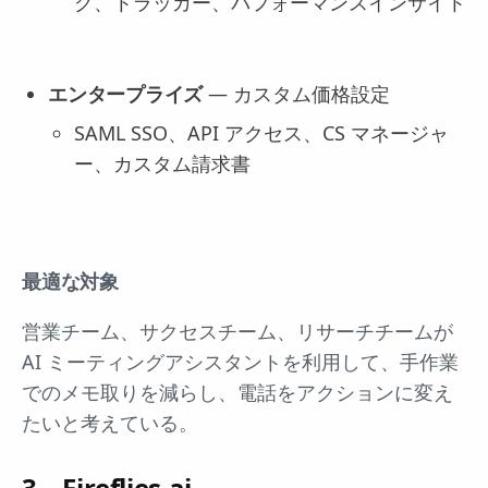
グ、トラッカー、パフォーマンスインサイト
エンタープライズ
— カスタム価格設定
SAML SSO、API アクセス、CS マネージャ
ー、カスタム請求書
最適な対象
営業チーム、サクセスチーム、リサーチチームが
AI ミーティングアシスタントを利用して、手作業
でのメモ取りを減らし、電話をアクションに変え
たいと考えている。
3。Fireflies.ai