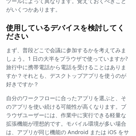
ツールによって異なります。覚えておくべきこと
がいくつかあります。
使用しているデバイスを検討してく
ださい
まず、普段どこで会議に参加するかを考えてみま
しょう。1 日の大半をブラウザで使っていますか?
旅行中に携帯電話から電話を受けることはありま
すか？それとも、デスクトップアプリを使うのが
好きですか？
自分のワークフローに合ったアプリを選ぶと、そ
のアプリを使い続ける可能性が高くなります。ブ
ラウザユーザーには、作業中に実行できる軽量な
拡張機能が理想的です。モバイル環境が多い場合
は、アプリが同じ機能の Android または iOS をサ