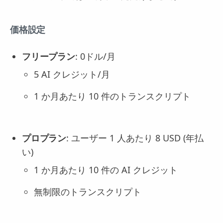
価格設定
フリープラン
: 0ドル/月
5 AI クレジット/月
1 か月あたり 10 件のトランスクリプト
プロプラン
: ユーザー 1 人あたり 8 USD (年払
い)
1 か月あたり 10 件の AI クレジット
無制限のトランスクリプト