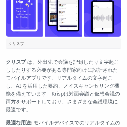
クリスプ
クリスプ
は、外出先で会議を記録したり文字起こ
ししたりする必要がある専門家向けに設計された
モバイルアプリです。リアルタイムの文字起こ
し、AI を活用した要約、ノイズキャンセリング機
能を備えています。Krispは対面会議と仮想会議の
両方をサポートしており、さまざまな会議環境に
最適です。
最適な用途:
モバイルデバイスでのリアルタイムの