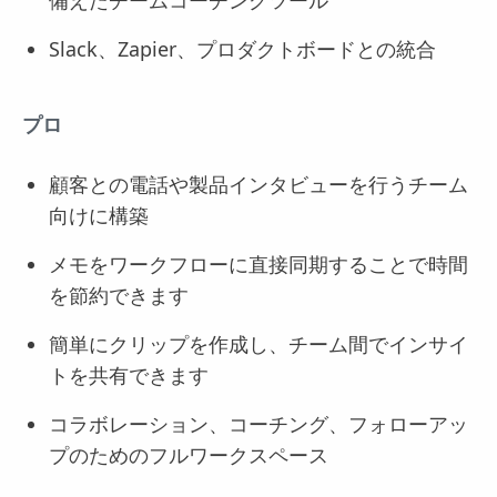
備えたチームコーチングツール
Slack、Zapier、プロダクトボードとの統合
プロ
顧客との電話や製品インタビューを行うチーム
向けに構築
メモをワークフローに直接同期することで時間
を節約できます
簡単にクリップを作成し、チーム間でインサイ
トを共有できます
コラボレーション、コーチング、フォローアッ
プのためのフルワークスペース