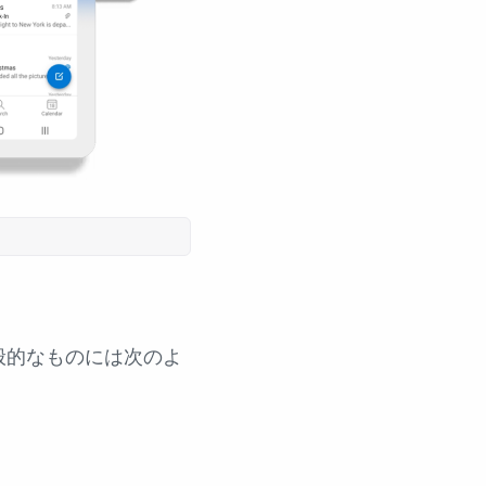
般的なものには次のよ