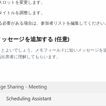
スロットを変更します。
タイトルを調整します。
る必要がある場合は、参加者リストを編集してください
ッセージを追加する (任意)
くとよいでしょう。メモフィールドに短いメッセージを
議出席者に理解してもらいます。