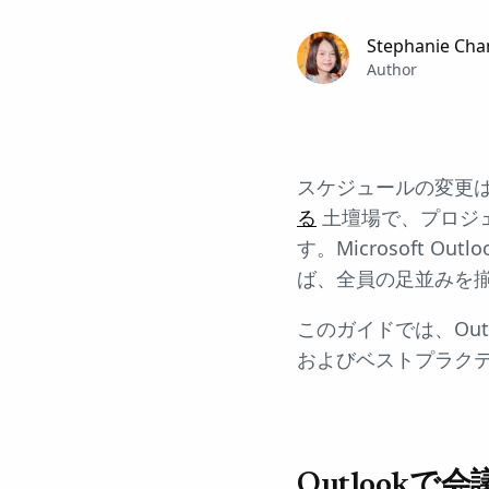
Stephanie Cha
Author
スケジュールの変更
る
土壇場で、プロジ
す。Microsoft
ば、全員の足並みを
このガイドでは、Ou
およびベストプラク
Outlook