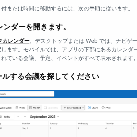
日付または時間に移動するには、次の手順に従います。
 カレンダーを開きます。
クカレンダー
。デスクトップまたは Web では、ナビゲ
択します。モバイルでは、アプリの下部にあるカレンダ
されている会議、予定、イベントがすべて表示されます
ールする会議を探してください