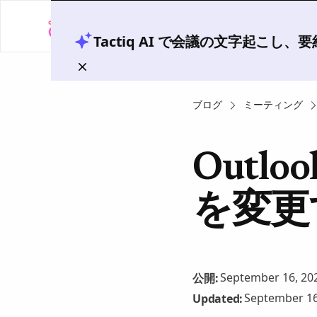
Tactiq AI で会議の文字起こし
ブログ
ミーティング
Out
を変更
September 16, 20
公開:
September 16
Updated: