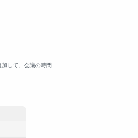
。
追加して、会議の時間