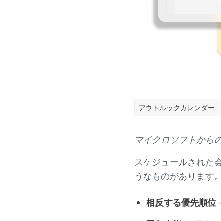
アウトルックカレンダー
マイクロソフトから
スケジュールされた
うなものがあります
相反する優先順位