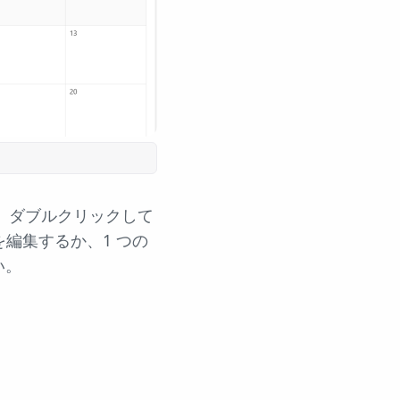
、ダブルクリックして
編集するか、1 つの
い。