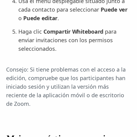
Usa el menú desplegable situado junto a
cada contacto para seleccionar
Puede ver
o
Puede editar
.
Haga clic
Compartir Whiteboard
para
enviar invitaciones con los permisos
seleccionados.
Consejo: Si tiene problemas con el acceso a la
edición, compruebe que los participantes han
iniciado sesión y utilizan la versión más
reciente de la aplicación móvil o de escritorio
de Zoom.