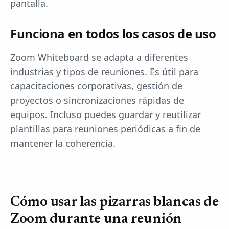
pantalla.
Funciona en todos los casos de uso
Zoom Whiteboard se adapta a diferentes
industrias y tipos de reuniones. Es útil para
capacitaciones corporativas, gestión de
proyectos o sincronizaciones rápidas de
equipos. Incluso puedes guardar y reutilizar
plantillas para reuniones periódicas a fin de
mantener la coherencia.
Cómo usar las pizarras blancas de
Zoom durante una reunión