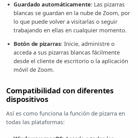
Guardado automáticamente
: Las pizarras
blancas se guardan en la nube de Zoom, por
lo que puede volver a visitarlas o seguir
trabajando en ellas en cualquier momento.
Botón de pizarras
: Inicie, administre o
acceda a sus pizarras blancas fácilmente
desde el cliente de escritorio o la aplicación
móvil de Zoom.
Compatibilidad con diferentes
dispositivos
Así es como funciona la función de pizarra en
todas las plataformas: