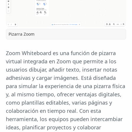
Pizarra Zoom
Zoom Whiteboard es una función de pizarra
virtual integrada en Zoom que permite a los
usuarios dibujar, añadir texto, insertar notas
adhesivas y cargar imágenes. Está diseñada
para simular la experiencia de una pizarra física
y, al mismo tiempo, ofrecer ventajas digitales,
como plantillas editables, varias páginas y
colaboración en tiempo real. Con esta
herramienta, los equipos pueden intercambiar
ideas, planificar proyectos y colaborar