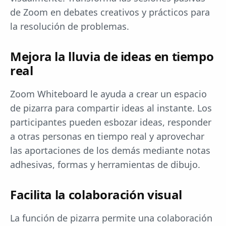
de Zoom en debates creativos y prácticos para
la resolución de problemas.
Mejora la lluvia de ideas en tiempo
real
Zoom Whiteboard le ayuda a crear un espacio
de pizarra para compartir ideas al instante. Los
participantes pueden esbozar ideas, responder
a otras personas en tiempo real y aprovechar
las aportaciones de los demás mediante notas
adhesivas, formas y herramientas de dibujo.
Facilita la colaboración visual
La función de pizarra permite una colaboración