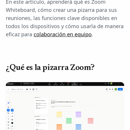
En este artículo, aprenderá qué es Zoom
Whiteboard, cómo crear una pizarra para sus
reuniones, las funciones clave disponibles en
todos los dispositivos y cómo usarla de manera
eficaz para
colaboración en equipo
.
¿Qué es la pizarra Zoom?