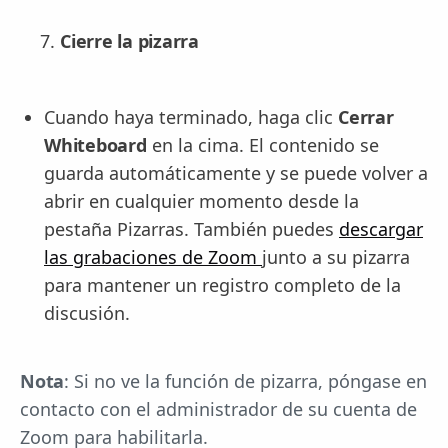
Cierre la pizarra
Cuando haya terminado, haga clic
Cerrar
Whiteboard
en la cima. El contenido se
guarda automáticamente y se puede volver a
abrir en cualquier momento desde la
pestaña Pizarras. También puedes
descargar
las grabaciones de Zoom
junto a su pizarra
para mantener un registro completo de la
discusión.
Nota
: Si no ve la función de pizarra, póngase en
contacto con el administrador de su cuenta de
Zoom para habilitarla.