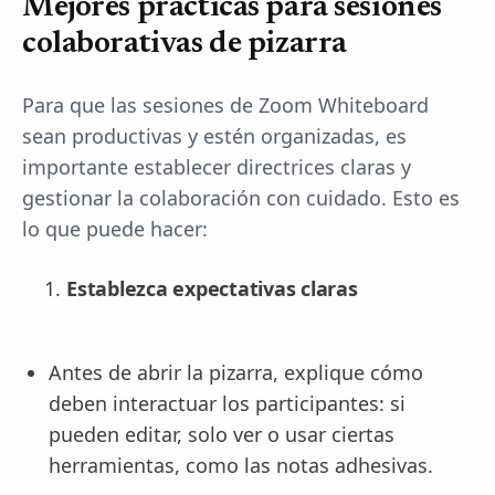
Mejores prácticas para sesiones
colaborativas de pizarra
Para que las sesiones de Zoom Whiteboard
sean productivas y estén organizadas, es
importante establecer directrices claras y
gestionar la colaboración con cuidado. Esto es
lo que puede hacer:
Establezca expectativas claras
Antes de abrir la pizarra, explique cómo
deben interactuar los participantes: si
pueden editar, solo ver o usar ciertas
herramientas, como las notas adhesivas.