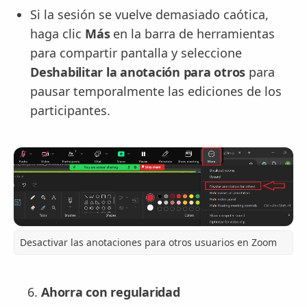
Si la sesión se vuelve demasiado caótica,
haga clic
Más
en la barra de herramientas
para compartir pantalla y seleccione
Deshabilitar la anotación para otros
para
pausar temporalmente las ediciones de los
participantes.
Desactivar las anotaciones para otros usuarios en Zoom
Ahorra con regularidad