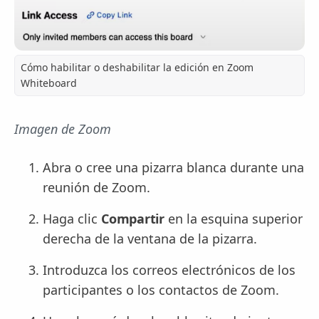
Cómo habilitar o deshabilitar la edición en Zoom
Whiteboard
Imagen de Zoom
Abra o cree una pizarra blanca durante una
reunión de Zoom.
Haga clic
Compartir
en la esquina superior
derecha de la ventana de la pizarra.
Introduzca los correos electrónicos de los
participantes o los contactos de Zoom.