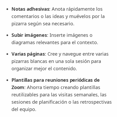
Notas adhesivas
: Anota rápidamente los
comentarios o las ideas y muévelos por la
pizarra según sea necesario.
Subir imágenes
: Inserte imágenes o
diagramas relevantes para el contexto.
Varias páginas
: Cree y navegue entre varias
pizarras blancas en una sola sesión para
organizar mejor el contenido.
Plantillas para reuniones periódicas de
Zoom
: Ahorra tiempo creando plantillas
reutilizables para las visitas semanales, las
sesiones de planificación o las retrospectivas
del equipo.