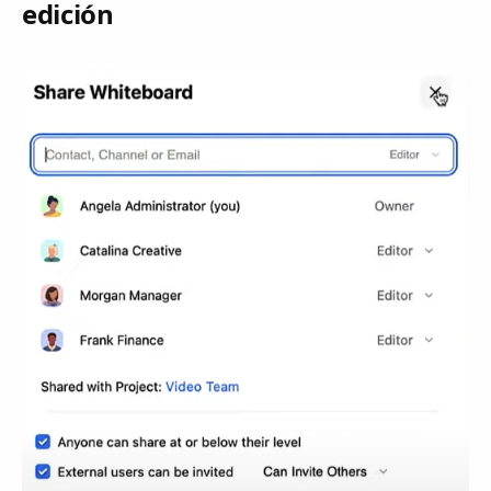
edición