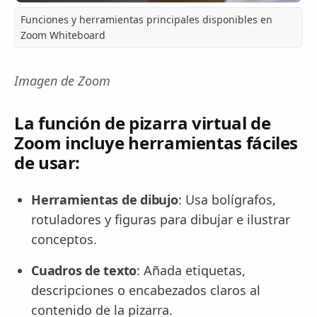
Funciones y herramientas principales disponibles en
Zoom Whiteboard
Imagen de Zoom
La función de pizarra virtual de
Zoom incluye herramientas fáciles
de usar:
Herramientas de dibujo
: Usa bolígrafos,
rotuladores y figuras para dibujar e ilustrar
conceptos.
Cuadros de texto
: Añada etiquetas,
descripciones o encabezados claros al
contenido de la pizarra.