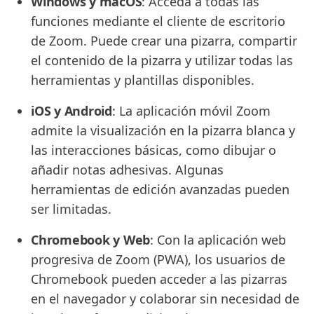
Windows y macOS
: Acceda a todas las
funciones mediante el cliente de escritorio
de Zoom. Puede crear una pizarra, compartir
el contenido de la pizarra y utilizar todas las
herramientas y plantillas disponibles.
iOS y Android
: La aplicación móvil Zoom
admite la visualización en la pizarra blanca y
las interacciones básicas, como dibujar o
añadir notas adhesivas. Algunas
herramientas de edición avanzadas pueden
ser limitadas.
Chromebook y Web
: Con la aplicación web
progresiva de Zoom (PWA), los usuarios de
Chromebook pueden acceder a las pizarras
en el navegador y colaborar sin necesidad de