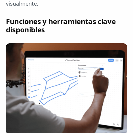
visualmente.
Funciones y herramientas clave
disponibles