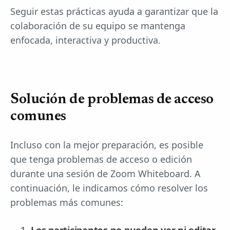
Seguir estas prácticas ayuda a garantizar que la
colaboración de su equipo se mantenga
enfocada, interactiva y productiva.
Solución de problemas de acceso
comunes
Incluso con la mejor preparación, es posible
que tenga problemas de acceso o edición
durante una sesión de Zoom Whiteboard. A
continuación, le indicamos cómo resolver los
problemas más comunes: