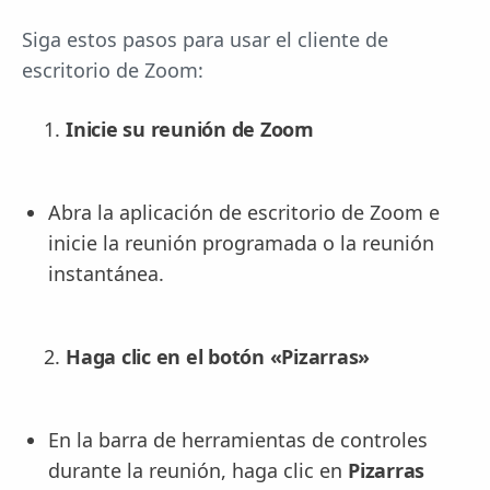
Siga estos pasos para usar el cliente de
escritorio de Zoom:
Inicie su reunión de Zoom
Abra la aplicación de escritorio de Zoom e
inicie la reunión programada o la reunión
instantánea.
Haga clic en el botón «Pizarras»
En la barra de herramientas de controles
durante la reunión, haga clic en
Pizarras