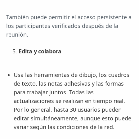
También puede permitir el acceso persistente a
los participantes verificados después de la
reunión.
Edita y colabora
Usa las herramientas de dibujo, los cuadros
de texto, las notas adhesivas y las formas
para trabajar juntos. Todas las
actualizaciones se realizan en tiempo real.
Por lo general, hasta 30 usuarios pueden
editar simultáneamente, aunque esto puede
variar según las condiciones de la red.