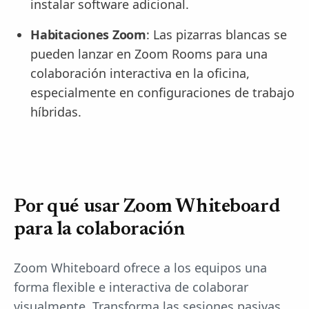
instalar software adicional.
Habitaciones Zoom
: Las pizarras blancas se
pueden lanzar en Zoom Rooms para una
colaboración interactiva en la oficina,
especialmente en configuraciones de trabajo
híbridas.
Por qué usar Zoom Whiteboard
para la colaboración
Zoom Whiteboard ofrece a los equipos una
forma flexible e interactiva de colaborar
visualmente. Transforma las sesiones pasivas