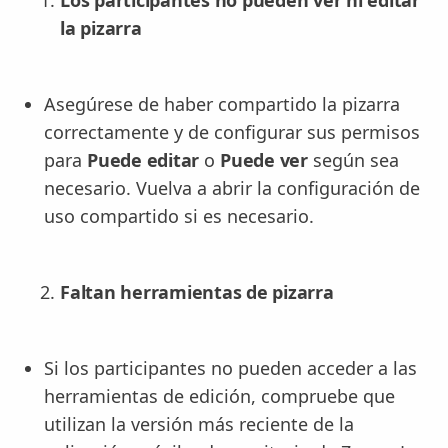
Los participantes no pueden ver ni editar
la pizarra
Asegúrese de haber compartido la pizarra
correctamente y de configurar sus permisos
para
Puede editar
o
Puede ver
según sea
necesario. Vuelva a abrir la configuración de
uso compartido si es necesario.
Faltan herramientas de pizarra
Si los participantes no pueden acceder a las
herramientas de edición, compruebe que
utilizan la versión más reciente de la