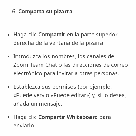
Comparta su pizarra
Haga clic
Compartir
en la parte superior
derecha de la ventana de la pizarra.
Introduzca los nombres, los canales de
Zoom Team Chat o las direcciones de correo
electrónico para invitar a otras personas.
Establezca sus permisos (por ejemplo,
«Puede ver» o «Puede editar») y, si lo desea,
añada un mensaje.
Haga clic
Compartir Whiteboard
para
enviarlo.