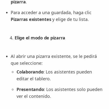
pizarra
.
Para acceder a una guardada, haga clic
Pizarras existentes
y elige de tu lista.
Elige el modo de pizarra
Al abrir una pizarra existente, se le pedirá
que seleccione:
Colaborando
: Los asistentes pueden
editar el tablero.
Presentando
: Los asistentes solo pueden
ver el contenido.