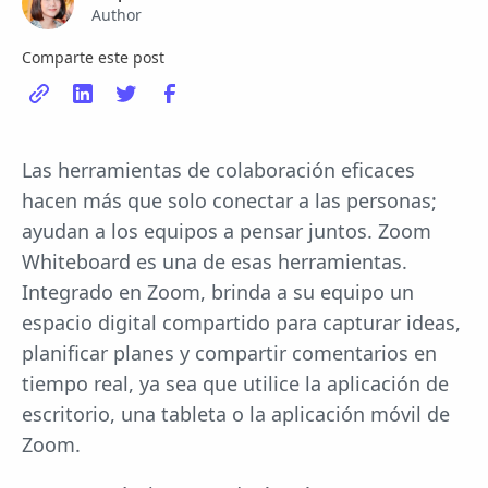
Author
Comparte este post
Las herramientas de colaboración eficaces
hacen más que solo conectar a las personas;
ayudan a los equipos a pensar juntos. Zoom
Whiteboard es una de esas herramientas.
Integrado en Zoom, brinda a su equipo un
espacio digital compartido para capturar ideas,
planificar planes y compartir comentarios en
tiempo real, ya sea que utilice la aplicación de
escritorio, una tableta o la aplicación móvil de
Zoom.