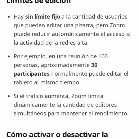
Límites de edición
Hay
sin límite fijo
a la cantidad de usuarios
que pueden editar una pizarra, pero Zoom
puede reducir automáticamente el acceso si
la actividad de la red es alta.
Por ejemplo, en una reunión de 100
personas, aproximadamente
30
participantes
normalmente puede editar el
tablero al mismo tiempo.
Si el tráfico aumenta, Zoom limita
dinámicamente la cantidad de editores
simultáneos para mantener el rendimiento.
Cómo activar o desactivar la