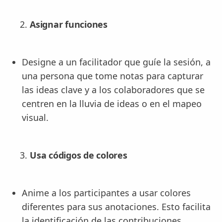
Asignar funciones
Designe a un facilitador que guíe la sesión, a
una persona que tome notas para capturar
las ideas clave y a los colaboradores que se
centren en la lluvia de ideas o en el mapeo
visual.
Usa códigos de colores
Anime a los participantes a usar colores
diferentes para sus anotaciones. Esto facilita
la identificación de las contribuciones