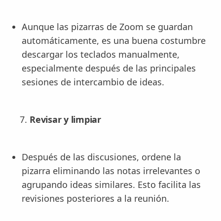
Aunque las pizarras de Zoom se guardan
automáticamente, es una buena costumbre
descargar los teclados manualmente,
especialmente después de las principales
sesiones de intercambio de ideas.
Revisar y limpiar
Después de las discusiones, ordene la
pizarra eliminando las notas irrelevantes o
agrupando ideas similares. Esto facilita las
revisiones posteriores a la reunión.