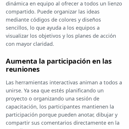
dinámica en equipo al ofrecer a todos un lienzo
compartido. Puede organizar las ideas
mediante códigos de colores y diseños
sencillos, lo que ayuda a los equipos a
visualizar los objetivos y los planes de acción
con mayor claridad.
Aumenta la participación en las
reuniones
Las herramientas interactivas animan a todos a
unirse. Ya sea que estés planificando un
proyecto o organizando una sesión de
capacitación, los participantes mantienen la
participación porque pueden anotar, dibujar y
compartir sus comentarios directamente en la