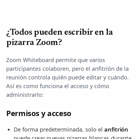
¿Todos pueden escribir en la
pizarra Zoom?
Zoom Whiteboard permite que varios
participantes colaboren, pero el anfitrión de la
reunión controla quién puede editar y cuándo.
Así es como funciona el acceso y cómo
administrarlo:
Permisos y acceso
De forma predeterminada, solo el
anfitrión
puede crear nuevas pizarras blancas durante