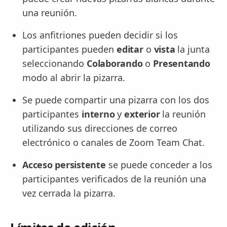
una reunión.
Los anfitriones pueden decidir si los
participantes pueden
editar
o
vista
la junta
seleccionando
Colaborando
o
Presentando
modo al abrir la pizarra.
Se puede compartir una pizarra con los dos
participantes
interno
y
exterior
la reunión
utilizando sus direcciones de correo
electrónico o canales de Zoom Team Chat.
Acceso persistente
se puede conceder a los
participantes verificados de la reunión una
vez cerrada la pizarra.