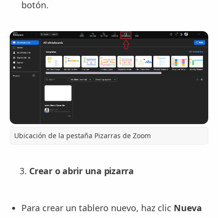
botón.
Ubicación de la pestaña Pizarras de Zoom
Crear o abrir una pizarra
Para crear un tablero nuevo, haz clic
Nueva