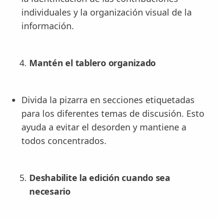
individuales y la organización visual de la
información.
Mantén el tablero organizado
Divida la pizarra en secciones etiquetadas
para los diferentes temas de discusión. Esto
ayuda a evitar el desorden y mantiene a
todos concentrados.
Deshabilite la edición cuando sea
necesario