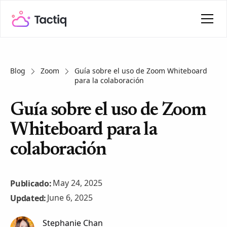
Blog
Zoom
Guía sobre el uso de Zoom Whiteboard
para la colaboración
Guía sobre el uso de Zoom
Whiteboard para la
colaboración
May 24, 2025
Publicado:
June 6, 2025
Updated:
Stephanie Chan