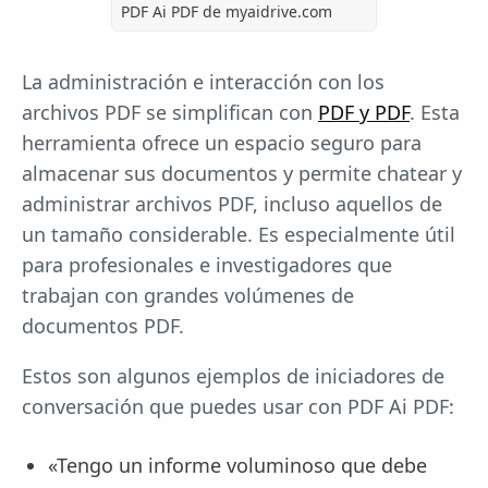
PDF Ai PDF de myaidrive.com
La administración e interacción con los
archivos PDF se simplifican con
PDF y PDF
. Esta
herramienta ofrece un espacio seguro para
almacenar sus documentos y permite chatear y
administrar archivos PDF, incluso aquellos de
un tamaño considerable. Es especialmente útil
para profesionales e investigadores que
trabajan con grandes volúmenes de
documentos PDF.
Estos son algunos ejemplos de iniciadores de
conversación que puedes usar con PDF Ai PDF:
«Tengo un informe voluminoso que debe