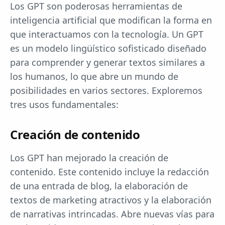
Los GPT son poderosas herramientas de
inteligencia artificial que modifican la forma en
que interactuamos con la tecnología. Un GPT
es un modelo lingüístico sofisticado diseñado
para comprender y generar textos similares a
los humanos, lo que abre un mundo de
posibilidades en varios sectores. Exploremos
tres usos fundamentales:
Creación de contenido
Los GPT han mejorado la creación de
contenido. Este contenido incluye la redacción
de una entrada de blog, la elaboración de
textos de marketing atractivos y la elaboración
de narrativas intrincadas. Abre nuevas vías para