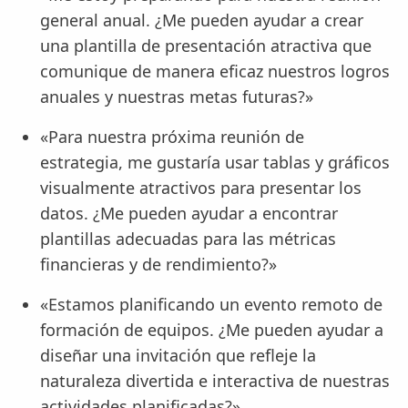
general anual. ¿Me pueden ayudar a crear
una plantilla de presentación atractiva que
comunique de manera eficaz nuestros logros
anuales y nuestras metas futuras?»
«Para nuestra próxima reunión de
estrategia, me gustaría usar tablas y gráficos
visualmente atractivos para presentar los
datos. ¿Me pueden ayudar a encontrar
plantillas adecuadas para las métricas
financieras y de rendimiento?»
«Estamos planificando un evento remoto de
formación de equipos. ¿Me pueden ayudar a
diseñar una invitación que refleje la
naturaleza divertida e interactiva de nuestras
actividades planificadas?»