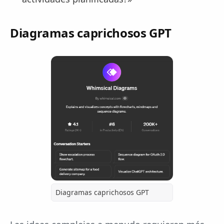
Diagramas caprichosos GPT
Diagramas caprichosos GPT