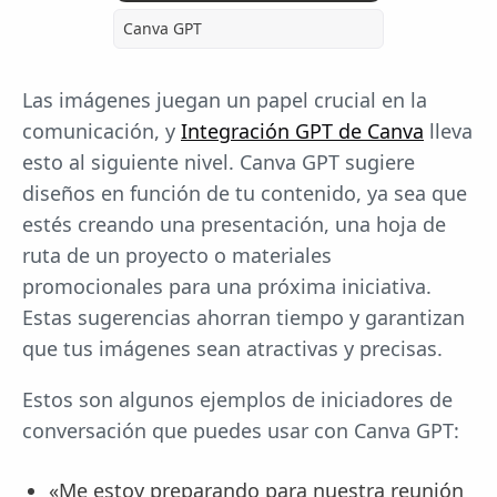
Canva GPT
Las imágenes juegan un papel crucial en la
comunicación, y
Integración GPT de Canva
lleva
esto al siguiente nivel. Canva GPT sugiere
diseños en función de tu contenido, ya sea que
estés creando una presentación, una hoja de
ruta de un proyecto o materiales
promocionales para una próxima iniciativa.
Estas sugerencias ahorran tiempo y garantizan
que tus imágenes sean atractivas y precisas.
Estos son algunos ejemplos de iniciadores de
conversación que puedes usar con Canva GPT:
«Me estoy preparando para nuestra reunión