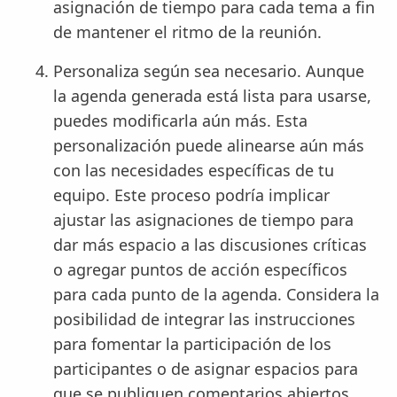
asignación de tiempo para cada tema a fin
de mantener el ritmo de la reunión.
Personaliza según sea necesario. Aunque
la agenda generada está lista para usarse,
puedes modificarla aún más. Esta
personalización puede alinearse aún más
con las necesidades específicas de tu
equipo. Este proceso podría implicar
ajustar las asignaciones de tiempo para
dar más espacio a las discusiones críticas
o agregar puntos de acción específicos
para cada punto de la agenda. Considera la
posibilidad de integrar las instrucciones
para fomentar la participación de los
participantes o de asignar espacios para
que se publiquen comentarios abiertos.