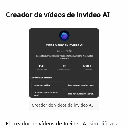
Creador de vídeos de invideo AI
Creador de vídeos de invideo AI
El creador de vídeos de Invideo AI
simplifica la