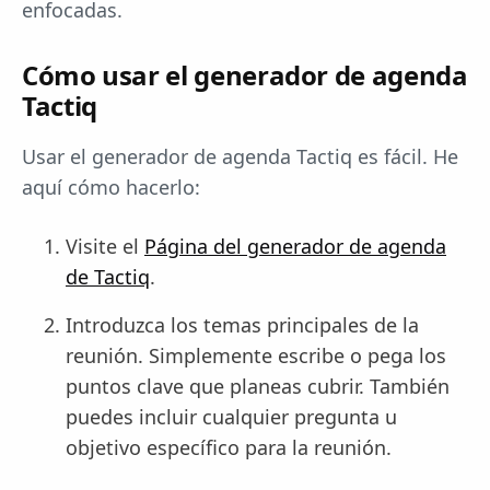
enfocadas.
Cómo usar el generador de agenda
Tactiq
Usar el generador de agenda Tactiq es fácil. He
aquí cómo hacerlo:
Visite el
Página del generador de agenda
de Tactiq
.
Introduzca los temas principales de la
reunión. Simplemente escribe o pega los
puntos clave que planeas cubrir. También
puedes incluir cualquier pregunta u
objetivo específico para la reunión.