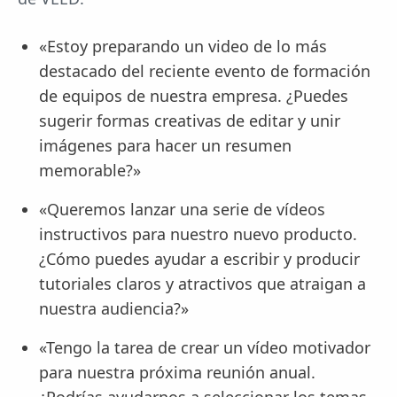
«Estoy preparando un video de lo más
destacado del reciente evento de formación
de equipos de nuestra empresa. ¿Puedes
sugerir formas creativas de editar y unir
imágenes para hacer un resumen
memorable?»
«Queremos lanzar una serie de vídeos
instructivos para nuestro nuevo producto.
¿Cómo puedes ayudar a escribir y producir
tutoriales claros y atractivos que atraigan a
nuestra audiencia?»
«Tengo la tarea de crear un vídeo motivador
para nuestra próxima reunión anual.