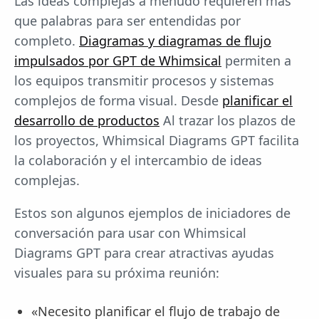
Las ideas complejas a menudo requieren más
que palabras para ser entendidas por
completo.
Diagramas y diagramas de flujo
impulsados por GPT de Whimsical
permiten a
los equipos transmitir procesos y sistemas
complejos de forma visual. Desde
planificar el
desarrollo de productos
Al trazar los plazos de
los proyectos, Whimsical Diagrams GPT facilita
la colaboración y el intercambio de ideas
complejas.
Estos son algunos ejemplos de iniciadores de
conversación para usar con Whimsical
Diagrams GPT para crear atractivas ayudas
visuales para su próxima reunión:
«Necesito planificar el flujo de trabajo de