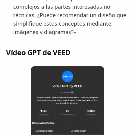
complejos a las partes interesadas no
técnicas. ¿Puede recomendar un diseño que
simplifique estos conceptos mediante
imágenes y diagramas?»
Vídeo GPT de VEED