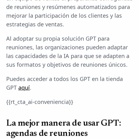
de reuniones y resúmenes automatizados para
mejorar la participación de los clientes y las
estrategias de ventas.
Al adoptar su propia solución GPT para
reuniones, las organizaciones pueden adaptar
las capacidades de la IA para que se adapten a
sus formatos y objetivos de reuniones únicos.
Puedes acceder a todos los GPT en la tienda
GPT
aquí
.
{{rt_cta_ai-conveniencia}}
La mejor manera de usar GPT:
agendas de reuniones