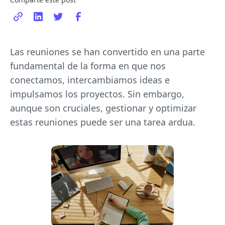
Las reuniones se han convertido en una parte
fundamental de la forma en que nos
conectamos, intercambiamos ideas e
impulsamos los proyectos. Sin embargo,
aunque son cruciales, gestionar y optimizar
estas reuniones puede ser una tarea ardua.