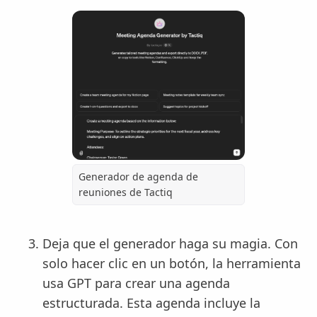
Generador de agenda de
reuniones de Tactiq
Deja que el generador haga su magia. Con
solo hacer clic en un botón, la herramienta
usa GPT para crear una agenda
estructurada. Esta agenda incluye la