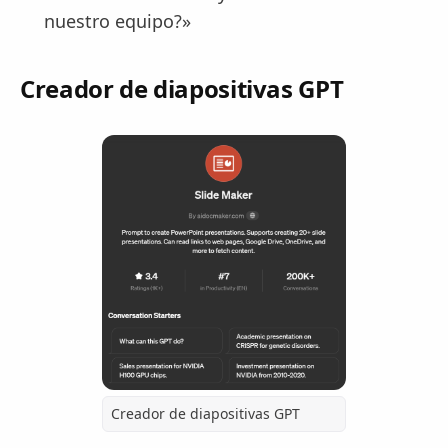
nuestro equipo?»
Creador de diapositivas GPT
Creador de diapositivas GPT