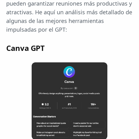
pueden garantizar reuniones más productivas y
atractivas. He aquí un análisis más detallado de
algunas de las mejores herramientas
impulsadas por el GPT:
Canva GPT