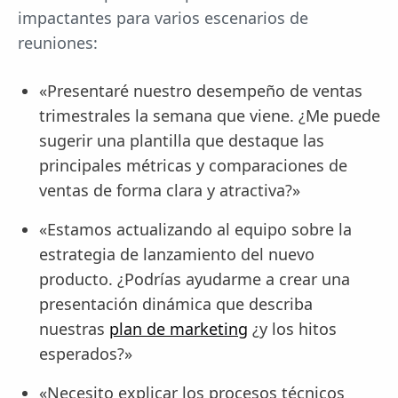
impactantes para varios escenarios de
reuniones:
«Presentaré nuestro desempeño de ventas
trimestrales la semana que viene. ¿Me puede
sugerir una plantilla que destaque las
principales métricas y comparaciones de
ventas de forma clara y atractiva?»
«Estamos actualizando al equipo sobre la
estrategia de lanzamiento del nuevo
producto. ¿Podrías ayudarme a crear una
presentación dinámica que describa
nuestras
plan de marketing
¿y los hitos
esperados?»
«Necesito explicar los procesos técnicos