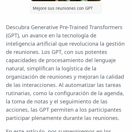
Mejore sus reuniones con GPT
Descubra Generative Pre-Trained Transformers
(GPT), un avance en la tecnología de
inteligencia artificial que revoluciona la gestión
de reuniones. Los GPT, con sus potentes
capacidades de procesamiento del lenguaje
natural, simplifican la logística de la
organización de reuniones y mejoran la calidad
de las interacciones. Al automatizar las tareas
rutinarias, como la configuración de la agenda,
la toma de notas y el seguimiento de las
acciones, las GPT permiten a los participantes
participar plenamente durante las reuniones.
En este artículo, nos sumergiremos en los