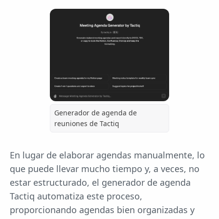
Generador de agenda de
reuniones de Tactiq
En lugar de elaborar agendas manualmente, lo
que puede llevar mucho tiempo y, a veces, no
estar estructurado, el generador de agenda
Tactiq automatiza este proceso,
proporcionando agendas bien organizadas y