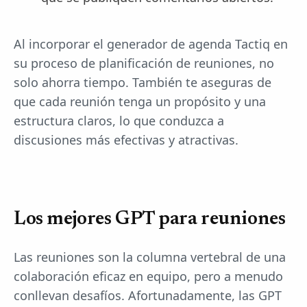
Al incorporar el generador de agenda Tactiq en
su proceso de planificación de reuniones, no
solo ahorra tiempo. También te aseguras de
que cada reunión tenga un propósito y una
estructura claros, lo que conduzca a
discusiones más efectivas y atractivas.
Los mejores GPT para reuniones
Las reuniones son la columna vertebral de una
colaboración eficaz en equipo, pero a menudo
conllevan desafíos. Afortunadamente, las GPT