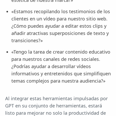
estética de nuestra marca?»
«Estamos recopilando los testimonios de los
clientes en un vídeo para nuestro sitio web.
¿Cómo puedes ayudar a editar estos clips y
añadir atractivas superposiciones de texto y
transiciones?»
«Tengo la tarea de crear contenido educativo
para nuestros canales de redes sociales.
¿Podrías ayudar a desarrollar vídeos
informativos y entretenidos que simplifiquen
temas complejos para nuestra audiencia?»
Al integrar estas herramientas impulsadas por
GPT en su conjunto de herramientas, estará
listo para mejorar no solo la productividad de