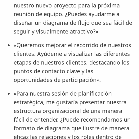
nuestro nuevo proyecto para la próxima
reunión de equipo. ¿Puedes ayudarme a
diseñar un diagrama de flujo que sea fácil de
seguir y visualmente atractivo?»
«Queremos mejorar el recorrido de nuestros
clientes. Ayúdeme a visualizar las diferentes
etapas de nuestros clientes, destacando los
puntos de contacto clave y las
oportunidades de participación».
«Para nuestra sesión de planificación
estratégica, me gustaría presentar nuestra
estructura organizacional de una manera
fácil de entender. ¿Puede recomendarnos un
formato de diagrama que ilustre de manera
eficaz las relaciones y los roles dentro de