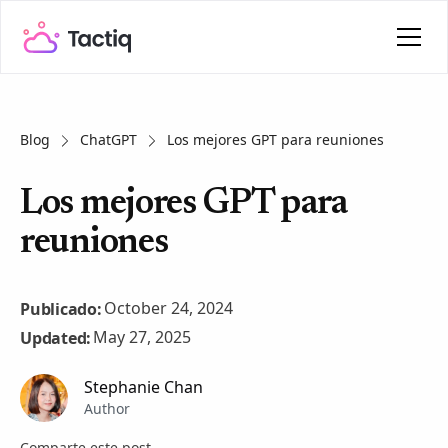
Blog
ChatGPT
Los mejores GPT para reuniones
Los mejores GPT para
reuniones
October 24, 2024
Publicado:
May 27, 2025
Updated:
Stephanie Chan
Author
Comparte este post