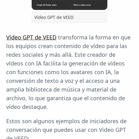
Vídeo GPT de VEED
Vídeo GPT de VEED
transforma la forma en que
los equipos crean contenido de vídeo para las
redes sociales y más allá. Este creador de
vídeos con IA facilita la generación de vídeos
con funciones como los avatares con IA, la
conversión de texto a voz y el acceso a una
amplia biblioteca de música y material de
archivo, lo que garantiza que el contenido de
vídeo destaque.
Estos son algunos ejemplos de iniciadores de
conversación que puedes usar con Video GPT
de VEED: