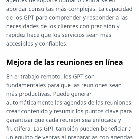
agentes de soporte humano centrarse en
abordar consultas más complejas. La capacidad
de los GPT para comprender y responder a las
necesidades de los clientes con precisión y
rapidez hace que los servicios sean más
accesibles y confiables.
Mejora de las reuniones en línea
En el trabajo remoto, los GPT son
fundamentales para que las reuniones sean
más productivas. Puede generar
automáticamente las agendas de las reuniones,
crear contenido y resumir los puntos clave para
garantizar que cada reunión sea enfocada y
fructífera. Las GPT también pueden beneficiar a
un equipo de ventas al prepararlas con agendas