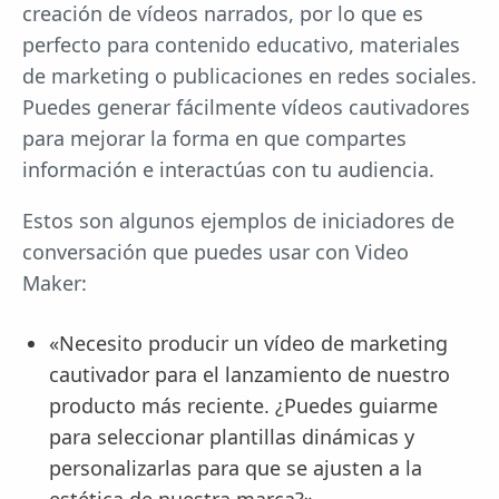
creación de vídeos narrados, por lo que es
perfecto para contenido educativo, materiales
de marketing o publicaciones en redes sociales.
Puedes generar fácilmente vídeos cautivadores
para mejorar la forma en que compartes
información e interactúas con tu audiencia.
Estos son algunos ejemplos de iniciadores de
conversación que puedes usar con Video
Maker:
«Necesito producir un vídeo de marketing
cautivador para el lanzamiento de nuestro
producto más reciente. ¿Puedes guiarme
para seleccionar plantillas dinámicas y
personalizarlas para que se ajusten a la