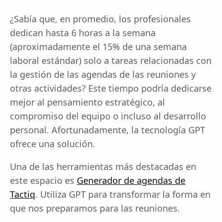
¿Sabía que, en promedio, los profesionales
dedican hasta 6 horas a la semana
(aproximadamente el 15% de una semana
laboral estándar) solo a tareas relacionadas con
la gestión de las agendas de las reuniones y
otras actividades? Este tiempo podría dedicarse
mejor al pensamiento estratégico, al
compromiso del equipo o incluso al desarrollo
personal. Afortunadamente, la tecnología GPT
ofrece una solución.
Una de las herramientas más destacadas en
este espacio es
Generador de agendas de
Tactiq
. Utiliza GPT para transformar la forma en
que nos preparamos para las reuniones.