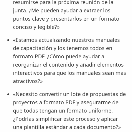
resumirse para la próxima reunión de la
junta. ¿Me pueden ayudar a extraer los
puntos clave y presentarlos en un formato
conciso y legible?»
«Estamos actualizando nuestros manuales
de capacitación y los tenemos todos en
formato PDF. ¿Cómo puede ayudar a
reorganizar el contenido y añadir elementos
interactivos para que los manuales sean más
atractivos?»
«Necesito convertir un lote de propuestas de
proyectos a formato PDF y asegurarme de
que todas tengan un formato uniforme.
¿Podrías simplificar este proceso y aplicar
una plantilla estándar a cada documento?»