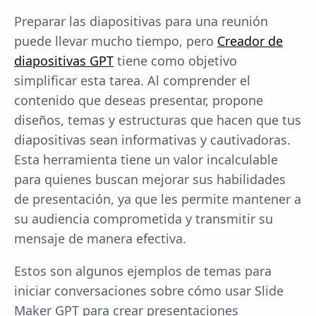
Preparar las diapositivas para una reunión
puede llevar mucho tiempo, pero
Creador de
diapositivas GPT
tiene como objetivo
simplificar esta tarea. Al comprender el
contenido que deseas presentar, propone
diseños, temas y estructuras que hacen que tus
diapositivas sean informativas y cautivadoras.
Esta herramienta tiene un valor incalculable
para quienes buscan mejorar sus habilidades
de presentación, ya que les permite mantener a
su audiencia comprometida y transmitir su
mensaje de manera efectiva.
Estos son algunos ejemplos de temas para
iniciar conversaciones sobre cómo usar Slide
Maker GPT para crear presentaciones