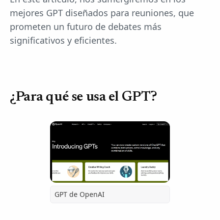
mejores GPT diseñados para reuniones, que
prometen un futuro de debates más
significativos y eficientes.
¿Para qué se usa el GPT?
GPT de OpenAI