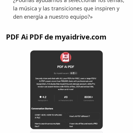
¿Podrías ayudarnos a seleccionar los temas,
la música y las transiciones que inspiren y
den energía a nuestro equipo?»
PDF Ai PDF de myaidrive.com