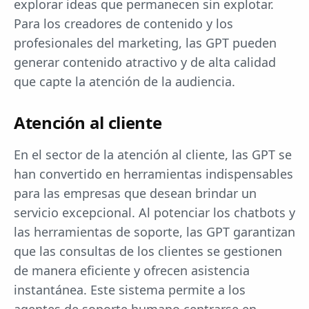
explorar ideas que permanecen sin explotar.
Para los creadores de contenido y los
profesionales del marketing, las GPT pueden
generar contenido atractivo y de alta calidad
que capte la atención de la audiencia.
Atención al cliente
En el sector de la atención al cliente, las GPT se
han convertido en herramientas indispensables
para las empresas que desean brindar un
servicio excepcional. Al potenciar los chatbots y
las herramientas de soporte, las GPT garantizan
que las consultas de los clientes se gestionen
de manera eficiente y ofrecen asistencia
instantánea. Este sistema permite a los