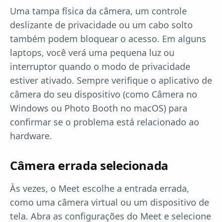
Uma tampa física da câmera, um controle
deslizante de privacidade ou um cabo solto
também podem bloquear o acesso. Em alguns
laptops, você verá uma pequena luz ou
interruptor quando o modo de privacidade
estiver ativado. Sempre verifique o aplicativo de
câmera do seu dispositivo (como Câmera no
Windows ou Photo Booth no macOS) para
confirmar se o problema está relacionado ao
hardware.
Câmera errada selecionada
Às vezes, o Meet escolhe a entrada errada,
como uma câmera virtual ou um dispositivo de
tela. Abra as configurações do Meet e selecione