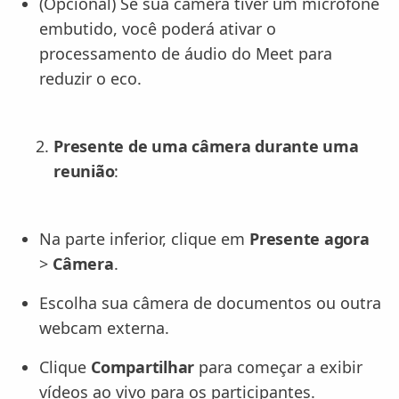
(Opcional) Se sua câmera tiver um microfone
embutido, você poderá ativar o
processamento de áudio do Meet para
reduzir o eco.
Presente de uma câmera durante uma
reunião
:
Na parte inferior, clique em
Presente agora
>
Câmera
.
Escolha sua câmera de documentos ou outra
webcam externa.
Clique
Compartilhar
para começar a exibir
vídeos ao vivo para os participantes.