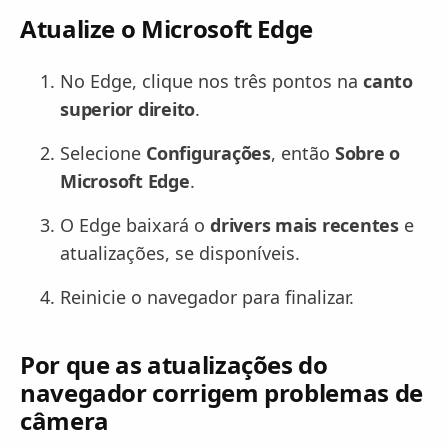
Atualize o Microsoft Edge
No Edge, clique nos três pontos na
canto
superior direito
.
Selecione
Configurações
, então
Sobre o
Microsoft Edge
.
O Edge baixará o
drivers mais recentes
e
atualizações, se disponíveis.
Reinicie o navegador para finalizar.
Por que as atualizações do
navegador corrigem problemas de
câmera