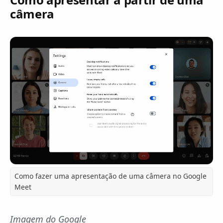
câmera
Como fazer uma apresentação de uma câmera no Google
Meet
Imagem do Google