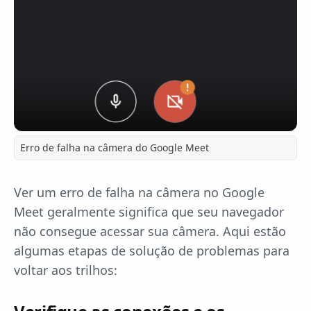
Erro de falha na câmera do Google Meet
Ver um erro de falha na câmera no Google
Meet geralmente significa que seu navegador
não consegue acessar sua câmera. Aqui estão
algumas etapas de solução de problemas para
voltar aos trilhos: