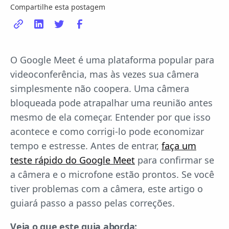
Compartilhe esta postagem
O Google Meet é uma plataforma popular para
videoconferência, mas às vezes sua câmera
simplesmente não coopera. Uma câmera
bloqueada pode atrapalhar uma reunião antes
mesmo de ela começar. Entender por que isso
acontece e como corrigi-lo pode economizar
tempo e estresse. Antes de entrar,
faça um
teste rápido do Google Meet
para confirmar se
a câmera e o microfone estão prontos. Se você
tiver problemas com a câmera, este artigo o
guiará passo a passo pelas correções.
Veja o que este guia aborda: