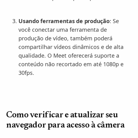
Usando ferramentas de produção
: Se
você conectar uma ferramenta de
produção de vídeo, também poderá
compartilhar vídeos dinâmicos e de alta
qualidade. O Meet oferecerá suporte a
conteúdo não recortado em até 1080p e
30fps.
Como verificar e atualizar seu
navegador para acesso à câmera