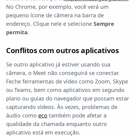
No Chrome, por exemplo, você verá um
pequeno ícone de câmera na barra de
endereço. Clique nele e selecione
Sempre
permita
.
Conflitos com outros aplicativos
Se outro aplicativo já estiver usando sua
câmera, o Meet não conseguirá se conectar.
Feche ferramentas de vídeo como Zoom, Skype
ou Teams, bem como aplicativos em segundo
plano ou guias do navegador que possam estar
capturando vídeos. Às vezes, problemas de
áudio como
eco
também pode afetar a
qualidade da chamada enquanto outro
aplicativo está em execução.