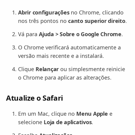
Abrir configurações
no Chrome, clicando
nos três pontos no
canto superior direito
.
Vá para
Ajuda > Sobre o Google Chrome
.
O Chrome verificará automaticamente a
versão mais recente e a instalará.
Clique
Relançar
ou simplesmente reinicie
o Chrome para aplicar as alterações.
Atualize o Safari
Em um Mac, clique no
Menu Apple
e
selecione
Loja de aplicativos
.