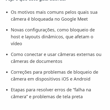
Os motivos mais comuns pelos quais sua
câmera é bloqueada no Google Meet
Novas configurações, como bloqueio de
host e layouts dinâmicos, que afetam o
vídeo
Como conectar e usar câmeras externas ou
câmeras de documentos
Correções para problemas de bloqueio de
câmera em dispositivos iOS e Android
Etapas para resolver erros de “falha na
câmera” e problemas de tela preta