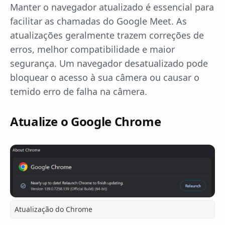
Manter o navegador atualizado é essencial para
facilitar as chamadas do Google Meet. As
atualizações geralmente trazem correções de
erros, melhor compatibilidade e maior
segurança. Um navegador desatualizado pode
bloquear o acesso à sua câmera ou causar o
temido erro de falha na câmera.
Atualize o Google Chrome
Atualização do Chrome