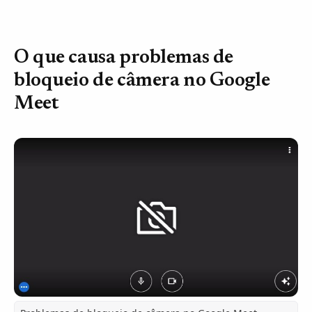
O que causa problemas de
bloqueio de câmera no Google
Meet