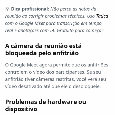
💡
Dica profissional:
Não perca as notas da
reunião ao corrigir problemas técnicos. Uso
Tática
com o Google Meet para transcrição em tempo
real e anotações com IA. Gratuito para começar.
A câmera da reunião está
bloqueada pelo anfitrião
O Google Meet agora permite que os anfitriões
controlem o vídeo dos participantes. Se seu
anfitrião tiver câmeras restritas, você verá seu
vídeo desativado até que ele o desbloqueie.
Problemas de hardware ou
dispositivo