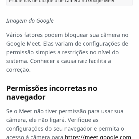
Problemas de bloqueio de câmera no Google Meet
Imagem do Google
Vários fatores podem bloquear sua câmera no
Google Meet. Elas variam de configurações de
permissão simples a restrições no nível do
sistema. Conhecer a causa raiz facilita a
correção.
Permissões incorretas no
navegador
Se o Meet não tiver permissão para usar sua
câmera, ele não ligará. Verifique as
configurações do seu navegador e permita o
acesso à câmera para
https://meet.google.com
.