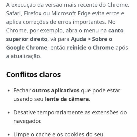
A execução da versão mais recente do Chrome,
Safari, Firefox ou Microsoft Edge evita erros e
aplica correções de erros importantes. No
Chrome, por exemplo, abra o menu na
canto
superior direito
, vá para
Ajuda > Sobre o
Google Chrome
, então
reinicie o Chrome
após
a atualização.
Conflitos claros
Fechar
outros aplicativos
que pode estar
usando seu
lente da câmera
.
Desative temporariamente as extensões do
navegador.
Limpe o cache e os cookies do seu