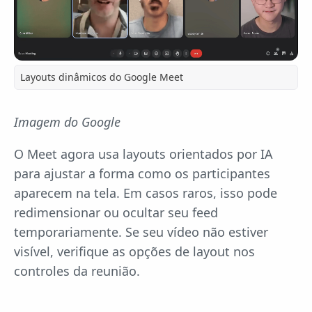
Layouts dinâmicos do Google Meet
Imagem do Google
O Meet agora usa layouts orientados por IA
para ajustar a forma como os participantes
aparecem na tela. Em casos raros, isso pode
redimensionar ou ocultar seu feed
temporariamente. Se seu vídeo não estiver
visível, verifique as opções de layout nos
controles da reunião.