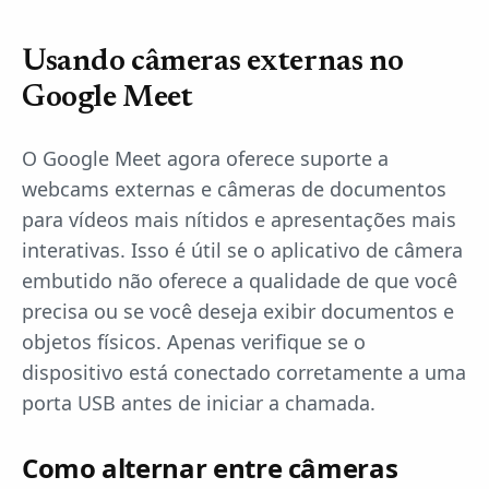
Usando câmeras externas no
Google Meet
O Google Meet agora oferece suporte a
webcams externas e câmeras de documentos
para vídeos mais nítidos e apresentações mais
interativas. Isso é útil se o aplicativo de câmera
embutido não oferece a qualidade de que você
precisa ou se você deseja exibir documentos e
objetos físicos. Apenas verifique se o
dispositivo está conectado corretamente a uma
porta USB antes de iniciar a chamada.
Como alternar entre câmeras