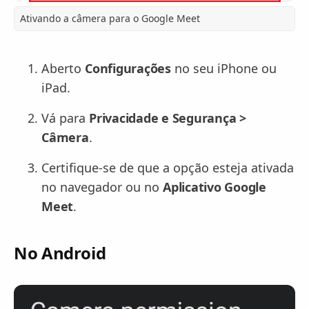
Ativando a câmera para o Google Meet
Aberto
Configurações
no seu iPhone ou
iPad.
Vá para
Privacidade e Segurança >
Câmera
.
Certifique-se de que a opção esteja ativada
no navegador ou no
Aplicativo Google
Meet
.
No Android