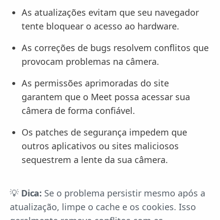
As atualizações evitam que seu navegador
tente bloquear o acesso ao hardware.
As correções de bugs resolvem conflitos que
provocam problemas na câmera.
As permissões aprimoradas do site
garantem que o Meet possa acessar sua
câmera de forma confiável.
Os patches de segurança impedem que
outros aplicativos ou sites maliciosos
sequestrem a lente da sua câmera.
💡
Dica:
Se o problema persistir mesmo após a
atualização, limpe o cache e os cookies. Isso