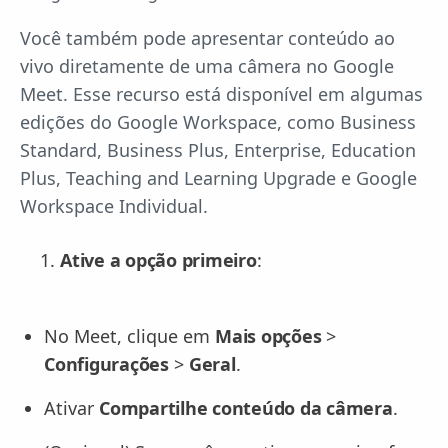
Você também pode apresentar conteúdo ao
vivo diretamente de uma câmera no Google
Meet. Esse recurso está disponível em algumas
edições do Google Workspace, como Business
Standard, Business Plus, Enterprise, Education
Plus, Teaching and Learning Upgrade e Google
Workspace Individual.
Ative a opção primeiro
:
No Meet, clique em
Mais opções
>
Configurações
>
Geral
.
Ativar
Compartilhe conteúdo da câmera
.