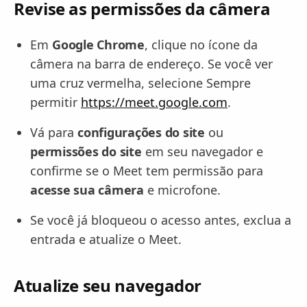
Revise as permissões da câmera
Em
Google Chrome
, clique no ícone da
câmera na barra de endereço. Se você ver
uma cruz vermelha, selecione Sempre
permitir
https://meet.google.com
.
Vá para
configurações do site
ou
permissões do site
em seu navegador e
confirme se o Meet tem permissão para
acesse sua câmera
e microfone.
Se você já bloqueou o acesso antes, exclua a
entrada e atualize o Meet.
Atualize seu navegador