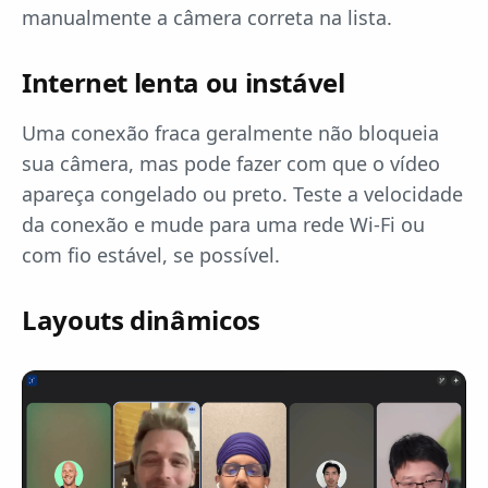
manualmente a câmera correta na lista.
Internet lenta ou instável
Uma conexão fraca geralmente não bloqueia
sua câmera, mas pode fazer com que o vídeo
apareça congelado ou preto. Teste a velocidade
da conexão e mude para uma rede Wi-Fi ou
com fio estável, se possível.
Layouts dinâmicos