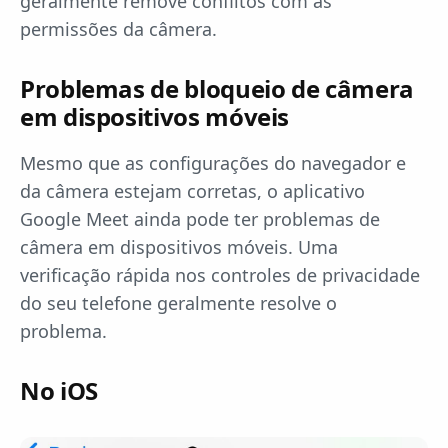
geralmente remove conflitos com as
permissões da câmera.
Problemas de bloqueio de câmera
em dispositivos móveis
Mesmo que as configurações do navegador e
da câmera estejam corretas, o aplicativo
Google Meet ainda pode ter problemas de
câmera em dispositivos móveis. Uma
verificação rápida nos controles de privacidade
do seu telefone geralmente resolve o
problema.
No iOS