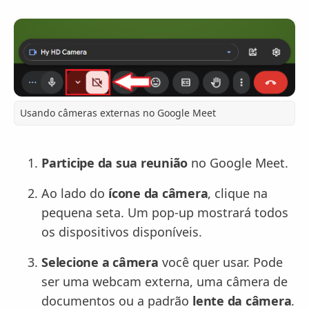
Usando câmeras externas no Google Meet
Participe da sua reunião
no Google Meet.
Ao lado do
ícone da câmera
, clique na
pequena seta. Um pop-up mostrará todos
os dispositivos disponíveis.
Selecione a câmera
você quer usar. Pode
ser uma webcam externa, uma câmera de
documentos ou a padrão
lente da câmera
.