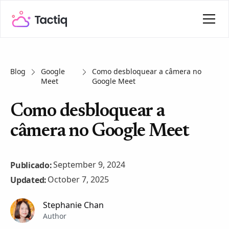
Blog
Google
Como desbloquear a câmera no
Meet
Google Meet
Como desbloquear a
câmera no Google Meet
September 9, 2024
Publicado:
October 7, 2025
Updated:
Stephanie Chan
Author