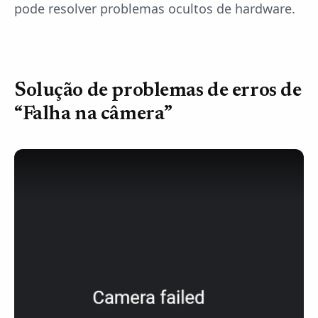
pode resolver problemas ocultos de hardware.
Solução de problemas de erros de
“Falha na câmera”