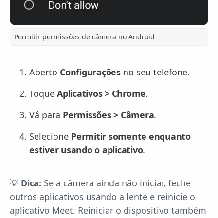
Permitir permissões de câmera no Android
Aberto
Configurações
no seu telefone.
Toque
Aplicativos > Chrome
.
Vá para
Permissões > Câmera
.
Selecione
Permitir somente enquanto
estiver usando o aplicativo
.
💡
Dica:
Se a câmera ainda não iniciar, feche
outros aplicativos usando a lente e reinicie o
aplicativo Meet. Reiniciar o dispositivo também