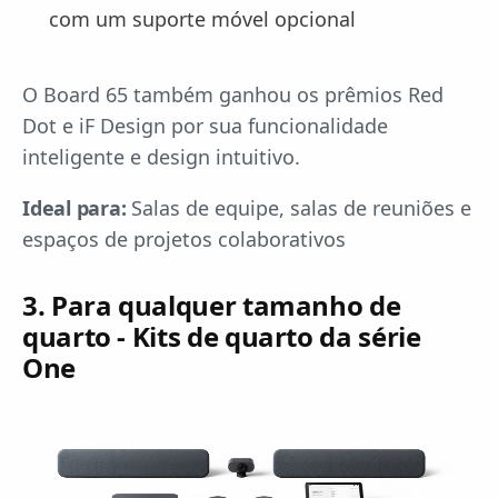
com um suporte móvel opcional
O Board 65 também ganhou os prêmios Red
Dot e iF Design por sua funcionalidade
inteligente e design intuitivo.
Ideal para:
Salas de equipe, salas de reuniões e
espaços de projetos colaborativos
3. Para qualquer tamanho de
quarto - Kits de quarto da série
One