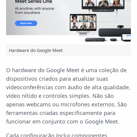
Hardware do Google Meet
O hardware do Google Meet é uma coleção de
dispositivos criados para atualizar suas
videoconferências com áudio de alta qualidade,
vídeo nítido e controles simples. Não são
apenas webcams ou microfones externos. São
ferramentas criadas especificamente para
funcionar em conjunto com o Google Meet.
Cada configuração inclui componentes