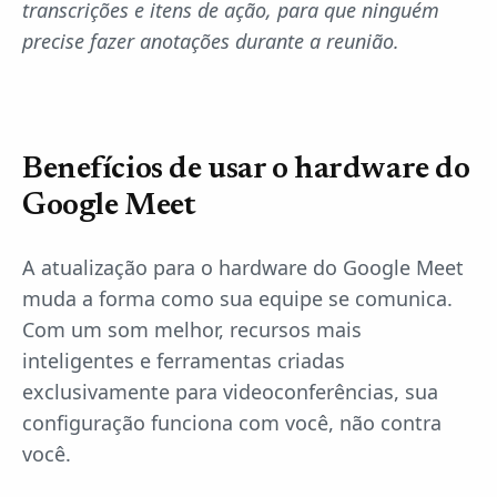
transcrições e itens de ação, para que ninguém
precise fazer anotações durante a reunião.
Benefícios de usar o hardware do
Google Meet
A atualização para o hardware do Google Meet
muda a forma como sua equipe se comunica.
Com um som melhor, recursos mais
inteligentes e ferramentas criadas
exclusivamente para videoconferências, sua
configuração funciona com você, não contra
você.