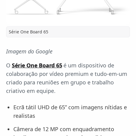
Série One Board 65
Imagem do Google
O
Série One Board 65
é um dispositivo de
colaboração por vídeo premium e tudo-em-um
criado para reuniões em grupo e trabalho
criativo em equipe.
Ecrã tátil UHD de 65” com imagens nítidas e
realistas
Câmera de 12 MP com enquadramento