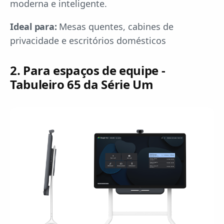
moderna e inteligente.
Ideal para:
Mesas quentes, cabines de
privacidade e escritórios domésticos
2. Para espaços de equipe -
Tabuleiro 65 da Série Um