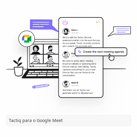
Tactiq para o Google Meet