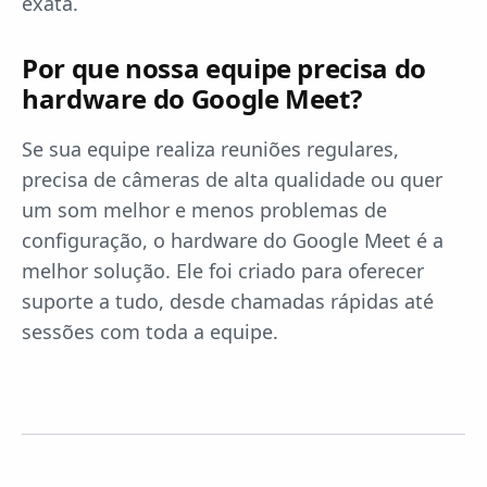
exata.
Por que nossa equipe precisa do
hardware do Google Meet?
Se sua equipe realiza reuniões regulares,
precisa de câmeras de alta qualidade ou quer
um som melhor e menos problemas de
configuração, o hardware do Google Meet é a
melhor solução. Ele foi criado para oferecer
suporte a tudo, desde chamadas rápidas até
sessões com toda a equipe.