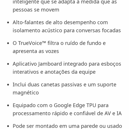
inteligente que se adapta à medida que as
pessoas se movem
Alto-falantes de alto desempenho com
isolamento acústico para conversas focadas
O TrueVoice™ filtra o ruído de fundo e
apresenta as vozes
Aplicativo Jamboard integrado para esboços
interativos e anotações da equipe
Inclui duas canetas passivas e um suporte
magnético
Equipado com o Google Edge TPU para
processamento rápido e confiável de AV e IA
Pode ser montado em uma parede ou usado