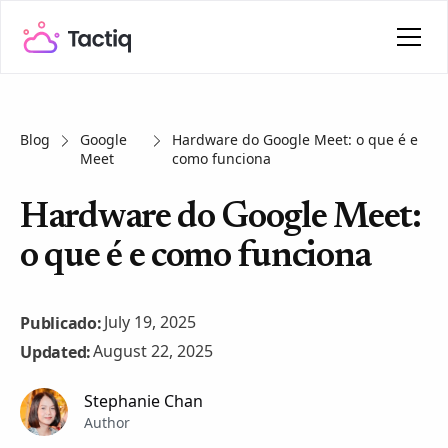
Blog
Google
Hardware do Google Meet: o que é e
Meet
como funciona
Hardware do Google Meet:
o que é e como funciona
July 19, 2025
Publicado:
August 22, 2025
Updated:
Stephanie Chan
Author