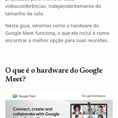
videoconferências, independentemente do
tamanho da sala.
Neste guia, veremos como o hardware do
Google Meet funciona, o que ele inclui e como
encontrar a melhor opção para suas reuniões.
O que é o hardware do Google
Meet?