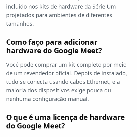
incluído nos kits de hardware da Série Um
projetados para ambientes de diferentes
tamanhos.
Como faço para adicionar
hardware do Google Meet?
Você pode comprar um kit completo por meio
de um revendedor oficial. Depois de instalado,
tudo se conecta usando cabos Ethernet, e a
maioria dos dispositivos exige pouca ou
nenhuma configuração manual.
O que é uma licença de hardware
do Google Meet?