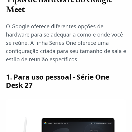
Tipos de hardware do Google
Meet
O Google oferece diferentes opções de
hardware para se adequar a como e onde você
se reúne. A linha Series One oferece uma
configuração criada para seu tamanho de sala e
estilo de reunião específicos.
1. Para uso pessoal - Série One
Desk 27