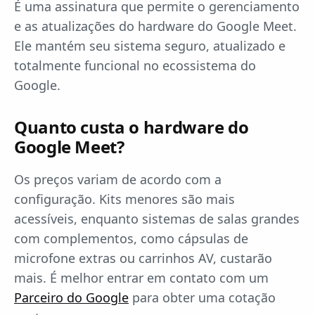
É uma assinatura que permite o gerenciamento
e as atualizações do hardware do Google Meet.
Ele mantém seu sistema seguro, atualizado e
totalmente funcional no ecossistema do
Google.
Quanto custa o hardware do
Google Meet?
Os preços variam de acordo com a
configuração. Kits menores são mais
acessíveis, enquanto sistemas de salas grandes
com complementos, como cápsulas de
microfone extras ou carrinhos AV, custarão
mais. É melhor entrar em contato com um
Parceiro do Google
para obter uma cotação