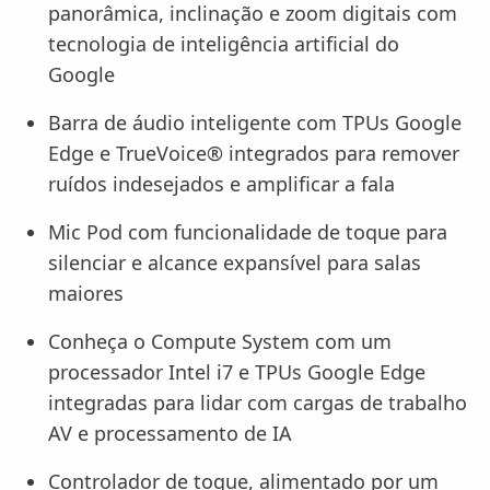
panorâmica, inclinação e zoom digitais com
tecnologia de inteligência artificial do
Google
Barra de áudio inteligente com TPUs Google
Edge e TrueVoice® integrados para remover
ruídos indesejados e amplificar a fala
Mic Pod com funcionalidade de toque para
silenciar e alcance expansível para salas
maiores
Conheça o Compute System com um
processador Intel i7 e TPUs Google Edge
integradas para lidar com cargas de trabalho
AV e processamento de IA
Controlador de toque, alimentado por um