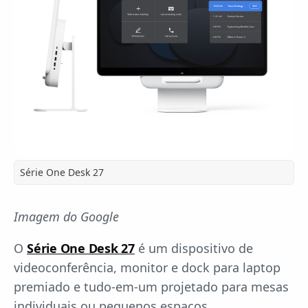
Série One Desk 27
Imagem do Google
O
Série One Desk 27
é um dispositivo de
videoconferência, monitor e dock para laptop
premiado e tudo-em-um projetado para mesas
individuais ou pequenos espaços