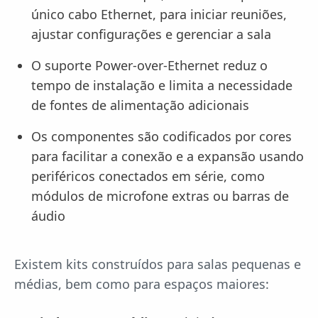
único cabo Ethernet, para iniciar reuniões,
ajustar configurações e gerenciar a sala
O suporte Power-over-Ethernet reduz o
tempo de instalação e limita a necessidade
de fontes de alimentação adicionais
Os componentes são codificados por cores
para facilitar a conexão e a expansão usando
periféricos conectados em série, como
módulos de microfone extras ou barras de
áudio
Existem kits construídos para salas pequenas e
médias, bem como para espaços maiores: