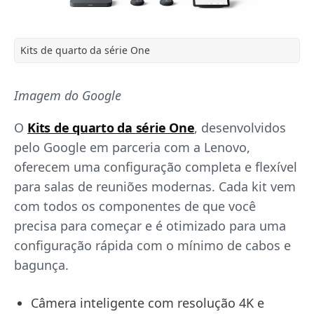
Kits de quarto da série One
Imagem do Google
O
Kits de quarto da série One
, desenvolvidos
pelo Google em parceria com a Lenovo,
oferecem uma configuração completa e flexível
para salas de reuniões modernas. Cada kit vem
com todos os componentes de que você
precisa para começar e é otimizado para uma
configuração rápida com o mínimo de cabos e
bagunça.
Câmera inteligente com resolução 4K e