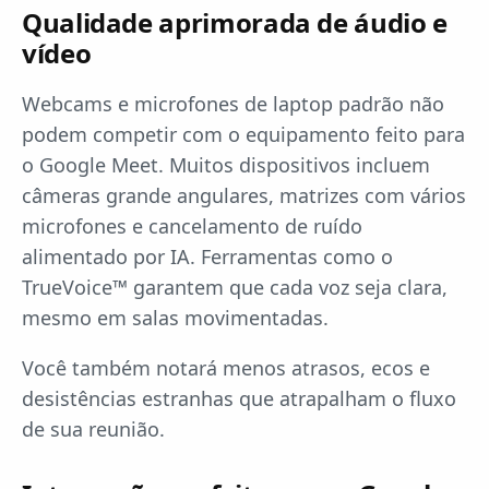
Qualidade aprimorada de áudio e
vídeo
Webcams e microfones de laptop padrão não
podem competir com o equipamento feito para
o Google Meet. Muitos dispositivos incluem
câmeras grande angulares, matrizes com vários
microfones e cancelamento de ruído
alimentado por IA. Ferramentas como o
TrueVoice™ garantem que cada voz seja clara,
mesmo em salas movimentadas.
Você também notará menos atrasos, ecos e
desistências estranhas que atrapalham o fluxo
de sua reunião.