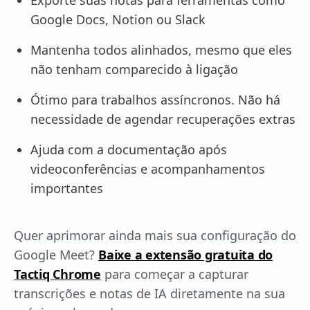
Google Docs, Notion ou Slack
Mantenha todos alinhados, mesmo que eles
não tenham comparecido à ligação
Ótimo para trabalhos assíncronos. Não há
necessidade de agendar recuperações extras
Ajuda com a documentação após
videoconferências e acompanhamentos
importantes
Quer aprimorar ainda mais sua configuração do
Google Meet?
Baixe a extensão gratuita do
Tactiq Chrome
para começar a capturar
transcrições e notas de IA diretamente na sua