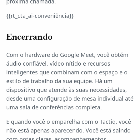
próxima chamada.
{{rt_cta_ai-conveniência}}
Encerrando
Com o hardware do Google Meet, você obtém
áudio confiável, vídeo nítido e recursos
inteligentes que combinam com o espaço e o
estilo de trabalho da sua equipe. Há um
dispositivo que atende às suas necessidades,
desde uma configuração de mesa individual até
uma sala de conferências completa.
E quando você o emparelha com o Tactiq, você
não está apenas aparecendo. Você está saindo
com notas claras, acompanhamentos