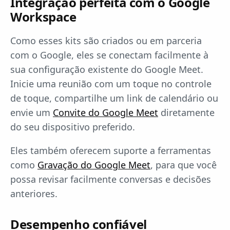
Integração perfeita com o Google
Workspace
Como esses kits são criados ou em parceria
com o Google, eles se conectam facilmente à
sua configuração existente do Google Meet.
Inicie uma reunião com um toque no controle
de toque, compartilhe um link de calendário ou
envie um
Convite do Google Meet
diretamente
do seu dispositivo preferido.
Eles também oferecem suporte a ferramentas
como
Gravação do Google Meet
, para que você
possa revisar facilmente conversas e decisões
anteriores.
Desempenho confiável