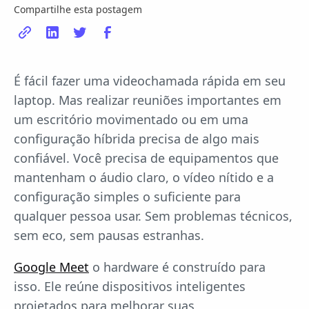
Compartilhe esta postagem
É fácil fazer uma videochamada rápida em seu
laptop. Mas realizar reuniões importantes em
um escritório movimentado ou em uma
configuração híbrida precisa de algo mais
confiável. Você precisa de equipamentos que
mantenham o áudio claro, o vídeo nítido e a
configuração simples o suficiente para
qualquer pessoa usar. Sem problemas técnicos,
sem eco, sem pausas estranhas.
Google Meet
o hardware é construído para
isso. Ele reúne dispositivos inteligentes
projetados para melhorar suas