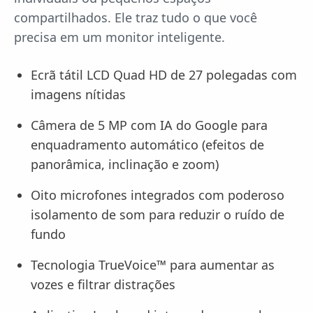
compartilhados. Ele traz tudo o que você
precisa em um monitor inteligente.
Ecrã tátil LCD Quad HD de 27 polegadas com
imagens nítidas
Câmera de 5 MP com IA do Google para
enquadramento automático (efeitos de
panorâmica, inclinação e zoom)
Oito microfones integrados com poderoso
isolamento de som para reduzir o ruído de
fundo
Tecnologia TrueVoice™ para aumentar as
vozes e filtrar distrações