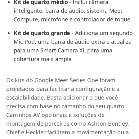
Kit de quarto médio
- Inclui câmera
inteligente, barra de áudio, sistema Meet
Compute, microfone e controlador de toque
Kit de quarto grande
- Adiciona um segundo
Mic Pod, uma barra de áudio extra e atualiza
para uma Smart Camera XL para uma
cobertura mais ampla
Os kits do Google Meet Series One foram
projetados para facilitar a configuração e a
escalabilidade. Basta adicionar o que você
precisa com base no tamanho do seu quarto.
Carrinhos AV opcionais e soluções de
montagem de parceiros como Ashton Bentley,
Chief e Heckler facilitam a movimentação ou a