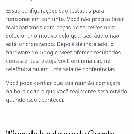
Essas configurações são testadas para
funcionar em conjunto. Você não precisa fazer
malabarismos com peças de terceiros nem
solucionar o motivo pelo qual seu áudio não
está sincronizando. Depois de instalado, o
hardware do Google Meet oferece resultados
consistentes, esteja você em uma cabine
telefônica ou em uma sala de conferências.
Você pode confiar que sua reunião começará
na hora certa e que você realmente será ouvido
quando isso acontecer.