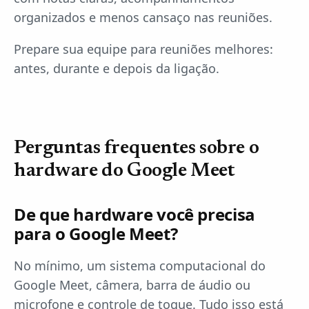
organizados e menos cansaço nas reuniões.
Prepare sua equipe para reuniões melhores:
antes, durante e depois da ligação.
Perguntas frequentes sobre o
hardware do Google Meet
De que hardware você precisa
para o Google Meet?
No mínimo, um sistema computacional do
Google Meet, câmera, barra de áudio ou
microfone e controle de toque. Tudo isso está