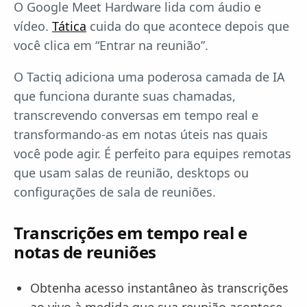
O Google Meet Hardware lida com áudio e
vídeo.
Tática
cuida do que acontece depois que
você clica em “Entrar na reunião”.
O Tactiq adiciona uma poderosa camada de IA
que funciona durante suas chamadas,
transcrevendo conversas em tempo real e
transformando-as em notas úteis nas quais
você pode agir. É perfeito para equipes remotas
que usam salas de reunião, desktops ou
configurações de sala de reuniões.
Transcrições em tempo real e
notas de reuniões
Obtenha acesso instantâneo às transcrições
ao vivo à medida que sua reunião acontece