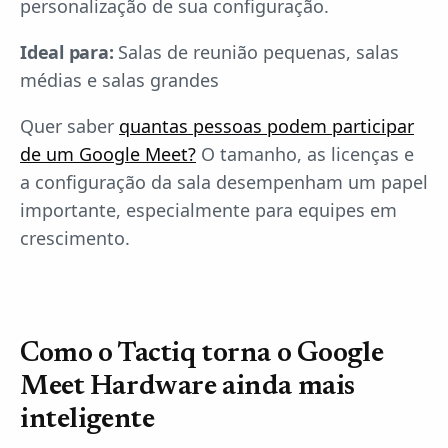
personalização de sua configuração.
Ideal para:
Salas de reunião pequenas, salas
médias e salas grandes
Quer saber
quantas pessoas podem participar
de um Google Meet?
O tamanho, as licenças e
a configuração da sala desempenham um papel
importante, especialmente para equipes em
crescimento.
Como o Tactiq torna o Google
Meet Hardware ainda mais
inteligente