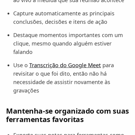
Capture automaticamente as principais
conclusões, decisões e itens de ação
Destaque momentos importantes com um
clique, mesmo quando alguém estiver
falando
Use o
Transcrição do Google Meet
para
revisitar o que foi dito, então não há
necessidade de assistir novamente às
gravações
Mantenha-se organizado com suas
ferramentas favoritas
Exporte suas notas para ferramentas como