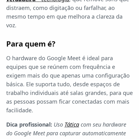
distraem, como digitação ou farfalhar, ao
mesmo tempo em que melhora a clareza da
voz.
Para quem é?
O hardware do Google Meet é ideal para
equipes que se reúnem com frequência e
exigem mais do que apenas uma configuração
básica. Ele suporta tudo, desde espaços de
trabalho individuais até salas grandes, para que
as pessoas possam ficar conectadas com mais
facilidade.
Dica profissional:
Uso
Tática
com seu hardware
do Google Meet para capturar automaticamente