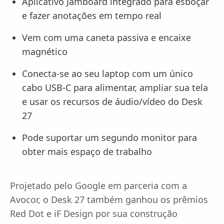
Aplicativo Jamboard integrado para esboçar
e fazer anotações em tempo real
Vem com uma caneta passiva e encaixe
magnético
Conecta-se ao seu laptop com um único
cabo USB-C para alimentar, ampliar sua tela
e usar os recursos de áudio/vídeo do Desk
27
Pode suportar um segundo monitor para
obter mais espaço de trabalho
Projetado pelo Google em parceria com a
Avocor, o Desk 27 também ganhou os prêmios
Red Dot e iF Design por sua construção