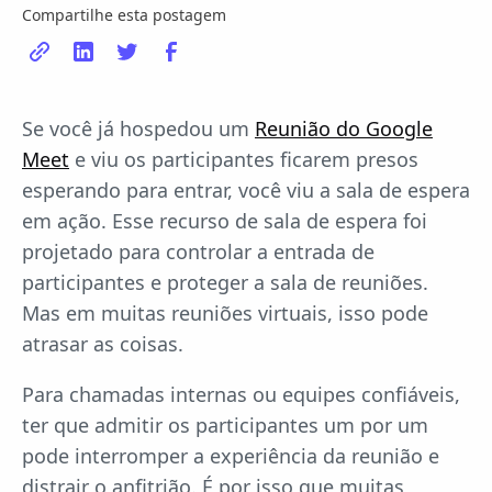
Compartilhe esta postagem
Se você já hospedou um
Reunião do Google
Meet
e viu os participantes ficarem presos
esperando para entrar, você viu a sala de espera
em ação. Esse recurso de sala de espera foi
projetado para controlar a entrada de
participantes e proteger a sala de reuniões.
Mas em muitas reuniões virtuais, isso pode
atrasar as coisas.
Para chamadas internas ou equipes confiáveis,
ter que admitir os participantes um por um
pode interromper a experiência da reunião e
distrair o anfitrião. É por isso que muitas