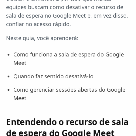
equipes buscam como desativar o recurso de
sala de espera no Google Meet e, em vez disso,
confiar no acesso rápido.
Neste guia, você aprenderá:
Como funciona a sala de espera do Google
Meet
Quando faz sentido desativá-lo
Como gerenciar sessões abertas do Google
Meet
Entendendo o recurso de sala
de espera do Google Meet