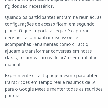
rígidos são necessários.
Quando os participantes entram na reunião, as
configurações de acesso ficam em segundo
plano. O que importa a seguir é capturar
decisões, acompanhar discussões e
acompanhar. Ferramentas como o Tactiq
ajudam a transformar conversas em notas
claras, resumos e itens de ação sem trabalho
manual.
Experimente o Tactiq hoje mesmo para obter
transcrições em tempo real e resumos de IA
para o Google Meet e manter todas as reuniões
por dia.