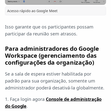
Acesso rápido ao Google Meet
Isso garante que os participantes possam
participar da reunião sem atrasos.
Para administradores do Google
Workspace (gerenciamento das
configurações da organização)
Se a sala de espera estiver habilitada por
padrão para sua organização, somente um
administrador poderá desativá-la globalmente.
1. Faça login agora
Console de administração
do Google
.