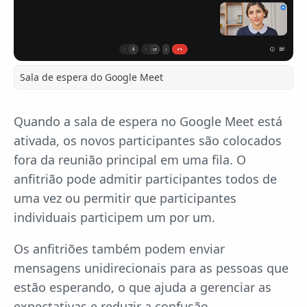
Sala de espera do Google Meet
Quando a sala de espera no Google Meet está
ativada, os novos participantes são colocados
fora da reunião principal em uma fila. O
anfitrião pode admitir participantes todos de
uma vez ou permitir que participantes
individuais participem um por um.
Os anfitriões também podem enviar
mensagens unidirecionais para as pessoas que
estão esperando, o que ajuda a gerenciar as
expectativas e reduzir a confusão.