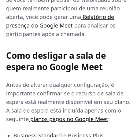
quem realmente participou de uma reunião
aberta, você pode gerar uma
Relatório de
presença do Google Meet
para analisar os
participantes após a chamada.
Como desligar a sala de
espera no Google Meet
Antes de alterar qualquer configuração, é
importante confirmar se o recurso de sala de
espera está realmente disponível em seu plano.
A sala de espera está incluída apenas com o
seguinte
planos pagos no Google Meet
:
Business Standard e Business Plus