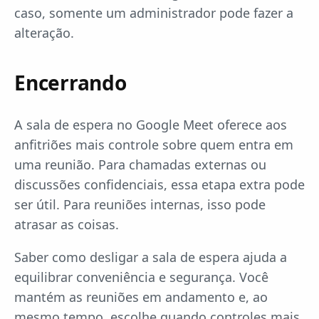
caso, somente um administrador pode fazer a
alteração.
Encerrando
A sala de espera no Google Meet oferece aos
anfitriões mais controle sobre quem entra em
uma reunião. Para chamadas externas ou
discussões confidenciais, essa etapa extra pode
ser útil. Para reuniões internas, isso pode
atrasar as coisas.
Saber como desligar a sala de espera ajuda a
equilibrar conveniência e segurança. Você
mantém as reuniões em andamento e, ao
mesmo tempo, escolhe quando controles mais