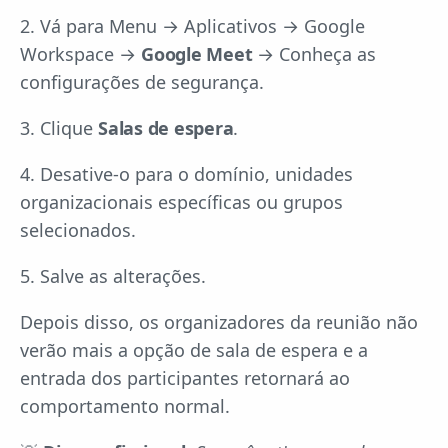
2. Vá para Menu → Aplicativos → Google
Workspace →
Google Meet
→ Conheça as
configurações de segurança.
3. Clique
Salas de espera
.
4. Desative-o para o domínio, unidades
organizacionais específicas ou grupos
selecionados.
5. Salve as alterações.
Depois disso, os organizadores da reunião não
verão mais a opção de sala de espera e a
entrada dos participantes retornará ao
comportamento normal.