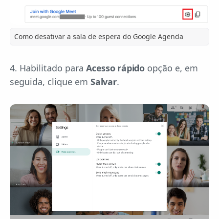
Como desativar a sala de espera do Google Agenda
4. Habilitado para
Acesso rápido
opção e, em
seguida, clique em
Salvar
.