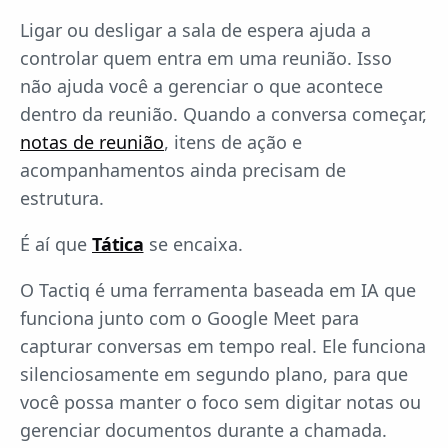
Ligar ou desligar a sala de espera ajuda a
controlar quem entra em uma reunião. Isso
não ajuda você a gerenciar o que acontece
dentro da reunião. Quando a conversa começar,
notas de reunião
, itens de ação e
acompanhamentos ainda precisam de
estrutura.
É aí que
Tática
se encaixa.
O Tactiq é uma ferramenta baseada em IA que
funciona junto com o Google Meet para
capturar conversas em tempo real. Ele funciona
silenciosamente em segundo plano, para que
você possa manter o foco sem digitar notas ou
gerenciar documentos durante a chamada.