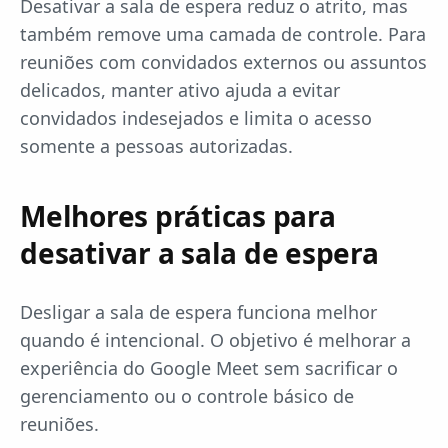
Desativar a sala de espera reduz o atrito, mas
também remove uma camada de controle. Para
reuniões com convidados externos ou assuntos
delicados, manter ativo ajuda a evitar
convidados indesejados e limita o acesso
somente a pessoas autorizadas.
Melhores práticas para
desativar a sala de espera
Desligar a sala de espera funciona melhor
quando é intencional. O objetivo é melhorar a
experiência do Google Meet sem sacrificar o
gerenciamento ou o controle básico de
reuniões.