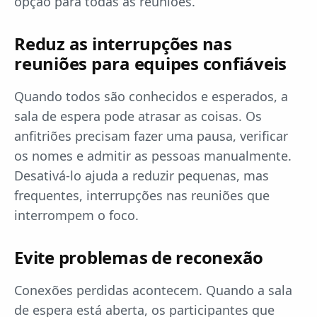
opção para todas as reuniões.
Reduz as interrupções nas
reuniões para equipes confiáveis
Quando todos são conhecidos e esperados, a
sala de espera pode atrasar as coisas. Os
anfitriões precisam fazer uma pausa, verificar
os nomes e admitir as pessoas manualmente.
Desativá-lo ajuda a reduzir pequenas, mas
frequentes, interrupções nas reuniões que
interrompem o foco.
Evite problemas de reconexão
Conexões perdidas acontecem. Quando a sala
de espera está aberta, os participantes que