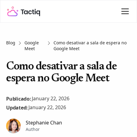
Blog
Google
Como desativar a sala de espera no
Meet
Google Meet
Como desativar a sala de
espera no Google Meet
January 22, 2026
Publicado:
January 22, 2026
Updated:
Stephanie Chan
Author