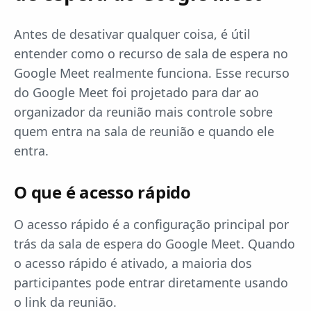
Antes de desativar qualquer coisa, é útil
entender como o recurso de sala de espera no
Google Meet realmente funciona. Esse recurso
do Google Meet foi projetado para dar ao
organizador da reunião mais controle sobre
quem entra na sala de reunião e quando ele
entra.
O que é acesso rápido
O acesso rápido é a configuração principal por
trás da sala de espera do Google Meet. Quando
o acesso rápido é ativado, a maioria dos
participantes pode entrar diretamente usando
o link da reunião.