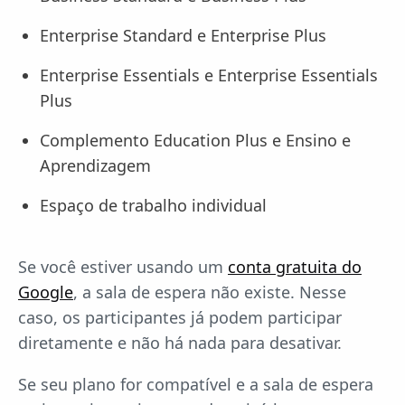
Enterprise Standard e Enterprise Plus
Enterprise Essentials e Enterprise Essentials
Plus
Complemento Education Plus e Ensino e
Aprendizagem
Espaço de trabalho individual
Se você estiver usando um
conta gratuita do
Google
, a sala de espera não existe. Nesse
caso, os participantes já podem participar
diretamente e não há nada para desativar.
Se seu plano for compatível e a sala de espera