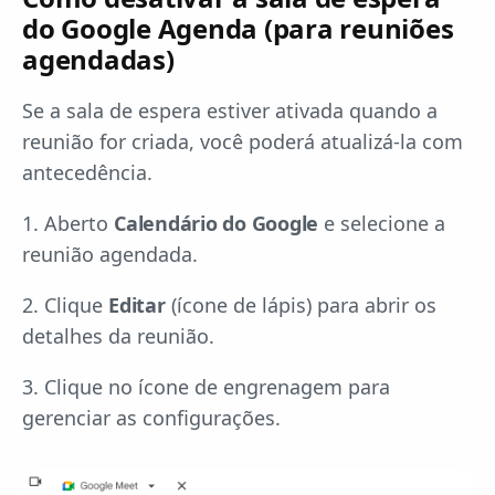
do Google Agenda (para reuniões
agendadas)
Se a sala de espera estiver ativada quando a
reunião for criada, você poderá atualizá-la com
antecedência.
1. Aberto
Calendário do Google
e selecione a
reunião agendada.
2. Clique
Editar
(ícone de lápis) para abrir os
detalhes da reunião.
3. Clique no ícone de engrenagem para
gerenciar as configurações.