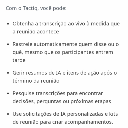
Com o Tactiq, você pode:
Obtenha a transcrição ao vivo à medida que
a reunião acontece
Rastreie automaticamente quem disse ou o
quê, mesmo que os participantes entrem
tarde
Gerir resumos de IA e itens de ação após o
término da reunião
Pesquise transcrições para encontrar
decisões, perguntas ou próximas etapas
Use solicitações de IA personalizadas e kits
de reunião para criar acompanhamentos,