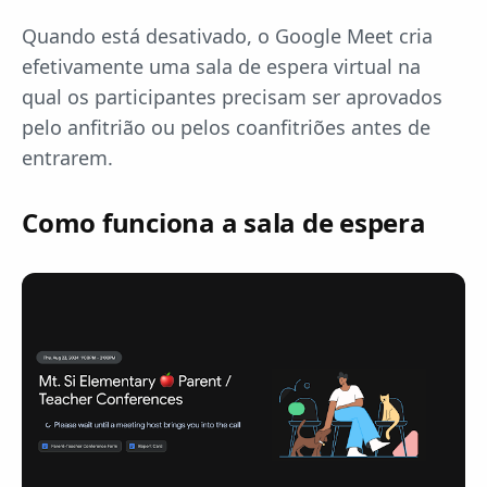
Quando está desativado, o Google Meet cria
efetivamente uma sala de espera virtual na
qual os participantes precisam ser aprovados
pelo anfitrião ou pelos coanfitriões antes de
entrarem.
Como funciona a sala de espera