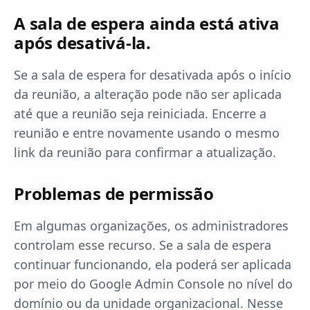
A sala de espera ainda está ativa
após desativá-la.
Se a sala de espera for desativada após o início
da reunião, a alteração pode não ser aplicada
até que a reunião seja reiniciada. Encerre a
reunião e entre novamente usando o mesmo
link da reunião para confirmar a atualização.
Problemas de permissão
Em algumas organizações, os administradores
controlam esse recurso. Se a sala de espera
continuar funcionando, ela poderá ser aplicada
por meio do Google Admin Console no nível do
domínio ou da unidade organizacional. Nesse