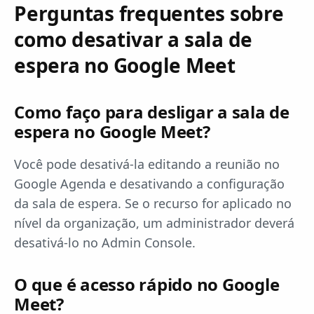
Perguntas frequentes sobre
como desativar a sala de
espera no Google Meet
Como faço para desligar a sala de
espera no Google Meet?
Você pode desativá-la editando a reunião no
Google Agenda e desativando a configuração
da sala de espera. Se o recurso for aplicado no
nível da organização, um administrador deverá
desativá-lo no Admin Console.
O que é acesso rápido no Google
Meet?