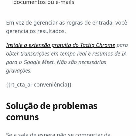
documentos ou e-mails
Em vez de gerenciar as regras de entrada, você
gerencia os resultados.
Instale a extensão gratuita do Tactiq Chrome
para
obter transcrições em tempo real e resumos de IA
para o Google Meet. Não são necessárias
gravações.
{{rt_cta_ai-conveniência}}
Solução de problemas
comuns
Se a sala de espera não se comportar da