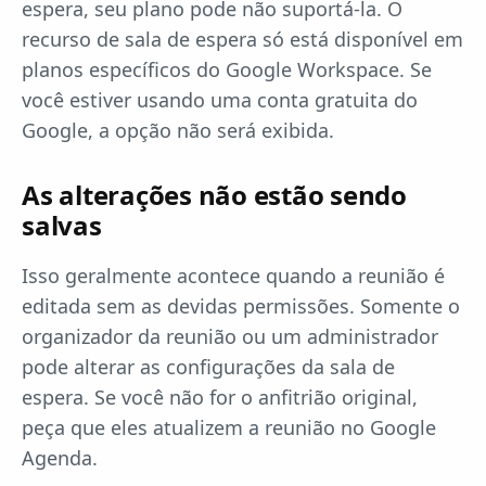
espera, seu plano pode não suportá-la. O
recurso de sala de espera só está disponível em
planos específicos do Google Workspace. Se
você estiver usando uma conta gratuita do
Google, a opção não será exibida.
As alterações não estão sendo
salvas
Isso geralmente acontece quando a reunião é
editada sem as devidas permissões. Somente o
organizador da reunião ou um administrador
pode alterar as configurações da sala de
espera. Se você não for o anfitrião original,
peça que eles atualizem a reunião no Google
Agenda.