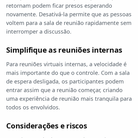
retornam podem ficar presos esperando
novamente. Desativá-la permite que as pessoas
voltem para a sala de reunião rapidamente sem
interromper a discussão.
Simplifique as reuniões internas
Para reuniões virtuais internas, a velocidade é
mais importante do que o controle. Com a sala
de espera desligada, os participantes podem
entrar assim que a reunião começar, criando
uma experiência de reunião mais tranquila para
todos os envolvidos.
Considerações e riscos