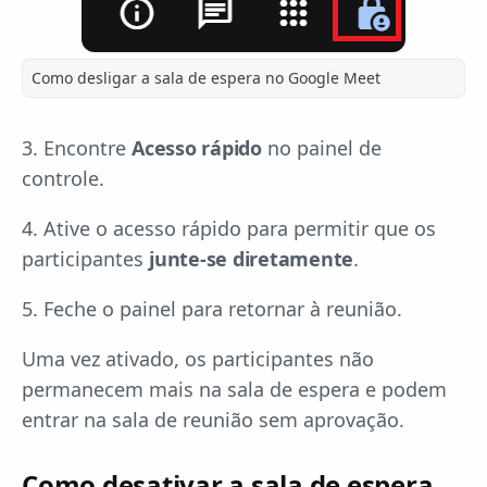
Como desligar a sala de espera no Google Meet
3. Encontre
Acesso rápido
no painel de
controle.
4. Ative o acesso rápido para permitir que os
participantes
junte-se diretamente
.
5. Feche o painel para retornar à reunião.
Uma vez ativado, os participantes não
permanecem mais na sala de espera e podem
entrar na sala de reunião sem aprovação.
Como desativar a sala de espera