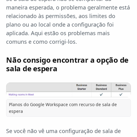
maneira esperada, o problema geralmente está
relacionado às permissões, aos limites do
plano ou ao local onde a configuração foi
aplicada. Aqui estão os problemas mais
comuns e como corrigi-los.
Não consigo encontrar a opção de
sala de espera
Planos do Google Workspace com recurso de sala de
espera
Se você não vê uma configuração de sala de