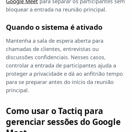
Google Meet
para separar os participantes sem
bloquear a entrada na reunião principal.
Quando o sistema é ativado
Mantenha a sala de espera aberta para
chamadas de clientes, entrevistas ou
discussões confidenciais. Nesses casos,
controlar a entrada de participantes ajuda a
proteger a privacidade e dá ao anfitrião tempo
para se preparar antes do início da reunião
principal.
Como usar o Tactiq para
gerenciar sessões do Google