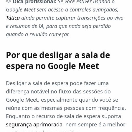
💡
Dica profissional:
Se você estiver usando o
Google Meet sem acesso a controles avançados,
Tática
ainda permite capturar transcrições ao vivo
e resumos de IA, para que nada seja perdido
quando a reunião começar.
Por que desligar a sala de
espera no Google Meet
Desligar a sala de espera pode fazer uma
diferença notável no fluxo das sessões do
Google Meet, especialmente quando você se
reúne com as mesmas pessoas com frequência.
Enquanto o recurso de sala de espera suporta
segurança aprimorada
, nem sempre é a melhor