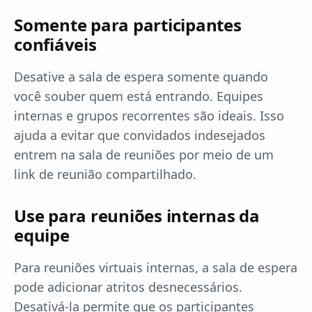
Somente para participantes
confiáveis
Desative a sala de espera somente quando
você souber quem está entrando. Equipes
internas e grupos recorrentes são ideais. Isso
ajuda a evitar que convidados indesejados
entrem na sala de reuniões por meio de um
link de reunião compartilhado.
Use para reuniões internas da
equipe
Para reuniões virtuais internas, a sala de espera
pode adicionar atritos desnecessários.
Desativá-la permite que os participantes