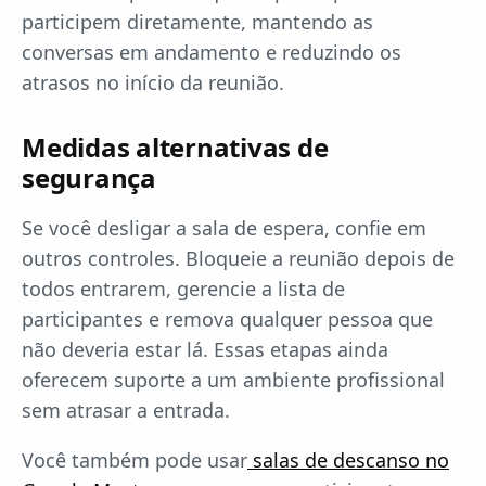
participem diretamente, mantendo as
conversas em andamento e reduzindo os
atrasos no início da reunião.
Medidas alternativas de
segurança
Se você desligar a sala de espera, confie em
outros controles. Bloqueie a reunião depois de
todos entrarem, gerencie a lista de
participantes e remova qualquer pessoa que
não deveria estar lá. Essas etapas ainda
oferecem suporte a um ambiente profissional
sem atrasar a entrada.
Você também pode usar
salas de descanso no