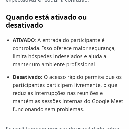
Quando está ativado ou
desativado
ATIVADO
: A entrada do participante é
controlada. Isso oferece maior segurança,
limita hóspedes indesejados e ajuda a
manter um ambiente profissional.
Desativado
: O acesso rápido permite que os
participantes participem livremente, o que
reduz as interrupções nas reuniões e
mantém as sessões internas do Google Meet
funcionando sem problemas.
Se você também precisar de visibilidade sobre