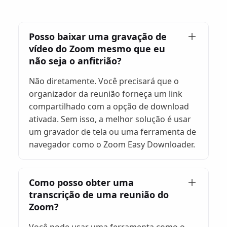
Posso baixar uma gravação de
vídeo do Zoom mesmo que eu
não seja o anfitrião?
Não diretamente. Você precisará que o
organizador da reunião forneça um link
compartilhado com a opção de download
ativada. Sem isso, a melhor solução é usar
um gravador de tela ou uma ferramenta de
navegador como o Zoom Easy Downloader.
Como posso obter uma
transcrição de uma reunião do
Zoom?
Você pode usar uma ferramenta como o