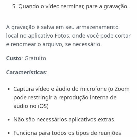
Quando o vídeo terminar, pare a gravação.
A gravação é salva em seu armazenamento
local no aplicativo Fotos, onde você pode cortar
e renomear o arquivo, se necessário.
Custo
: Gratuito
Características
:
Captura vídeo e áudio do microfone (o Zoom
pode restringir a reprodução interna de
áudio no iOS)
Não são necessários aplicativos extras
Funciona para todos os tipos de reuniões