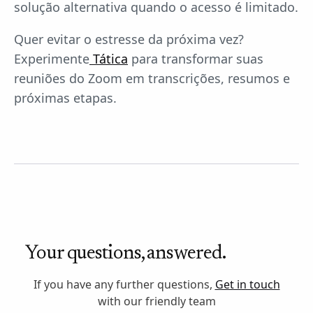
solução alternativa quando o acesso é limitado.
Quer evitar o estresse da próxima vez?
Experimente
Tática
para transformar suas
reuniões do Zoom em transcrições, resumos e
próximas etapas.
Your questions, answered.
If you have any further questions,
Get in touch
with our friendly team