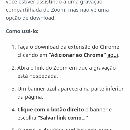
você estiver assistindo a uma gravação
compartilhada do Zoom, mas não vê uma
opção de download.
Como usá-lo:
Faça o download da extensão do Chrome
clicando em
“Adicionar ao Chrome”
aqui
.
Abra o link do Zoom em que a gravação
está hospedada.
Um banner azul aparecerá na parte inferior
da página.
Clique com o botão direito
o banner e
escolha
“Salvar link como...”