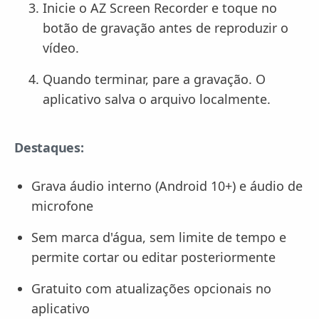
Inicie o AZ Screen Recorder e toque no
botão de gravação antes de reproduzir o
vídeo.
Quando terminar, pare a gravação. O
aplicativo salva o arquivo localmente.
Destaques:
Grava áudio interno (Android 10+) e áudio de
microfone
Sem marca d'água, sem limite de tempo e
permite cortar ou editar posteriormente
Gratuito com atualizações opcionais no
aplicativo