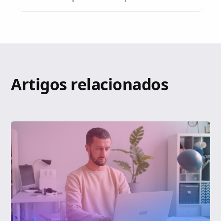
Artigos relacionados