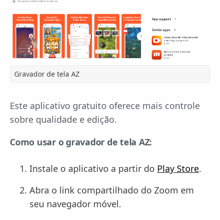
Gravador de tela AZ
Este aplicativo gratuito oferece mais controle
sobre qualidade e edição.
Como usar o gravador de tela AZ:
Instale o aplicativo a partir do
Play Store
.
Abra o link compartilhado do Zoom em
seu navegador móvel.