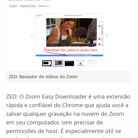
ZED: Baixador de vídeos do Zoom
ZED: O Zoom Easy Downloader é uma extensão
rápida e confiável do Chrome que ajuda você a
salvar qualquer gravação na nuvem do Zoom
em seu computador, sem precisar de
permissões de host. É especialmente útil se