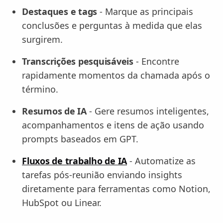
Destaques e tags
- Marque as principais
conclusões e perguntas à medida que elas
surgirem.
Transcrições pesquisáveis
- Encontre
rapidamente momentos da chamada após o
término.
Resumos de IA
- Gere resumos inteligentes,
acompanhamentos e itens de ação usando
prompts baseados em GPT.
Fluxos de trabalho de IA
- Automatize as
tarefas pós-reunião enviando insights
diretamente para ferramentas como Notion,
HubSpot ou Linear.