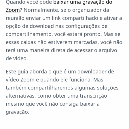
Quando você pode
baixar uma gravação do
Zoom
? Normalmente, se o organizador da
reunião enviar um link compartilhado e ativar a
opção de download nas configurações de
compartilhamento, você estará pronto. Mas se
essas caixas não estiverem marcadas, você não
terá uma maneira direta de acessar o arquivo
de vídeo.
Este guia aborda o que é um downloader de
vídeo Zoom e quando ele funciona. Mas
também compartilharemos algumas soluções
alternativas, como obter uma transcrição
mesmo que você não consiga baixar a
gravação.