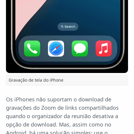
Gravação de tela do iPhone
Os iPhones não suportam o download de
gravações do Zoom de links compartilhados
quando o organizador da reunião desativa a
opção de download. Mas, assim como no
Android, há uma solução simples: use o