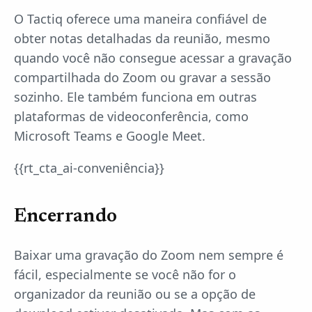
O Tactiq oferece uma maneira confiável de
obter notas detalhadas da reunião, mesmo
quando você não consegue acessar a gravação
compartilhada do Zoom ou gravar a sessão
sozinho. Ele também funciona em outras
plataformas de videoconferência, como
Microsoft Teams e Google Meet.
{{rt_cta_ai-conveniência}}
Encerrando
Baixar uma gravação do Zoom nem sempre é
fácil, especialmente se você não for o
organizador da reunião ou se a opção de