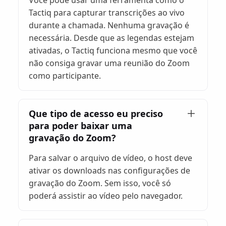
Tactiq para capturar transcrições ao vivo
durante a chamada. Nenhuma gravação é
necessária. Desde que as legendas estejam
ativadas, o Tactiq funciona mesmo que você
não consiga gravar uma reunião do Zoom
como participante.
Que tipo de acesso eu preciso
para poder baixar uma
gravação do Zoom?
Para salvar o arquivo de vídeo, o host deve
ativar os downloads nas configurações de
gravação do Zoom. Sem isso, você só
poderá assistir ao vídeo pelo navegador.