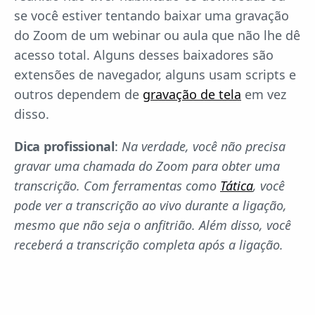
se você estiver tentando baixar uma gravação
do Zoom de um webinar ou aula que não lhe dê
acesso total. Alguns desses baixadores são
extensões de navegador, alguns usam scripts e
outros dependem de
gravação de tela
em vez
disso.
Dica profissional
:
Na verdade, você não precisa
gravar uma chamada do Zoom para obter uma
transcrição. Com ferramentas como
Tática
, você
pode ver a transcrição ao vivo durante a ligação,
mesmo que não seja o anfitrião. Além disso, você
receberá a transcrição completa após a ligação.