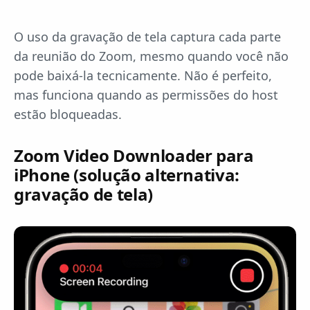
O uso da gravação de tela captura cada parte
da reunião do Zoom, mesmo quando você não
pode baixá-la tecnicamente. Não é perfeito,
mas funciona quando as permissões do host
estão bloqueadas.
Zoom Video Downloader para
iPhone (solução alternativa:
gravação de tela)