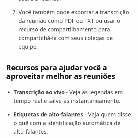
Você também pode exportar a transcrição
da reunião como PDF ou TXT ou usar o
recurso de compartilhamento para
compartilhá-la com seus colegas de
equipe.
Recursos para ajudar você a
aproveitar melhor as reuniões
Transcrição ao vivo
- Veja as legendas em
tempo real e salve-as instantaneamente.
Etiquetas de alto-falantes
- Veja quem disse
o quê com a identificação automática de
alto-falantes.