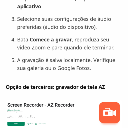
aplicativo
.
Selecione suas configurações de áudio
preferidas (áudio do dispositivo).
Bata
Comece a gravar
, reproduza seu
vídeo Zoom e pare quando ele terminar.
A gravação é salva localmente. Verifique
sua galeria ou o Google Fotos.
Opção de terceiros: gravador de tela AZ