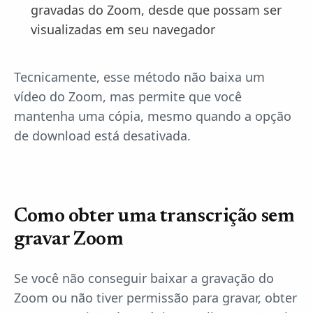
gravadas do Zoom, desde que possam ser
visualizadas em seu navegador
Tecnicamente, esse método não baixa um
vídeo do Zoom, mas permite que você
mantenha uma cópia, mesmo quando a opção
de download está desativada.
Como obter uma transcrição sem
gravar Zoom
Se você não conseguir baixar a gravação do
Zoom ou não tiver permissão para gravar, obter