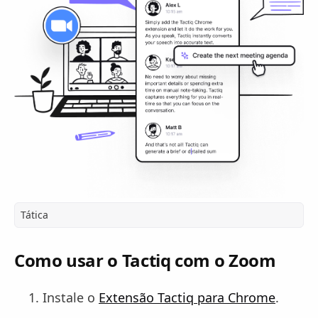
Tática
Como usar o Tactiq com o Zoom
Instale o
Extensão Tactiq para Chrome
.