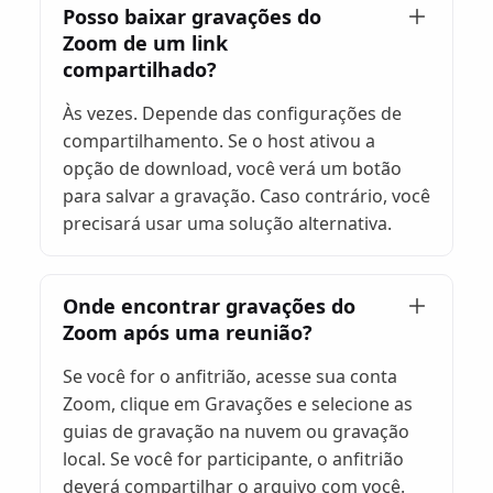
Posso baixar gravações do
Zoom de um link
compartilhado?
Às vezes. Depende das configurações de
compartilhamento. Se o host ativou a
opção de download, você verá um botão
para salvar a gravação. Caso contrário, você
precisará usar uma solução alternativa.
Onde encontrar gravações do
Zoom após uma reunião?
Se você for o anfitrião, acesse sua conta
Zoom, clique em Gravações e selecione as
guias de gravação na nuvem ou gravação
local. Se você for participante, o anfitrião
deverá compartilhar o arquivo com você.