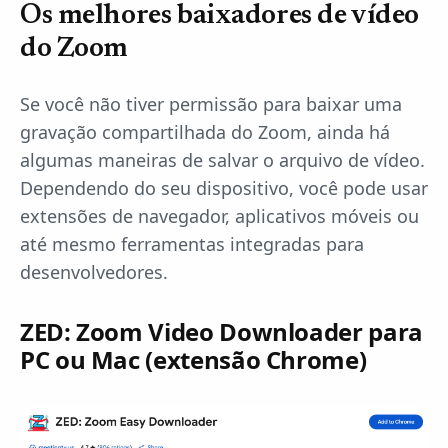
Os melhores baixadores de vídeo
do Zoom
Se você não tiver permissão para baixar uma
gravação compartilhada do Zoom, ainda há
algumas maneiras de salvar o arquivo de vídeo.
Dependendo do seu dispositivo, você pode usar
extensões de navegador, aplicativos móveis ou
até mesmo ferramentas integradas para
desenvolvedores.
ZED: Zoom Video Downloader para
PC ou Mac (extensão Chrome)