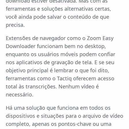
download estiver desativada. Mas com as
ferramentas e soluções alternativas certas,
você ainda pode salvar o conteúdo de que
precisa.
Extensões de navegador como o Zoom Easy
Downloader funcionam bem no desktop,
enquanto os usuários móveis podem confiar
nos aplicativos de gravação de tela. E se seu
objetivo principal é lembrar o que foi dito,
ferramentas como o Tactiq oferecem acesso
total às transcrições. Nenhum vídeo é
necessário.
Há uma solução que funciona em todos os
dispositivos e situações para o arquivo de vídeo
completo, apenas os pontos-chave ou uma