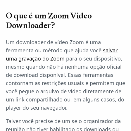
O que é um Zoom Video
Downloader?
Um downloader de vídeo Zoom é uma
ferramenta ou método que ajuda você
salvar
uma gravação do Zoom
para o seu dispositivo,
mesmo quando não há nenhuma opção oficial
de download disponível. Essas ferramentas
contornam as restrições usuais e permitem que
você pegue o arquivo de vídeo diretamente de
um link compartilhado ou, em alguns casos, do
player do seu navegador.
Talvez você precise de um se o organizador da
reunião não tiver habilitado os downloads ou