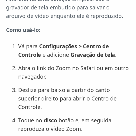
gravador de tela embutido para salvar o
arquivo de vídeo enquanto ele é reproduzido.
Como usá-lo:
Vá para
Configurações > Centro de
Controle
e adicione
Gravação de tela
.
Abra o link do Zoom no Safari ou em outro
navegador.
Deslize para baixo a partir do canto
superior direito para abrir o Centro de
Controle.
Toque no
disco
botão e, em seguida,
reproduza o vídeo Zoom.