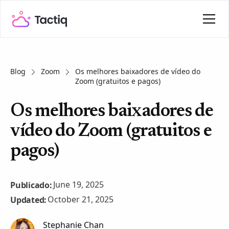
Blog
Zoom
Os melhores baixadores de vídeo do
Zoom (gratuitos e pagos)
Os melhores baixadores de
vídeo do Zoom (gratuitos e
pagos)
June 19, 2025
Publicado:
October 21, 2025
Updated:
Stephanie Chan