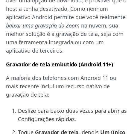
tiver uma opção de download, é provável que o
host a tenha desativado. Como nenhum
aplicativo Android permite que você realmente
baixar uma gravação do Zoom
na nuvem, sua
melhor solução é a gravação de tela, seja com
uma ferramenta integrada ou com um
aplicativo de terceiros.
Gravador de tela embutido (Android 11+)
A maioria dos telefones com Android 11 ou
mais recente inclui um recurso nativo de
gravação de tela:
Deslize para baixo duas vezes para abrir as
Configurações rápidas.
Toque
Gravador de tela,
depois
Um único