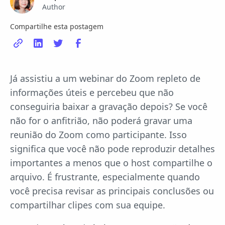
Author
Compartilhe esta postagem
Já assistiu a um webinar do Zoom repleto de
informações úteis e percebeu que não
conseguiria baixar a gravação depois? Se você
não for o anfitrião, não poderá gravar uma
reunião do Zoom como participante. Isso
significa que você não pode reproduzir detalhes
importantes a menos que o host compartilhe o
arquivo. É frustrante, especialmente quando
você precisa revisar as principais conclusões ou
compartilhar clipes com sua equipe.