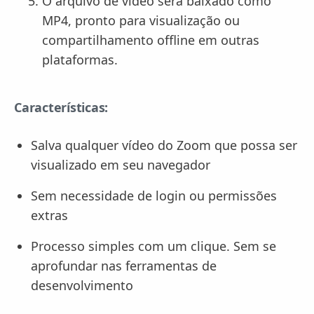
O arquivo de vídeo será baixado como
MP4, pronto para visualização ou
compartilhamento offline em outras
plataformas.
Características:
Salva qualquer vídeo do Zoom que possa ser
visualizado em seu navegador
Sem necessidade de login ou permissões
extras
Processo simples com um clique. Sem se
aprofundar nas ferramentas de
desenvolvimento