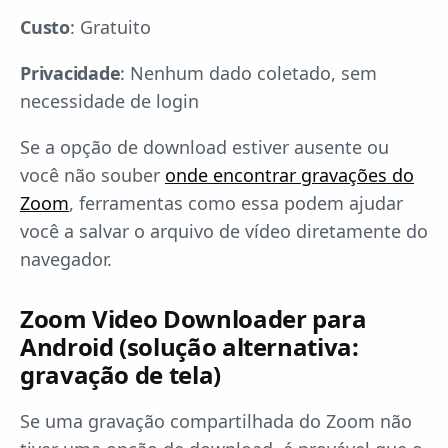
Custo
: Gratuito
Privacidade
: Nenhum dado coletado, sem
necessidade de login
Se a opção de download estiver ausente ou
você não souber
onde encontrar gravações do
Zoom
, ferramentas como essa podem ajudar
você a salvar o arquivo de vídeo diretamente do
navegador.
Zoom Video Downloader para
Android (solução alternativa:
gravação de tela)
Se uma gravação compartilhada do Zoom não