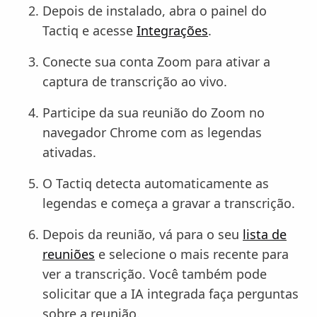
Depois de instalado, abra o painel do
Tactiq e acesse
Integrações
.
Conecte sua conta Zoom para ativar a
captura de transcrição ao vivo.
Participe da sua reunião do Zoom no
navegador Chrome com as legendas
ativadas.
O Tactiq detecta automaticamente as
legendas e começa a gravar a transcrição.
Depois da reunião, vá para o seu
lista de
reuniões
e selecione o mais recente para
ver a transcrição. Você também pode
solicitar que a IA integrada faça perguntas
sobre a reunião.