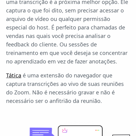
uma transcrição é a próxima melhor opção. Ele
captura o que foi dito, sem precisar acessar o
arquivo de vídeo ou qualquer permissão
especial do host. É perfeito para chamadas de
vendas nas quais você precisa analisar o
feedback do cliente. Ou sessões de
treinamento em que você deseja se concentrar
no aprendizado em vez de fazer anotações.
Tática
é uma extensão do navegador que
captura transcrições ao vivo de suas reuniões
do Zoom. Não é necessário gravar e não é
necessário ser o anfitrião da reunião.