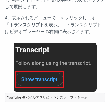
して展開します。
4。表示されるメニューで、をクリックします。
「トランスクリプトを表示」
。トランスクリプト
はビデオプレーヤーの右側に表示されます。
YouTube モバイルアプリにトランスクリプトを表示