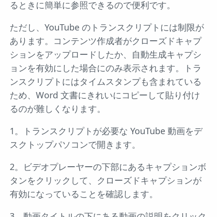
るときに簡単に参照できるので便利です。
ただし、YouTube のトランスクリプトには制限が
あります。コンテンツ作成者がクローズドキャプ
ションをアップロードしたか、自動生成キャプシ
ョンを有効にした場合にのみ表示されます。トラ
ンスクリプトにはタイムスタンプも含まれている
ため、Word 文書にきれいにコピーして貼り付け
るのが難しくなります。
1。トランスクリプトが必要な YouTube 動画をデ
スクトップパソコンで開きます。
2。ビデオプレーヤーの下部にあるキャプションボ
タンをクリックして、クローズドキャプションが
有効になっていることを確認します。
3。動画タイトルの下にある動画の説明をクリック