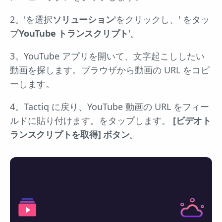
2。'を選択
ソリューション
'をクリックし、' をタッ
プ
YouTube トランスクリプト
'。
3。YouTube アプリを開いて、文字起こししたい
動画を探します。ブラウザから動画の URL をコピ
ーします。
4。Tactiq に戻り、YouTube 動画の URL をフィー
ルドに貼り付けます。をタップします。
[ビデオト
ランスクリプトを取得] ボタン
。