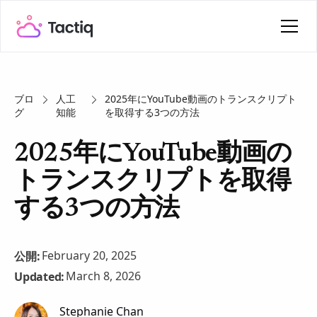
ブロ
人工
2025年にYouTube動画のトランスクリプト
グ
知能
を取得する3つの方法
2025年にYouTube動画の
トランスクリプトを取得
する3つの方法
February 20, 2025
公開:
March 8, 2026
Updated:
Stephanie Chan