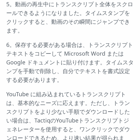
5。動画の再生中にトランスクリプト全体をスクロ
ールできるようになりました。タイムスタンプを
クリックすると、動画のその瞬間にジャンプでき
ます。
6。保存する必要がある場合は、トランスクリプト
テキストをコピーして Microsoft Word または
Google ドキュメントに貼り付けます。タイムスタ
ンプを手動で削除し、自分でテキストを書式設定
する必要があります。
YouTube に組み込まれているトランスクリプト
は、基本的なニーズに応えます。ただし、トラン
スクリプトをより少ない手順でダウンロードした
い場合は、TactiqのYouTubeトランスクリプトジ
ェネレーターを使用すると、ワンクリックでダウ
ンロードできるため、より速い結果が得られま