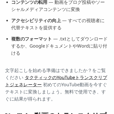
コンテンツの転用
— 動画をブログ投稿やソー
シャルメディアコンテンツに変換
アクセシビリティの向上
— すべての視聴者に
代替テキストを提供する
複数のフォーマット
— .txtとしてダウンロード
するか、GoogleドキュメントやWordに貼り付
ける
文字起こしを始める準備はできましたか？をご覧
ください
タクティックのYouTubeトランスクリプ
トジェネレーター
初めてのYouTube動画を今すぐ
テキストに変換しましょう。無料で使用でき、す
ぐに結果が得られます。