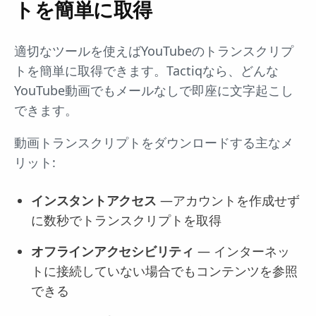
トを簡単に取得
適切なツールを使えばYouTubeのトランスクリプ
トを簡単に取得できます。Tactiqなら、どんな
YouTube動画でもメールなしで即座に文字起こし
できます。
動画トランスクリプトをダウンロードする主なメ
リット:
インスタントアクセス
—アカウントを作成せず
に数秒でトランスクリプトを取得
オフラインアクセシビリティ
— インターネッ
トに接続していない場合でもコンテンツを参照
できる