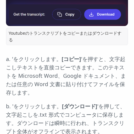
Youtubeのトランスクリプトをコピーまたはダウンロードす
る
a. 'をクリックします。
[コピー]
'を押すと、文字起
こしテキストを直接コピーできます。このテキス
トを Microsoft Word、Google ドキュメント、ま
たは任意の Word 文書に貼り付けてファイルを保
存します。
b. 'をクリックします。
[ダウンロード]
'を押して、
文字起こしを.txt 形式でコンピュータに保存しま
す。ダウンロードは瞬時に行われ、トランスクリ
プト全体がオフラインで表示されます。