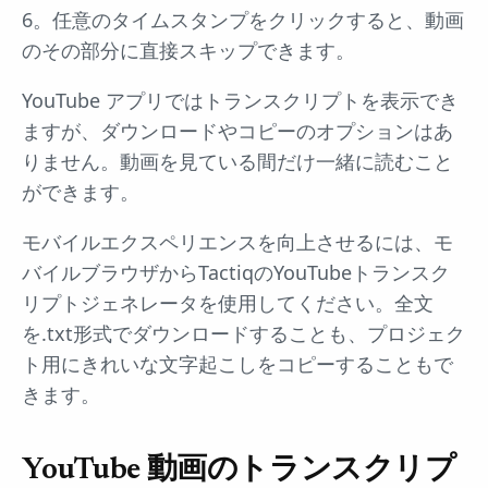
6。任意のタイムスタンプをクリックすると、動画
のその部分に直接スキップできます。
YouTube アプリではトランスクリプトを表示でき
ますが、ダウンロードやコピーのオプションはあ
りません。動画を見ている間だけ一緒に読むこと
ができます。
モバイルエクスペリエンスを向上させるには、モ
バイルブラウザからTactiqのYouTubeトランスク
リプトジェネレータを使用してください。全文
を.txt形式でダウンロードすることも、プロジェク
ト用にきれいな文字起こしをコピーすることもで
きます。
YouTube 動画のトランスクリプ