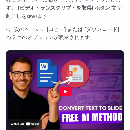
す。
[ビデオトランスクリプトを取得] ボタン
文字
起こしを始めます。
4。次のページに [コピー] または [ダウンロード]
の 2 つのオプションが表示されます。