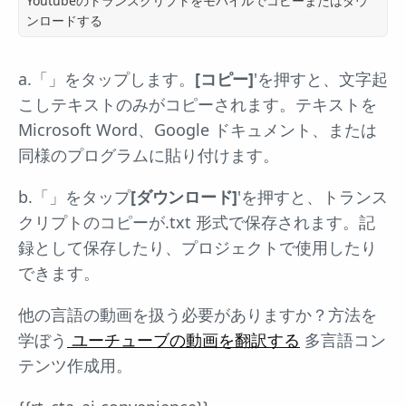
Youtubeのトランスクリプトをモバイルでコピーまたはダウ
ンロードする
a.「」をタップします。
[コピー]
'を押すと、文字起
こしテキストのみがコピーされます。テキストを
Microsoft Word、Google ドキュメント、または
同様のプログラムに貼り付けます。
b.「」をタップ
[ダウンロード]
'を押すと、トランス
クリプトのコピーが.txt 形式で保存されます。記
録として保存したり、プロジェクトで使用したり
できます。
他の言語の動画を扱う必要がありますか？方法を
学ぼう
ユーチューブの動画を翻訳する
多言語コン
テンツ作成用。