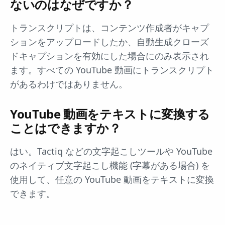
ないのはなぜですか？
トランスクリプトは、コンテンツ作成者がキャプ
ションをアップロードしたか、自動生成クローズ
ドキャプションを有効にした場合にのみ表示され
ます。すべての YouTube 動画にトランスクリプト
があるわけではありません。
YouTube 動画をテキストに変換する
ことはできますか？
はい。Tactiq などの文字起こしツールや YouTube
のネイティブ文字起こし機能 (字幕がある場合) を
使用して、任意の YouTube 動画をテキストに変換
できます。