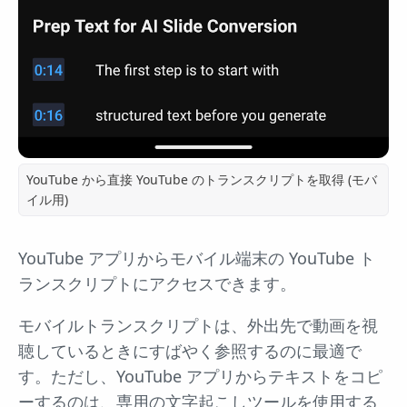
YouTube から直接 YouTube のトランスクリプトを取得 (モバ
イル用)
YouTube アプリからモバイル端末の YouTube ト
ランスクリプトにアクセスできます。
モバイルトランスクリプトは、外出先で動画を視
聴しているときにすばやく参照するのに最適で
す。ただし、YouTube アプリからテキストをコピ
ーするのは、専用の文字起こしツールを使用する