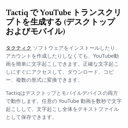
Tactiq で YouTube トランスクリ
プトを生成する (デスクトップ
およびモバイル)
タクティク
ソフトウェアをインストールしたり、
アカウントを作成したりしなくても、YouTube動
画を簡単に文字起こしできます。正確な文字起こ
しにすぐにアクセスして、ダウンロード、コピ
ー、複数の形式に変換できます。
Tactiqはデスクトップとモバイルデバイスの両方
で動作します。任意の YouTube 動画を数秒で文字
起こしして、文字起こし全体をテキストファイル
として保存できます。