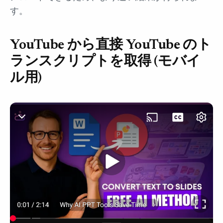
す。
YouTube から直接 YouTube のト
ランスクリプトを取得 (モバイ
ル用)