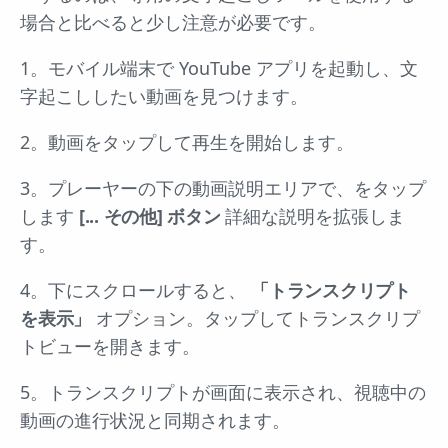
場合と比べると少し注意が必要です。
1。モバイル端末で YouTube アプリを起動し、文
字起こししたい動画を見つけます。
2。動画をタップして再生を開始します。
3。プレーヤーの下の動画説明エリアで、をタップ
します
[... その他] ボタン
詳細な説明を拡張しま
す。
4。下にスクロールすると、
「トランスクリプト
を表示」
オプション。タップしてトランスクリプ
トビューを開きます。
5。トランスクリプトが画面に表示され、視聴中の
動画の進行状況と同期されます。