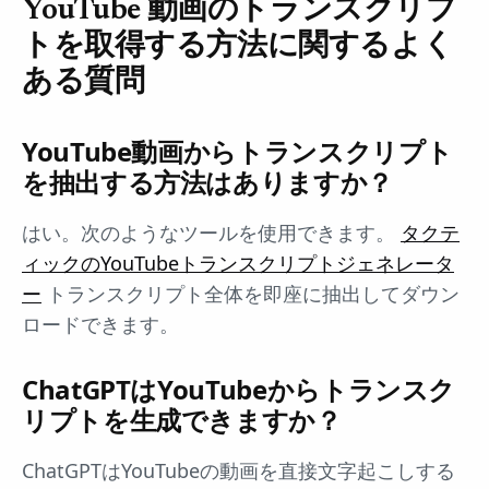
YouTube 動画のトランスクリプ
トを取得する方法に関するよく
ある質問
YouTube動画からトランスクリプト
を抽出する方法はありますか？
はい。次のようなツールを使用できます。
タクテ
ィックのYouTubeトランスクリプトジェネレータ
ー
トランスクリプト全体を即座に抽出してダウン
ロードできます。
ChatGPTはYouTubeからトランスク
リプトを生成できますか？
ChatGPTはYouTubeの動画を直接文字起こしする