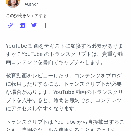
Author
この投稿をシェアする
YouTube 動画をテキストに変換する必要がありま
すか？YouTube のトランスクリプトは、貴重な動
画コンテンツを書面でキャプチャします。
教育動画をレビューしたり、コンテンツをブログ
に転用したりするには、トランスクリプトが必要
な場合があります。YouTube 動画のトランスクリ
プトを入手すると、時間を節約でき、コンテンツ
にアクセスしやすくなります。
トランスクリプトは YouTube から直接抽出するこ
とも、専用のツールを使用することもできます。