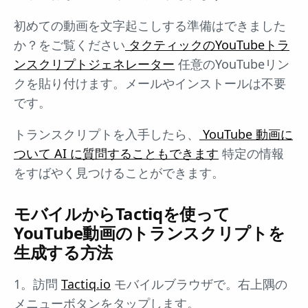
初めての動画を文字起こしする準備はできました
か？をご覧ください
タクティックのYouTubeトラ
ンスクリプトジェネレーター
任意のYouTubeリン
クを貼り付けます。メールやインストールは不要
です。
トランスクリプトを入手したら、
YouTube 動画に
ついて AI に質問することもできます
特定の情報
をすばやく見つけることができます。
モバイルからTactiqを使って
YouTube動画のトランスクリプトを
生成する方法
1。訪問
Tactiq.io
モバイルブラウザで。右上隅の
メニューボタンをタップします。