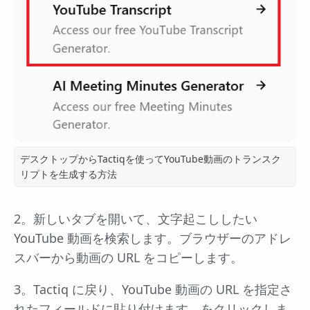
デスクトップからTactiqを使ってYouTube動画のトランスク
リプトを生成する方法
2。新しいタブを開いて、文字起こししたい
YouTube 動画を検索します。ブラウザーのアドレ
スバーから動画の URL をコピーします。
3。Tactiq に戻り、YouTube 動画の URL を指定さ
れたフィールドに貼り付けます。をクリックしま