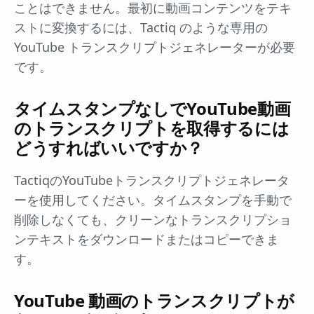
ことはできません。最初に動画コンテンツをテキ
ストに変換するには、Tactiq のような専用の
YouTube トランスクリプトジェネレーターが必要
です。
タイムスタンプなしでYouTube動画
のトランスクリプトを取得するには
どうすればいいですか？
TactiqのYouTubeトランスクリプトジェネレータ
ーを使用してください。タイムスタンプを手動で
削除しなくても、クリーンなトランスクリプショ
ンテキストをダウンロードまたはコピーできま
す。
YouTube 動画のトランスクリプトが