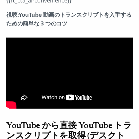
{{rt_cta_ai-convenience}}
視聴:YouTube 動画のトランスクリプトを入手する
ための簡単な 3 つのコツ
YouTube から直接 YouTube トラ
ンスクリプトを取得 (デスクト