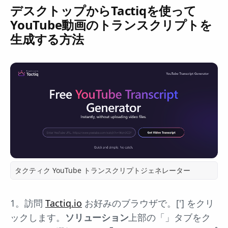
デスクトップからTactiqを使って
YouTube動画のトランスクリプトを
生成する方法
タクティク YouTube トランスクリプトジェネレーター
1。訪問
Tactiq.io
お好みのブラウザで。['] をクリ
ックします。
ソリューション
上部の「」タブをク