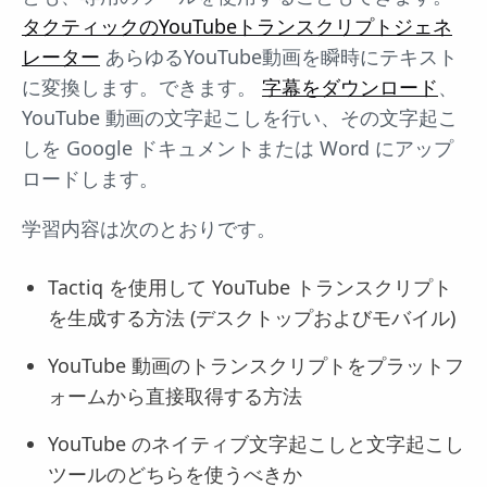
タクティックのYouTubeトランスクリプトジェネ
レーター
あらゆるYouTube動画を瞬時にテキスト
に変換します。できます。
字幕をダウンロード
、
YouTube 動画の文字起こしを行い、その文字起こ
しを Google ドキュメントまたは Word にアップ
ロードします。
学習内容は次のとおりです。
Tactiq を使用して YouTube トランスクリプト
を生成する方法 (デスクトップおよびモバイル)
YouTube 動画のトランスクリプトをプラットフ
ォームから直接取得する方法
YouTube のネイティブ文字起こしと文字起こし
ツールのどちらを使うべきか