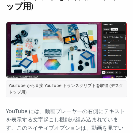
ップ用)
YouTube から直接 YouTube トランスクリプトを取得 (デスク
トップ用)
YouTube には、動画プレーヤーの右側にテキスト
を表示する文字起こし機能が組み込まれていま
す。このネイティブオプションは、動画を見てい