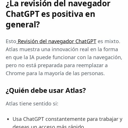
¿La revisión del navegador
ChatGPT es positiva en
general?
Esto
Revisión del navegador ChatGPT
es mixto.
Atlas muestra una innovación real en la forma
en que la IA puede funcionar con la navegación,
pero no está preparada para reemplazar a
Chrome para la mayoría de las personas.
¿Quién debe usar Atlas?
Atlas tiene sentido si:
Usa ChatGPT constantemente para trabajar y
deseas un acceso más rápido