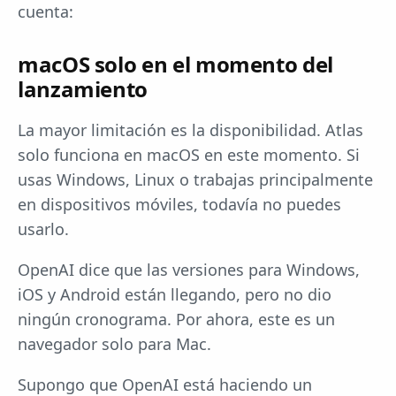
cuenta:
macOS solo en el momento del
lanzamiento
La mayor limitación es la disponibilidad. Atlas
solo funciona en macOS en este momento. Si
usas Windows, Linux o trabajas principalmente
en dispositivos móviles, todavía no puedes
usarlo.
OpenAI dice que las versiones para Windows,
iOS y Android están llegando, pero no dio
ningún cronograma. Por ahora, este es un
navegador solo para Mac.
Supongo que OpenAI está haciendo un