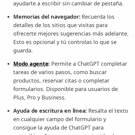
ayudarte a escribir sin cambiar de pestaña.
Memorias del navegador:
Recuerda los
detalles de los sitios que visitas para
ofrecerte mejores sugerencias más adelante.
Esto es opcional y tú controlas lo que se
guarda.
Modo agente
:
Permite a ChatGPT completar
tareas de varios pasos, como buscar
productos, reservar citas o completar
formularios. Disponible para usuarios de
Plus, Pro y Business.
Ayuda de escritura en línea:
Resalta el texto
en cualquier campo del formulario y
consigue la ayuda de ChatGPT para