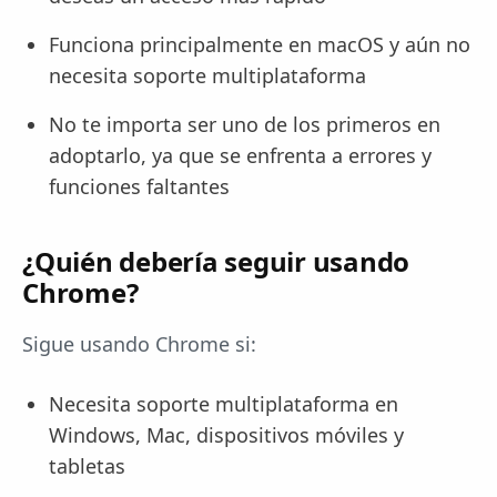
Funciona principalmente en macOS y aún no
necesita soporte multiplataforma
No te importa ser uno de los primeros en
adoptarlo, ya que se enfrenta a errores y
funciones faltantes
¿Quién debería seguir usando
Chrome?
Sigue usando Chrome si:
Necesita soporte multiplataforma en
Windows, Mac, dispositivos móviles y
tabletas