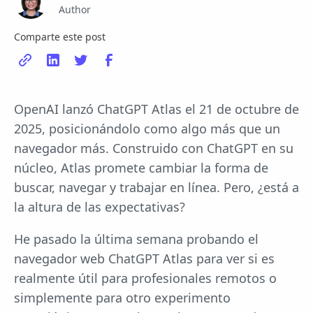
Author
Comparte este post
OpenAI lanzó ChatGPT Atlas el 21 de octubre de
2025, posicionándolo como algo más que un
navegador más. Construido con ChatGPT en su
núcleo, Atlas promete cambiar la forma de
buscar, navegar y trabajar en línea. Pero, ¿está a
la altura de las expectativas?
He pasado la última semana probando el
navegador web ChatGPT Atlas para ver si es
realmente útil para profesionales remotos o
simplemente para otro experimento