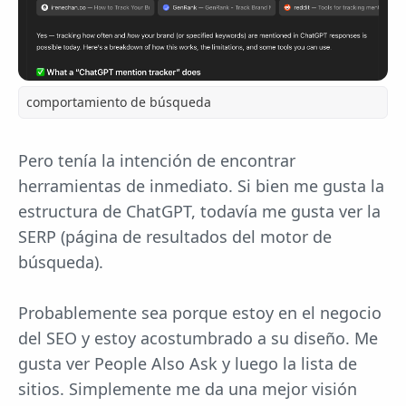
comportamiento de búsqueda
Pero tenía la intención de encontrar
herramientas de inmediato. Si bien me gusta la
estructura de ChatGPT, todavía me gusta ver la
SERP (página de resultados del motor de
búsqueda).
Probablemente sea porque estoy en el negocio
del SEO y estoy acostumbrado a su diseño. Me
gusta ver People Also Ask y luego la lista de
sitios. Simplemente me da una mejor visión