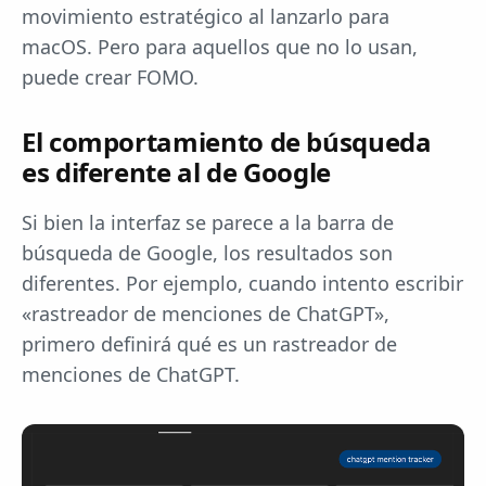
movimiento estratégico al lanzarlo para
macOS. Pero para aquellos que no lo usan,
puede crear FOMO.
El comportamiento de búsqueda
es diferente al de Google
Si bien la interfaz se parece a la barra de
búsqueda de Google, los resultados son
diferentes. Por ejemplo, cuando intento escribir
«rastreador de menciones de ChatGPT»,
primero definirá qué es un rastreador de
menciones de ChatGPT.