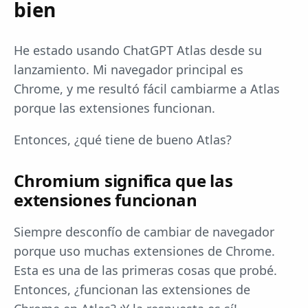
bien
He estado usando ChatGPT Atlas desde su
lanzamiento. Mi navegador principal es
Chrome, y me resultó fácil cambiarme a Atlas
porque las extensiones funcionan.
Entonces, ¿qué tiene de bueno Atlas?
Chromium significa que las
extensiones funcionan
Siempre desconfío de cambiar de navegador
porque uso muchas extensiones de Chrome.
Esta es una de las primeras cosas que probé.
Entonces, ¿funcionan las extensiones de