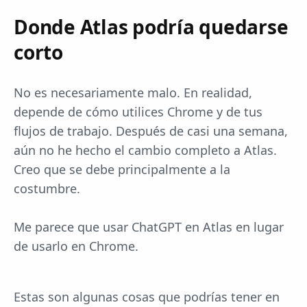
Donde Atlas podría quedarse
corto
No es necesariamente malo. En realidad,
depende de cómo utilices Chrome y de tus
flujos de trabajo. Después de casi una semana,
aún no he hecho el cambio completo a Atlas.
Creo que se debe principalmente a la
costumbre.
Me parece que usar ChatGPT en Atlas en lugar
de usarlo en Chrome.
Estas son algunas cosas que podrías tener en