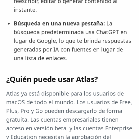
reescribir, editar o generar contenido al
instante.
Búsqueda en una nueva pestaña:
La
búsqueda predeterminada usa ChatGPT en
lugar de Google, lo que te brinda respuestas
generadas por IA con fuentes en lugar de
una lista de enlaces.
¿Quién puede usar Atlas?
Atlas ya está disponible para los usuarios de
macOS de todo el mundo. Los usuarios de Free,
Plus, Pro y Go pueden descargarlo de forma
gratuita. Las cuentas empresariales tienen
acceso en versión beta, y las cuentas Enterprise
y Education necesitan la aprobación del