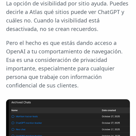
La opción de visibilidad por sitio ayuda. Puedes
decirle a Atlas qué sitios puede ver ChatGPT y
cuáles no. Cuando la visibilidad está
desactivada, no se crean recuerdos.
Pero el hecho es que estás dando acceso a
OpenAI a tu comportamiento de navegación.
Esa es una consideración de privacidad
importante, especialmente para cualquier
persona que trabaje con información
confidencial de sus clientes.