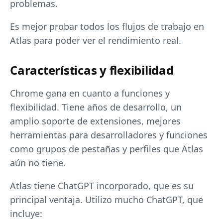
problemas.
Es mejor probar todos los flujos de trabajo en
Atlas para poder ver el rendimiento real.
Características y flexibilidad
Chrome gana en cuanto a funciones y
flexibilidad. Tiene años de desarrollo, un
amplio soporte de extensiones, mejores
herramientas para desarrolladores y funciones
como grupos de pestañas y perfiles que Atlas
aún no tiene.
Atlas tiene ChatGPT incorporado, que es su
principal ventaja. Utilizo mucho ChatGPT, que
incluye: