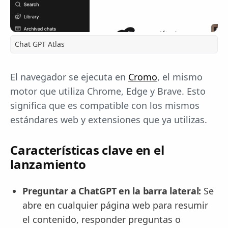
Chat GPT Atlas
El navegador se ejecuta en
Cromo
, el mismo
motor que utiliza Chrome, Edge y Brave. Esto
significa que es compatible con los mismos
estándares web y extensiones que ya utilizas.
Características clave en el
lanzamiento
Preguntar a ChatGPT en la barra lateral:
Se
abre en cualquier página web para resumir
el contenido, responder preguntas o