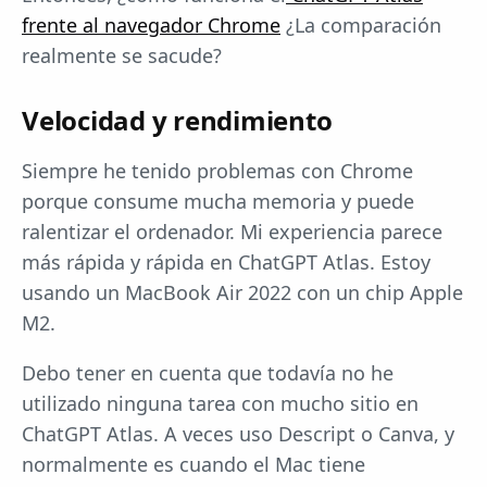
frente al navegador Chrome
¿La comparación
realmente se sacude?
Velocidad y rendimiento
Siempre he tenido problemas con Chrome
porque consume mucha memoria y puede
ralentizar el ordenador. Mi experiencia parece
más rápida y rápida en ChatGPT Atlas. Estoy
usando un MacBook Air 2022 con un chip Apple
M2.
Debo tener en cuenta que todavía no he
utilizado ninguna tarea con mucho sitio en
ChatGPT Atlas. A veces uso Descript o Canva, y
normalmente es cuando el Mac tiene