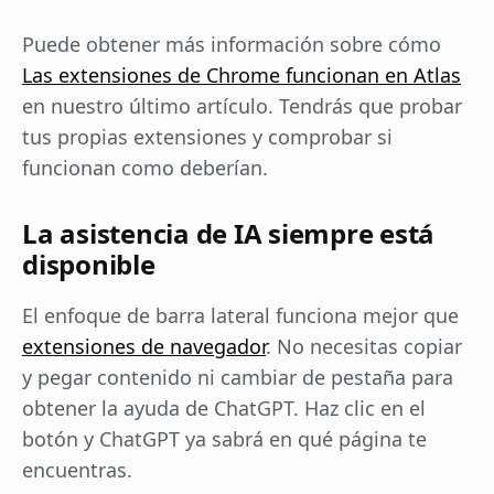
Puede obtener más información sobre cómo
Las extensiones de Chrome funcionan en Atlas
en nuestro último artículo. Tendrás que probar
tus propias extensiones y comprobar si
funcionan como deberían.
La asistencia de IA siempre está
disponible
El enfoque de barra lateral funciona mejor que
extensiones de navegador
. No necesitas copiar
y pegar contenido ni cambiar de pestaña para
obtener la ayuda de ChatGPT. Haz clic en el
botón y ChatGPT ya sabrá en qué página te
encuentras.