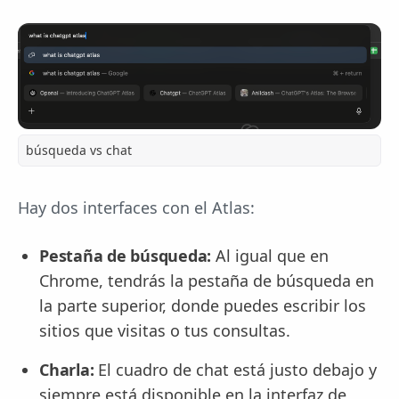
búsqueda vs chat
Hay dos interfaces con el Atlas:
Pestaña de búsqueda:
Al igual que en
Chrome, tendrás la pestaña de búsqueda en
la parte superior, donde puedes escribir los
sitios que visitas o tus consultas.
Charla:
El cuadro de chat está justo debajo y
siempre está disponible en la interfaz de