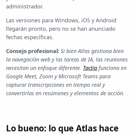
administrador.
Las versiones para Windows, iOS y Android
llegarán pronto, pero no se han anunciado
fechas específicas.
Consejo profesional:
Si bien Atlas gestiona bien
la navegación web y las tareas de IA, las reuniones
necesitan un enfoque diferente.
Tactiq
funciona en
Google Meet, Zoom y Microsoft Teams para
capturar transcripciones en tiempo real y
convertirlas en resúmenes y elementos de acción.
Lo bueno: lo que Atlas hace