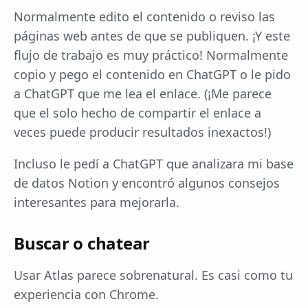
Normalmente edito el contenido o reviso las
páginas web antes de que se publiquen. ¡Y este
flujo de trabajo es muy práctico! Normalmente
copio y pego el contenido en ChatGPT o le pido
a ChatGPT que me lea el enlace. (¡Me parece
que el solo hecho de compartir el enlace a
veces puede producir resultados inexactos!)
Incluso le pedí a ChatGPT que analizara mi base
de datos Notion y encontró algunos consejos
interesantes para mejorarla.
Buscar o chatear
Usar Atlas parece sobrenatural. Es casi como tu
experiencia con Chrome.