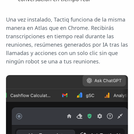
Una vez instalado, Tactiq funciona de la misma
manera en Atlas que en Chrome. Recibirás
transcripciones en tiempo real durante las
reuniones, resúmenes generados por IA tras las
llamadas y acciones con un solo clic sin que
ningún robot se una a tus reuniones.