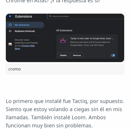
Chrome en Atlas? ¡Y la respuesta es sí!
cromo
Lo primero que instalé fue Tactiq, por supuesto.
Siento que estoy volando a ciegas sin él en mis
llamadas. También instalé Loom. Ambos
funcionan muy bien sin problemas.