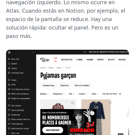
navegación izquierdo. Lo mismo ocurre en
Atlas. Cuando estás en Notion, por ejemplo, el
espacio de la pantalla se reduce. Hay una
solución rápida: ocultar el panel. Pero es un
paso más.