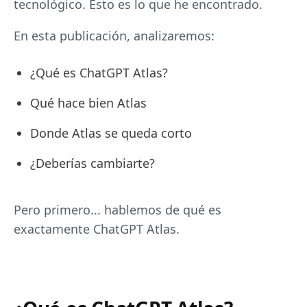
tecnológico. Esto es lo que he encontrado.
En esta publicación, analizaremos:
¿Qué es ChatGPT Atlas?
Qué hace bien Atlas
Donde Atlas se queda corto
¿Deberías cambiarte?
Pero primero... hablemos de qué es
exactamente ChatGPT Atlas.