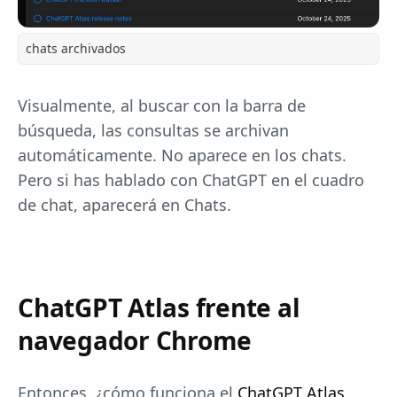
chats archivados
Visualmente, al buscar con la barra de
búsqueda, las consultas se archivan
automáticamente. No aparece en los chats.
Pero si has hablado con ChatGPT en el cuadro
de chat, aparecerá en Chats.
ChatGPT Atlas frente al
navegador Chrome
Entonces, ¿cómo funciona el
ChatGPT Atlas