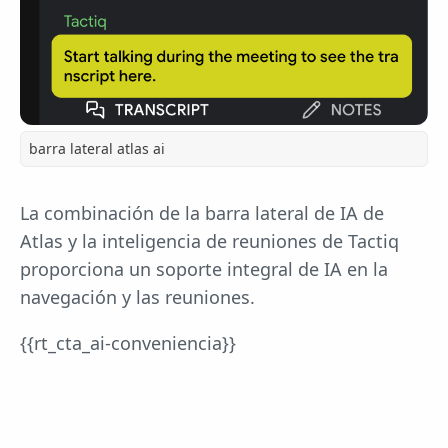
barra lateral atlas ai
La combinación de la barra lateral de IA de
Atlas y la inteligencia de reuniones de Tactiq
proporciona un soporte integral de IA en la
navegación y las reuniones.
{{rt_cta_ai-conveniencia}}