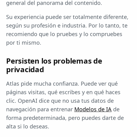
general del panorama del contenido.
Su experiencia puede ser totalmente diferente,
según su profesión e industria. Por lo tanto, te
recomiendo que lo pruebes y lo compruebes
por ti mismo.
Persisten los problemas de
privacidad
Atlas pide mucha confianza. Puede ver qué
páginas visitas, qué escribes y en qué haces
clic. OpenAI dice que no usa tus datos de
navegación para entrenar
Modelos de IA
de
forma predeterminada, pero puedes darte de
alta si lo deseas.