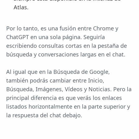
Atlas.
Por lo tanto, es una fusión entre Chrome y
ChatGPT en una sola página. Seguiría
escribiendo consultas cortas en la pestaña de
búsqueda y conversaciones largas en el chat.
Al igual que en la Búsqueda de Google,
también podrás cambiar entre Inicio,
Búsqueda, Imágenes, Vídeos y Noticias. Pero la
principal diferencia es que verás los enlaces
listados horizontalmente en la parte superior y
la respuesta del chat debajo.