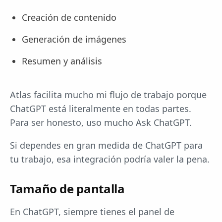
Creación de contenido
Generación de imágenes
Resumen y análisis
Atlas facilita mucho mi flujo de trabajo porque
ChatGPT está literalmente en todas partes.
Para ser honesto, uso mucho Ask ChatGPT.
Si dependes en gran medida de ChatGPT para
tu trabajo, esa integración podría valer la pena.
Tamaño de pantalla
En ChatGPT, siempre tienes el panel de