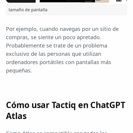
tamaño de pantalla
Por ejemplo, cuando navegas por un sitio de
compras, se siente un poco apretado.
Probablemente se trate de un problema
exclusivo de las personas que utilizan
ordenadores portátiles con pantallas más
pequeñas.
Cómo usar Tactiq en ChatGPT
Atlas