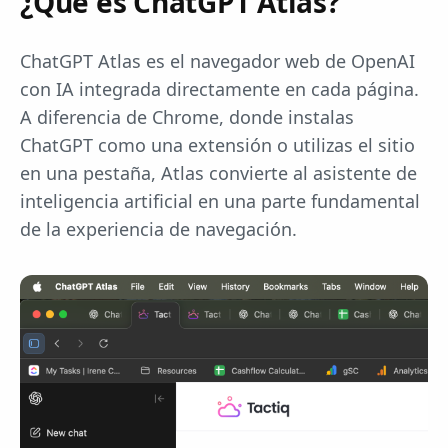
¿Qué es ChatGPT Atlas?
ChatGPT Atlas es el navegador web de OpenAI
con IA integrada directamente en cada página.
A diferencia de Chrome, donde instalas
ChatGPT como una extensión o utilizas el sitio
en una pestaña, Atlas convierte al asistente de
inteligencia artificial en una parte fundamental
de la experiencia de navegación.