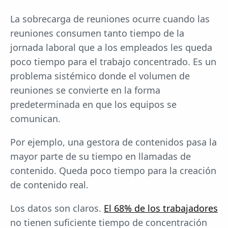
La sobrecarga de reuniones ocurre cuando las
reuniones consumen tanto tiempo de la
jornada laboral que a los empleados les queda
poco tiempo para el trabajo concentrado. Es un
problema sistémico donde el volumen de
reuniones se convierte en la forma
predeterminada en que los equipos se
comunican.
Por ejemplo, una gestora de contenidos pasa la
mayor parte de su tiempo en llamadas de
contenido. Queda poco tiempo para la creación
de contenido real.
Los datos son claros.
El 68% de los trabajadores
no tienen suficiente tiempo de concentración