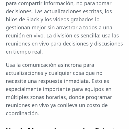
para compartir información, no para tomar
decisiones. Las actualizaciones escritas, los
hilos de Slack y los videos grabados lo
gestionan mejor sin arrastrar a todos a una
reunión en vivo. La división es sencilla: usa las
reuniones en vivo para decisiones y discusiones
en tiempo real.
Usa la comunicación asíncrona para
actualizaciones y cualquier cosa que no
necesite una respuesta inmediata. Esto es
especialmente importante para equipos en
múltiples zonas horarias, donde programar
reuniones en vivo ya conlleva un costo de
coordinación.