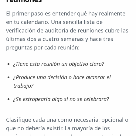
El primer paso es entender qué hay realmente
en tu calendario. Una sencilla lista de
verificación de auditoría de reuniones cubre las
últimas dos a cuatro semanas y hace tres
preguntas por cada reunión:
¿Tiene esta reunión un objetivo claro?
¿Produce una decisión o hace avanzar el
trabajo?
¿Se estropearía algo si no se celebrara?
Clasifique cada una como necesaria, opcional o
que no debería existir. La mayoría de los