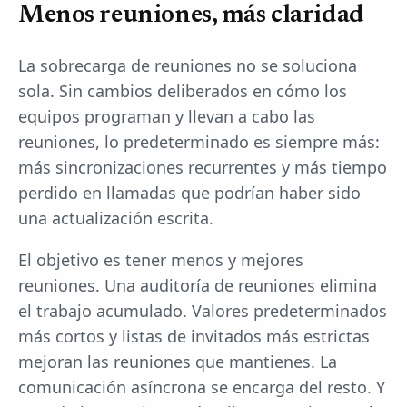
Menos reuniones, más claridad
La sobrecarga de reuniones no se soluciona
sola. Sin cambios deliberados en cómo los
equipos programan y llevan a cabo las
reuniones, lo predeterminado es siempre más:
más sincronizaciones recurrentes y más tiempo
perdido en llamadas que podrían haber sido
una actualización escrita.
El objetivo es tener menos y mejores
reuniones. Una auditoría de reuniones elimina
el trabajo acumulado. Valores predeterminados
más cortos y listas de invitados más estrictas
mejoran las reuniones que mantienes. La
comunicación asíncrona se encarga del resto. Y