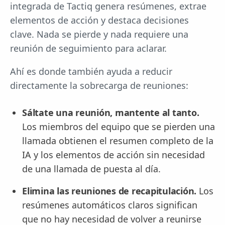
integrada de Tactiq genera resúmenes, extrae
elementos de acción y destaca decisiones
clave. Nada se pierde y nada requiere una
reunión de seguimiento para aclarar.
Ahí es donde también ayuda a reducir
directamente la sobrecarga de reuniones:
Sáltate una reunión, mantente al tanto.
Los miembros del equipo que se pierden una
llamada obtienen el resumen completo de la
IA y los elementos de acción sin necesidad
de una llamada de puesta al día.
Elimina las reuniones de recapitulación.
Los
resúmenes automáticos claros significan
que no hay necesidad de volver a reunirse