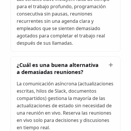
para el trabajo profundo, programación
consecutiva sin pausas, reuniones
recurrentes sin una agenda clara y
empleados que se sienten demasiado
agotados para completar el trabajo real
después de sus llamadas.
¿Cuál es una buena alternativa
a demasiadas reuniones?
La comunicación asíncrona (actualizaciones
escritas, hilos de Slack, documentos
compartidos) gestiona la mayoría de las
actualizaciones de estado sin necesidad de
una reunión en vivo. Reserva las reuniones
en vivo solo para decisiones y discusiones
en tiempo real.