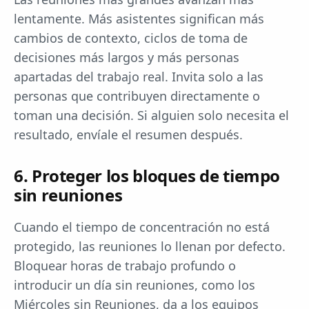
lentamente. Más asistentes significan más
cambios de contexto, ciclos de toma de
decisiones más largos y más personas
apartadas del trabajo real. Invita solo a las
personas que contribuyen directamente o
toman una decisión. Si alguien solo necesita el
resultado, envíale el resumen después.
6. Proteger los bloques de tiempo
sin reuniones
Cuando el tiempo de concentración no está
protegido, las reuniones lo llenan por defecto.
Bloquear horas de trabajo profundo o
introducir un día sin reuniones, como los
Miércoles sin Reuniones, da a los equipos