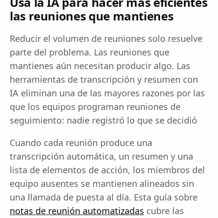
Usa la IA para hacer más eficientes
las reuniones que mantienes
Reducir el volumen de reuniones solo resuelve
parte del problema. Las reuniones que
mantienes aún necesitan producir algo. Las
herramientas de transcripción y resumen con
IA eliminan una de las mayores razones por las
que los equipos programan reuniones de
seguimiento: nadie registró lo que se decidió
Cuando cada reunión produce una
transcripción automática, un resumen y una
lista de elementos de acción, los miembros del
equipo ausentes se mantienen alineados sin
una llamada de puesta al día. Esta guía sobre
notas de reunión automatizadas
cubre las