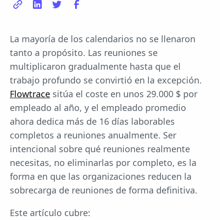
La mayoría de los calendarios no se llenaron
tanto a propósito. Las reuniones se
multiplicaron gradualmente hasta que el
trabajo profundo se convirtió en la excepción.
Flowtrace
sitúa el coste en unos 29.000 $ por
empleado al año, y el empleado promedio
ahora dedica más de 16 días laborables
completos a reuniones anualmente. Ser
intencional sobre qué reuniones realmente
necesitas, no eliminarlas por completo, es la
forma en que las organizaciones reducen la
sobrecarga de reuniones de forma definitiva.
Este artículo cubre: