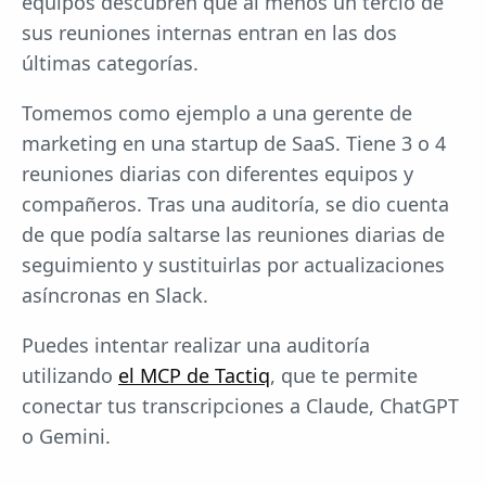
equipos descubren que al menos un tercio de
sus reuniones internas entran en las dos
últimas categorías.
Tomemos como ejemplo a una gerente de
marketing en una startup de SaaS. Tiene 3 o 4
reuniones diarias con diferentes equipos y
compañeros. Tras una auditoría, se dio cuenta
de que podía saltarse las reuniones diarias de
seguimiento y sustituirlas por actualizaciones
asíncronas en Slack.
Puedes intentar realizar una auditoría
utilizando
el MCP de Tactiq
, que te permite
conectar tus transcripciones a Claude, ChatGPT
o Gemini.