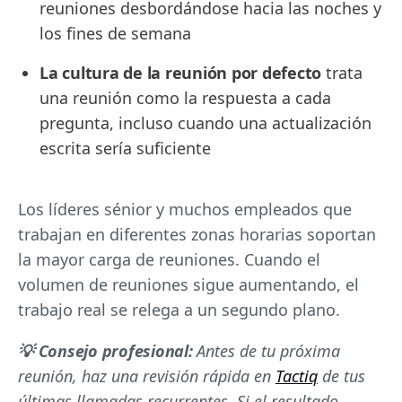
reuniones desbordándose hacia las noches y
los fines de semana
La cultura de la reunión por defecto
trata
una reunión como la respuesta a cada
pregunta, incluso cuando una actualización
escrita sería suficiente
Los líderes sénior y muchos empleados que
trabajan en diferentes zonas horarias soportan
la mayor carga de reuniones. Cuando el
volumen de reuniones sigue aumentando, el
trabajo real se relega a un segundo plano.
💡 Consejo profesional:
Antes de tu próxima
reunión, haz una revisión rápida en
Tactiq
de tus
últimas llamadas recurrentes. Si el resultado