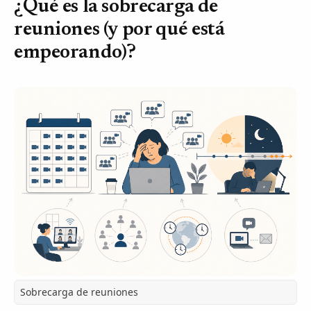
¿Qué es la sobrecarga de
reuniones (y por qué está
empeorando)?
Sobrecarga de reuniones