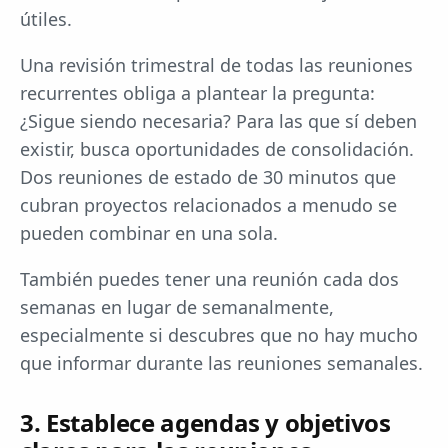
útiles.
Una revisión trimestral de todas las reuniones
recurrentes obliga a plantear la pregunta:
¿Sigue siendo necesaria? Para las que sí deben
existir, busca oportunidades de consolidación.
Dos reuniones de estado de 30 minutos que
cubran proyectos relacionados a menudo se
pueden combinar en una sola.
También puedes tener una reunión cada dos
semanas en lugar de semanalmente,
especialmente si descubres que no hay mucho
que informar durante las reuniones semanales.
3. Establece agendas y objetivos