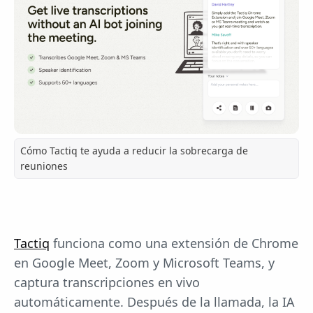
Cómo Tactiq te ayuda a reducir la sobrecarga de
reuniones
Tactiq
funciona como una extensión de Chrome
en Google Meet, Zoom y Microsoft Teams, y
captura transcripciones en vivo
automáticamente. Después de la llamada, la IA