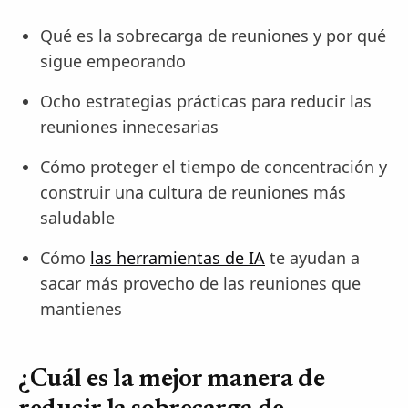
Qué es la sobrecarga de reuniones y por qué
sigue empeorando
Ocho estrategias prácticas para reducir las
reuniones innecesarias
Cómo proteger el tiempo de concentración y
construir una cultura de reuniones más
saludable
Cómo
las herramientas de IA
te ayudan a
sacar más provecho de las reuniones que
mantienes
¿Cuál es la mejor manera de