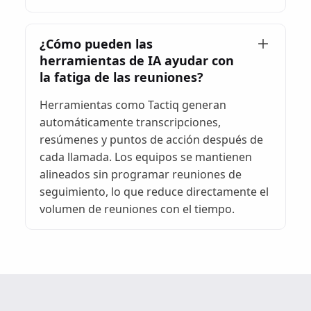
¿Cómo pueden las
herramientas de IA ayudar con
la fatiga de las reuniones?
Herramientas como Tactiq generan
automáticamente transcripciones,
resúmenes y puntos de acción después de
cada llamada. Los equipos se mantienen
alineados sin programar reuniones de
seguimiento, lo que reduce directamente el
volumen de reuniones con el tiempo.