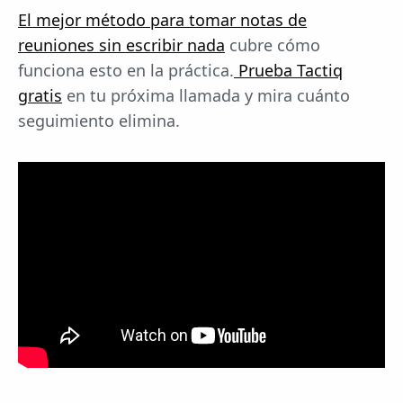
El mejor método para tomar notas de
reuniones sin escribir nada
cubre cómo
funciona esto en la práctica.
Prueba Tactiq
gratis
en tu próxima llamada y mira cuánto
seguimiento elimina.