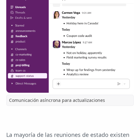
Comunicación asíncrona para actualizaciones
La mayoría de las reuniones de estado existen