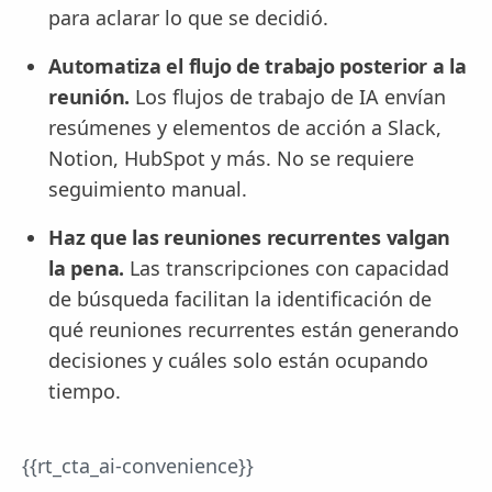
para aclarar lo que se decidió.
Automatiza el flujo de trabajo posterior a la
reunión.
Los flujos de trabajo de IA envían
resúmenes y elementos de acción a Slack,
Notion, HubSpot y más. No se requiere
seguimiento manual.
Haz que las reuniones recurrentes valgan
la pena.
Las transcripciones con capacidad
de búsqueda facilitan la identificación de
qué reuniones recurrentes están generando
decisiones y cuáles solo están ocupando
tiempo.
{{rt_cta_ai-convenience}}