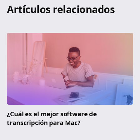
Artículos relacionados
¿Cuál es el mejor software de
transcripción para Mac?