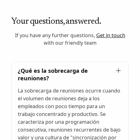
Your questions, answered.
If you have any further questions,
Get in touch
with our friendly team
¿Qué es la sobrecarga de
reuniones?
La sobrecarga de reuniones ocurre cuando
el volumen de reuniones deja a los
empleados con poco tiempo para un
trabajo concentrado y productivo. Se
caracteriza por una programación
consecutiva, reuniones recurrentes de bajo
valor y una cultura de "sincronización por