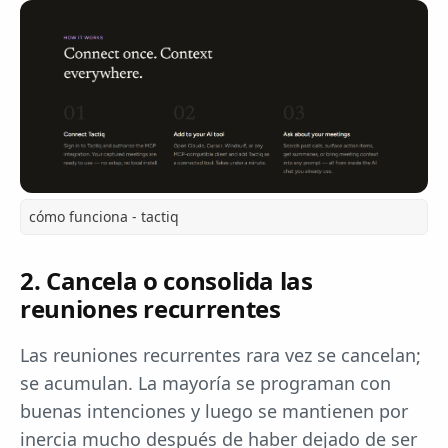
cómo funciona - tactiq
2. Cancela o consolida las
reuniones recurrentes
Las reuniones recurrentes rara vez se cancelan;
se acumulan. La mayoría se programan con
buenas intenciones y luego se mantienen por
inercia mucho después de haber dejado de ser