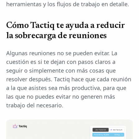
herramientas y los flujos de trabajo en detalle.
Cómo Tactiq te ayuda a reducir
la sobrecarga de reuniones
Algunas reuniones no se pueden evitar. La
cuestión es si te dejan con pasos claros a
seguir o simplemente con más cosas que
resolver después. Tactiq hace que cada reunión
a la que asistes sea más productiva, para que
las que no puedes evitar no generen más
trabajo del necesario.