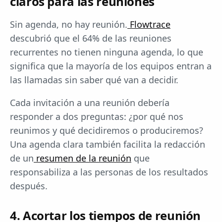
claros para las reuniones
Sin agenda, no hay reunión.
Flowtrace
descubrió que el 64% de las reuniones
recurrentes no tienen ninguna agenda, lo que
significa que la mayoría de los equipos entran a
las llamadas sin saber qué van a decidir.
Cada invitación a una reunión debería
responder a dos preguntas: ¿por qué nos
reunimos y qué decidiremos o produciremos?
Una agenda clara también facilita la redacción
de un
resumen de la reunión
que
responsabiliza a las personas de los resultados
después.
4. Acortar los tiempos de reunión