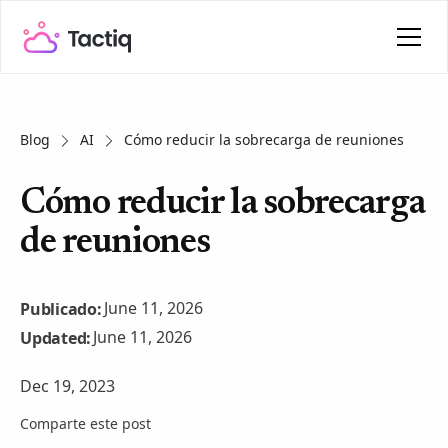
Blog
AI
Cómo reducir la sobrecarga de reuniones
Cómo reducir la sobrecarga
de reuniones
June 11, 2026
Publicado:
June 11, 2026
Updated:
Dec 19, 2023
Comparte este post