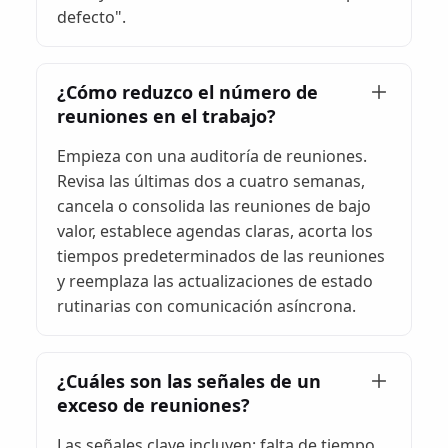
defecto".
¿Cómo reduzco el número de
reuniones en el trabajo?
Empieza con una auditoría de reuniones.
Revisa las últimas dos a cuatro semanas,
cancela o consolida las reuniones de bajo
valor, establece agendas claras, acorta los
tiempos predeterminados de las reuniones
y reemplaza las actualizaciones de estado
rutinarias con comunicación asíncrona.
¿Cuáles son las señales de un
exceso de reuniones?
Las señales clave incluyen: falta de tiempo