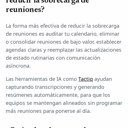
reducir la sobrecarga de
reuniones?
La forma más efectiva de reducir la sobrecarga
de reuniones es auditar tu calendario, eliminar
o consolidar reuniones de bajo valor, establecer
agendas claras y reemplazar las actualizaciones
de estado rutinarias con comunicación
asíncrona.
Las herramientas de IA como
Tactiq
ayudan
capturando transcripciones y generando
resúmenes automáticamente, para que los
equipos se mantengan alineados sin programar
más reuniones para ponerse al día.