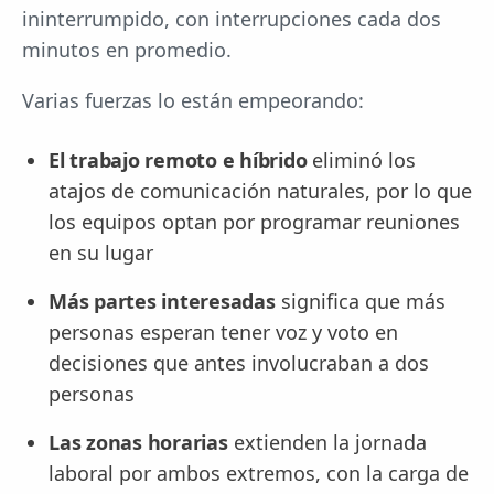
ininterrumpido, con interrupciones cada dos
minutos en promedio.
Varias fuerzas lo están empeorando:
El trabajo remoto e híbrido
eliminó los
atajos de comunicación naturales, por lo que
los equipos optan por programar reuniones
en su lugar
Más partes interesadas
significa que más
personas esperan tener voz y voto en
decisiones que antes involucraban a dos
personas
Las zonas horarias
extienden la jornada
laboral por ambos extremos, con la carga de