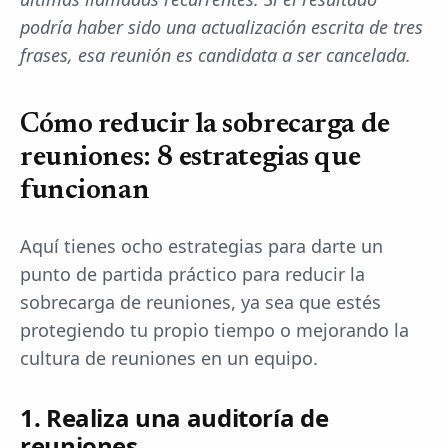
podría haber sido una actualización escrita de tres
frases, esa reunión es candidata a ser cancelada.
Cómo reducir la sobrecarga de
reuniones: 8 estrategias que
funcionan
Aquí tienes ocho estrategias para darte un
punto de partida práctico para reducir la
sobrecarga de reuniones, ya sea que estés
protegiendo tu propio tiempo o mejorando la
cultura de reuniones en un equipo.
1. Realiza una auditoría de
reuniones