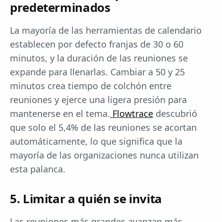
predeterminados
La mayoría de las herramientas de calendario
establecen por defecto franjas de 30 o 60
minutos, y la duración de las reuniones se
expande para llenarlas. Cambiar a 50 y 25
minutos crea tiempo de colchón entre
reuniones y ejerce una ligera presión para
mantenerse en el tema.
Flowtrace
descubrió
que solo el 5,4% de las reuniones se acortan
automáticamente, lo que significa que la
mayoría de las organizaciones nunca utilizan
esta palanca.
5. Limitar a quién se invita
Las reuniones más grandes avanzan más