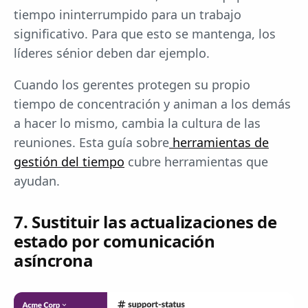
tiempo ininterrumpido para un trabajo
significativo. Para que esto se mantenga, los
líderes sénior deben dar ejemplo.
Cuando los gerentes protegen su propio
tiempo de concentración y animan a los demás
a hacer lo mismo, cambia la cultura de las
reuniones. Esta guía sobre
herramientas de
gestión del tiempo
cubre herramientas que
ayudan.
7. Sustituir las actualizaciones de
estado por comunicación
asíncrona