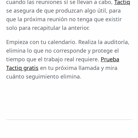
cuando las reuniones sí se llevan a cabo,
Tactiq
se asegura de que produzcan algo útil, para
que la próxima reunión no tenga que existir
solo para recapitular la anterior.
Empieza con tu calendario. Realiza la auditoría,
elimina lo que no corresponde y protege el
tiempo que el trabajo real requiere.
Prueba
Tactiq gratis
en tu próxima llamada y mira
cuánto seguimiento elimina.