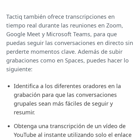
Tactiq también ofrece transcripciones en
tiempo real durante las reuniones en Zoom,
Google Meet y Microsoft Teams, para que
puedas seguir las conversaciones en directo sin
perderte momentos clave. Además de subir
grabaciones como en Spaces, puedes hacer lo
siguiente:
Identifica a los diferentes oradores en la
grabación para que las conversaciones
grupales sean más fáciles de seguir y
resumir.
Obtenga una transcripción de un vídeo de
YouTube al instante utilizando solo el enlace