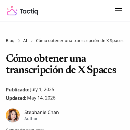
Blog
AI
Cómo obtener una transcripción de X Spaces
Cómo obtener una
transcripción de X Spaces
July 1, 2025
Publicado:
May 14, 2026
Updated:
Stephanie Chan
Author
Comparte este post