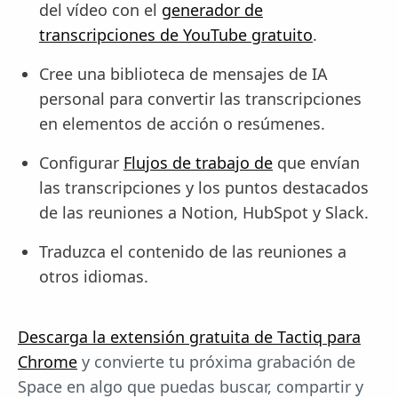
del vídeo con el
generador de
transcripciones de YouTube gratuito
.
Cree una biblioteca de mensajes de IA
personal para convertir las transcripciones
en elementos de acción o resúmenes.
Configurar
Flujos de trabajo de
que envían
las transcripciones y los puntos destacados
de las reuniones a Notion, HubSpot y Slack.
Traduzca el contenido de las reuniones a
otros idiomas.
Descarga la extensión gratuita de Tactiq para
Chrome
y convierte tu próxima grabación de
Space en algo que puedas buscar, compartir y