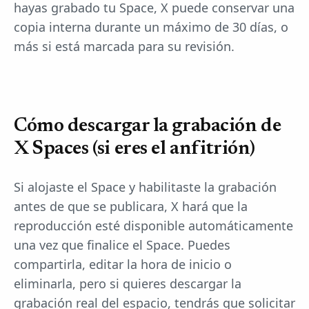
hayas grabado tu Space, X puede conservar una
copia interna durante un máximo de 30 días, o
más si está marcada para su revisión.
Cómo descargar la grabación de
X Spaces (si eres el anfitrión)
Si alojaste el Space y habilitaste la grabación
antes de que se publicara, X hará que la
reproducción esté disponible automáticamente
una vez que finalice el Space. Puedes
compartirla, editar la hora de inicio o
eliminarla, pero si quieres descargar la
grabación real del espacio, tendrás que solicitar