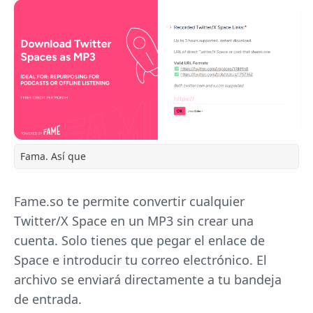
Fama. Así que
Fame.so te permite convertir cualquier
Twitter/X Space en un MP3 sin crear una
cuenta. Solo tienes que pegar el enlace de
Space e introducir tu correo electrónico. El
archivo se enviará directamente a tu bandeja
de entrada.