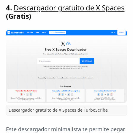
4.
Descargador gratuito de X Spaces
(Gratis)
Descargador gratuito de X Spaces de TurboScribe
Este descargador minimalista te permite pegar