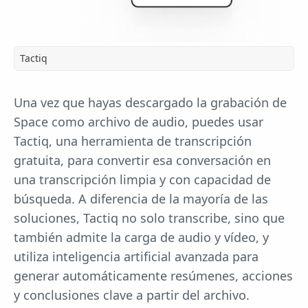
Tactiq
Una vez que hayas descargado la grabación de
Space como archivo de audio, puedes usar
Tactiq, una herramienta de transcripción
gratuita, para convertir esa conversación en
una transcripción limpia y con capacidad de
búsqueda. A diferencia de la mayoría de las
soluciones, Tactiq no solo transcribe, sino que
también admite la carga de audio y vídeo, y
utiliza inteligencia artificial avanzada para
generar automáticamente resúmenes, acciones
y conclusiones clave a partir del archivo.