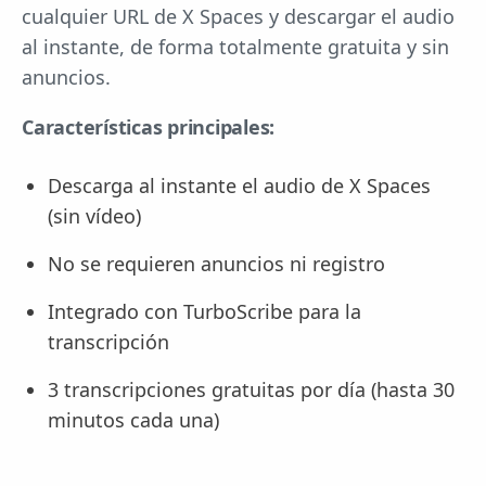
cualquier URL de X Spaces y descargar el audio
al instante, de forma totalmente gratuita y sin
anuncios.
Características principales:
Descarga al instante el audio de X Spaces
(sin vídeo)
No se requieren anuncios ni registro
Integrado con TurboScribe para la
transcripción
3 transcripciones gratuitas por día (hasta 30
minutos cada una)