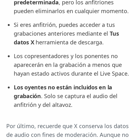
predeterminada
, pero los anfitriones
pueden eliminarlos en cualquier momento.
Si eres anfitrión, puedes acceder a tus
grabaciones anteriores mediante el
Tus
datos X
herramienta de descarga.
Los copresentadores y los ponentes no
aparecerán en la grabación a menos que
hayan estado activos durante el Live Space.
Los oyentes no están incluidos en la
grabación
. Solo se captura el audio del
anfitrión y del altavoz.
Por último, recuerde que X conserva los datos
de audio con fines de moderación. Aunque no