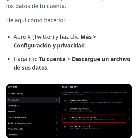
los datos de tu cuenta.
He aquí cómo hacerlo:
Abre X (Twitter) y haz clic
Más >
Configuración y privacidad
.
Haga clic
Tu cuenta
>
Descargue un archivo
de sus datos
.