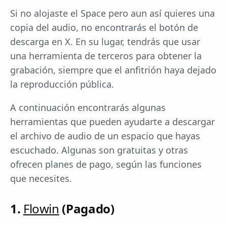
Si no alojaste el Space pero aun así quieres una
copia del audio, no encontrarás el botón de
descarga en X. En su lugar, tendrás que usar
una herramienta de terceros para obtener la
grabación, siempre que el anfitrión haya dejado
la reproducción pública.
A continuación encontrarás algunas
herramientas que pueden ayudarte a descargar
el archivo de audio de un espacio que hayas
escuchado. Algunas son gratuitas y otras
ofrecen planes de pago, según las funciones
que necesites.
1.
Flowin
(Pagado)