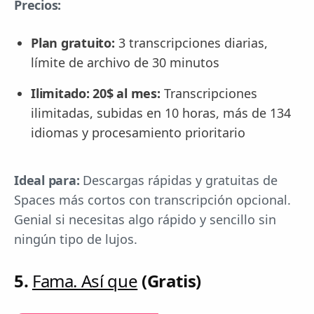
Precios:
Plan gratuito:
3 transcripciones diarias,
límite de archivo de 30 minutos
Ilimitado: 20$ al mes:
Transcripciones
ilimitadas, subidas en 10 horas, más de 134
idiomas y procesamiento prioritario
Ideal para:
Descargas rápidas y gratuitas de
Spaces más cortos con transcripción opcional.
Genial si necesitas algo rápido y sencillo sin
ningún tipo de lujos.
5.
Fama. Así que
(Gratis)