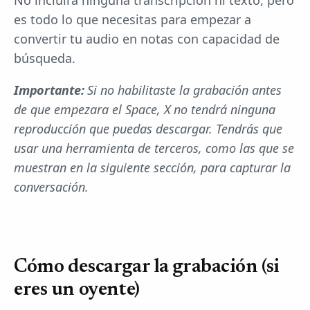
No incluirá ninguna transcripción ni texto, pero
es todo lo que necesitas para empezar a
convertir tu audio en notas con capacidad de
búsqueda.
Importante:
Si no habilitaste la grabación antes
de que empezara el Space, X no tendrá ninguna
reproducción que puedas descargar. Tendrás que
usar una herramienta de terceros, como las que se
muestran en la siguiente sección, para capturar la
conversación.
Cómo descargar la grabación (si
eres un oyente)