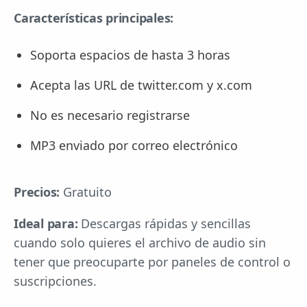
Características principales:
Soporta espacios de hasta 3 horas
Acepta las URL de twitter.com y x.com
No es necesario registrarse
MP3 enviado por correo electrónico
Precios:
Gratuito
Ideal para:
Descargas rápidas y sencillas
cuando solo quieres el archivo de audio sin
tener que preocuparte por paneles de control o
suscripciones.