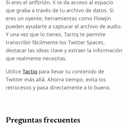
Si eres el anfitrión, X te da acceso al espacio
que graba a través de tu archivo de datos. Si
eres un oyente, herramientas como Flowjin
pueden ayudarte a capturar el archivo de audio.
Y una vez que lo tienes, Tactiq te permite
transcribir fácilmente los Twitter Spaces,
destacar las ideas clave y extraer la información
que realmente necesitas.
Utilice
Tactiq
para llevar tu contenido de
Twitter más allá. Ahorra tiempo, evita los
retrocesos y pasa directamente a lo bueno.
Preguntas frecuentes