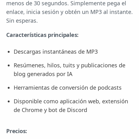
menos de 30 segundos. Simplemente pega el
enlace, inicia sesión y obtén un MP3 al instante.
Sin esperas.
Características principales:
Descargas instantáneas de MP3
Resúmenes, hilos, tuits y publicaciones de
blog generados por IA
Herramientas de conversión de podcasts
Disponible como aplicación web, extensión
de Chrome y bot de Discord
Precios: