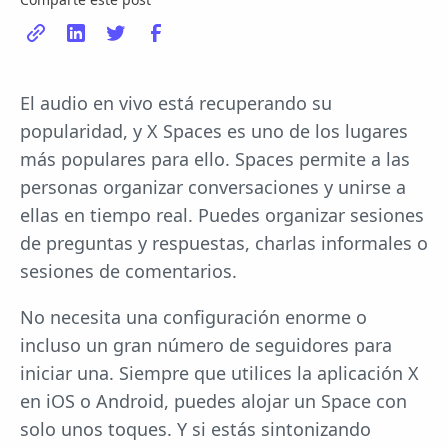
El audio en vivo está recuperando su
popularidad, y X Spaces es uno de los lugares
más populares para ello. Spaces permite a las
personas organizar conversaciones y unirse a
ellas en tiempo real. Puedes organizar sesiones
de preguntas y respuestas, charlas informales o
sesiones de comentarios.
No necesita una configuración enorme o
incluso un gran número de seguidores para
iniciar una. Siempre que utilices la aplicación X
en iOS o Android, puedes alojar un Space con
solo unos toques. Y si estás sintonizando