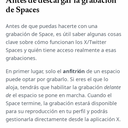
Antes de descargar la grabación
de Spaces
Antes de que puedas hacerte con una
grabación de Space, es útil saber algunas cosas
clave sobre cómo funcionan los X/Twitter
Spaces y quién tiene acceso realmente a esas
grabaciones.
En primer lugar, solo el
anfitrión
de un espacio
puede optar por grabarlo. Si eres el que lo
aloja, tendrás que habilitar la grabación
delante
de
el espacio se pone en marcha. Cuando el
Space termine, la grabación estará disponible
para su reproducción en tu perfil y podrás
gestionarla directamente desde la aplicación X.