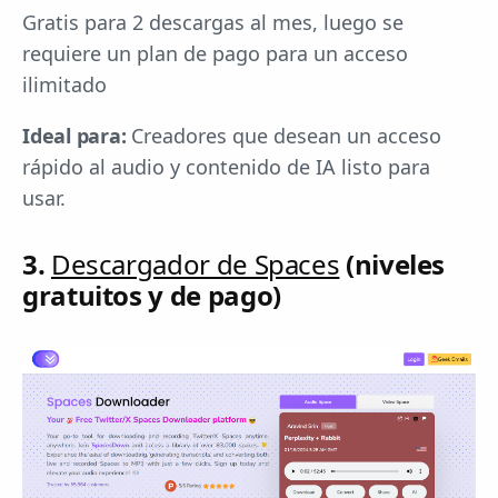
Gratis para 2 descargas al mes, luego se
requiere un plan de pago para un acceso
ilimitado
Ideal para:
Creadores que desean un acceso
rápido al audio y contenido de IA listo para
usar.
3.
Descargador de Spaces
(niveles
gratuitos y de pago)