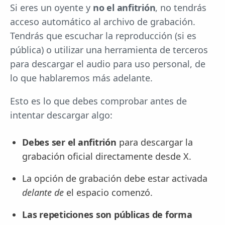
Si eres un oyente y
no el anfitrión
, no tendrás
acceso automático al archivo de grabación.
Tendrás que escuchar la reproducción (si es
pública) o utilizar una herramienta de terceros
para descargar el audio para uso personal, de
lo que hablaremos más adelante.
Esto es lo que debes comprobar antes de
intentar descargar algo:
Debes ser el anfitrión
para descargar la
grabación oficial directamente desde X.
La opción de grabación debe estar activada
delante de
el espacio comenzó.
Las repeticiones son públicas de forma