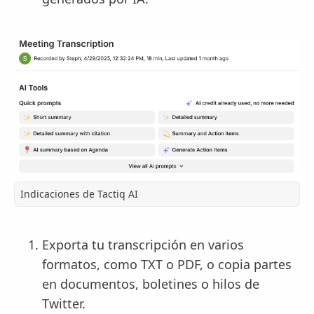
Indicaciones de Tactiq AI
Exporta tu transcripción en varios
formatos, como TXT o PDF, o copia partes
en documentos, boletines o hilos de
Twitter.