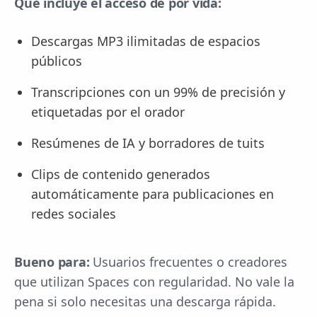
Qué incluye el acceso de por vida:
Descargas MP3 ilimitadas de espacios
públicos
Transcripciones con un 99% de precisión y
etiquetadas por el orador
Resúmenes de IA y borradores de tuits
Clips de contenido generados
automáticamente para publicaciones en
redes sociales
Bueno para:
Usuarios frecuentes o creadores
que utilizan Spaces con regularidad. No vale la
pena si solo necesitas una descarga rápida.