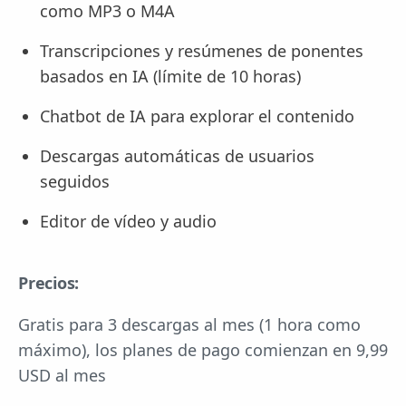
como MP3 o M4A
Transcripciones y resúmenes de ponentes
basados en IA (límite de 10 horas)
Chatbot de IA para explorar el contenido
Descargas automáticas de usuarios
seguidos
Editor de vídeo y audio
Precios:
Gratis para 3 descargas al mes (1 hora como
máximo), los planes de pago comienzan en 9,99
USD al mes