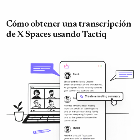
Cómo obtener una transcripción
de X Spaces usando Tactiq