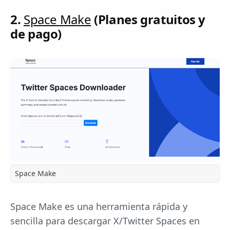
2.
Space Make
(Planes gratuitos y
de pago)
Space Make
Space Make es una herramienta rápida y
sencilla para descargar X/Twitter Spaces en