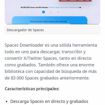
Descargador de Spaces
Spaces Downloader es una sólida herramienta
todo en uno para descargar, transcribir y
convertir X/Twitter Spaces, tanto en directo
como grabados. También ofrece una enorme
biblioteca con capacidad de búsqueda de más
de 83 000 Spaces grabados anteriormente.
Características principales:
Descarga Spaces en directo y grabados