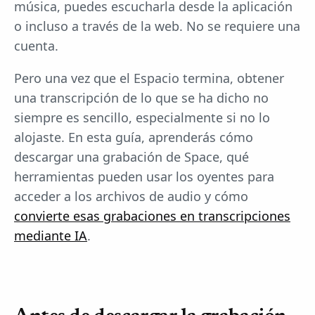
música, puedes escucharla desde la aplicación
o incluso a través de la web. No se requiere una
cuenta.
Pero una vez que el Espacio termina, obtener
una transcripción de lo que se ha dicho no
siempre es sencillo, especialmente si no lo
alojaste. En esta guía, aprenderás cómo
descargar una grabación de Space, qué
herramientas pueden usar los oyentes para
acceder a los archivos de audio y cómo
convierte esas grabaciones en transcripciones
mediante IA
.