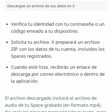
Descargue un archivo de sus datos en X
Verifica tu identidad con tu contraseña o un
código enviado a tu dispositivo.
Solicita tu archivo. X preparará un archivo
ZIP con los datos de tu cuenta, incluidos los
Spaces registrados.
Cuando esté lista, recibirás un enlace de
descarga por correo electrónico o dentro de
la aplicación.
El archivo descargado incluirá el archivo de
audio de tu Space grabado (en formato.mp4).