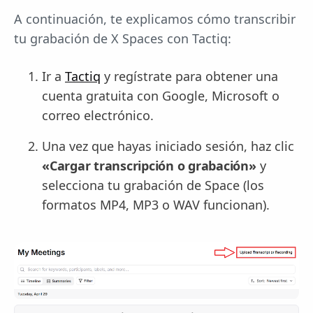
A continuación, te explicamos cómo transcribir
tu grabación de X Spaces con Tactiq:
Ir a
Tactiq
y regístrate para obtener una
cuenta gratuita con Google, Microsoft o
correo electrónico.
Una vez que hayas iniciado sesión, haz clic
«Cargar transcripción o grabación»
y
selecciona tu grabación de Space (los
formatos MP4, MP3 o WAV funcionan).