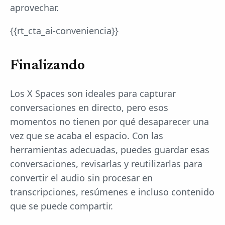
aprovechar.
{{rt_cta_ai-conveniencia}}
Finalizando
Los X Spaces son ideales para capturar
conversaciones en directo, pero esos
momentos no tienen por qué desaparecer una
vez que se acaba el espacio. Con las
herramientas adecuadas, puedes guardar esas
conversaciones, revisarlas y reutilizarlas para
convertir el audio sin procesar en
transcripciones, resúmenes e incluso contenido
que se puede compartir.