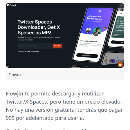
Flowin
Flowjin te permite descargar y reutilizar
Twitter/X Spaces, pero tiene un precio elevado.
No hay una versión gratuita; tendrás que pagar
99$ por adelantado para usarla.