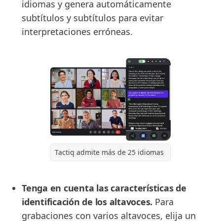
idiomas y genera automáticamente
subtítulos y subtítulos para evitar
interpretaciones erróneas.
Tactiq admite más de 25 idiomas
Tenga en cuenta las características de
identificación de los altavoces.
Para
grabaciones con varios altavoces, elija un