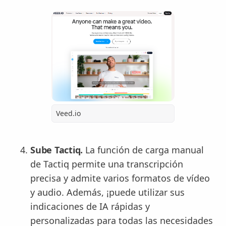
Veed.io
Sube Tactiq.
La función de carga manual
de Tactiq permite una transcripción
precisa y admite varios formatos de vídeo
y audio. Además, ¡puede utilizar sus
indicaciones de IA rápidas y
personalizadas para todas las necesidades