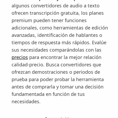
algunos convertidores de audio a texto
ofrecen transcripción gratuita, los planes
premium pueden tener funciones
adicionales, como herramientas de edición
avanzadas, identificación de hablantes o
tiempos de respuesta más rápidos. Evalúe
sus necesidades comparándolas con las
precios
para encontrar la mejor relación
calidad-precio. Busca convertidores que
ofrezcan demostraciones o periodos de
prueba para poder probar la herramienta
antes de comprarla y tomar una decisión
fundamentada en función de tus
necesidades.