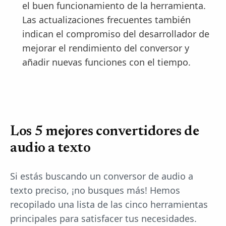
el buen funcionamiento de la herramienta.
Las actualizaciones frecuentes también
indican el compromiso del desarrollador de
mejorar el rendimiento del conversor y
añadir nuevas funciones con el tiempo.
Los 5 mejores convertidores de
audio a texto
Si estás buscando un conversor de audio a
texto preciso, ¡no busques más! Hemos
recopilado una lista de las cinco herramientas
principales para satisfacer tus necesidades.