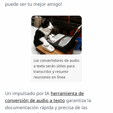
puede ser tu mejor amigo!
Los convertidores de audio
a texto serán útiles para
transcribir y resumir
reuniones en línea
Un impulsado por IA
herramienta de
conversión de audio a texto
garantiza la
documentación rápida y precisa de las