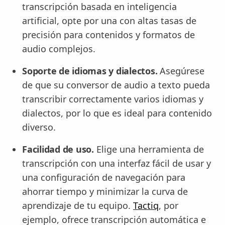
transcripción basada en inteligencia
artificial, opte por una con altas tasas de
precisión para contenidos y formatos de
audio complejos.
Soporte de idiomas y dialectos.
Asegúrese
de que su conversor de audio a texto pueda
transcribir correctamente varios idiomas y
dialectos, por lo que es ideal para contenido
diverso.
Facilidad de uso.
Elige una herramienta de
transcripción con una interfaz fácil de usar y
una configuración de navegación para
ahorrar tiempo y minimizar la curva de
aprendizaje de tu equipo.
Tactiq
, por
ejemplo, ofrece transcripción automática e