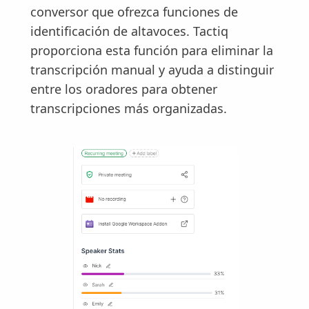
conversor que ofrezca funciones de
identificación de altavoces. Tactiq
proporciona esta función para eliminar la
transcripción manual y ayuda a distinguir
entre los oradores para obtener
transcripciones más organizadas.