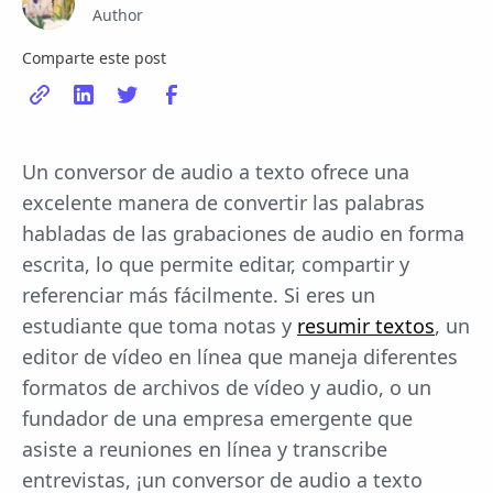
Author
Comparte este post
Un conversor de audio a texto ofrece una
excelente manera de convertir las palabras
habladas de las grabaciones de audio en forma
escrita, lo que permite editar, compartir y
referenciar más fácilmente. Si eres un
estudiante que toma notas y
resumir textos
, un
editor de vídeo en línea que maneja diferentes
formatos de archivos de vídeo y audio, o un
fundador de una empresa emergente que
asiste a reuniones en línea y transcribe
entrevistas, ¡un conversor de audio a texto