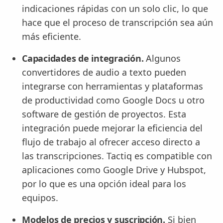
indicaciones rápidas con un solo clic, lo que
hace que el proceso de transcripción sea aún
más eficiente.
Capacidades de integración.
Algunos
convertidores de audio a texto pueden
integrarse con herramientas y plataformas
de productividad como Google Docs u otro
software de gestión de proyectos. Esta
integración puede mejorar la eficiencia del
flujo de trabajo al ofrecer acceso directo a
las transcripciones. Tactiq es compatible con
aplicaciones como Google Drive y Hubspot,
por lo que es una opción ideal para los
equipos.
Modelos de precios y suscripción.
Si bien