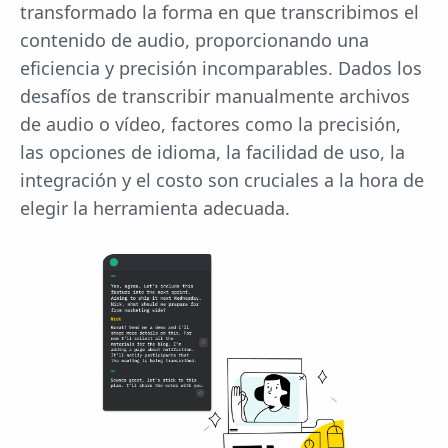
transformado la forma en que transcribimos el
contenido de audio, proporcionando una
eficiencia y precisión incomparables. Dados los
desafíos de transcribir manualmente archivos
de audio o vídeo, factores como la precisión,
las opciones de idioma, la facilidad de uso, la
integración y el costo son cruciales a la hora de
elegir la herramienta adecuada.