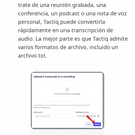
trate de una reunión grabada, una
conferencia, un podcast o una nota de voz
personal, Tactiq puede convertirla
rápidamente en una transcripción de
audio. La mejor parte es que Tactiq admite
varios formatos de archivo, incluido un
archivo txt.