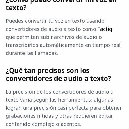
texto?
Puedes convertir tu voz en texto usando
convertidores de audio a texto como
Tactiq
,
que permiten subir archivos de audio o
transcribirlos automáticamente en tiempo real
durante las llamadas.
¿Qué tan precisos son los
convertidores de audio a texto?
La precisión de los convertidores de audio a
texto varía según las herramientas: algunas
logran una precisión casi perfecta para obtener
grabaciones nítidas y otras requieren editar
contenido complejo o acentos.