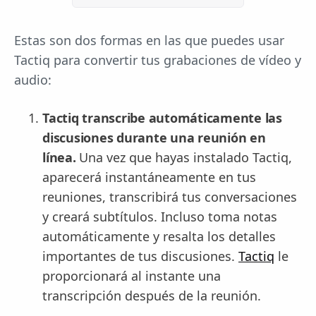
Estas son dos formas en las que puedes usar
Tactiq para convertir tus grabaciones de vídeo y
audio:
Tactiq transcribe automáticamente las
discusiones durante una reunión en
línea.
Una vez que hayas instalado Tactiq,
aparecerá instantáneamente en tus
reuniones, transcribirá tus conversaciones
y creará subtítulos. Incluso toma notas
automáticamente y resalta los detalles
importantes de tus discusiones.
Tactiq
le
proporcionará al instante una
transcripción después de la reunión.