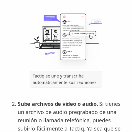
Tactiq se une y transcribe
automáticamente sus reuniones
Sube archivos de vídeo o audio.
Si tienes
un archivo de audio pregrabado de una
reunión o llamada telefónica, puedes
subirlo fácilmente a Tactiq. Ya sea que se