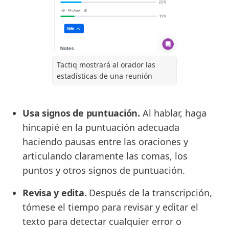
Tactiq mostrará al orador las
estadísticas de una reunión
Usa signos de puntuación.
Al hablar, haga
hincapié en la puntuación adecuada
haciendo pausas entre las oraciones y
articulando claramente las comas, los
puntos y otros signos de puntuación.
Revisa y edita.
Después de la transcripción,
tómese el tiempo para revisar y editar el
texto para detectar cualquier error o