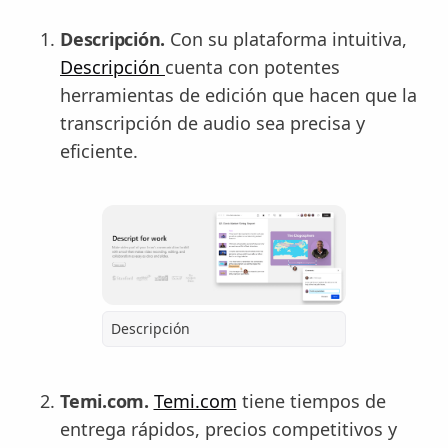
Descripción.
Con su plataforma intuitiva,
Descripción
cuenta con potentes
herramientas de edición que hacen que la
transcripción de audio sea precisa y
eficiente.
Descripción
Temi.com.
Temi.com
tiene tiempos de
entrega rápidos, precios competitivos y