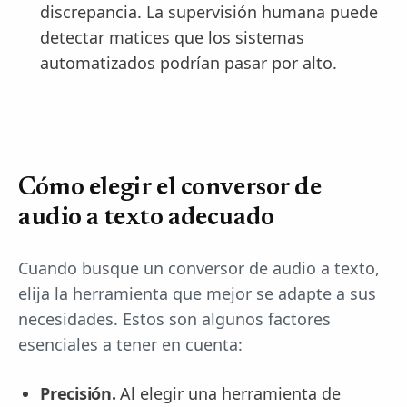
discrepancia. La supervisión humana puede
detectar matices que los sistemas
automatizados podrían pasar por alto.
Cómo elegir el conversor de
audio a texto adecuado
Cuando busque un conversor de audio a texto,
elija la herramienta que mejor se adapte a sus
necesidades. Estos son algunos factores
esenciales a tener en cuenta:
Precisión.
Al elegir una herramienta de