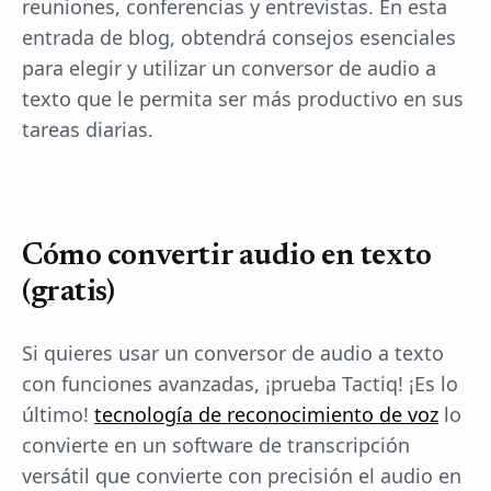
reuniones, conferencias y entrevistas. En esta
entrada de blog, obtendrá consejos esenciales
para elegir y utilizar un conversor de audio a
texto que le permita ser más productivo en sus
tareas diarias.
Cómo convertir audio en texto
(gratis)
Si quieres usar un conversor de audio a texto
con funciones avanzadas, ¡prueba Tactiq! ¡Es lo
último!
tecnología de reconocimiento de voz
lo
convierte en un software de transcripción
versátil que convierte con precisión el audio en