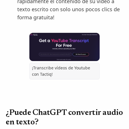
rápidamente el contenido de su video a
texto escrito con solo unos pocos clics de
forma gratuita!
¡Transcribe vídeos de Youtube
con Tactiq!
¿Puede ChatGPT convertir audio
en texto?