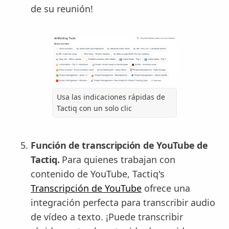
de su reunión!
Usa las indicaciones rápidas de
Tactiq con un solo clic
Función de transcripción de YouTube de
Tactiq.
Para quienes trabajan con
contenido de YouTube, Tactiq's
Transcripción de YouTube
ofrece una
integración perfecta para transcribir audio
de vídeo a texto. ¡Puede transcribir