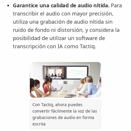
Garantice una calidad de audio nítida.
Para
transcribir el audio con mayor precisión,
utiliza una grabación de audio nítida sin
ruido de fondo ni distorsión, y considera la
posibilidad de utilizar un software de
transcripción con IA como Tactiq.
Con Tactiq, ahora puedes
convertir fácilmente la voz de las
grabaciones de audio en forma
escrita