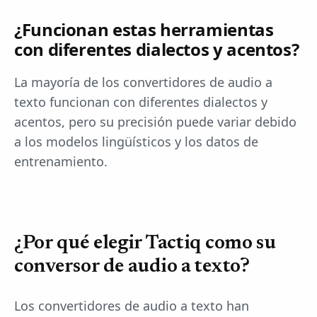
¿Funcionan estas herramientas
con diferentes dialectos y acentos?
La mayoría de los convertidores de audio a
texto funcionan con diferentes dialectos y
acentos, pero su precisión puede variar debido
a los modelos lingüísticos y los datos de
entrenamiento.
¿Por qué elegir Tactiq como su
conversor de audio a texto?
Los convertidores de audio a texto han