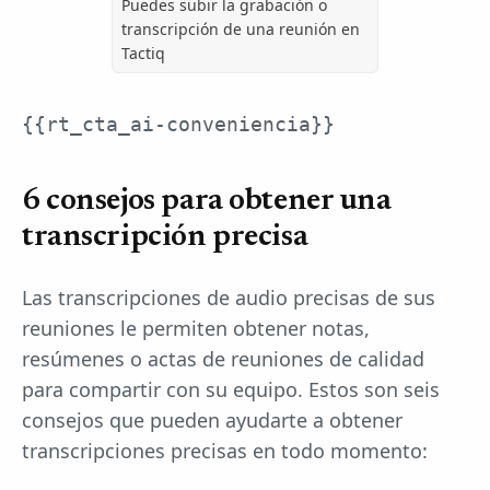
Puedes subir la grabación o
transcripción de una reunión en
Tactiq
{{rt_cta_ai-conveniencia}}
6 consejos para obtener una
transcripción precisa
Las transcripciones de audio precisas de sus
reuniones le permiten obtener notas,
resúmenes o actas de reuniones de calidad
para compartir con su equipo. Estos son seis
consejos que pueden ayudarte a obtener
transcripciones precisas en todo momento: