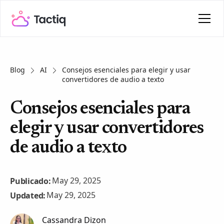
Blog
AI
Consejos esenciales para elegir y usar
convertidores de audio a texto
Consejos esenciales para
elegir y usar convertidores
de audio a texto
May 29, 2025
Publicado:
May 29, 2025
Updated:
Cassandra Dizon