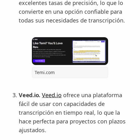
excelentes tasas de precisión, lo que lo
convierte en una opción confiable para
todas sus necesidades de transcripción.
Temi.com
Veed.io.
Veed.io
ofrece una plataforma
fácil de usar con capacidades de
transcripción en tiempo real, lo que la
hace perfecta para proyectos con plazos
ajustados.