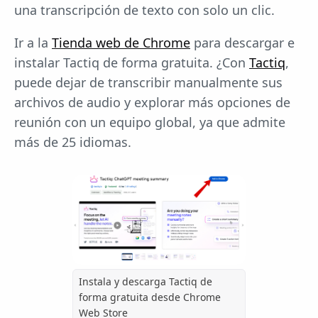
una transcripción de texto con solo un clic.
Ir a la
Tienda web de Chrome
para descargar e
instalar Tactiq de forma gratuita. ¿Con
Tactiq
,
puede dejar de transcribir manualmente sus
archivos de audio y explorar más opciones de
reunión con un equipo global, ya que admite
más de 25 idiomas.
Instala y descarga Tactiq de
forma gratuita desde Chrome
Web Store