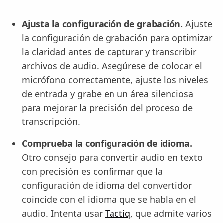
Ajusta la configuración de grabación.
Ajuste
la configuración de grabación para optimizar
la claridad antes de capturar y transcribir
archivos de audio. Asegúrese de colocar el
micrófono correctamente, ajuste los niveles
de entrada y grabe en un área silenciosa
para mejorar la precisión del proceso de
transcripción.
Comprueba la configuración de idioma.
Otro consejo para convertir audio en texto
con precisión es confirmar que la
configuración de idioma del convertidor
coincide con el idioma que se habla en el
audio. Intenta usar
Tactiq
, que admite varios