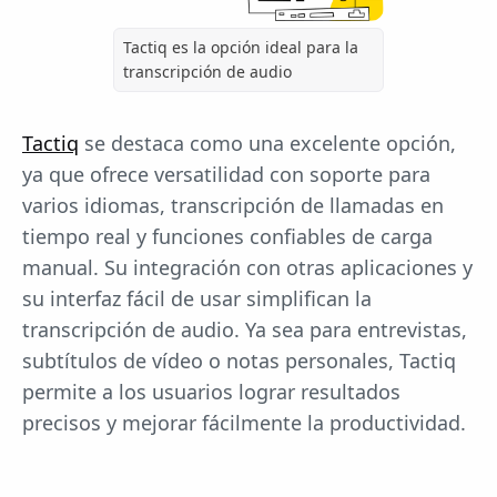
Tactiq es la opción ideal para la
transcripción de audio
Tactiq
se destaca como una excelente opción,
ya que ofrece versatilidad con soporte para
varios idiomas, transcripción de llamadas en
tiempo real y funciones confiables de carga
manual. Su integración con otras aplicaciones y
su interfaz fácil de usar simplifican la
transcripción de audio. Ya sea para entrevistas,
subtítulos de vídeo o notas personales, Tactiq
permite a los usuarios lograr resultados
precisos y mejorar fácilmente la productividad.