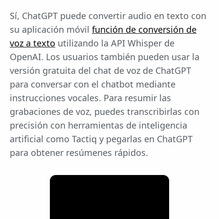
Sí, ChatGPT puede convertir audio en texto con
su aplicación móvil
función de conversión de
voz a texto
utilizando la API Whisper de
OpenAI. Los usuarios también pueden usar la
versión gratuita del chat de voz de ChatGPT
para conversar con el chatbot mediante
instrucciones vocales. Para resumir las
grabaciones de voz, puedes transcribirlas con
precisión con herramientas de inteligencia
artificial como Tactiq y pegarlas en ChatGPT
para obtener resúmenes rápidos.