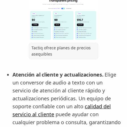
Tactiq ofrece planes de precios
asequibles
Atención al cliente y actualizaciones.
Elige
un conversor de audio a texto con un
servicio de atención al cliente rápido y
actualizaciones periódicas. Un equipo de
soporte confiable con un alto
calidad del
servicio al cliente
puede ayudar con
cualquier problema o consulta, garantizando