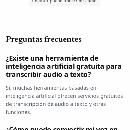
ChatGPT puede transcribir audio
Preguntas frecuentes
¿Existe una herramienta de
inteligencia artificial gratuita para
transcribir audio a texto?
Sí, muchas herramientas basadas en
inteligencia artificial ofrecen servicios gratuitos
de transcripción de audio a texto y otras
funciones.
¿Cómo puedo convertir mi voz en