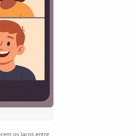
cem os laços entre