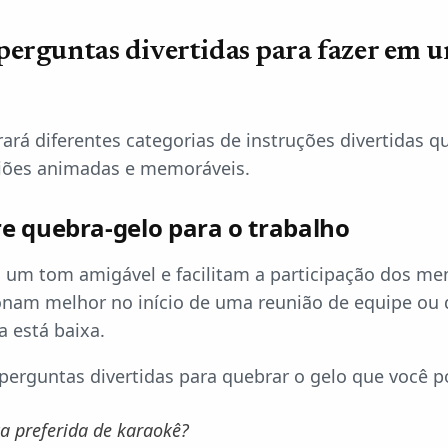
 perguntas divertidas para fazer em 
ará diferentes categorias de instruções divertidas 
iões animadas e memoráveis.
e quebra-gelo para o trabalho
 um tom amigável e facilitam a participação dos m
ionam melhor no início de uma reunião de equipe ou 
a está baixa.
perguntas divertidas para quebrar o gelo que você p
a preferida de karaokê?