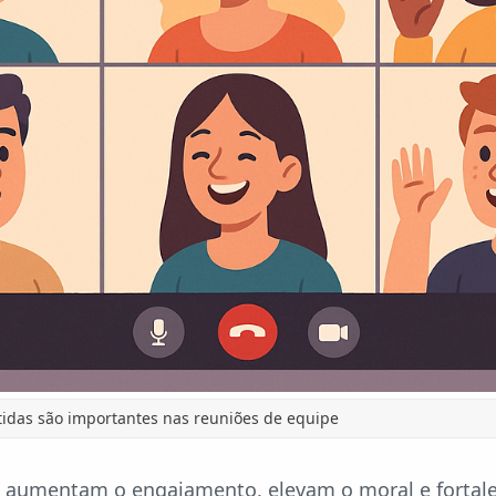
tidas são importantes nas reuniões de equipe
s aumentam o engajamento, elevam o moral e fortale