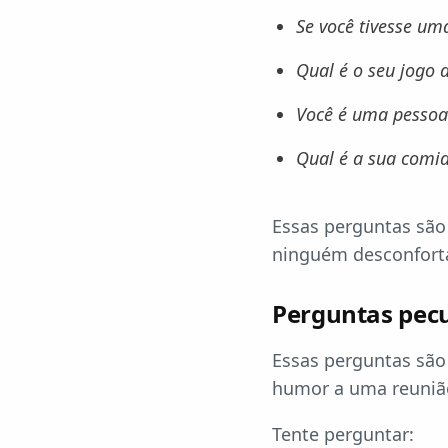
Se você tivesse um
Qual é o seu jogo d
Você é uma pessoa
Qual é a sua comid
Essas perguntas são 
ninguém desconfortá
Perguntas pecul
Essas perguntas são
humor a uma reuniã
Tente perguntar: