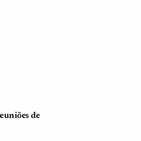
reuniões de