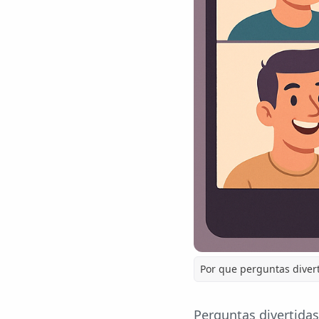
Por que perguntas diver
Perguntas divertida