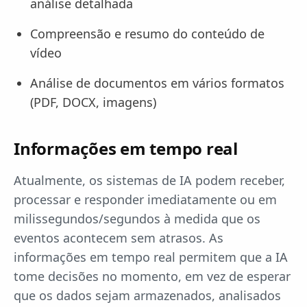
análise detalhada
Compreensão e resumo do conteúdo de
vídeo
Análise de documentos em vários formatos
(PDF, DOCX, imagens)
Informações em tempo real
Atualmente, os sistemas de IA podem receber,
processar e responder imediatamente ou em
milissegundos/segundos à medida que os
eventos acontecem sem atrasos. As
informações em tempo real permitem que a IA
tome decisões no momento, em vez de esperar
que os dados sejam armazenados, analisados