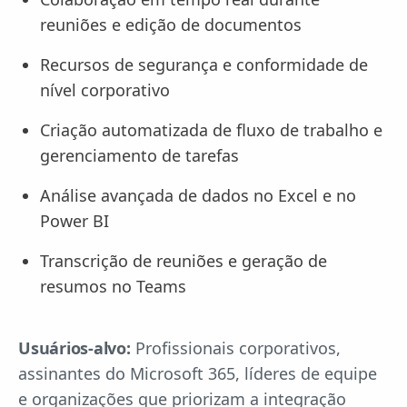
reuniões e edição de documentos
Recursos de segurança e conformidade de
nível corporativo
Criação automatizada de fluxo de trabalho e
gerenciamento de tarefas
Análise avançada de dados no Excel e no
Power BI
Transcrição de reuniões e geração de
resumos no Teams
Usuários-alvo:
Profissionais corporativos,
assinantes do Microsoft 365, líderes de equipe
e organizações que priorizam a integração