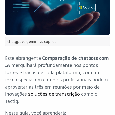
chatgpt vs gemini vs copilot
Este abrangente
Comparação de chatbots com
IA
mergulhará profundamente nos pontos
fortes e fracos de cada plataforma, com um
foco especial em como os profissionais podem
aproveitar as três em reuniões por meio de
inovações
soluções de transcrição
como o
Tactiq.
Neste guia, você aprenderá: