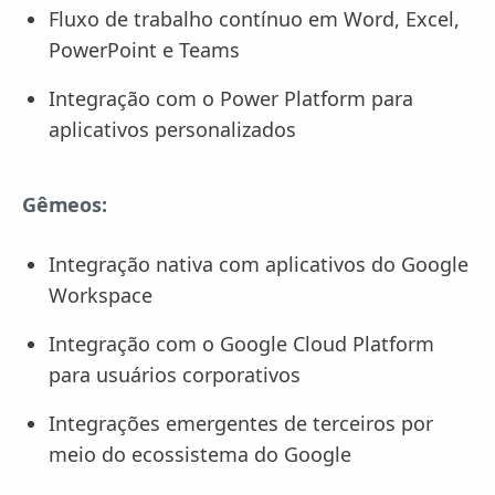
Fluxo de trabalho contínuo em Word, Excel,
PowerPoint e Teams
Integração com o Power Platform para
aplicativos personalizados
Gêmeos:
Integração nativa com aplicativos do Google
Workspace
Integração com o Google Cloud Platform
para usuários corporativos
Integrações emergentes de terceiros por
meio do ecossistema do Google