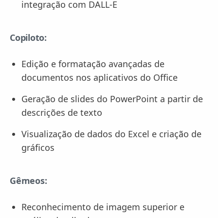
integração com DALL-E
Copiloto:
Edição e formatação avançadas de
documentos nos aplicativos do Office
Geração de slides do PowerPoint a partir de
descrições de texto
Visualização de dados do Excel e criação de
gráficos
Gêmeos:
Reconhecimento de imagem superior e