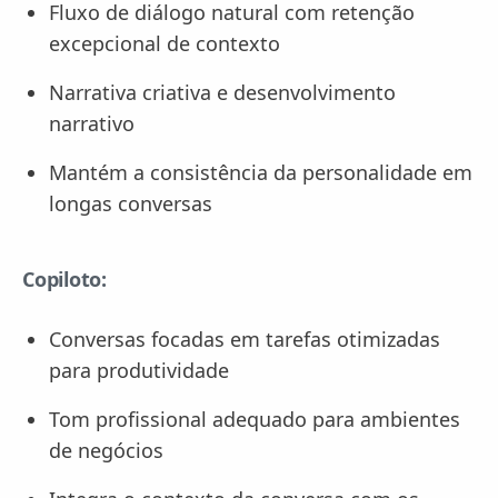
Fluxo de diálogo natural com retenção
excepcional de contexto
Narrativa criativa e desenvolvimento
narrativo
Mantém a consistência da personalidade em
longas conversas
Copiloto:
Conversas focadas em tarefas otimizadas
para produtividade
Tom profissional adequado para ambientes
de negócios