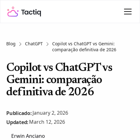
Blog
ChatGPT
Copilot vs ChatGPT vs Gemini:
comparação definitiva de 2026
Copilot vs ChatGPT vs
Gemini: comparação
definitiva de 2026
January 2, 2026
Publicado:
March 12, 2026
Updated:
Erwin Anciano