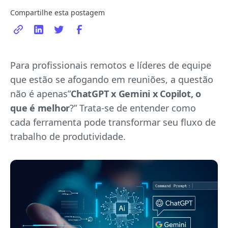
Compartilhe esta postagem
Para profissionais remotos e líderes de equipe
que estão se afogando em reuniões, a questão
não é apenas”
ChatGPT x Gemini x Copilot, o
que é melhor
?” Trata-se de entender como
cada ferramenta pode transformar seu fluxo de
trabalho de produtividade.