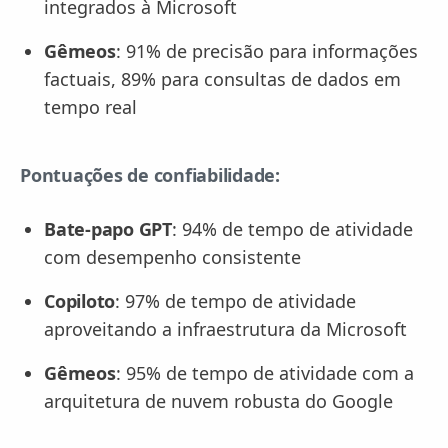
integrados à Microsoft
Gêmeos
: 91% de precisão para informações
factuais, 89% para consultas de dados em
tempo real
Pontuações de confiabilidade:
Bate-papo GPT
: 94% de tempo de atividade
com desempenho consistente
Copiloto
: 97% de tempo de atividade
aproveitando a infraestrutura da Microsoft
Gêmeos
: 95% de tempo de atividade com a
arquitetura de nuvem robusta do Google