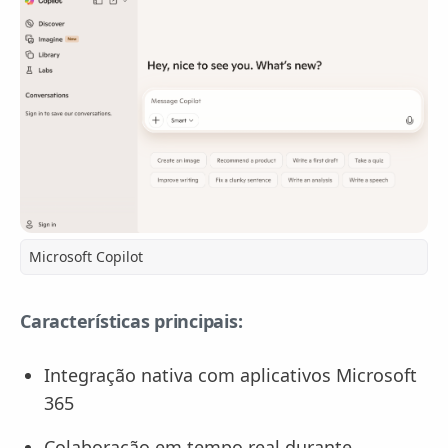
Microsoft Copilot
Características principais:
Integração nativa com aplicativos Microsoft
365
Colaboração em tempo real durante