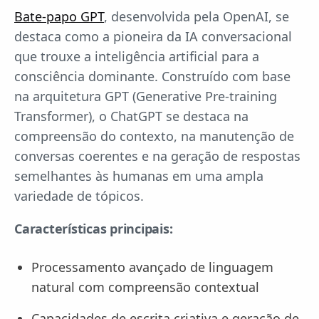
Bate-papo GPT
, desenvolvida pela OpenAI, se
destaca como a pioneira da IA conversacional
que trouxe a inteligência artificial para a
consciência dominante. Construído com base
na arquitetura GPT (Generative Pre-training
Transformer), o ChatGPT se destaca na
compreensão do contexto, na manutenção de
conversas coerentes e na geração de respostas
semelhantes às humanas em uma ampla
variedade de tópicos.
Características principais:
Processamento avançado de linguagem
natural com compreensão contextual
Capacidades de escrita criativa e geração de