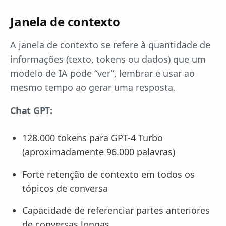
Janela de contexto
A janela de contexto se refere à quantidade de
informações (texto, tokens ou dados) que um
modelo de IA pode “ver”, lembrar e usar ao
mesmo tempo ao gerar uma resposta.
Chat GPT:
128.000 tokens para GPT-4 Turbo
(aproximadamente 96.000 palavras)
Forte retenção de contexto em todos os
tópicos de conversa
Capacidade de referenciar partes anteriores
de conversas longas