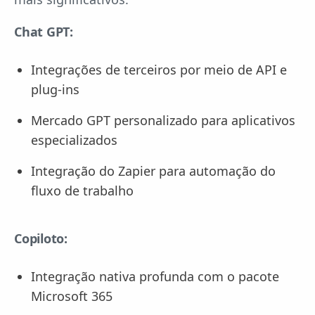
Chat GPT:
Integrações de terceiros por meio de API e
plug-ins
Mercado GPT personalizado para aplicativos
especializados
Integração do Zapier para automação do
fluxo de trabalho
Copiloto:
Integração nativa profunda com o pacote
Microsoft 365