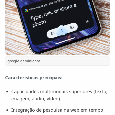
google geminianos
Características principais:
Capacidades multimodais superiores (texto,
imagem, áudio, vídeo)
Integração de pesquisa na web em tempo