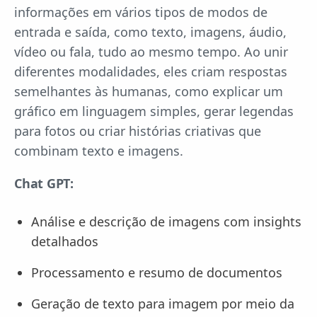
informações em vários tipos de modos de
entrada e saída, como texto, imagens, áudio,
vídeo ou fala, tudo ao mesmo tempo. Ao unir
diferentes modalidades, eles criam respostas
semelhantes às humanas, como explicar um
gráfico em linguagem simples, gerar legendas
para fotos ou criar histórias criativas que
combinam texto e imagens.
Chat GPT:
Análise e descrição de imagens com insights
detalhados
Processamento e resumo de documentos
Geração de texto para imagem por meio da