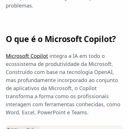
problemas.
O que é o Microsoft Copilot?
Microsoft Copilot
integra a IA em todo o
ecossistema de produtividade da Microsoft.
Construído com base na tecnologia OpenAI,
mas profundamente incorporado ao conjunto
de aplicativos da Microsoft, o Copilot
transforma a forma como os profissionais
interagem com ferramentas conhecidas, como
Word, Excel, PowerPoint e Teams.