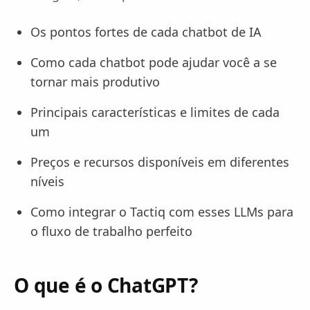
Os pontos fortes de cada chatbot de IA
Como cada chatbot pode ajudar você a se
tornar mais produtivo
Principais características e limites de cada
um
Preços e recursos disponíveis em diferentes
níveis
Como integrar o Tactiq com esses LLMs para
o fluxo de trabalho perfeito
O que é o ChatGPT?