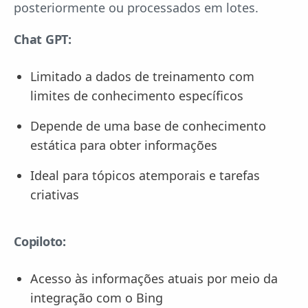
posteriormente ou processados em lotes.
Chat GPT:
Limitado a dados de treinamento com
limites de conhecimento específicos
Depende de uma base de conhecimento
estática para obter informações
Ideal para tópicos atemporais e tarefas
criativas
Copiloto:
Acesso às informações atuais por meio da
integração com o Bing