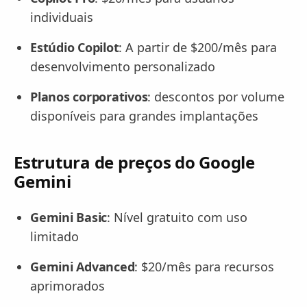
individuais
Estúdio Copilot
: A partir de $200/mês para
desenvolvimento personalizado
Planos corporativos
: descontos por volume
disponíveis para grandes implantações
Estrutura de preços do Google
Gemini
Gemini Basic
: Nível gratuito com uso
limitado
Gemini Advanced
: $20/mês para recursos
aprimorados