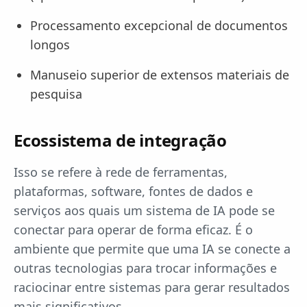
Processamento excepcional de documentos
longos
Manuseio superior de extensos materiais de
pesquisa
Ecossistema de integração
Isso se refere à rede de ferramentas,
plataformas, software, fontes de dados e
serviços aos quais um sistema de IA pode se
conectar para operar de forma eficaz. É o
ambiente que permite que uma IA se conecte a
outras tecnologias para trocar informações e
raciocinar entre sistemas para gerar resultados
mais significativos.