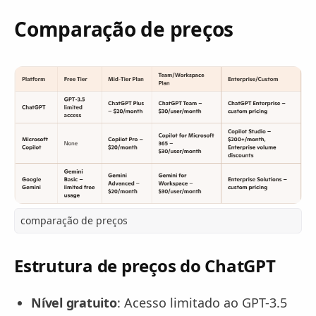
Comparação de preços
comparação de preços
Estrutura de preços do ChatGPT
Nível gratuito
: Acesso limitado ao GPT-3.5