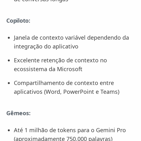
Copiloto:
Janela de contexto variável dependendo da
integração do aplicativo
Excelente retenção de contexto no
ecossistema da Microsoft
Compartilhamento de contexto entre
aplicativos (Word, PowerPoint e Teams)
Gêmeos:
Até 1 milhão de tokens para o Gemini Pro
(aproximadamente 750.000 palavras)