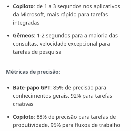
Copiloto
: de 1 a 3 segundos nos aplicativos
da Microsoft, mais rápido para tarefas
integradas
Gêmeos
: 1-2 segundos para a maioria das
consultas, velocidade excepcional para
tarefas de pesquisa
Métricas de precisão:
Bate-papo GPT
: 85% de precisão para
conhecimentos gerais, 92% para tarefas
criativas
Copiloto
: 88% de precisão para tarefas de
produtividade, 95% para fluxos de trabalho