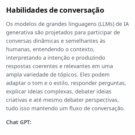
Habilidades de conversação
Os modelos de grandes linguagens (LLMs) de IA
generativa são projetados para participar de
conversas dinâmicas e semelhantes às
humanas, entendendo o contexto,
interpretando a intenção e produzindo
respostas coerentes e relevantes em uma
ampla variedade de tópicos. Eles podem
adaptar o tom e o estilo, responder perguntas,
explicar ideias complexas, debater ideias
criativas e até mesmo debater perspectivas,
tudo isso mantendo um fluxo de conversação.
Chat GPT: