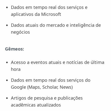
Dados em tempo real dos serviços e
aplicativos da Microsoft
Dados atuais do mercado e inteligência de
negócios
Gêmeos:
Acesso a eventos atuais e notícias de última
hora
Dados em tempo real dos serviços do
Google (Maps, Scholar, News)
Artigos de pesquisa e publicações
acadêmicas atualizados