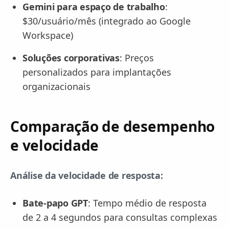
Gemini para espaço de trabalho
:
$30/usuário/mês (integrado ao Google
Workspace)
Soluções corporativas
: Preços
personalizados para implantações
organizacionais
Comparação de desempenho
e velocidade
Análise da velocidade de resposta:
Bate-papo GPT
: Tempo médio de resposta
de 2 a 4 segundos para consultas complexas