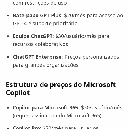
com restrições de uso
Bate-papo GPT Plus
: $20/mês para acesso ao
GPT-4 e suporte prioritário
Equipe ChatGPT
: $30/usuário/mês para
recursos colaborativos
ChatGPT Enterprise
: Preços personalizados
para grandes organizações
Estrutura de preços do Microsoft
Copilot
Copilot para Microsoft 365
: $30/usuário/mês
(requer assinatura do Microsoft 365)
Copilot Pro
: $20/mês para usuários