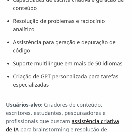
conteúdo
Resolução de problemas e raciocínio
analítico
Assistência para geração e depuração de
código
Suporte multilíngue em mais de 50 idiomas
Criação de GPT personalizada para tarefas
especializadas
Usuários-alvo:
Criadores de conteúdo,
escritores, estudantes, pesquisadores e
profissionais que buscam
assistência criativa
de IA
para brainstorming e resolução de