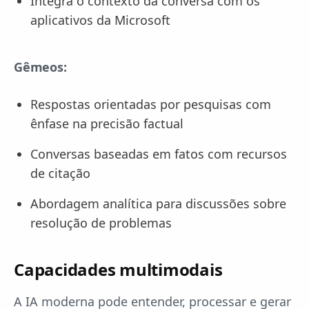
Integra o contexto da conversa com os
aplicativos da Microsoft
Gêmeos:
Respostas orientadas por pesquisas com
ênfase na precisão factual
Conversas baseadas em fatos com recursos
de citação
Abordagem analítica para discussões sobre
resolução de problemas
Capacidades multimodais
A IA moderna pode entender, processar e gerar