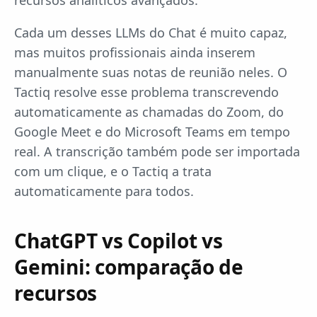
recursos analíticos avançados.
Cada um desses LLMs do Chat é muito capaz,
mas muitos profissionais ainda inserem
manualmente suas notas de reunião neles. O
Tactiq resolve esse problema transcrevendo
automaticamente as chamadas do Zoom, do
Google Meet e do Microsoft Teams em tempo
real. A transcrição também pode ser importada
com um clique, e o Tactiq a trata
automaticamente para todos.
ChatGPT vs Copilot vs
Gemini: comparação de
recursos