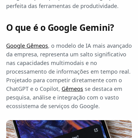
perfeita das ferramentas de produtividade.
O que é o Google Gemini?
Google Gêmeos
, o modelo de IA mais avançado
da empresa, representa um salto significativo
nas capacidades multimodais e no
processamento de informações em tempo real.
Projetado para competir diretamente com o
ChatGPT e o Copilot,
Gêmeos
se destaca em
pesquisa, análise e integração com o vasto
ecossistema de serviços do Google.