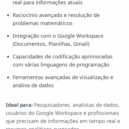
real para informações atuais
Raciocínio avançado e resolução de
problemas matemáticos
Integração com o Google Workspace
(Documentos, Planilhas, Gmail)
Capacidades de codificação aprimoradas
com várias linguagens de programação
Ferramentas avançadas de visualização e
análise de dados
Ideal para:
Pesquisadores, analistas de dados,
usuários do Google Workspace e profissionais
que precisam de informações em tempo real e