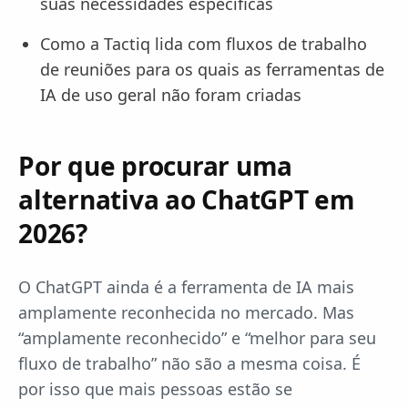
suas necessidades específicas
Como a Tactiq lida com fluxos de trabalho
de reuniões para os quais as ferramentas de
IA de uso geral não foram criadas
Por que procurar uma
alternativa ao ChatGPT em
2026?
O ChatGPT ainda é a ferramenta de IA mais
amplamente reconhecida no mercado. Mas
“amplamente reconhecido” e “melhor para seu
fluxo de trabalho” não são a mesma coisa. É
por isso que mais pessoas estão se