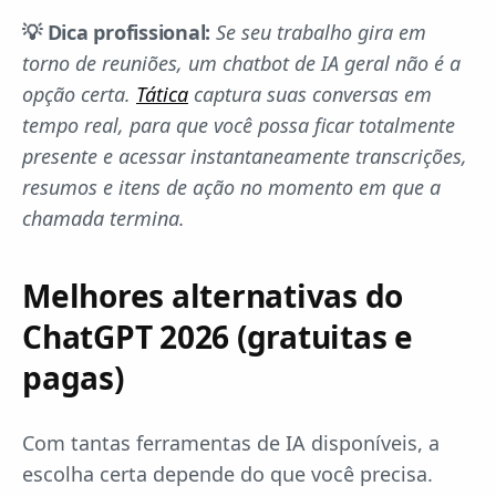
💡 Dica profissional:
Se seu trabalho gira em
torno de reuniões, um chatbot de IA geral não é a
opção certa.
Tática
captura suas conversas em
tempo real, para que você possa ficar totalmente
presente e acessar instantaneamente transcrições,
resumos e itens de ação no momento em que a
chamada termina.
Melhores alternativas do
ChatGPT 2026 (gratuitas e
pagas)
Com tantas ferramentas de IA disponíveis, a
escolha certa depende do que você precisa.