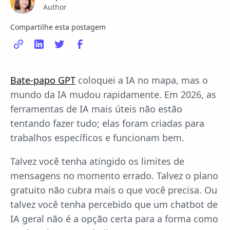
Author
Compartilhe esta postagem
Bate-papo GPT
coloquei a IA no mapa, mas o
mundo da IA mudou rapidamente. Em 2026, as
ferramentas de IA mais úteis não estão
tentando fazer tudo; elas foram criadas para
trabalhos específicos e funcionam bem.
Talvez você tenha atingido os limites de
mensagens no momento errado. Talvez o plano
gratuito não cubra mais o que você precisa. Ou
talvez você tenha percebido que um chatbot de
IA geral não é a opção certa para a forma como