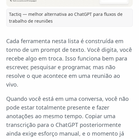
Tactiq — melhor alternativa ao ChatGPT para fluxos de
trabalho de reuniões
Cada ferramenta nesta lista é construída em
torno de um prompt de texto. Você digita, você
recebe algo em troca. Isso funciona bem para
escrever, pesquisar e programar, mas não
resolve o que acontece em uma reunião ao
vivo.
Quando você está em uma conversa, você não
pode estar totalmente presente e fazer
anotações ao mesmo tempo. Copiar uma
transcrição para o ChatGPT posteriormente
ainda exige esforço manual, e o momento já