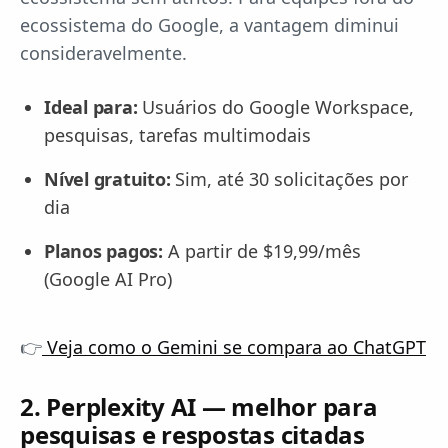
ecossistema do Google, a vantagem diminui
consideravelmente.
Ideal para:
Usuários do Google Workspace,
pesquisas, tarefas multimodais
Nível gratuito:
Sim, até 30 solicitações por
dia
Planos pagos:
A partir de $19,99/mês
(Google AI Pro)
👉
Veja como o Gemini se compara ao ChatGPT
2. Perplexity AI — melhor para
pesquisas e respostas citadas