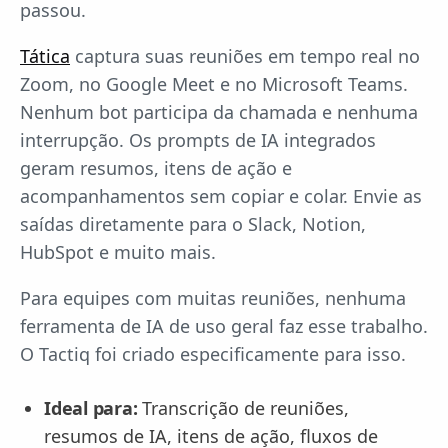
passou.
Tática
captura suas reuniões em tempo real no
Zoom, no Google Meet e no Microsoft Teams.
Nenhum bot participa da chamada e nenhuma
interrupção. Os prompts de IA integrados
geram resumos, itens de ação e
acompanhamentos sem copiar e colar. Envie as
saídas diretamente para o Slack, Notion,
HubSpot e muito mais.
Para equipes com muitas reuniões, nenhuma
ferramenta de IA de uso geral faz esse trabalho.
O Tactiq foi criado especificamente para isso.
Ideal para:
Transcrição de reuniões,
resumos de IA, itens de ação, fluxos de