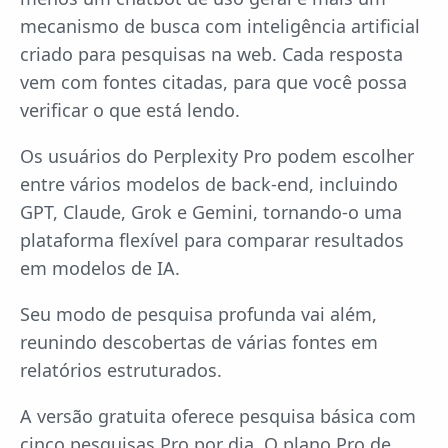
mecanismo de busca com inteligência artificial
criado para pesquisas na web. Cada resposta
vem com fontes citadas, para que você possa
verificar o que está lendo.
Os usuários do Perplexity Pro podem escolher
entre vários modelos de back-end, incluindo
GPT, Claude, Grok e Gemini, tornando-o uma
plataforma flexível para comparar resultados
em modelos de IA.
Seu modo de pesquisa profunda vai além,
reunindo descobertas de várias fontes em
relatórios estruturados.
A versão gratuita oferece pesquisa básica com
cinco pesquisas Pro por dia. O plano Pro de