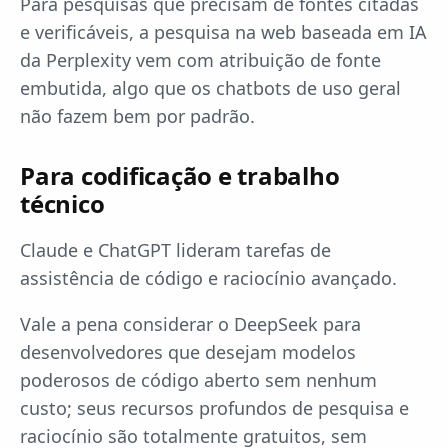
Para pesquisas que precisam de fontes citadas
e verificáveis, a pesquisa na web baseada em IA
da Perplexity vem com atribuição de fonte
embutida, algo que os chatbots de uso geral
não fazem bem por padrão.
Para codificação e trabalho
técnico
Claude e ChatGPT lideram tarefas de
assistência de código e raciocínio avançado.
Vale a pena considerar o DeepSeek para
desenvolvedores que desejam modelos
poderosos de código aberto sem nenhum
custo; seus recursos profundos de pesquisa e
raciocínio são totalmente gratuitos, sem