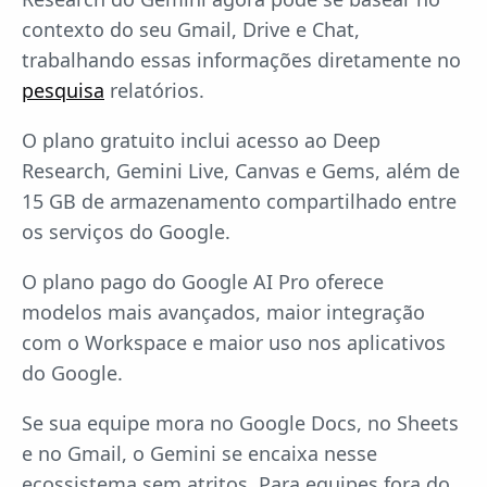
contexto do seu Gmail, Drive e Chat,
trabalhando essas informações diretamente no
pesquisa
relatórios.
O plano gratuito inclui acesso ao Deep
Research, Gemini Live, Canvas e Gems, além de
15 GB de armazenamento compartilhado entre
os serviços do Google.
O plano pago do Google AI Pro oferece
modelos mais avançados, maior integração
com o Workspace e maior uso nos aplicativos
do Google.
Se sua equipe mora no Google Docs, no Sheets
e no Gmail, o Gemini se encaixa nesse
ecossistema sem atritos. Para equipes fora do