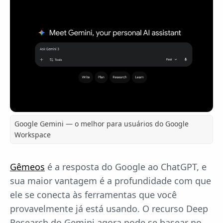
Google Gemini — o melhor para usuários do Google
Workspace
Gêmeos
é a resposta do Google ao ChatGPT, e
sua maior vantagem é a profundidade com que
ele se conecta às ferramentas que você
provavelmente já está usando. O recurso Deep
Research do Gemini agora pode se basear no