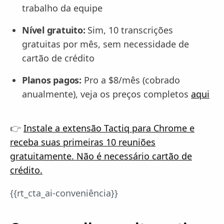
trabalho da equipe
Nível gratuito:
Sim, 10 transcrições
gratuitas por mês, sem necessidade de
cartão de crédito
Planos pagos:
Pro a $8/mês (cobrado
anualmente), veja os preços completos
aqui
👉
Instale a extensão Tactiq para Chrome e
receba suas primeiras 10 reuniões
gratuitamente. Não é necessário cartão de
crédito.
{{rt_cta_ai-conveniência}}