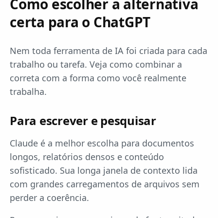
Como escolher a alternativa
certa para o ChatGPT
Nem toda ferramenta de IA foi criada para cada
trabalho ou tarefa. Veja como combinar a
correta com a forma como você realmente
trabalha.
Para escrever e pesquisar
Claude é a melhor escolha para documentos
longos, relatórios densos e conteúdo
sofisticado. Sua longa janela de contexto lida
com grandes carregamentos de arquivos sem
perder a coerência.