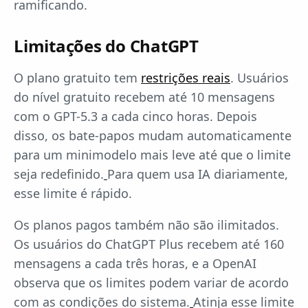
ramificando.
Limitações do ChatGPT
O plano gratuito tem
restrições reais
. Usuários
do nível gratuito recebem até 10 mensagens
com o GPT-5.3 a cada cinco horas. Depois
disso, os bate-papos mudam automaticamente
para um minimodelo mais leve até que o limite
seja redefinido.
Para quem usa IA diariamente,
esse limite é rápido.
Os planos pagos também não são ilimitados.
Os usuários do ChatGPT Plus recebem até 160
mensagens a cada três horas, e a OpenAI
observa que os limites podem variar de acordo
com as condições do sistema.
Atinja esse limite