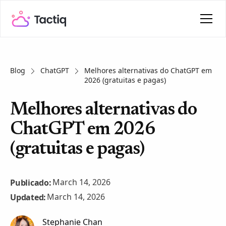
Blog
ChatGPT
Melhores alternativas do ChatGPT em
2026 (gratuitas e pagas)
Melhores alternativas do
ChatGPT em 2026
(gratuitas e pagas)
March 14, 2026
Publicado:
March 14, 2026
Updated:
Stephanie Chan