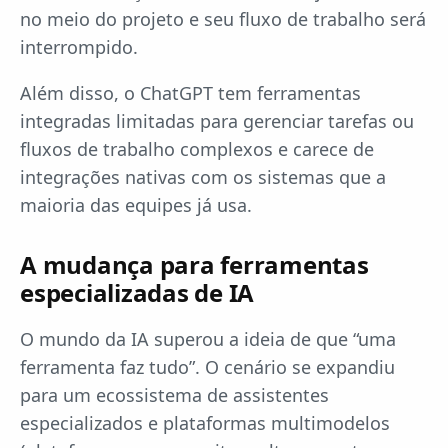
no meio do projeto e seu fluxo de trabalho será
interrompido.
Além disso, o ChatGPT tem ferramentas
integradas limitadas para gerenciar tarefas ou
fluxos de trabalho complexos e carece de
integrações nativas com os sistemas que a
maioria das equipes já usa.
A mudança para ferramentas
especializadas de IA
O mundo da IA superou a ideia de que “uma
ferramenta faz tudo”. O cenário se expandiu
para um ecossistema de assistentes
especializados e plataformas multimodelos