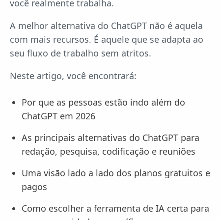
você realmente trabalha.
A melhor alternativa do ChatGPT não é aquela
com mais recursos. É aquele que se adapta ao
seu fluxo de trabalho sem atritos.
Neste artigo, você encontrará:
Por que as pessoas estão indo além do
ChatGPT em 2026
As principais alternativas do ChatGPT para
redação, pesquisa, codificação e reuniões
Uma visão lado a lado dos planos gratuitos e
pagos
Como escolher a ferramenta de IA certa para