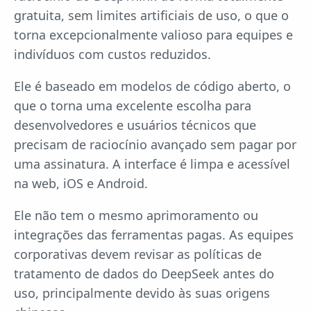
gratuita, sem limites artificiais de uso, o que o
torna excepcionalmente valioso para equipes e
indivíduos com custos reduzidos.
Ele é baseado em modelos de código aberto, o
que o torna uma excelente escolha para
desenvolvedores e usuários técnicos que
precisam de raciocínio avançado sem pagar por
uma assinatura. A interface é limpa e acessível
na web, iOS e Android.
Ele não tem o mesmo aprimoramento ou
integrações das ferramentas pagas. As equipes
corporativas devem revisar as políticas de
tratamento de dados do DeepSeek antes do
uso, principalmente devido às suas origens