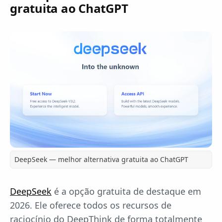
gratuita ao ChatGPT
DeepSeek — melhor alternativa gratuita ao ChatGPT
DeepSeek
é a opção gratuita de destaque em
2026. Ele oferece todos os recursos de
raciocínio do DeepThink de forma totalmente