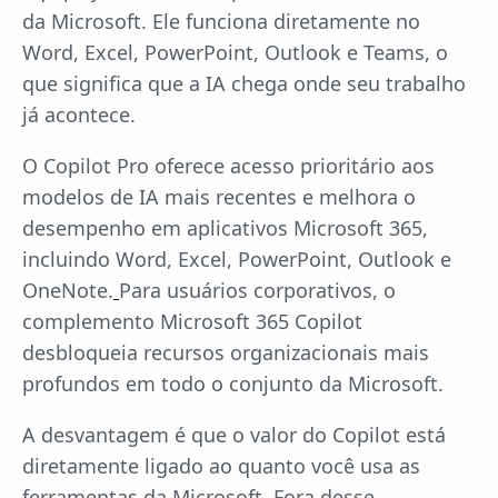
da Microsoft. Ele funciona diretamente no
Word, Excel, PowerPoint, Outlook e Teams, o
que significa que a IA chega onde seu trabalho
já acontece.
O Copilot Pro oferece acesso prioritário aos
modelos de IA mais recentes e melhora o
desempenho em aplicativos Microsoft 365,
incluindo Word, Excel, PowerPoint, Outlook e
OneNote.
Para usuários corporativos, o
complemento Microsoft 365 Copilot
desbloqueia recursos organizacionais mais
profundos em todo o conjunto da Microsoft.
A desvantagem é que o valor do Copilot está
diretamente ligado ao quanto você usa as
ferramentas da Microsoft. Fora desse