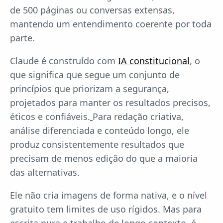
de 500 páginas ou conversas extensas,
mantendo um entendimento coerente por toda
parte.
Claude é construído com
IA constitucional
, o
que significa que segue um conjunto de
princípios que priorizam a segurança,
projetados para manter os resultados precisos,
éticos e confiáveis.
Para redação criativa,
análise diferenciada e conteúdo longo, ele
produz consistentemente resultados que
precisam de menos edição do que a maioria
das alternativas.
Ele não cria imagens de forma nativa, e o nível
gratuito tem limites de uso rígidos. Mas para