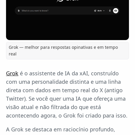
Grok — melhor para respostas opinativas e em tempo
real
Grok
é o assistente de IA da xAI, construído
com uma personalidade distinta e uma linha
direta com dados em tempo real do X (antigo
Twitter). Se você quer uma IA que ofereça uma
visão atual e não filtrada do que está
acontecendo agora, o Grok foi criado para isso.
A Grok se destaca em raciocínio profundo,