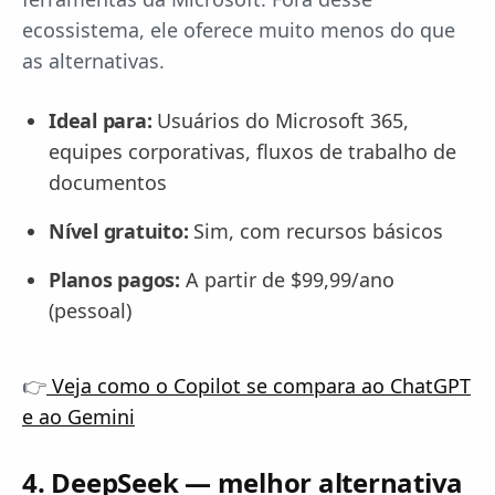
ecossistema, ele oferece muito menos do que
as alternativas.
Ideal para:
Usuários do Microsoft 365,
equipes corporativas, fluxos de trabalho de
documentos
Nível gratuito:
Sim, com recursos básicos
Planos pagos:
A partir de $99,99/ano
(pessoal)
👉
Veja como o Copilot se compara ao ChatGPT
e ao Gemini
4. DeepSeek — melhor alternativa