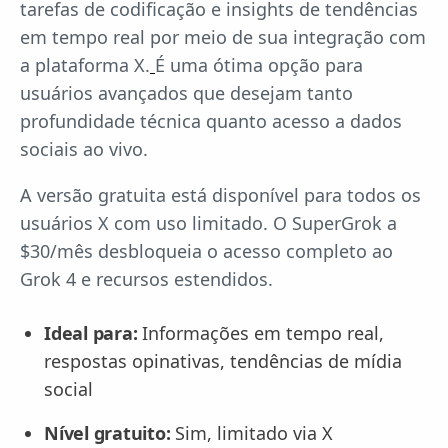
tarefas de codificação e insights de tendências
em tempo real por meio de sua integração com
a plataforma X.
É uma ótima opção para
usuários avançados que desejam tanto
profundidade técnica quanto acesso a dados
sociais ao vivo.
A versão gratuita está disponível para todos os
usuários X com uso limitado. O SuperGrok a
$30/mês desbloqueia o acesso completo ao
Grok 4 e recursos estendidos.
Ideal para:
Informações em tempo real,
respostas opinativas, tendências de mídia
social
Nível gratuito:
Sim, limitado via X