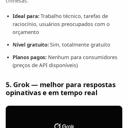
chinesas.
Ideal para:
Trabalho técnico, tarefas de
raciocínio, usuários preocupados com o
orçamento
Nível gratuito:
Sim, totalmente gratuito
Planos pagos:
Nenhum para consumidores
(preços de API disponíveis)
5. Grok — melhor para respostas
opinativas e em tempo real