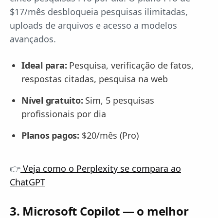
$17/mês desbloqueia pesquisas ilimitadas,
uploads de arquivos e acesso a modelos
avançados.
Ideal para:
Pesquisa, verificação de fatos,
respostas citadas, pesquisa na web
Nível gratuito:
Sim, 5 pesquisas
profissionais por dia
Planos pagos:
$20/mês (Pro)
👉
Veja como o Perplexity se compara ao
ChatGPT
3. Microsoft Copilot — o melhor