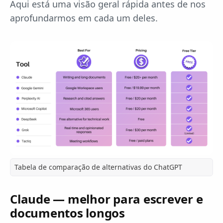
Aqui está uma visão geral rápida antes de nos
aprofundarmos em cada um deles.
Tabela de comparação de alternativas do ChatGPT
Claude — melhor para escrever e
documentos longos