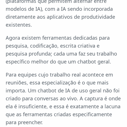
(plataformas que permitem alternar entre
modelos de IA), com a IA sendo incorporada
diretamente aos aplicativos de produtividade
existentes.
Agora existem ferramentas dedicadas para
pesquisa, codificação, escrita criativa e
pesquisa profunda; cada uma faz seu trabalho
específico melhor do que um chatbot geral.
Para equipes cujo trabalho real acontece em
reuniões, essa especialização é o que mais
importa. Um chatbot de IA de uso geral não foi
criado para conversas ao vivo. A captura é onde
ela é insuficiente, e essa é exatamente a lacuna
que as ferramentas criadas especificamente
para preencher.