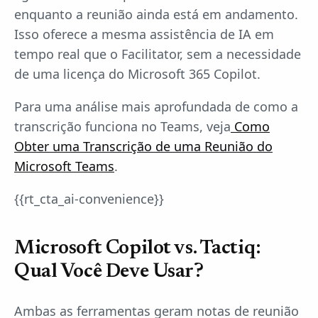
enquanto a reunião ainda está em andamento.
Isso oferece a mesma assistência de IA em
tempo real que o Facilitator, sem a necessidade
de uma licença do Microsoft 365 Copilot.
Para uma análise mais aprofundada de como a
transcrição funciona no Teams, veja
Como
Obter uma Transcrição de uma Reunião do
Microsoft Teams
.
{{rt_cta_ai-convenience}}
Microsoft Copilot vs. Tactiq:
Qual Você Deve Usar?
Ambas as ferramentas geram notas de reunião