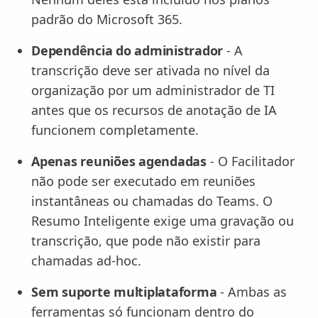
padrão do Microsoft 365.
Dependência do administrador
- A
transcrição deve ser ativada no nível da
organização por um administrador de TI
antes que os recursos de anotação de IA
funcionem completamente.
Apenas reuniões agendadas
- O Facilitador
não pode ser executado em reuniões
instantâneas ou chamadas do Teams. O
Resumo Inteligente exige uma gravação ou
transcrição, que pode não existir para
chamadas ad-hoc.
Sem suporte multiplataforma
- Ambas as
ferramentas só funcionam dentro do