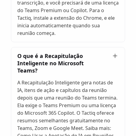
transcrição, e você precisará de uma licença
do Teams Premium ou Copilot. Para o
Tactiq, instale a extensão do Chrome, e ele
inicia automaticamente quando sua
reunião começa.
O que é a Recapitulação
Inteligente no Microsoft
Teams?
A Recapitulação Inteligente gera notas de
IA, itens de ação e capítulos da reunião
depois que uma reunião do Teams termina.
Ela exige o Teams Premium ou uma licença
do Microsoft 365 Copilot. O Tactiq oferece
resumos semelhantes gratuitamente no
Teams, Zoom e Google Meet. Saiba mais:
Como Usar a Anotação de IA em Reuniões