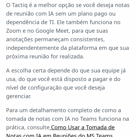
O Tactiq é a melhor opção se você deseja notas
de reunião com IA sem um plano pago ou
dependência de TI. Ele também funciona no
Zoom e no Google Meet, para que suas
anotações permaneçam consistentes,
independentemente da plataforma em que sua
próxima reunião for realizada.
A escolha certa depende do que sua equipe já
usa, do que você está disposto a pagar e do
nível de configuração que você deseja
gerenciar.
Para um detalhamento completo de como a
tomada de notas com IA no Teams funciona na
prática, consulte
Como Usar a Tomada de
Notas com IA em Reuniões do MS Teams
.