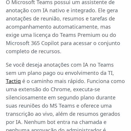
O Microsoft Teams possui um assistente de
anotação com IA nativo e integrado. Ele gera
anotações de reunião, resumos e tarefas de
acompanhamento automaticamente, mas
exige uma licença do Teams Premium ou do
Microsoft 365 Copilot para acessar o conjunto
completo de recursos.
Se você deseja anotações com IA no Teams
sem um plano pago ou envolvimento da TI,
Tactiq
é o caminho mais rápido. Funciona como
uma extensão do Chrome, executa-se
silenciosamente em segundo plano durante
suas reuniões do MS Teams e oferece uma
transcrição ao vivo, além de resumos gerados
por IA. Nenhum bot entra na chamada e
nenhuma aprovação do administrador é