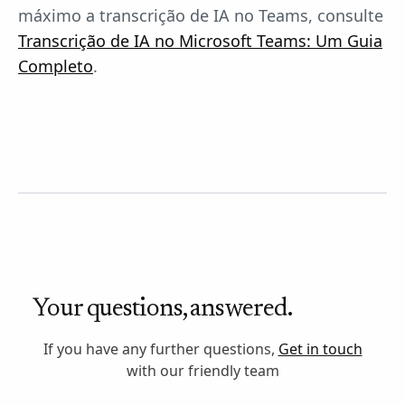
máximo a transcrição de IA no Teams, consulte
Transcrição de IA no Microsoft Teams: Um Guia
Completo
.
Your questions, answered.
If you have any further questions,
Get in touch
with our friendly team