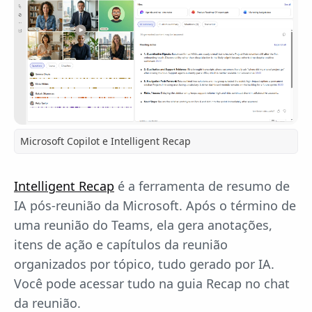
Microsoft Copilot e Intelligent Recap
Intelligent Recap
é a ferramenta de resumo de
IA pós-reunião da Microsoft. Após o término de
uma reunião do Teams, ela gera anotações,
itens de ação e capítulos da reunião
organizados por tópico, tudo gerado por IA.
Você pode acessar tudo na guia Recap no chat
da reunião.