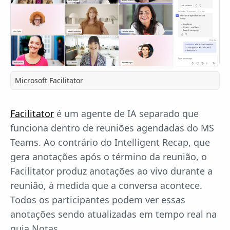
Microsoft Facilitator
Facilitator
é um agente de IA separado que
funciona dentro de reuniões agendadas do MS
Teams. Ao contrário do Intelligent Recap, que
gera anotações após o término da reunião, o
Facilitator produz anotações ao vivo durante a
reunião, à medida que a conversa acontece.
Todos os participantes podem ver essas
anotações sendo atualizadas em tempo real na
guia Notas.