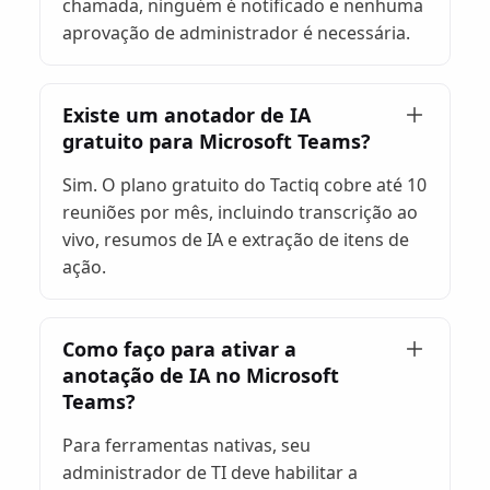
chamada, ninguém é notificado e nenhuma
aprovação de administrador é necessária.
Existe um anotador de IA
gratuito para Microsoft Teams?
Sim. O plano gratuito do Tactiq cobre até 10
reuniões por mês, incluindo transcrição ao
vivo, resumos de IA e extração de itens de
ação.
Como faço para ativar a
anotação de IA no Microsoft
Teams?
Para ferramentas nativas, seu
administrador de TI deve habilitar a