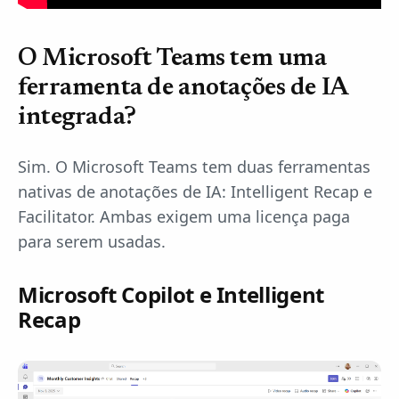
O Microsoft Teams tem uma
ferramenta de anotações de IA
integrada?
Sim. O Microsoft Teams tem duas ferramentas
nativas de anotações de IA: Intelligent Recap e
Facilitator. Ambas exigem uma licença paga
para serem usadas.
Microsoft Copilot e Intelligent
Recap