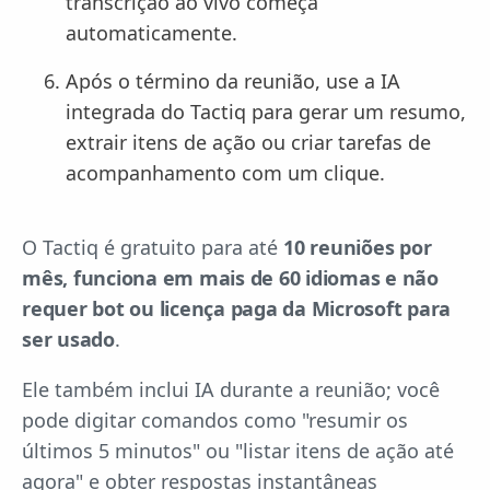
transcrição ao vivo começa
automaticamente.
Após o término da reunião, use a IA
integrada do Tactiq para gerar um resumo,
extrair itens de ação ou criar tarefas de
acompanhamento com um clique.
O Tactiq é gratuito para até
10 reuniões por
mês, funciona em mais de 60 idiomas e não
requer bot ou licença paga da Microsoft para
ser usado
.
Ele também inclui IA durante a reunião; você
pode digitar comandos como "resumir os
últimos 5 minutos" ou "listar itens de ação até
agora" e obter respostas instantâneas