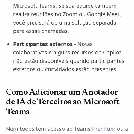
Microsoft Teams. Se sua equipe também
realiza reuniões no Zoom ou Google Meet,
você precisará de uma solução separada
para essas chamadas.
Participantes externos
- Notas
colaborativas e alguns recursos do Copilot
não estão disponíveis quando participantes
externos ou convidados estão presentes.
Como Adicionar um Anotador
de IA de Terceiros ao Microsoft
Teams
Nem todos têm acesso ao Teams Premium ou a