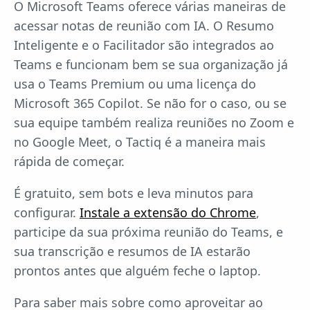
O Microsoft Teams oferece várias maneiras de
acessar notas de reunião com IA. O Resumo
Inteligente e o Facilitador são integrados ao
Teams e funcionam bem se sua organização já
usa o Teams Premium ou uma licença do
Microsoft 365 Copilot. Se não for o caso, ou se
sua equipe também realiza reuniões no Zoom e
no Google Meet, o Tactiq é a maneira mais
rápida de começar.
É gratuito, sem bots e leva minutos para
configurar.
Instale a extensão do Chrome
,
participe da sua próxima reunião do Teams, e
sua transcrição e resumos de IA estarão
prontos antes que alguém feche o laptop.
Para saber mais sobre como aproveitar ao