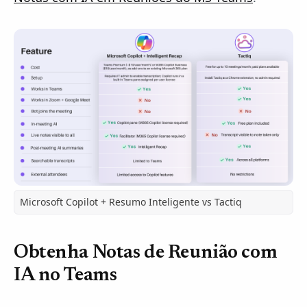
Microsoft Copilot + Resumo Inteligente vs Tactiq
Obtenha Notas de Reunião com
IA no Teams