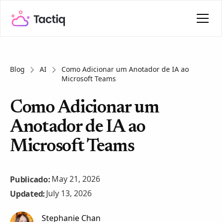
Blog
AI
Como Adicionar um Anotador de IA ao
Microsoft Teams
Como Adicionar um
Anotador de IA ao
Microsoft Teams
May 21, 2026
Publicado:
July 13, 2026
Updated:
Stephanie Chan