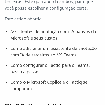
terceiros. Este guia aborda ambos, para que
você possa escolher a configuração certa.
Este artigo aborda:
Assistentes de anotação com IA nativos da
Microsoft e seus custos
Como adicionar um assistente de anotação
com IA de terceiros ao MS Teams
Como configurar o Tactiq para o Teams,
passo a passo
Como o Microsoft Copilot e o Tactiq se
comparam