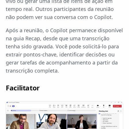
vivo ou gerar uma lista de itens de ação em
tempo real. Outros participantes da reunião
não podem ver sua conversa com o Copilot.
Após a reunião, o Copilot permanece disponível
na guia Recap, desde que uma transcrição
tenha sido gravada. Você pode solicitá-lo para
extrair pontos-chave, identificar decisões ou
gerar tarefas de acompanhamento a partir da
transcrição completa.
Facilitator