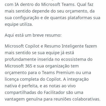
com IA dentro do Microsoft Teams. Qual faz
mais sentido depende do seu orçamento, da
sua configuração e de quantas plataformas sua
equipe utiliza.
Aqui está um breve resumo:
Microsoft Copilot e Resumo Inteligente fazem
mais sentido se sua equipe já está
profundamente inserida no ecossistema do
Microsoft 365 e sua organização tem
orçamento para o Teams Premium ou uma
licença completa do Copilot. A integração
nativa é perfeita, e as notas ao vivo
compartilhadas do Facilitador são uma
vantagem genuína para reuniões colaborativas.