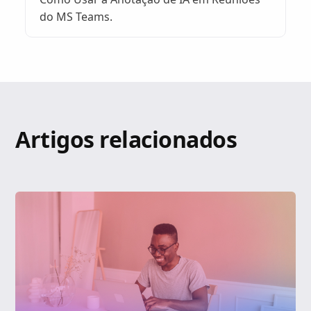
do MS Teams.
Artigos relacionados