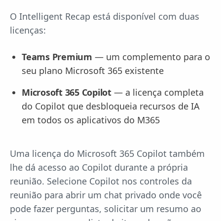
O Intelligent Recap está disponível com duas
licenças:
Teams Premium
— um complemento para o
seu plano Microsoft 365 existente
Microsoft 365 Copilot
— a licença completa
do Copilot que desbloqueia recursos de IA
em todos os aplicativos do M365
Uma licença do Microsoft 365 Copilot também
lhe dá acesso ao Copilot durante a própria
reunião. Selecione Copilot nos controles da
reunião para abrir um chat privado onde você
pode fazer perguntas, solicitar um resumo ao