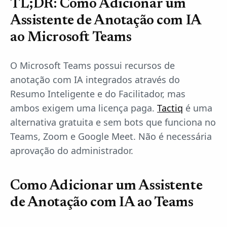
TL;DR: Como Adicionar um
Assistente de Anotação com IA
ao Microsoft Teams
O Microsoft Teams possui recursos de
anotação com IA integrados através do
Resumo Inteligente e do Facilitador, mas
ambos exigem uma licença paga.
Tactiq
é uma
alternativa gratuita e sem bots que funciona no
Teams, Zoom e Google Meet. Não é necessária
aprovação do administrador.
Como Adicionar um Assistente
de Anotação com IA ao Teams