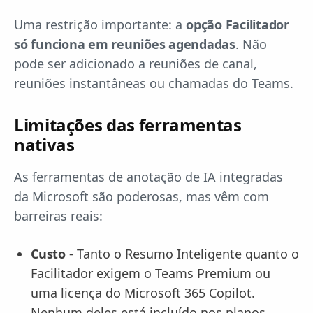
Uma restrição importante: a
opção Facilitador
só funciona em reuniões agendadas
. Não
pode ser adicionado a reuniões de canal,
reuniões instantâneas ou chamadas do Teams.
Limitações das ferramentas
nativas
As ferramentas de anotação de IA integradas
da Microsoft são poderosas, mas vêm com
barreiras reais:
Custo
- Tanto o Resumo Inteligente quanto o
Facilitador exigem o Teams Premium ou
uma licença do Microsoft 365 Copilot.
Nenhum deles está incluído nos planos