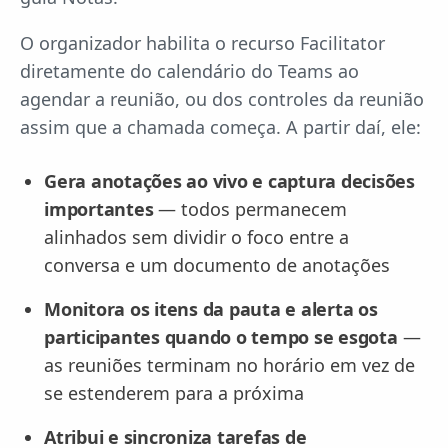
O organizador habilita o recurso Facilitator
diretamente do calendário do Teams ao
agendar a reunião, ou dos controles da reunião
assim que a chamada começa. A partir daí, ele:
Gera anotações ao vivo e captura decisões
importantes
— todos permanecem
alinhados sem dividir o foco entre a
conversa e um documento de anotações
Monitora os itens da pauta e alerta os
participantes quando o tempo se esgota
—
as reuniões terminam no horário em vez de
se estenderem para a próxima
Atribui e sincroniza tarefas de