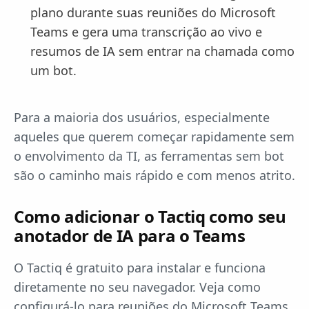
plano durante suas reuniões do Microsoft
Teams e gera uma transcrição ao vivo e
resumos de IA sem entrar na chamada como
um bot.
Para a maioria dos usuários, especialmente
aqueles que querem começar rapidamente sem
o envolvimento da TI, as ferramentas sem bot
são o caminho mais rápido e com menos atrito.
Como adicionar o Tactiq como seu
anotador de IA para o Teams
O Tactiq é gratuito para instalar e funciona
diretamente no seu navegador. Veja como
configurá-lo para reuniões do Microsoft Teams.