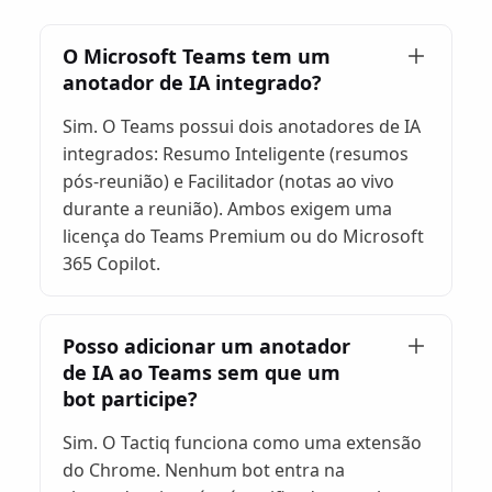
O Microsoft Teams tem um
anotador de IA integrado?
Sim. O Teams possui dois anotadores de IA
integrados: Resumo Inteligente (resumos
pós-reunião) e Facilitador (notas ao vivo
durante a reunião). Ambos exigem uma
licença do Teams Premium ou do Microsoft
365 Copilot.
Posso adicionar um anotador
de IA ao Teams sem que um
bot participe?
Sim. O Tactiq funciona como uma extensão
do Chrome. Nenhum bot entra na