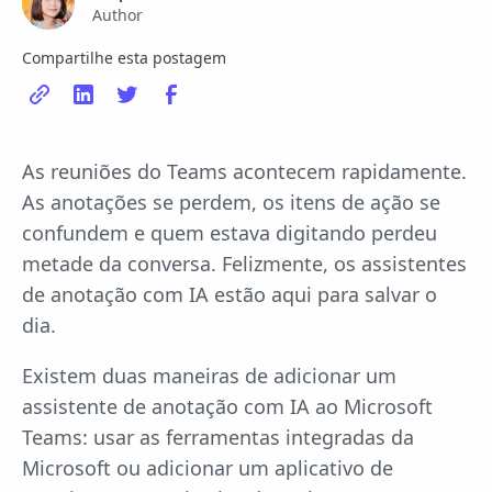
Author
Compartilhe esta postagem
As reuniões do Teams acontecem rapidamente.
As anotações se perdem, os itens de ação se
confundem e quem estava digitando perdeu
metade da conversa. Felizmente, os assistentes
de anotação com IA estão aqui para salvar o
dia.
Existem duas maneiras de adicionar um
assistente de anotação com IA ao Microsoft
Teams: usar as ferramentas integradas da
Microsoft ou adicionar um aplicativo de