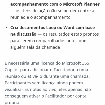
acompanhamento com o Microsoft Planner
— os itens de ação não se perdem entre a
reunião e o acompanhamento
Cria documentos Loop ou Word com base
na discussão
— os resultados estão prontos
para serem compartilhados antes que
alguém saia da chamada
É necessária uma licença do Microsoft 365
Copilot para adicionar o Facilitador a uma
reunião ou ativá-lo durante uma chamada.
Participantes sem licença ainda podem
visualizar as notas ao vivo; eles apenas não
conseguem ativar o Facilitador por conta
própria.