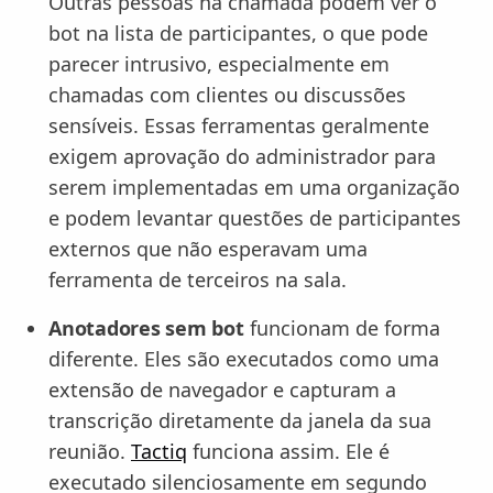
Outras pessoas na chamada podem ver o
bot na lista de participantes, o que pode
parecer intrusivo, especialmente em
chamadas com clientes ou discussões
sensíveis. Essas ferramentas geralmente
exigem aprovação do administrador para
serem implementadas em uma organização
e podem levantar questões de participantes
externos que não esperavam uma
ferramenta de terceiros na sala.
Anotadores sem bot
funcionam de forma
diferente. Eles são executados como uma
extensão de navegador e capturam a
transcrição diretamente da janela da sua
reunião.
Tactiq
funciona assim. Ele é
executado silenciosamente em segundo