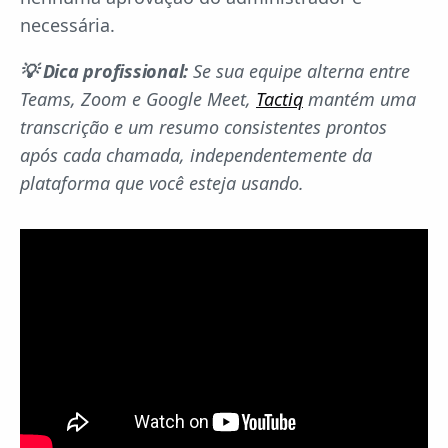
necessária.
💡 Dica profissional:
Se sua equipe alterna entre
Teams, Zoom e Google Meet,
Tactiq
mantém uma
transcrição e um resumo consistentes prontos
após cada chamada, independentemente da
plataforma que você esteja usando.