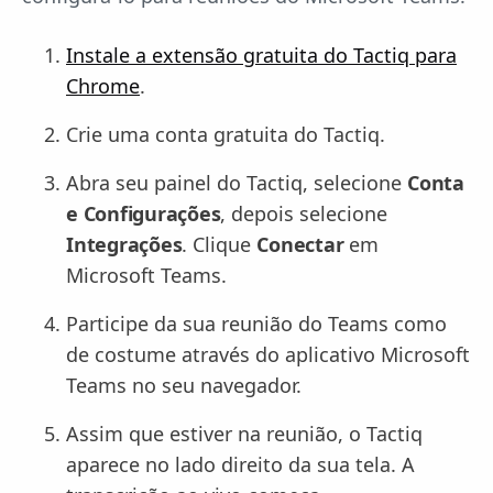
Instale a extensão gratuita do Tactiq para
Chrome
.
Crie uma conta gratuita do Tactiq.
Abra seu painel do Tactiq, selecione
Conta
e Configurações
, depois selecione
Integrações
. Clique
Conectar
em
Microsoft Teams.
Participe da sua reunião do Teams como
de costume através do aplicativo Microsoft
Teams no seu navegador.
Assim que estiver na reunião, o Tactiq
aparece no lado direito da sua tela. A