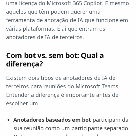
uma licença do Microsoft 365 Copilot. E mesmo
aqueles que têm podem querer uma
ferramenta de anotação de IA que funcione em
várias plataformas. É aí que entram os
anotadores de IA de terceiros.
Com bot vs. sem bot: Qual a
diferença?
Existem dois tipos de anotadores de IA de
terceiros para reuniões do Microsoft Teams.
Entender a diferença é importante antes de
escolher um.
Anotadores baseados em bot
participam da
sua reunião como um participante separado.