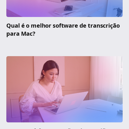
Qual é o melhor software de transcrição
para Mac?