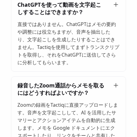
ChatGPTを使って動画を文字起こ
しすることはできますか？
直接ではありません。ChatGPTはメモの要約
や調整には役立ちますが、音声を抽出した
り、文字起こしを生成したりすることはでき
ません。Tactiqを使用してまずトランスクリプ
トを取得し、それをChatGPTに送信してさら
に分析してもらいます。
録音したZoom通話からメモを取る
にはどうすればよいですか？
Zoomの録画をTactiqに直接アップロードしま
す。音声を文字起こしして、AI を活用したサ
マリーとアクションアイテムを自動的に生成
します。メモを Google ドキュメントにエク
スポートしたり、リンクをチームと共有した