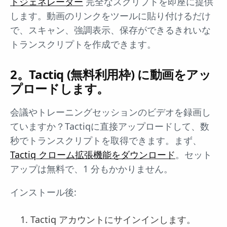
トジェネレーター
完全なスクリプトを即座に提供
します。動画のリンクをツールに貼り付けるだけ
で、スキャン、強調表示、保存ができるきれいな
トランスクリプトを作成できます。
2。Tactiq (無料利用枠) に動画をアッ
プロードします。
会議やトレーニングセッションのビデオを録画し
ていますか？Tactiqに直接アップロードして、数
秒でトランスクリプトを取得できます。まず、
Tactiq クローム拡張機能をダウンロード
。セット
アップは無料で、1 分もかかりません。
インストール後:
Tactiq アカウントにサインインします。