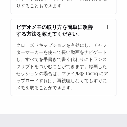
りすることもできます。
ビデオメモの取り方を簡単に改善
する方法を教えてください。
クローズドキャプションを有効にし、チャプ
ターマーカーを使って長い動画をナビゲート
し、すべてを手書きで書く代わりにトランス
クリプトをつかむことができます。録画した
セッションの場合は、ファイルを Tactiq にア
ップロードすれば、再視聴しなくてもすぐに
メモを取ることができます。