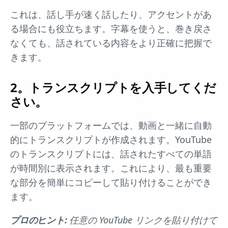
これは、話し手が速く話したり、アクセントがあ
る場合にも役立ちます。字幕を使うと、巻き戻さ
なくても、話されている内容をより正確に把握で
きます。
2。トランスクリプトを入手してくだ
さい。
一部のプラットフォームでは、動画と一緒に自動
的にトランスクリプトが作成されます。YouTube
のトランスクリプトには、話されたすべての単語
が時間別に表示されます。これにより、最も重要
な部分を簡単にコピーして貼り付けることができ
ます。
プロのヒント:
任意の YouTube リンクを貼り付けて