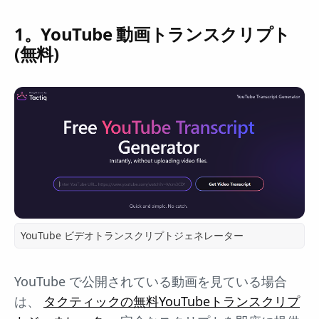
1。YouTube 動画トランスクリプト
(無料)
YouTube ビデオトランスクリプトジェネレーター
YouTube で公開されている動画を見ている場合
は、
タクティックの無料YouTubeトランスクリプ