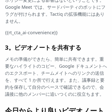
Google Meet では、サードパーティのボットにフ
ラグが付けられます。Tactiq の拡張機能にはあり
ません。
{{rt_cta_ai-convenience}}
3。ビデオノートを共有する
メモの準備ができたら、簡単に共有できます。重
要なハイライトのコピー、Google ドキュメントへ
のエクスポート、チームメイトへのリンクの送信
を、すべて 1 か所で行えます。また、議事録と要
約を保存して自分のペースで確認できるので、会
議後に他のメンバーに追いつくのに役立ちます。
今日からより良いビデオノート