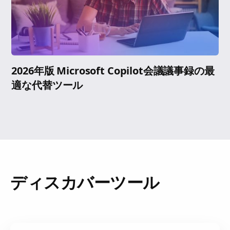
2026年版 Microsoft Copilot会議議事録の最
適な代替ツール
ディスカバーツール