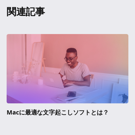
関連記事
Macに最適な文字起こしソフトとは？