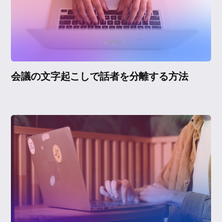
会議の文字起こしで話者を分離する方法