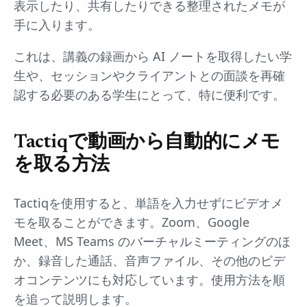
表示したり、共有したりできる整理されたメモが
手に入ります。
これは、講義の録画から AI ノートを取得したい学
生や、セッションやクライアントとの面談を再確
認する必要のある学生にとって、特に便利です。
Tactiqで動画から自動的にメモ
を取る方法
Tactiqを使用すると、単語を入力せずにビデオメ
モを取ることができます。Zoom、Google
Meet、MS Teams のバーチャルミーティングのほ
か、録音した通話、音声ファイル、その他のビデ
オコンテンツにも対応しています。使用方法を順
を追って説明します。