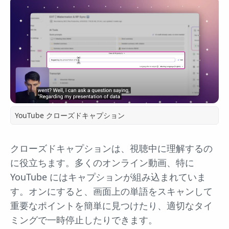
YouTube クローズドキャプション
クローズドキャプションは、視聴中に理解するの
に役立ちます。多くのオンライン動画、特に
YouTube にはキャプションが組み込まれていま
す。オンにすると、画面上の単語をスキャンして
重要なポイントを簡単に見つけたり、適切なタイ
ミングで一時停止したりできます。