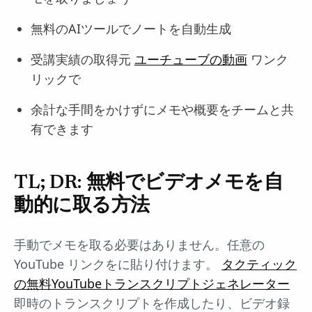
無料のAIツールでノートを自動生成
受講実績の取得元
ユーチューブの動画
ワンク
リックで
余計な手間をかけずにメモや概要をチームと共
有できます
TL; DR: 無料でビデオメモを自
動的に取る方法
手動でメモを取る必要はありません。任意の
YouTube リンクをに貼り付けます。
タクティック
の無料YouTubeトランスクリプトジェネレーター
即時のトランスクリプトを作成したり、ビデオ録