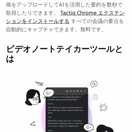
画をアップロードしてAIを活用した要約を数秒で
取得したりできます。
Tactiq Chrome エクステン
ションをインストールする
すべての会議の要点を
自動的にキャプチャできます。無料です。
ビデオノートテイカーツールと
は