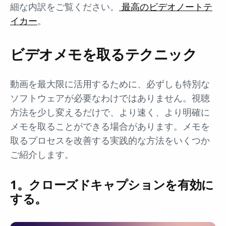
細な内訳をご覧ください。
最高のビデオノートテ
イカー
。
ビデオメモを取るテクニック
動画を最大限に活用するために、必ずしも特別な
ソフトウェアが必要なわけではありません。視聴
方法を少し変えるだけで、より速く、より明確に
メモを取ることができる場合があります。メモを
取るプロセスを改善する実践的な方法をいくつか
ご紹介します。
1。クローズドキャプションを有効に
する。