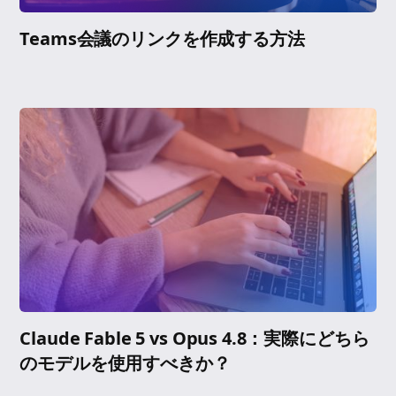
Teams会議のリンクを作成する方法
Claude Fable 5 vs Opus 4.8：実際にどちら
のモデルを使用すべきか？