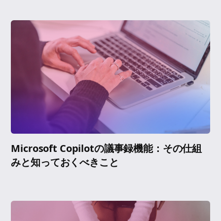
Microsoft Copilotの議事録機能：その仕組
みと知っておくべきこと