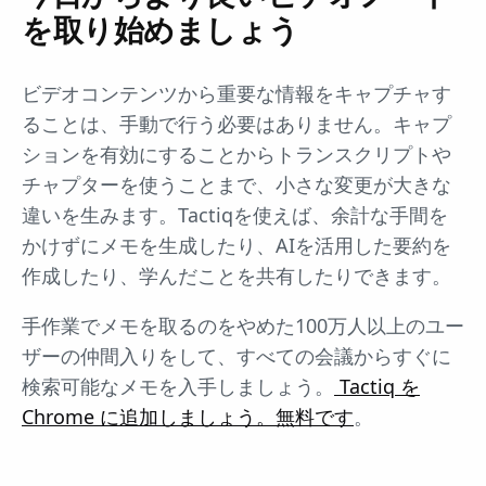
を取り始めましょう
ビデオコンテンツから重要な情報をキャプチャす
ることは、手動で行う必要はありません。キャプ
ションを有効にすることからトランスクリプトや
チャプターを使うことまで、小さな変更が大きな
違いを生みます。Tactiqを使えば、余計な手間を
かけずにメモを生成したり、AIを活用した要約を
作成したり、学んだことを共有したりできます。
手作業でメモを取るのをやめた100万人以上のユー
ザーの仲間入りをして、すべての会議からすぐに
検索可能なメモを入手しましょう。
Tactiq を
Chrome に追加しましょう。無料です
。