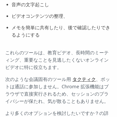
音声の文字起こし
ビデオコンテンツの整理、
メモを簡単に共有したり、後で確認したりでき
るようにする
これらのツールは、教育ビデオ、長時間のミーテ
ィング、重要なことを見逃したくないオンライン
ビデオに特に役立ちます。
次のような会議固有のツール用
タクティク
、ボッ
トは通話に参加しません。Chrome 拡張機能はブ
ラウザで直接実行されるため、セッションのプラ
イバシーが保たれ、気が散ることもありません。
より多くのオプションを検討したいですか？の詳