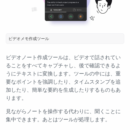
ビデオメモ作成ツール
ビデオノート作成ツールは、ビデオで話されてい
ることをすべてキャプチャし、後で確認できるよ
うにテキストに変換します。ツールの中には、重
要なポイントを強調したり、タイムスタンプを追
加したり、簡単な要約を生成したりするものもあ
ります。
見ながらノートを操作する代わりに、聞くことに
集中できます。あとはツールが処理します。