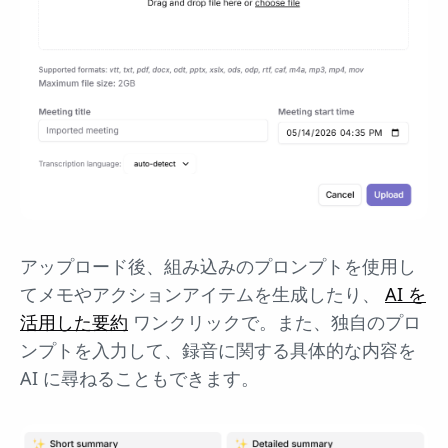
アップロード後、組み込みのプロンプトを使用し
てメモやアクションアイテムを生成したり、
AI を
活用した要約
ワンクリックで。また、独自のプロ
ンプトを入力して、録音に関する具体的な内容を
AI に尋ねることもできます。