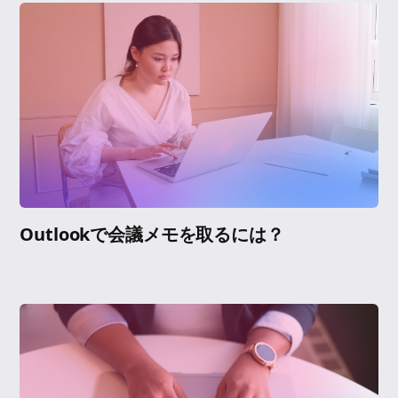
Outlookで会議メモを取るには？