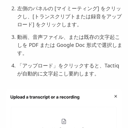
左側のパネルの [マイミーティング] をクリッ
クし、[トランスクリプトまたは録音をアップ
ロード] をクリックします。
動画、音声ファイル、または既存の文字起こ
しを PDF または Google Doc 形式で選択しま
す。
「アップロード」をクリックすると、Tactiq
が自動的に文字起こし要約します。