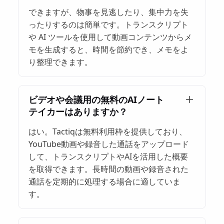
できますが、物事を見逃したり、集中力を失
ったりするのは簡単です。トランスクリプト
や AI ツールを使用して動画コンテンツからメ
モを生成すると、時間を節約でき、メモをよ
り整理できます。
ビデオや会議用の無料のAIノート
テイカーはありますか？
はい。Tactiqは無料利用枠を提供しており、
YouTube動画や録音した通話をアップロード
して、トランスクリプトやAIを活用した概要
を取得できます。長時間の動画や録音された
通話を定期的に処理する場合に適していま
す。