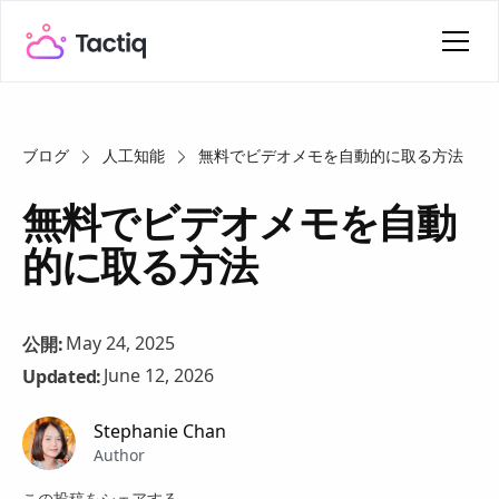
ブログ
人工知能
無料でビデオメモを自動的に取る方法
無料でビデオメモを自動
的に取る方法
May 24, 2025
公開:
June 12, 2026
Updated:
Stephanie Chan
Author
この投稿をシェアする