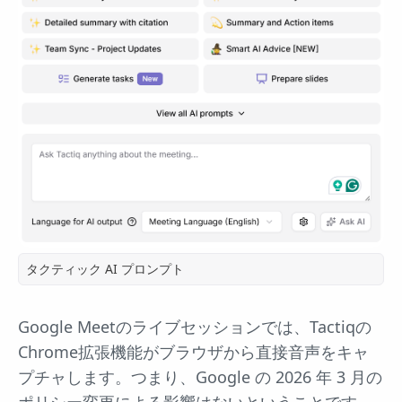
タクティック AI プロンプト
Google Meetのライブセッションでは、Tactiqの
Chrome拡張機能がブラウザから直接音声をキャ
プチャします。つまり、Google の 2026 年 3 月の
ポリシー変更による影響はないということです。