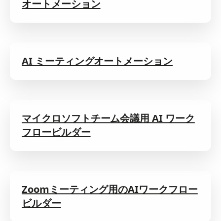
オートメーション
AI ミーティングオートメーション
マイクロソフトチーム会議用 AI ワーク
フロービルダー
Zoomミーティング用のAIワークフロー
ビルダー