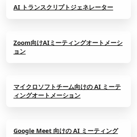
AI トランスクリプトジェネレーター
Zoom向けAIミーティングオートメーシ
ョン
マイクロソフトチーム向けの AI ミーテ
ィングオートメーション
Google Meet 向けの AI ミーティング