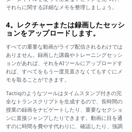
それらに関する詳細なメモを整理しましょう。
4。レクチャーまたは録画したセッシ
ョンをアップロードします。
すべての重要な動画がライブ配信されるわけでは
ありません。録画した講義やトレーニングセッシ
ョンがあれば、それをAIツールにアップロードす
れば、すべてをもう一度見直さなくてもすぐにメ
モを取ることができます。
Tactiqのようなツールはタイムスタンプ付きの完
全なトランスクリプトを生成するので、長時間の
授業の録画をナビゲートしたり、重要なセクショ
ンに直接ジャンプしたりできます。動画に目を通
すのに時間を費やす代わりに、確認したり、強調