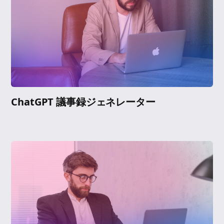
ChatGPT 議事録ジェネレーター