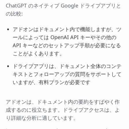
ChatGPT のネイティブ Google ドライブアプリと
の比較:
アドオンはドキュメント内で機能しますが、ツ
ールによっては OpenAI API キーやその他の
API キーなどのセットアップ手順が必要になる
ことがよくあります。
ドライブアプリは、ドキュメント全体のコンテ
キストとフォローアップの質問をサポートして
いますが、有料プランが必要です
アドオンは、ドキュメント内の要約をすばやく作
成するのに役立ちます。ドライブアクセスは、よ
り詳細な分析に適しています。