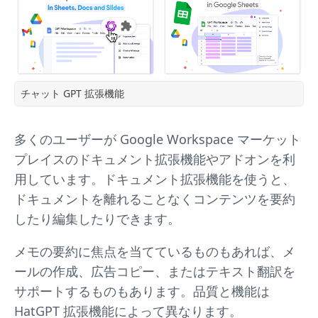
チャット GPT 拡張機能
多くのユーザーが Google Workspace マーケット
プレイスのドキュメント拡張機能やアドオンを利
用しています。ドキュメント拡張機能を使うと、
ドキュメントを離れることなくコンテンツを要約
したり編集したりできます。
メモの要約に焦点を当てているものもあれば、メ
ールの作成、広告コピー、またはテキスト翻訳を
サポートするものもあります。品質と機能は
HatGPT 拡張機能によって異なります。