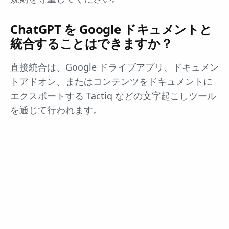
ChatGPT を Google ドキュメントと
統合することはできますか？
直接統合は、Google ドライブアプリ、ドキュメン
トアドオン、またはコンテンツをドキュメントに
エクスポートする Tactiq などの文字起こしツール
を通じて行われます。