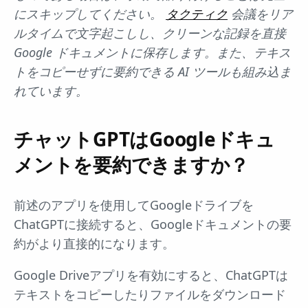
にスキップしてください。
タクティク
会議をリア
ルタイムで文字起こしし、クリーンな記録を直接
Google ドキュメントに保存します。また、テキス
トをコピーせずに要約できる AI ツールも組み込ま
れています。
チャットGPTはGoogleドキュ
メントを要約できますか？
前述のアプリを使用してGoogleドライブを
ChatGPTに接続すると、Googleドキュメントの要
約がより直接的になります。
Google Driveアプリを有効にすると、ChatGPTは
テキストをコピーしたりファイルをダウンロード