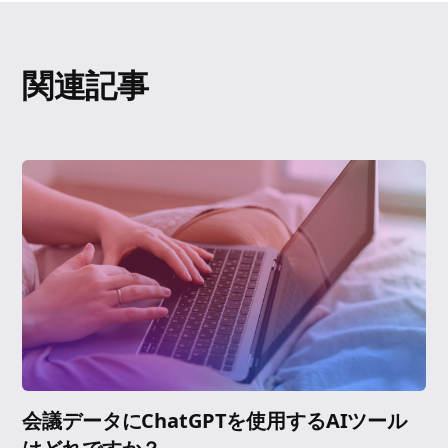
関連記事
会議データにChatGPTを使用するAIツール