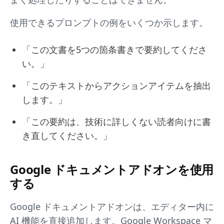
使用できるプロンプトの例をいくつか示します。
「この文書を5つの箇条書きで要約してくださ
い。」
「このテキストからアクションアイテムを抽出
します。」
「この要約は、技術に詳しくない読者向けに書
き直してください。」
Google ドキュメントアドオンを使用
する
Google ドキュメントアドオンは、エディター内に
AI 機能を直接追加します。Google Workspace マ