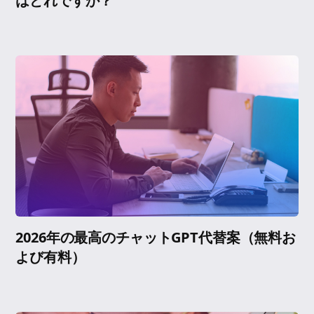
はどれですか？
2026年の最高のチャットGPT代替案（無料お
よび有料）