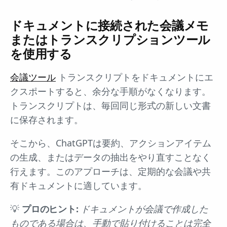
ドキュメントに接続された会議メモ
またはトランスクリプションツール
を使用する
会議ツール
トランスクリプトをドキュメントにエ
クスポートすると、余分な手順がなくなります。
トランスクリプトは、毎回同じ形式の新しい文書
に保存されます。
そこから、ChatGPTは要約、アクションアイテム
の生成、またはデータの抽出をやり直すことなく
行えます。このアプローチは、定期的な会議や共
有ドキュメントに適しています。
💡
プロのヒント:
ドキュメントが会議で作成した
ものである場合は、手動で貼り付けることは完全