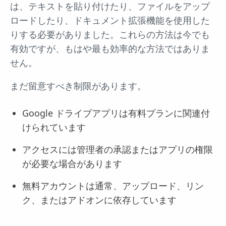
は、テキストを貼り付けたり、ファイルをアップ
ロードしたり、ドキュメント拡張機能を使用した
りする必要がありました。これらの方法は今でも
有効ですが、もはや最も効率的な方法ではありま
せん。
まだ留意すべき制限があります。
Google ドライブアプリは有料プランに関連付
けられています
アクセスには管理者の承認またはアプリの権限
が必要な場合があります
無料アカウントは通常、アップロード、リン
ク、またはアドオンに依存しています