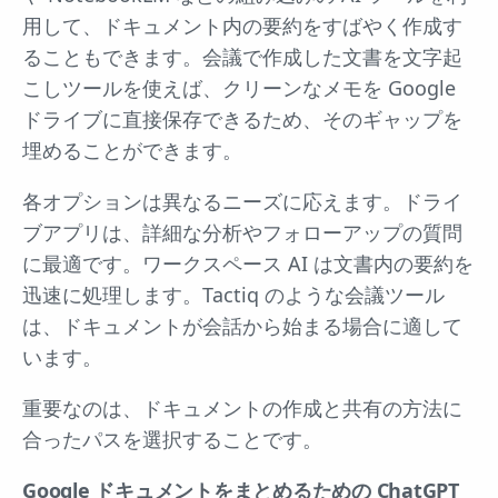
用して、ドキュメント内の要約をすばやく作成す
ることもできます。会議で作成した文書を文字起
こしツールを使えば、クリーンなメモを Google
ドライブに直接保存できるため、そのギャップを
埋めることができます。
各オプションは異なるニーズに応えます。ドライ
ブアプリは、詳細な分析やフォローアップの質問
に最適です。ワークスペース AI は文書内の要約を
迅速に処理します。Tactiq のような会議ツール
は、ドキュメントが会話から始まる場合に適して
います。
重要なのは、ドキュメントの作成と共有の方法に
合ったパスを選択することです。
Google ドキュメントをまとめるための ChatGPT