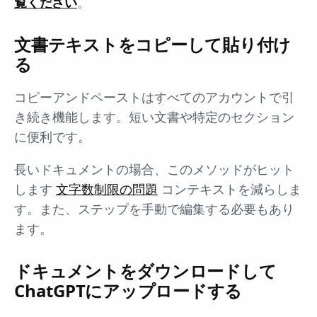
覧ください
。
文書テキストをコピーして貼り付け
る
コピーアンドペーストはすべてのアカウントで引
き続き機能します。短い文書や特定のセクション
に便利です。
長いドキュメントの場合、このメソッドがヒット
します
文字数制限の問題
コンテキストを減らしま
す。また、ステップを手動で編集する必要もあり
ます。
ドキュメントをダウンロードして
ChatGPTにアップロードする