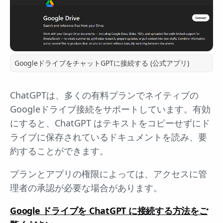
GoogleドライブをチャットGPTに接続する (公式アプリ)
ChatGPTは、多くの有料プランでネイティブの
Googleドライブ接続をサポートしています。有効
にすると、ChatGPT はテキストをコピーせずにド
ライブに保存されているドキュメントを読み、要
約することができます。
プランとアプリの権限によっては、アクセスに管
理者の承認が必要な場合があります。
Google ドライブを ChatGPT に接続する方法をご