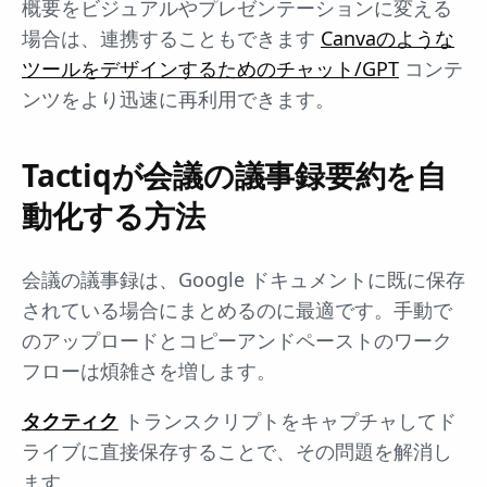
概要をビジュアルやプレゼンテーションに変える
場合は、連携することもできます
Canvaのような
ツールをデザインするためのチャット/GPT
コンテ
ンツをより迅速に再利用できます。
Tactiqが会議の議事録要約を自
動化する方法
会議の議事録は、Google ドキュメントに既に保存
されている場合にまとめるのに最適です。手動で
のアップロードとコピーアンドペーストのワーク
フローは煩雑さを増します。
タクティク
トランスクリプトをキャプチャしてド
ライブに直接保存することで、その問題を解消し
ます。