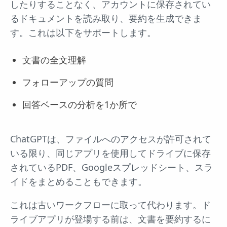
したりすることなく、アカウントに保存されてい
るドキュメントを読み取り、要約を生成できま
す。これは以下をサポートします。
文書の全文理解
フォローアップの質問
回答ベースの分析を1か所で
ChatGPTは、ファイルへのアクセスが許可されて
いる限り、同じアプリを使用してドライブに保存
されているPDF、Googleスプレッドシート、スラ
イドをまとめることもできます。
これは古いワークフローに取って代わります。ド
ライブアプリが登場する前は、文書を要約するに