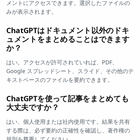
メントにアクセスできます。選択したファイルの
みが表示されます。
ChatGPTはドキュメント以外のドキ
ュメントをまとめることはできます
か？
はい。アクセスが許可されていれば、PDF、
Google スプレッドシート、スライド、その他のテ
キストベースのファイルを要約できます。
ChatGPTを使って記事をまとめても
大丈夫ですか？
はい、個人使用または社内使用です。結果を共有
する際は、必ず要約の正確性を確認し、著作権の
規則を尊重してください。