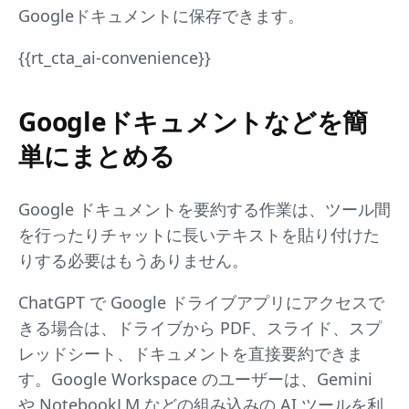
Googleドキュメントに保存できます。
{{rt_cta_ai-convenience}}
Googleドキュメントなどを簡
単にまとめる
Google ドキュメントを要約する作業は、ツール間
を行ったりチャットに長いテキストを貼り付けた
りする必要はもうありません。
ChatGPT で Google ドライブアプリにアクセスで
きる場合は、ドライブから PDF、スライド、スプ
レッドシート、ドキュメントを直接要約できま
す。Google Workspace のユーザーは、Gemini
や NotebookLM などの組み込みの AI ツールを利