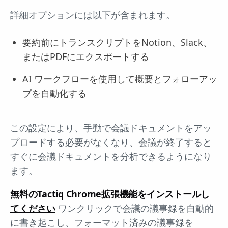
詳細オプションには以下が含まれます。
要約前にトランスクリプトをNotion、Slack、
またはPDFにエクスポートする
AI ワークフローを使用して概要とフォローアッ
プを自動化する
この設定により、手動で会議ドキュメントをアッ
プロードする必要がなくなり、会議が終了すると
すぐに会議ドキュメントを分析できるようになり
ます。
無料のTactiq Chrome拡張機能をインストールし
てください
ワンクリックで会議の議事録を自動的
に書き起こし、フォーマット済みの議事録を