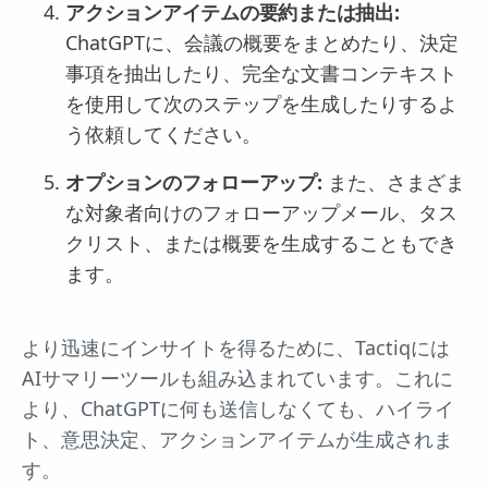
アクションアイテムの要約または抽出:
ChatGPTに、会議の概要をまとめたり、決定
事項を抽出したり、完全な文書コンテキスト
を使用して次のステップを生成したりするよ
う依頼してください。
オプションのフォローアップ:
また、さまざま
な対象者向けのフォローアップメール、タス
クリスト、または概要を生成することもでき
ます。
より迅速にインサイトを得るために、Tactiqには
AIサマリーツールも組み込まれています。これに
より、ChatGPTに何も送信しなくても、ハイライ
ト、意思決定、アクションアイテムが生成されま
す。