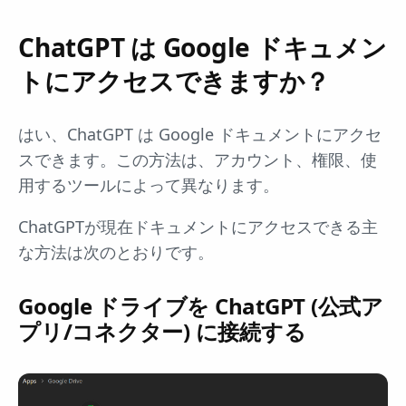
ChatGPT は Google ドキュメン
トにアクセスできますか？
はい、ChatGPT は Google ドキュメントにアクセ
スできます。この方法は、アカウント、権限、使
用するツールによって異なります。
ChatGPTが現在ドキュメントにアクセスできる主
な方法は次のとおりです。
Google ドライブを ChatGPT (公式ア
プリ/コネクター) に接続する