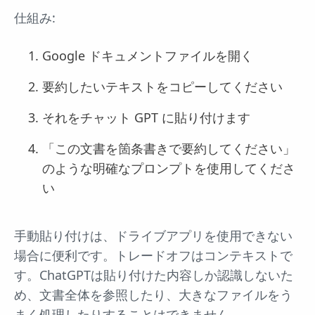
仕組み:
Google ドキュメントファイルを開く
要約したいテキストをコピーしてください
それをチャット GPT に貼り付けます
「この文書を箇条書きで要約してください」
のような明確なプロンプトを使用してくださ
い
手動貼り付けは、ドライブアプリを使用できない
場合に便利です。トレードオフはコンテキストで
す。ChatGPTは貼り付けた内容しか認識しないた
め、文書全体を参照したり、大きなファイルをう
まく処理したりすることはできません。