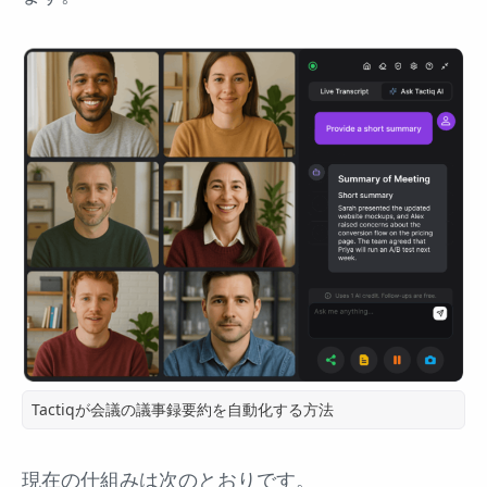
Tactiqが会議の議事録要約を自動化する方法
現在の仕組みは次のとおりです。