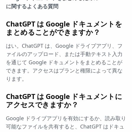
に関するよくある質問
ChatGPT は Google ドキュメントを
まとめることができますか？
はい。ChatGPT は、Google ドライブアプリ、フ
ァイルのアップロード、または手動テキスト入力
を通じて Google ドキュメントをまとめることが
できます。アクセスはプランと権限によって異な
ります。
ChatGPT は Google ドキュメントに
アクセスできますか？
Google ドライブアプリを有効にするか、読み取り
可能なファイルを共有すると、ChatGPT はドキュ