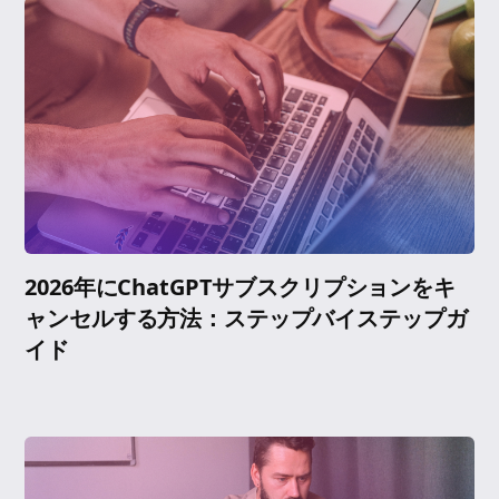
2026年にChatGPTサブスクリプションをキ
ャンセルする方法：ステップバイステップガ
イド