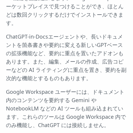
ーケットプレイスで見つけることができ、ほとん
どは数回クリックするだけでインストールできま
す。
ChatGPT-in-Docsエージェントや、長いドキュメ
ントを箇条書きや要約に変える新しいGPTベース
の拡張機能など、要約に重点を置いたアドオンも
あります。また、編集、メールの作成、広告コピ
ーなどの AI ライティングに重点を置き、要約を副
次的な機能とするものもあります。
Google Workspace ユーザーには、ドキュメント
内のコンテンツを要約する Gemini や
NotebookLM などの AI ツールも組み込まれてい
ます。これらのツールは Google Workspace 内で
のみ機能し、ChatGPT には接続しません。