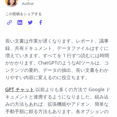
Author
この投稿をシェアする
長い文書は作業が遅くなります。レポート、議事
録、共有ドキュメント、データファイルはすぐに
増えていきます。すべてを 1 行ずつ読むには時間
がかかります。ChatGPTのようなAIツールは、コ
ンテンツの要約、データの抽出、長い文書をわか
りやすい内容に変えるのに役立ちます。
GPT チャット
以前よりも多くの方法で Google ド
キュメントと連携するようになりました。組み込
みの方法もあれば、拡張機能やアドオン、簡単な
手動手順に頼る方法もあります。各オプションの