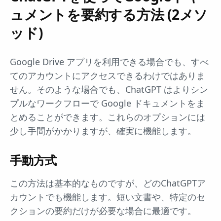
ュメントを要約する方法 (2メソ
ッド)
Google Drive アプリを利用できる場合でも、すべ
てのアカウントにアクセスできるわけではありま
せん。そのような場合でも、ChatGPT はよりシン
プルなワークフローで Google ドキュメントをま
とめることができます。これらのオプションには
少し手間がかかりますが、確実に機能します。
手動方式
この方法は基本的なものですが、どのChatGPTア
カウントでも機能します。短い文書や、特定のセ
クションの要約だけが必要な場合に最適です。