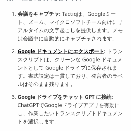
会議をキャプチャ:
Tactiqは、Googleミー
ト、ズーム、マイクロソフトチーム向けにリ
アルタイムの文字起こしを提供します。メモ
は会議中に自動的にキャプチャされます。
Google ドキュメントにエクスポート
:
トラン
スクリプトは、クリーンな Google ドキュメ
ントとして Google ドライブに保存されま
す。書式設定は一貫しており、発言者のラベ
ルはそのまま残ります。
Google ドライブをチャット GPT に接続:
ChatGPTでGoogleドライブアプリを有効に
し、作業したいトランスクリプトドキュメン
トを選択します。