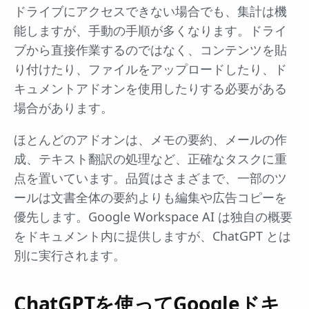
ドライブにアクセスできない場合でも、集計は機
能しますが、手動の手順が多くなります。ドライ
ブから直接作業するのではなく、コンテンツを貼
り付けたり、ファイルをアップロードしたり、ド
キュメントアドオンを使用したりする必要がある
場合があります。
ほとんどのアドオンは、メモの要約、メールの作
成、テキスト翻訳の処理など、正確なタスクに重
点を置いています。品質はさまざまで、一部のツ
ールは文書全体の要約よりも編集や広告コピーを
優先します。Google Workspace AI は独自の概要
をドキュメント内に提供しますが、ChatGPT とは
別に実行されます。
ChatGPTを使ってGoogleドキ