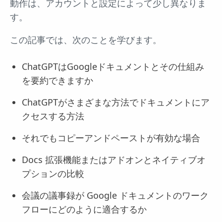
動作は、アカウントと設定によって少し異なりま
す。
この記事では、次のことを学びます。
ChatGPTはGoogleドキュメントとその仕組み
を要約できますか
ChatGPTがさまざまな方法でドキュメントにア
クセスする方法
それでもコピーアンドペーストが有効な場合
Docs 拡張機能またはアドオンとネイティブオ
プションの比較
会議の議事録が Google ドキュメントのワーク
フローにどのように適合するか