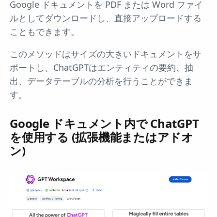
Google ドキュメントを PDF または Word ファイ
ルとしてダウンロードし、直接アップロードする
こともできます。
このメソッドはサイズの大きいドキュメントをサ
ポートし、ChatGPTはエンティティの要約、抽
出、データテーブルの分析を行うことができま
す。
Google ドキュメント内で ChatGPT
を使用する (拡張機能またはアドオ
ン)