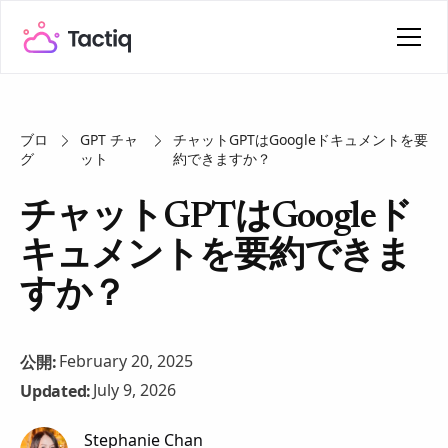
ブロ
GPT チャ
チャットGPTはGoogleドキュメントを要
グ
ット
約できますか？
チャットGPTはGoogleド
キュメントを要約できま
すか？
February 20, 2025
公開:
July 9, 2026
Updated:
Stephanie Chan