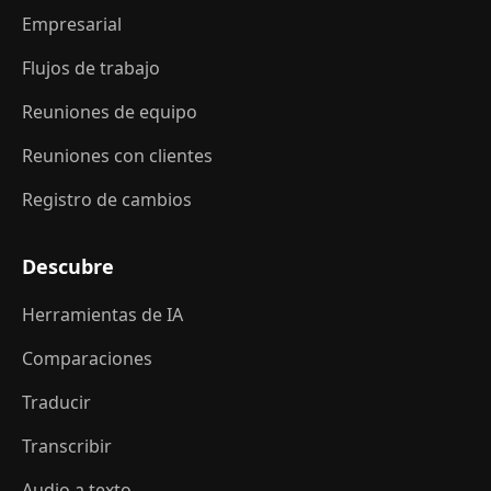
Empresarial
Flujos de trabajo
Reuniones de equipo
Reuniones con clientes
Registro de cambios
Descubre
Herramientas de IA
Comparaciones
Traducir
Transcribir
Audio a texto