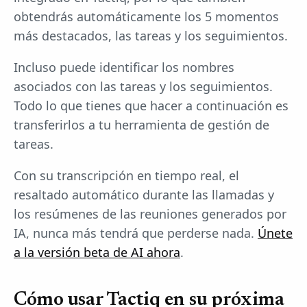
obtendrás automáticamente los 5 momentos
más destacados, las tareas y los seguimientos.
Incluso puede identificar los nombres
asociados con las tareas y los seguimientos.
Todo lo que tienes que hacer a continuación es
transferirlos a tu herramienta de gestión de
tareas.
Con su transcripción en tiempo real, el
resaltado automático durante las llamadas y
los resúmenes de las reuniones generados por
IA, nunca más tendrá que perderse nada.
Únete
a la versión beta de AI ahora
.
Cómo usar Tactiq en su próxima