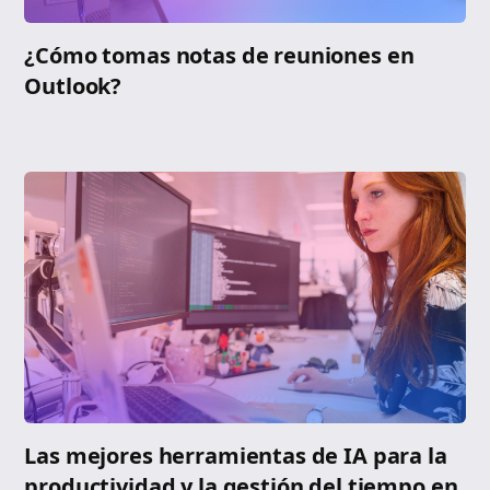
¿Cómo tomas notas de reuniones en
Outlook?
Las mejores herramientas de IA para la
productividad y la gestión del tiempo en