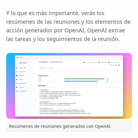
Y lo que es más importante, verás los
resúmenes de las reuniones y los elementos de
acción generados por OpenAI. OpenAI extrae
las tareas y los seguimientos de la reunión.
Resúmenes de reuniones generados con OpenAI