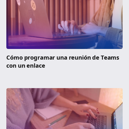
Cómo programar una reunión de Teams
con un enlace