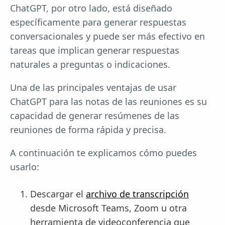
ChatGPT, por otro lado, está diseñado
específicamente para generar respuestas
conversacionales y puede ser más efectivo en
tareas que implican generar respuestas
naturales a preguntas o indicaciones.
Una de las principales ventajas de usar
ChatGPT para las notas de las reuniones es su
capacidad de generar resúmenes de las
reuniones de forma rápida y precisa.
A continuación te explicamos cómo puedes
usarlo:
Descargar el
archivo de transcripción
desde Microsoft Teams, Zoom u otra
herramienta de videoconferencia que