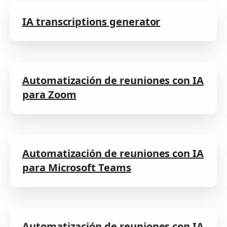
IA transcriptions generator
Automatización de reuniones con IA
para Zoom
Automatización de reuniones con IA
para Microsoft Teams
Automatización de reuniones con IA