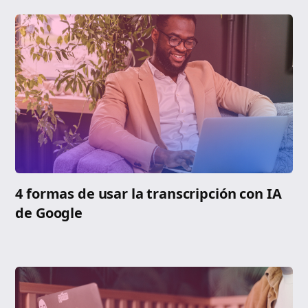
4 formas de usar la transcripción con IA
de Google