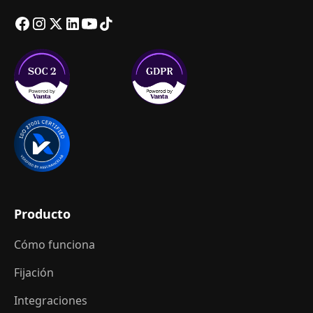
Producto
Cómo funciona
Fijación
Integraciones