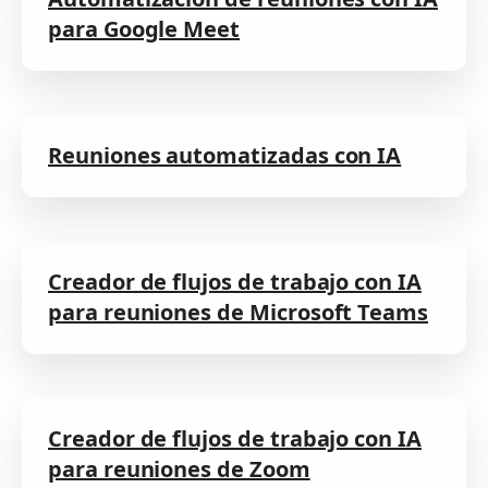
para Google Meet
Reuniones automatizadas con IA
Creador de flujos de trabajo con IA
para reuniones de Microsoft Teams
Creador de flujos de trabajo con IA
para reuniones de Zoom