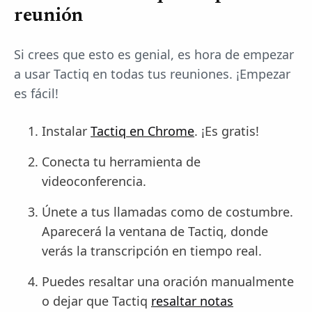
reunión
Si crees que esto es genial, es hora de empezar
a usar Tactiq en todas tus reuniones. ¡Empezar
es fácil!
Instalar
Tactiq en Chrome
. ¡Es gratis!
Conecta tu herramienta de
videoconferencia.
Únete a tus llamadas como de costumbre.
Aparecerá la ventana de Tactiq, donde
verás la transcripción en tiempo real.
Puedes resaltar una oración manualmente
o dejar que Tactiq
resaltar notas