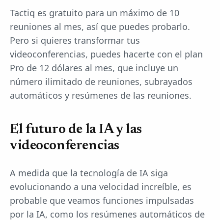
Tactiq es gratuito para un máximo de 10
reuniones al mes, así que puedes probarlo.
Pero si quieres transformar tus
videoconferencias, puedes hacerte con el plan
Pro de 12 dólares al mes, que incluye un
número ilimitado de reuniones, subrayados
automáticos y resúmenes de las reuniones.
El futuro de la IA y las
videoconferencias
A medida que la tecnología de IA siga
evolucionando a una velocidad increíble, es
probable que veamos funciones impulsadas
por la IA, como los resúmenes automáticos de