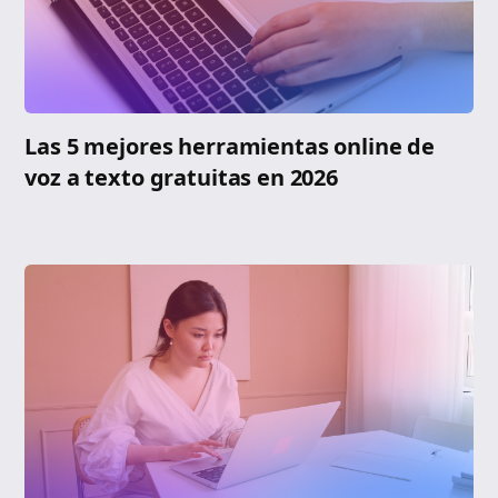
Las 5 mejores herramientas online de
voz a texto gratuitas en 2026