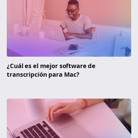
¿Cuál es el mejor software de
transcripción para Mac?