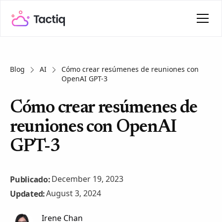
Blog
AI
Cómo crear resúmenes de reuniones con
OpenAI GPT-3
Cómo crear resúmenes de
reuniones con OpenAI
GPT-3
December 19, 2023
Publicado:
August 3, 2024
Updated:
Irene Chan