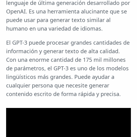
lenguaje de última generación desarrollado por
OpenAI. Es una herramienta alucinante que se
puede usar para generar texto similar al
humano en una variedad de idiomas.
El GPT-3 puede procesar grandes cantidades de
información y generar texto de alta calidad.
Con una enorme cantidad de 175 mil millones
de parámetros, el GPT-3 es uno de los modelos
lingüísticos más grandes. Puede ayudar a
cualquier persona que necesite generar
contenido escrito de forma rápida y precisa.