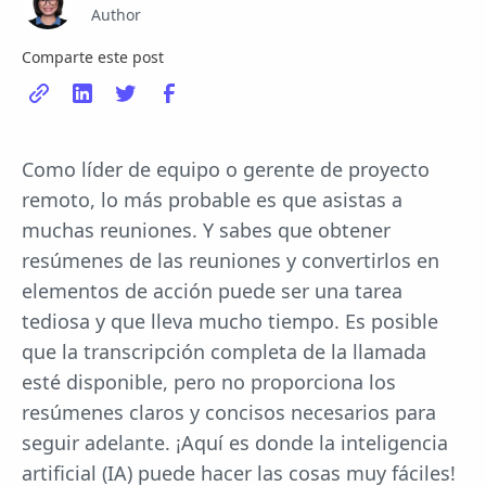
Author
Comparte este post
Como líder de equipo o gerente de proyecto
remoto, lo más probable es que asistas a
muchas reuniones. Y sabes que obtener
resúmenes de las reuniones y convertirlos en
elementos de acción puede ser una tarea
tediosa y que lleva mucho tiempo. Es posible
que la transcripción completa de la llamada
esté disponible, pero no proporciona los
resúmenes claros y concisos necesarios para
seguir adelante. ¡Aquí es donde la inteligencia
artificial (IA) puede hacer las cosas muy fáciles!