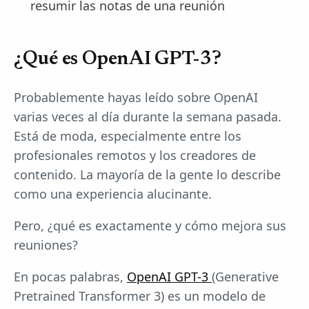
resumir las notas de una reunión
¿Qué es OpenAI GPT-3?
Probablemente hayas leído sobre OpenAI
varias veces al día durante la semana pasada.
Está de moda, especialmente entre los
profesionales remotos y los creadores de
contenido. La mayoría de la gente lo describe
como una experiencia alucinante.
Pero, ¿qué es exactamente y cómo mejora sus
reuniones?
En pocas palabras,
OpenAI GPT-3
(Generative
Pretrained Transformer 3) es un modelo de