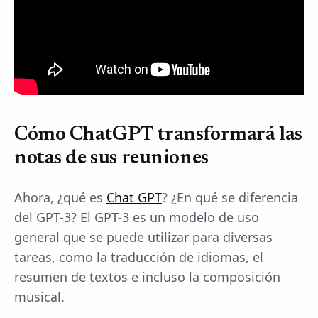
Cómo ChatGPT transformará las
notas de sus reuniones
Ahora, ¿qué es
Chat GPT
? ¿En qué se diferencia
del GPT-3? El GPT-3 es un modelo de uso
general que se puede utilizar para diversas
tareas, como la traducción de idiomas, el
resumen de textos e incluso la composición
musical.