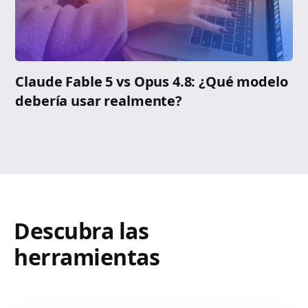
Claude Fable 5 vs Opus 4.8: ¿Qué modelo
debería usar realmente?
Descubra las
herramientas