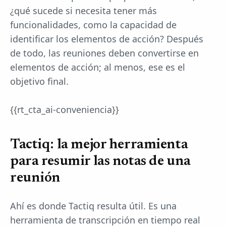
¿qué sucede si necesita tener más
funcionalidades, como la capacidad de
identificar los elementos de acción? Después
de todo, las reuniones deben convertirse en
elementos de acción; al menos, ese es el
objetivo final.
{{rt_cta_ai-conveniencia}}
Tactiq: la mejor herramienta
para resumir las notas de una
reunión
Ahí es donde Tactiq resulta útil. Es una
herramienta de transcripción en tiempo real