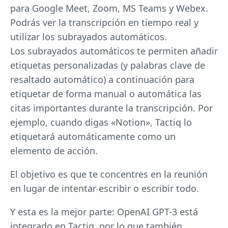
para Google Meet, Zoom, MS Teams y Webex.
Podrás ver la transcripción en tiempo real y
utilizar los subrayados automáticos.
Los subrayados automáticos te permiten añadir
etiquetas personalizadas (y palabras clave de
resaltado automático) a continuación para
etiquetar de forma manual o automática las
citas importantes durante la transcripción. Por
ejemplo, cuando digas «Notion», Tactiq lo
etiquetará automáticamente como un
elemento de acción.
El objetivo es que te concentres en la reunión
en lugar de intentar escribir o escribir todo.
Y esta es la mejor parte: OpenAI GPT-3 está
integrado en Tactiq, por lo que también