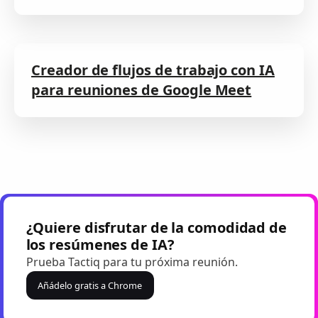
Creador de flujos de trabajo con IA
para reuniones de Google Meet
¿Quiere disfrutar de la comodidad de
los resúmenes de IA?
Prueba Tactiq para tu próxima reunión.
Añádelo gratis a Chrome