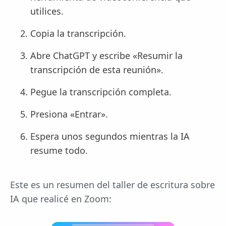
utilices.
Copia la transcripción.
Abre ChatGPT y escribe «Resumir la
transcripción de esta reunión».
Pegue la transcripción completa.
Presiona «Entrar».
Espera unos segundos mientras la IA
resume todo.
Este es un resumen del taller de escritura sobre
IA que realicé en Zoom: