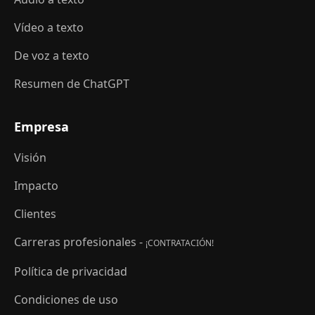
Vídeo a texto
De voz a texto
Resumen de ChatGPT
Empresa
Visión
Impacto
Clientes
Carreras profesionales -
¡CONTRATACIÓN!
Política de privacidad
Condiciones de uso