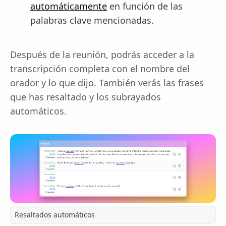
automáticamente
en función de las
palabras clave mencionadas.
Después de la reunión, podrás acceder a la
transcripción completa con el nombre del
orador y lo que dijo. También verás las frases
que has resaltado y los subrayados
automáticos.
Resaltados automáticos