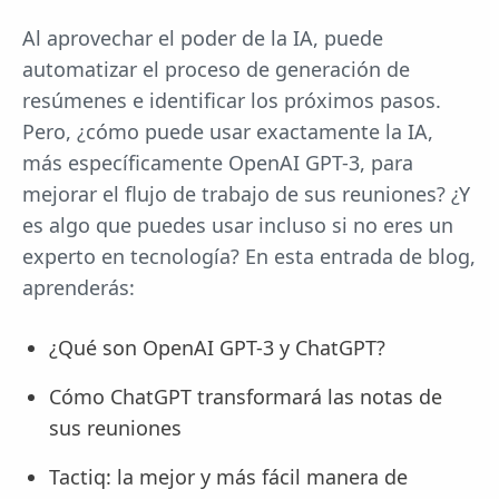
Al aprovechar el poder de la IA, puede
automatizar el proceso de generación de
resúmenes e identificar los próximos pasos.
Pero, ¿cómo puede usar exactamente la IA,
más específicamente OpenAI GPT-3, para
mejorar el flujo de trabajo de sus reuniones? ¿Y
es algo que puedes usar incluso si no eres un
experto en tecnología? En esta entrada de blog,
aprenderás:
¿Qué son OpenAI GPT-3 y ChatGPT?
Cómo ChatGPT transformará las notas de
sus reuniones
Tactiq: la mejor y más fácil manera de