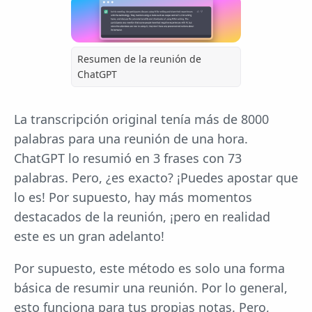
Resumen de la reunión de
ChatGPT
La transcripción original tenía más de 8000
palabras para una reunión de una hora.
ChatGPT lo resumió en 3 frases con 73
palabras. Pero, ¿es exacto? ¡Puedes apostar que
lo es! Por supuesto, hay más momentos
destacados de la reunión, ¡pero en realidad
este es un gran adelanto!
Por supuesto, este método es solo una forma
básica de resumir una reunión. Por lo general,
esto funciona para tus propias notas. Pero,