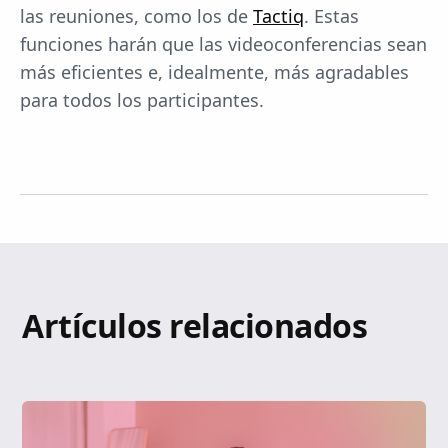
las reuniones, como los de
Tactiq
. Estas
funciones harán que las videoconferencias sean
más eficientes e, idealmente, más agradables
para todos los participantes.
Artículos relacionados