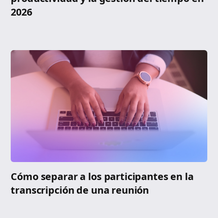
2026
Cómo separar a los participantes en la
transcripción de una reunión