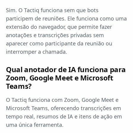
Sim. O Tactiq funciona sem que bots
participem de reuniões. Ele funciona como uma
extensão do navegador, que permite fazer
anotações e transcrições privadas sem
aparecer como participante da reunião ou
interromper a chamada.
Qual anotador de IA funciona para
Zoom, Google Meet e Microsoft
Teams?
O Tactiq funciona com Zoom, Google Meet e
Microsoft Teams, oferecendo transcrições em
tempo real, resumos de IA e itens de ação em
uma única ferramenta.