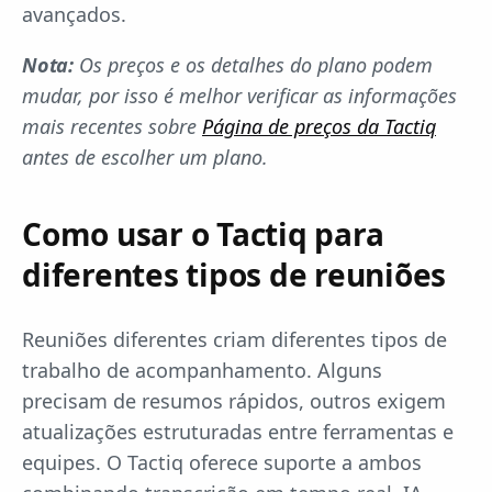
avançados.
Nota:
Os preços e os detalhes do plano podem
mudar, por isso é melhor verificar as informações
mais recentes sobre
Página de preços da Tactiq
antes de escolher um plano.
Como usar o Tactiq para
diferentes tipos de reuniões
Reuniões diferentes criam diferentes tipos de
trabalho de acompanhamento. Alguns
precisam de resumos rápidos, outros exigem
atualizações estruturadas entre ferramentas e
equipes. O Tactiq oferece suporte a ambos