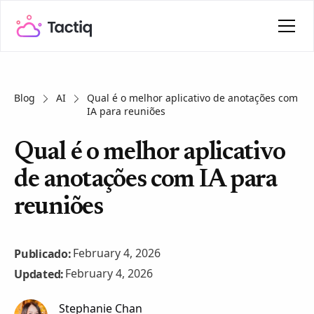
Blog
AI
Qual é o melhor aplicativo de anotações com
IA para reuniões
Qual é o melhor aplicativo
de anotações com IA para
reuniões
February 4, 2026
Publicado:
February 4, 2026
Updated:
Stephanie Chan