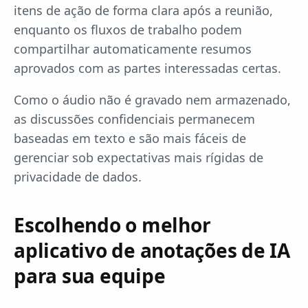
itens de ação de forma clara após a reunião,
enquanto os fluxos de trabalho podem
compartilhar automaticamente resumos
aprovados com as partes interessadas certas.
Como o áudio não é gravado nem armazenado,
as discussões confidenciais permanecem
baseadas em texto e são mais fáceis de
gerenciar sob expectativas mais rígidas de
privacidade de dados.
Escolhendo o melhor
aplicativo de anotações de IA
para sua equipe