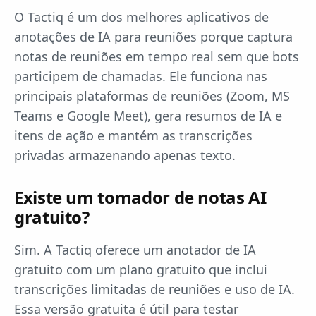
O Tactiq é um dos melhores aplicativos de
anotações de IA para reuniões porque captura
notas de reuniões em tempo real sem que bots
participem de chamadas. Ele funciona nas
principais plataformas de reuniões (Zoom, MS
Teams e Google Meet), gera resumos de IA e
itens de ação e mantém as transcrições
privadas armazenando apenas texto.
Existe um tomador de notas AI
gratuito?
Sim. A Tactiq oferece um anotador de IA
gratuito com um plano gratuito que inclui
transcrições limitadas de reuniões e uso de IA.
Essa versão gratuita é útil para testar