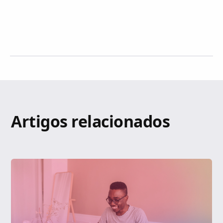
Artigos relacionados