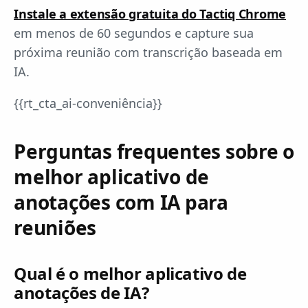
Instale a extensão gratuita do Tactiq Chrome
em menos de 60 segundos e capture sua
próxima reunião com transcrição baseada em
IA.
{{rt_cta_ai-conveniência}}
Perguntas frequentes sobre o
melhor aplicativo de
anotações com IA para
reuniões
Qual é o melhor aplicativo de
anotações de IA?