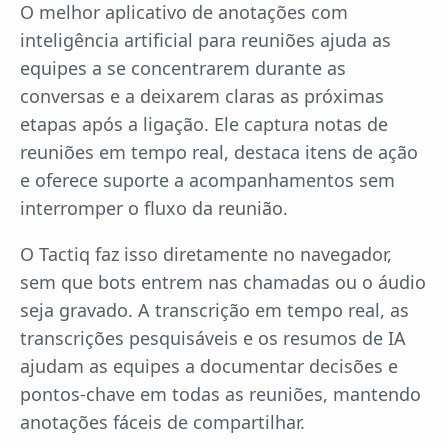
O melhor aplicativo de anotações com
inteligência artificial para reuniões ajuda as
equipes a se concentrarem durante as
conversas e a deixarem claras as próximas
etapas após a ligação. Ele captura notas de
reuniões em tempo real, destaca itens de ação
e oferece suporte a acompanhamentos sem
interromper o fluxo da reunião.
O Tactiq faz isso diretamente no navegador,
sem que bots entrem nas chamadas ou o áudio
seja gravado. A transcrição em tempo real, as
transcrições pesquisáveis e os resumos de IA
ajudam as equipes a documentar decisões e
pontos-chave em todas as reuniões, mantendo
anotações fáceis de compartilhar.