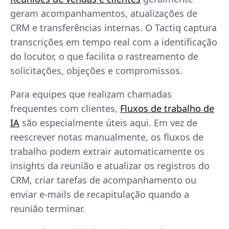
geram acompanhamentos, atualizações de
CRM e transferências internas. O Tactiq captura
transcrições em tempo real com a identificação
do locutor, o que facilita o rastreamento de
solicitações, objeções e compromissos.
Para equipes que realizam chamadas
frequentes com clientes,
Fluxos de trabalho de
IA
são especialmente úteis aqui. Em vez de
reescrever notas manualmente, os fluxos de
trabalho podem extrair automaticamente os
insights da reunião e atualizar os registros do
CRM, criar tarefas de acompanhamento ou
enviar e-mails de recapitulação quando a
reunião terminar.