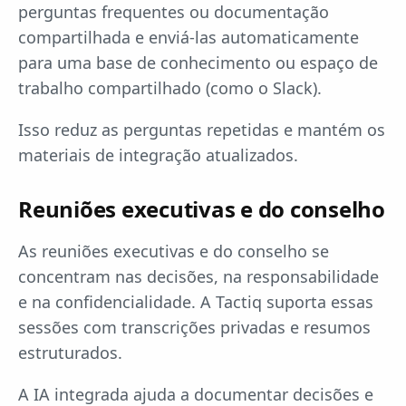
perguntas frequentes ou documentação
compartilhada e enviá-las automaticamente
para uma base de conhecimento ou espaço de
trabalho compartilhado (como o Slack).
Isso reduz as perguntas repetidas e mantém os
materiais de integração atualizados.
Reuniões executivas e do conselho
As reuniões executivas e do conselho se
concentram nas decisões, na responsabilidade
e na confidencialidade. A Tactiq suporta essas
sessões com transcrições privadas e resumos
estruturados.
A IA integrada ajuda a documentar decisões e