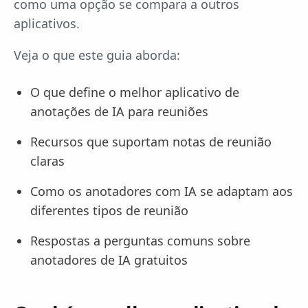
como uma opção se compara a outros
aplicativos.
Veja o que este guia aborda:
O que define o melhor aplicativo de
anotações de IA para reuniões
Recursos que suportam notas de reunião
claras
Como os anotadores com IA se adaptam aos
diferentes tipos de reunião
Respostas a perguntas comuns sobre
anotadores de IA gratuitos