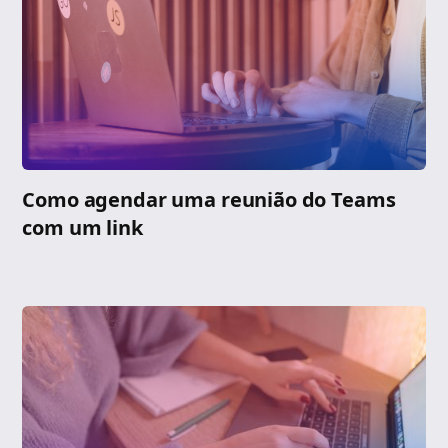
Como agendar uma reunião do Teams
com um link