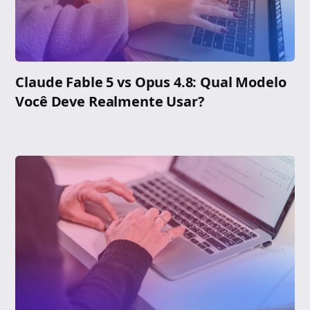
Claude Fable 5 vs Opus 4.8: Qual Modelo
Você Deve Realmente Usar?