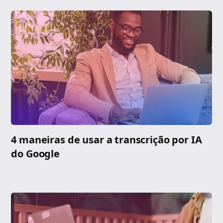
4 maneiras de usar a transcrição por IA
do Google