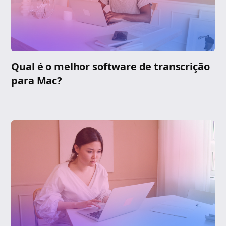
Qual é o melhor software de transcrição
para Mac?