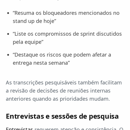
“Resuma os bloqueadores mencionados no
stand up de hoje”
“Liste os compromissos de sprint discutidos
pela equipe”
“Destaque os riscos que podem afetar a
entrega nesta semana”
As transcrições pesquisáveis também facilitam
a revisão de decisões de reuniões internas
anteriores quando as prioridades mudam.
Entrevistas e sessões de pesquisa
Entrevistas
requerem atenção e consistência. O