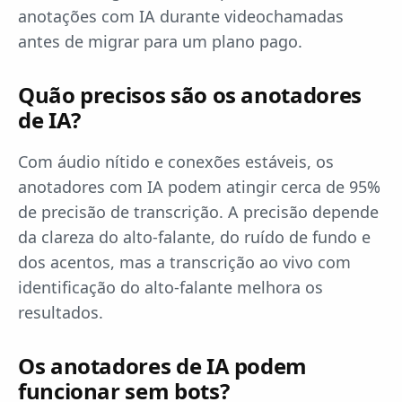
anotações com IA durante videochamadas
antes de migrar para um plano pago.
Quão precisos são os anotadores
de IA?
Com áudio nítido e conexões estáveis, os
anotadores com IA podem atingir cerca de 95%
de precisão de transcrição. A precisão depende
da clareza do alto-falante, do ruído de fundo e
dos acentos, mas a transcrição ao vivo com
identificação do alto-falante melhora os
resultados.
Os anotadores de IA podem
funcionar sem bots?