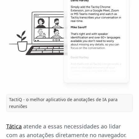
TactiQ - o melhor aplicativo de anotações de IA para
reuniões
Tática
atende a essas necessidades ao lidar
com as anotações diretamente no navegador.