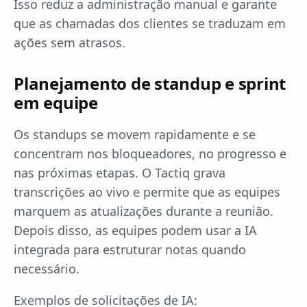
Isso reduz a administração manual e garante
que as chamadas dos clientes se traduzam em
ações sem atrasos.
Planejamento de standup e sprint
em equipe
Os standups se movem rapidamente e se
concentram nos bloqueadores, no progresso e
nas próximas etapas. O Tactiq grava
transcrições ao vivo e permite que as equipes
marquem as atualizações durante a reunião.
Depois disso, as equipes podem usar a IA
integrada para estruturar notas quando
necessário.
Exemplos de solicitações de IA: