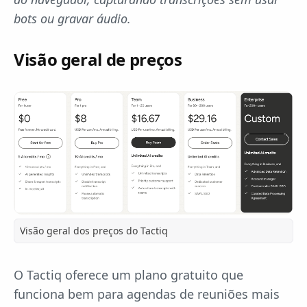
bots ou gravar áudio.
Visão geral de preços
Visão geral dos preços do Tactiq
O Tactiq oferece um plano gratuito que
funciona bem para agendas de reuniões mais