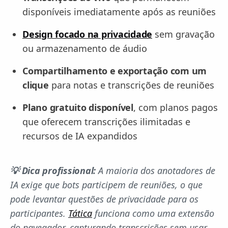
disponíveis imediatamente após as reuniões
Design focado na privacidade
sem gravação
ou armazenamento de áudio
Compartilhamento e exportação com um
clique
para notas e transcrições de reuniões
Plano gratuito disponível
, com planos pagos
que oferecem transcrições ilimitadas e
recursos de IA expandidos
💡 Dica profissional:
A maioria dos anotadores de
IA exige que bots participem de reuniões, o que
pode levantar questões de privacidade para os
participantes.
Tática
funciona como uma extensão
do navegador, capturando transcrições sem usar