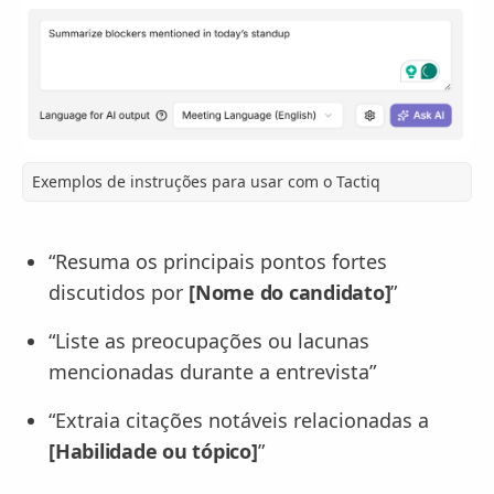
Exemplos de instruções para usar com o Tactiq
“Resuma os principais pontos fortes
discutidos por
[Nome do candidato]
”
“Liste as preocupações ou lacunas
mencionadas durante a entrevista”
“Extraia citações notáveis relacionadas a
[Habilidade ou tópico]
”