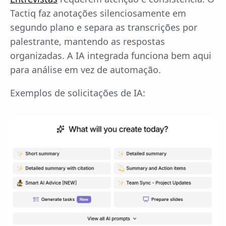
Tactiq faz anotações silenciosamente em
segundo plano e separa as transcrições por
palestrante, mantendo as respostas
organizadas. A IA integrada funciona bem aqui
para análise em vez de automação.
Exemplos de solicitações de IA: