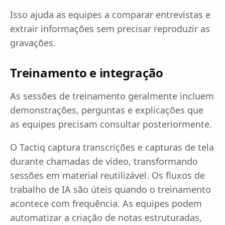
Isso ajuda as equipes a comparar entrevistas e
extrair informações sem precisar reproduzir as
gravações.
Treinamento e integração
As sessões de treinamento geralmente incluem
demonstrações, perguntas e explicações que
as equipes precisam consultar posteriormente.
O Tactiq captura transcrições e capturas de tela
durante chamadas de vídeo, transformando
sessões em material reutilizável. Os fluxos de
trabalho de IA são úteis quando o treinamento
acontece com frequência. As equipes podem
automatizar a criação de notas estruturadas,