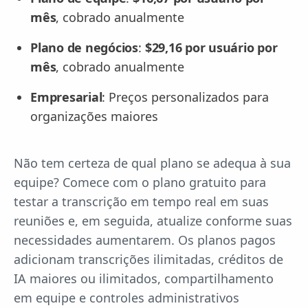
mês
, cobrado anualmente
Plano de negócios
:
$29,16 por usuário por
mês
, cobrado anualmente
Empresarial
: Preços personalizados para
organizações maiores
Não tem certeza de qual plano se adequa à sua
equipe? Comece com o plano gratuito para
testar a transcrição em tempo real em suas
reuniões e, em seguida, atualize conforme suas
necessidades aumentarem. Os planos pagos
adicionam transcrições ilimitadas, créditos de
IA maiores ou ilimitados, compartilhamento
em equipe e controles administrativos