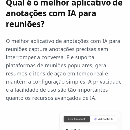
Qual é o melhor aplicativo de
anotações com IA para
reuniões?
O melhor aplicativo de anotações com IA para
reuniões captura anotações precisas sem
interromper a conversa. Ele suporta
plataformas de reuniões populares, gera
resumos e itens de ação em tempo real e
mantém a configuração simples. A privacidade
e a facilidade de uso são tão importantes
quanto os recursos avançados de IA.