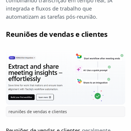
combinando transcrição em tempo real, IA
integrada e fluxos de trabalho que
automatizam as tarefas pós-reunião.
Reuniões de vendas e clientes
reuniões de vendas e clientes
Reuniões de vendas e clientes
geralmente