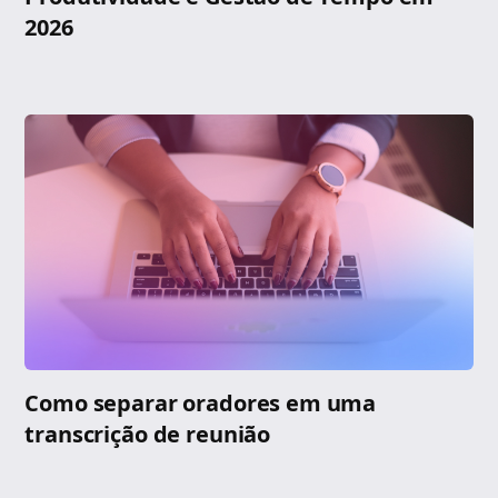
2026
Como separar oradores em uma
transcrição de reunião