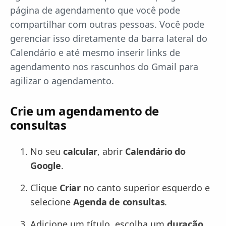
página de agendamento que você pode
compartilhar com outras pessoas. Você pode
gerenciar isso diretamente da barra lateral do
Calendário e até mesmo inserir links de
agendamento nos rascunhos do Gmail para
agilizar o agendamento.
Crie um agendamento de
consultas
No seu
calcular
, abrir
Calendário do
Google
.
Clique
Criar
no canto superior esquerdo e
selecione
Agenda de consultas
.
Adicione um título, escolha um
duração