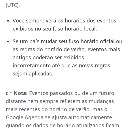
(UTC).
Você sempre verá os horários dos eventos
exibidos no seu fuso horário local.
Se um país mudar seu fuso horário oficial ou
as regras do horário de verão, eventos mais
antigos poderão ser exibidos
incorretamente até que as novas regras
sejam aplicadas.
👉
Nota:
Eventos passados ou de um futuro
distante nem sempre refletem as mudanças
mais recentes do horário de verão, mas o
Google Agenda se ajusta automaticamente
quando os dados de horário atualizados ficam