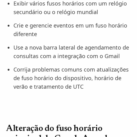
Exibir vários fusos horários com um relógio
secundário ou o relógio mundial
Crie e gerencie eventos em um fuso horário
diferente
Use a nova barra lateral de agendamento de
consultas com a integração com o Gmail
Corrija problemas comuns com atualizações
de fuso horário do dispositivo, horário de
verão e tratamento de UTC
Alteração do fuso horário