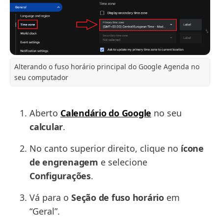
Alterando o fuso horário principal do Google Agenda no
seu computador
Aberto
Calendário do Google
no seu
calcular
.
No canto superior direito, clique no
ícone
de engrenagem
e selecione
Configurações
.
Vá para o
Seção de fuso horário
em
“Geral”.