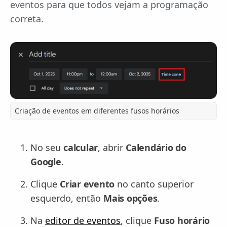
eventos para que todos vejam a programação
correta.
Criação de eventos em diferentes fusos horários
No seu
calcular
, abrir
Calendário do
Google
.
Clique
Criar evento
no canto superior
esquerdo, então
Mais opções
.
Na
editor de eventos
, clique
Fuso horário