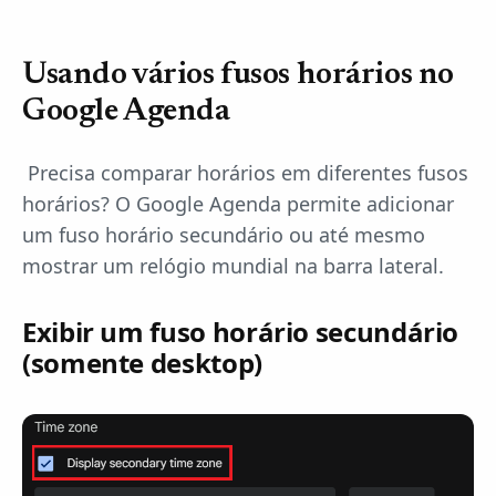
Usando vários fusos horários no
Google Agenda
‍ Precisa comparar horários em diferentes fusos
horários? O Google Agenda permite adicionar
um fuso horário secundário ou até mesmo
mostrar um relógio mundial na barra lateral.
Exibir um fuso horário secundário
(somente desktop)