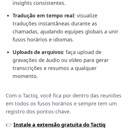
insights consistentes.
Tradução em tempo real
: visualize
traduções instantâneas durante as
chamadas, ajudando equipes globais a unir
fusos horários e idiomas.
Uploads de arquivos
: faça upload de
gravações de áudio ou vídeo para gerar
transcrições e resumos a qualquer
momento.
Com o Tactiq, você fica por dentro das reuniões
em todos os fusos horários e sempre tem um
registro dos pontos-chave.
👉
Instale a extensão gratuita do Tactiq