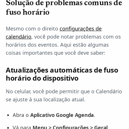
Solução de problemas comuns de
fuso horário
Mesmo com o direito
configurações de
calendário
, você pode notar problemas com os
horários dos eventos. Aqui estão algumas
coisas importantes que você deve saber:
Atualizações automáticas de fuso
horário do dispositivo
No celular, você pode permitir que o Calendário
se ajuste à sua localização atual.
Abra o
Aplicativo Google Agenda
.
Vá para
Menu > Configurações > Geral
.