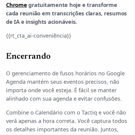
Chrome
gratuitamente hoje e transforme
cada reunião em transcrições claras, resumos
de IA e insights acionáveis.
{{rt_cta_ai-conveniência}}
Encerrando
O gerenciamento de fusos horários no Google
Agenda mantém seus eventos precisos, não
importa onde você esteja. É fácil se manter
alinhado com sua agenda e evitar confusões.
Combine o Calendário com o Tactiq e você não
verá apenas a hora correta. Você captura todos
os detalhes importantes da reunião. Juntos,