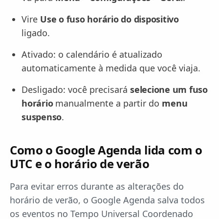
Vire
Use o fuso horário do dispositivo
ligado.
Ativado: o calendário é atualizado
automaticamente à medida que você viaja.
Desligado: você precisará
selecione um fuso
horário
manualmente a partir do
menu
suspenso
.
Como o Google Agenda lida com o
UTC e o horário de verão
Para evitar erros durante as alterações do
horário de verão, o Google Agenda salva todos
os eventos no Tempo Universal Coordenado