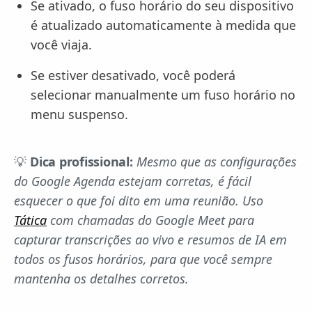
Se ativado, o fuso horário do seu dispositivo
é atualizado automaticamente à medida que
você viaja.
Se estiver desativado, você poderá
selecionar manualmente um fuso horário no
menu suspenso.
💡
Dica profissional:
Mesmo que as configurações
do Google Agenda estejam corretas, é fácil
esquecer o que foi dito em uma reunião. Uso
Tática
com chamadas do Google Meet para
capturar transcrições ao vivo e resumos de IA em
todos os fusos horários, para que você sempre
mantenha os detalhes corretos.