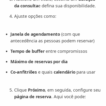
da consulta
e defina sua disponibilidade.
Ajuste opções como:
Janela de agendamento
(com que
antecedência as pessoas podem reservar)
Tempo de buffer
entre compromissos
Máximo de reservas por dia
Co-anfitriões
e quais
calendário
para usar
Clique
Próximo
, em seguida, configure seu
página de reserva
. Aqui você pode: