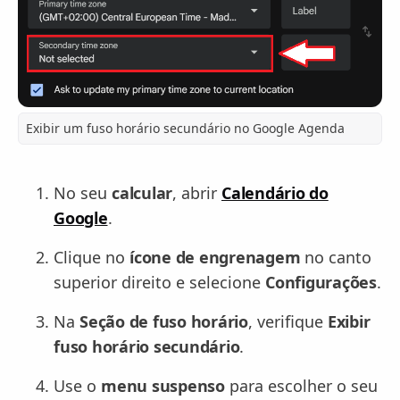
Exibir um fuso horário secundário no Google Agenda
No seu
calcular
, abrir
Calendário do
Google
.
Clique no
ícone de engrenagem
no canto
superior direito e selecione
Configurações
.
Na
Seção de fuso horário
, verifique
Exibir
fuso horário secundário
.
Use o
menu suspenso
para escolher o seu