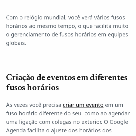
Com o relógio mundial, você verá vários fusos
horários ao mesmo tempo, o que facilita muito
o gerenciamento de fusos horários em equipes
globais.
Criação de eventos em diferentes
fusos horários
Às vezes você precisa
criar um evento
em um
fuso horário diferente do seu, como ao agendar
uma ligação com colegas no exterior. O Google
Agenda facilita o ajuste dos horários dos