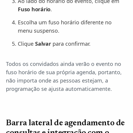
Ao lado do horário do evento, clique em
Fuso horário
.
Escolha um fuso horário diferente no
menu suspenso.
Clique
Salvar
para confirmar.
Todos os convidados ainda verão o evento no
fuso horário de sua própria agenda, portanto,
não importa onde as pessoas estejam, a
programação se ajusta automaticamente.
Barra lateral de agendamento de