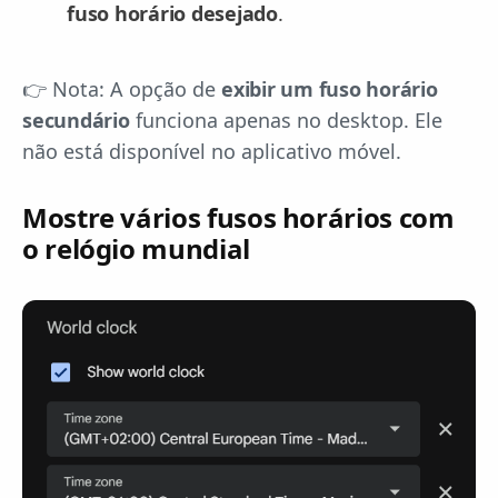
fuso horário desejado
.
👉 Nota: A opção de
exibir um fuso horário
secundário
funciona apenas no desktop. Ele
não está disponível no aplicativo móvel.
Mostre vários fusos horários com
o relógio mundial