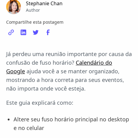
Stephanie Chan
Author
Compartilhe esta postagem
Já perdeu uma reunião importante por causa da
confusão de fuso horário?
Calendário do
Google
ajuda você a se manter organizado,
mostrando a hora correta para seus eventos,
não importa onde você esteja.
Este guia explicará como:
Altere seu fuso horário principal no desktop
e no celular