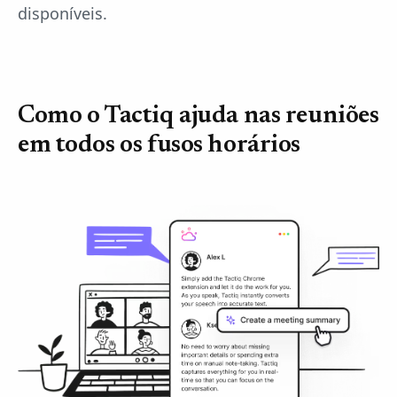
disponíveis.
Como o Tactiq ajuda nas reuniões
em todos os fusos horários