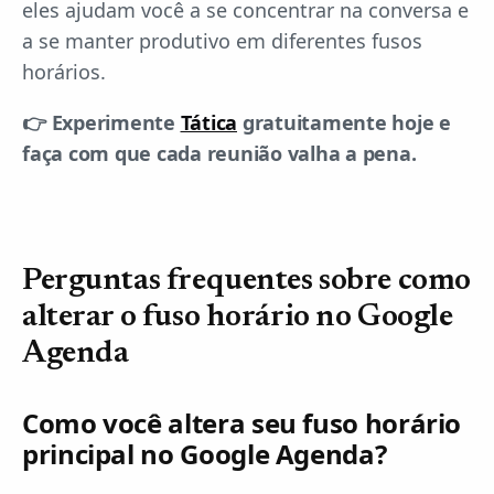
eles ajudam você a se concentrar na conversa e
a se manter produtivo em diferentes fusos
horários.
👉 Experimente
Tática
gratuitamente hoje e
faça com que cada reunião valha a pena.
Perguntas frequentes sobre como
alterar o fuso horário no Google
Agenda
Como você altera seu fuso horário
principal no Google Agenda?