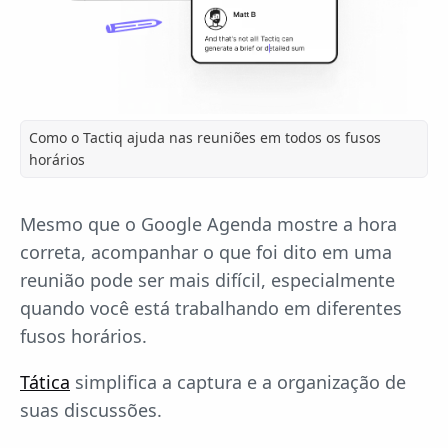
Como o Tactiq ajuda nas reuniões em todos os fusos
horários
Mesmo que o Google Agenda mostre a hora
correta, acompanhar o que foi dito em uma
reunião pode ser mais difícil, especialmente
quando você está trabalhando em diferentes
fusos horários.
Tática
simplifica a captura e a organização de
suas discussões.