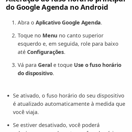
do Google Agenda no Android
Abra o
Aplicativo Google Agenda
.
Toque no
Menu
no canto superior
esquerdo e, em seguida, role para baixo
até
Configurações
.
Vá para
Geral
e toque
Use o fuso horário
do dispositivo
.
Se ativado, o fuso horário do seu dispositivo
é atualizado automaticamente à medida que
você viaja.
Se estiver desativado, você poderá