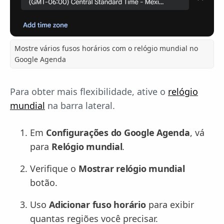
Mostre vários fusos horários com o relógio mundial no
Google Agenda
Para obter mais flexibilidade, ative o
relógio
mundial
na barra lateral.
Em
Configurações do Google Agenda
, vá
para
Relógio mundial
.
Verifique o
Mostrar relógio mundial
botão.
Uso
Adicionar fuso horário
para exibir
quantas regiões você precisar.