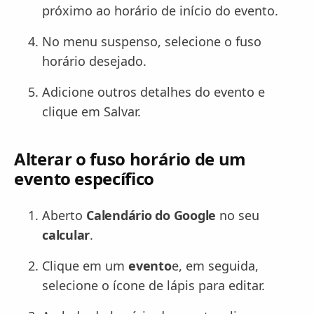
próximo ao horário de início do evento.
No menu suspenso, selecione o fuso
horário desejado.
Adicione outros detalhes do evento e
clique em Salvar.
Alterar o fuso horário de um
evento específico
Aberto
Calendário do Google
no seu
calcular
.
Clique em um
evento
e, em seguida,
selecione o ícone de lápis para editar.