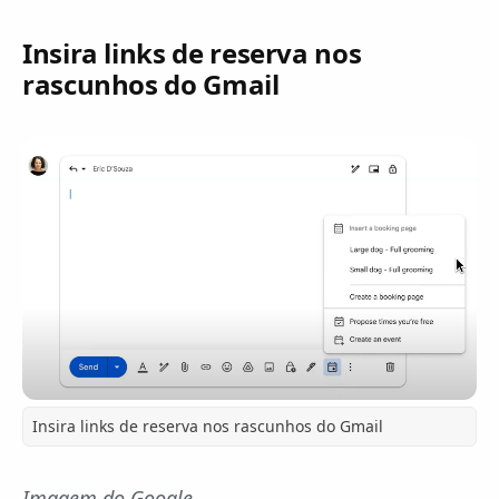
Insira links de reserva nos
rascunhos do Gmail
Insira links de reserva nos rascunhos do Gmail
Imagem do Google