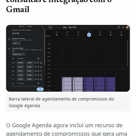
consultas e integração com o
Gmail
Barra lateral de agendamento de compromissos do
Google Agenda
O Google Agenda agora inclui um recurso de
agendamento de compromissos que gera uma