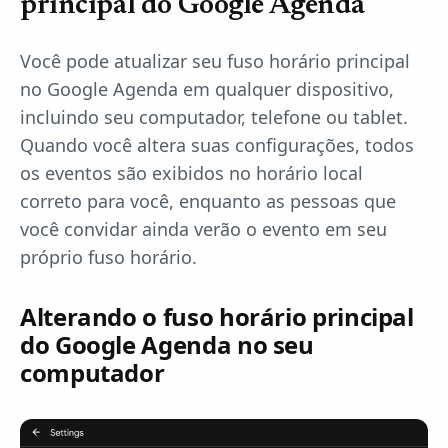
principal do Google Agenda
Você pode atualizar seu fuso horário principal
no Google Agenda em qualquer dispositivo,
incluindo seu computador, telefone ou tablet.
Quando você altera suas configurações, todos
os eventos são exibidos no horário local
correto para você, enquanto as pessoas que
você convidar ainda verão o evento em seu
próprio fuso horário.
Alterando o fuso horário principal
do Google Agenda no seu
computador