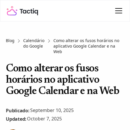
Blog
Calendário
Como alterar os fusos horários no
do Google
aplicativo Google Calendar e na
Web
Como alterar os fusos
horários no aplicativo
Google Calendar e na Web
September 10, 2025
Publicado:
October 7, 2025
Updated: