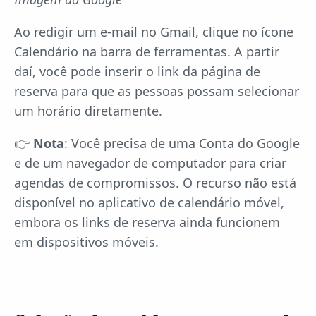
Ao redigir um e-mail no Gmail, clique no ícone
Calendário na barra de ferramentas. A partir
daí, você pode inserir o link da página de
reserva para que as pessoas possam selecionar
um horário diretamente.
👉
Nota
: Você precisa de uma Conta do Google
e de um navegador de computador para criar
agendas de compromissos. O recurso não está
disponível no aplicativo de calendário móvel,
embora os links de reserva ainda funcionem
em dispositivos móveis.