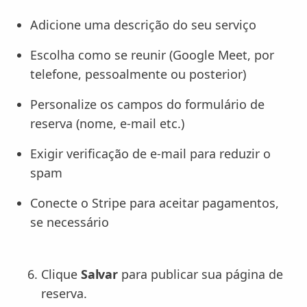
Adicione uma descrição do seu serviço
Escolha como se reunir (Google Meet, por
telefone, pessoalmente ou posterior)
Personalize os campos do formulário de
reserva (nome, e-mail etc.)
Exigir verificação de e-mail para reduzir o
spam
Conecte o Stripe para aceitar pagamentos,
se necessário
Clique
Salvar
para publicar sua página de
reserva.