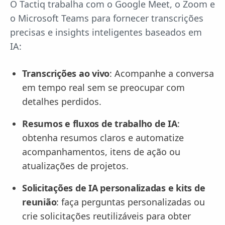
O Tactiq trabalha com o Google Meet, o Zoom e
o Microsoft Teams para fornecer transcrições
precisas e insights inteligentes baseados em
IA:
Transcrições ao vivo
: Acompanhe a conversa
em tempo real sem se preocupar com
detalhes perdidos.
Resumos e fluxos de trabalho de IA
:
obtenha resumos claros e automatize
acompanhamentos, itens de ação ou
atualizações de projetos.
Solicitações de IA personalizadas e kits de
reunião
: faça perguntas personalizadas ou
crie solicitações reutilizáveis para obter