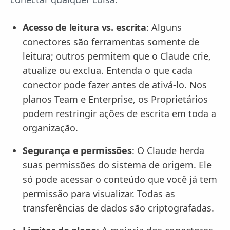
Acesso de leitura vs. escrita
: Alguns
conectores são ferramentas somente de
leitura; outros permitem que o Claude crie,
atualize ou exclua. Entenda o que cada
conector pode fazer antes de ativá-lo. Nos
planos Team e Enterprise, os Proprietários
podem restringir ações de escrita em toda a
organização.
Segurança e permissões
: O Claude herda
suas permissões do sistema de origem. Ele
só pode acessar o conteúdo que você já tem
permissão para visualizar. Todas as
transferências de dados são criptografadas.