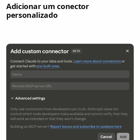
Adicionar um conector
personalizado