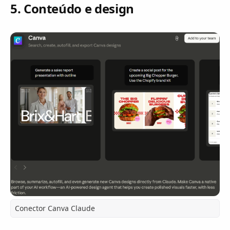
5. Conteúdo e design
Conector Canva Claude