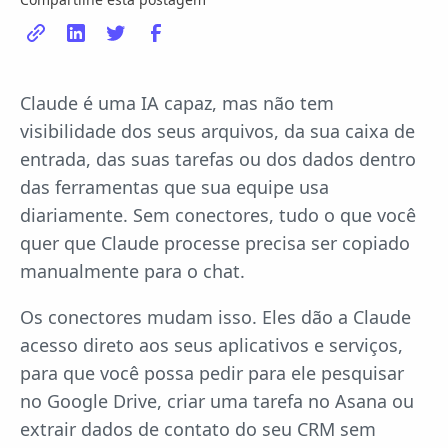
Claude é uma IA capaz, mas não tem
visibilidade dos seus arquivos, da sua caixa de
entrada, das suas tarefas ou dos dados dentro
das ferramentas que sua equipe usa
diariamente. Sem conectores, tudo o que você
quer que Claude processe precisa ser copiado
manualmente para o chat.
Os conectores mudam isso. Eles dão a Claude
acesso direto aos seus aplicativos e serviços,
para que você possa pedir para ele pesquisar
no Google Drive, criar uma tarefa no Asana ou
extrair dados de contato do seu CRM sem