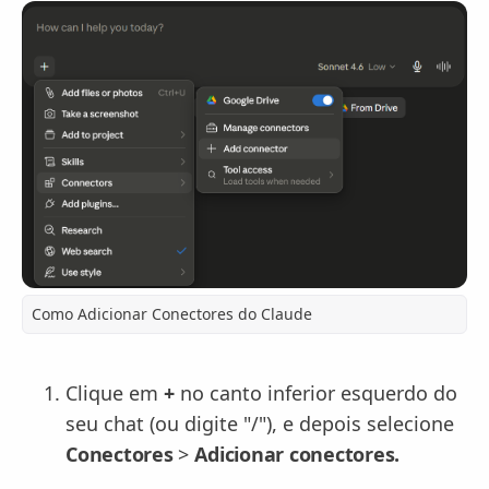
Como Adicionar Conectores do Claude
Clique em
+
no canto inferior esquerdo do
seu chat (ou digite "/"), e depois selecione
Conectores
>
Adicionar conectores.