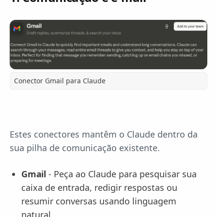
Conector Gmail para Claude
Estes conectores mantêm o Claude dentro da
sua pilha de comunicação existente.
Gmail
- Peça ao Claude para pesquisar sua
caixa de entrada, redigir respostas ou
resumir conversas usando linguagem
natural