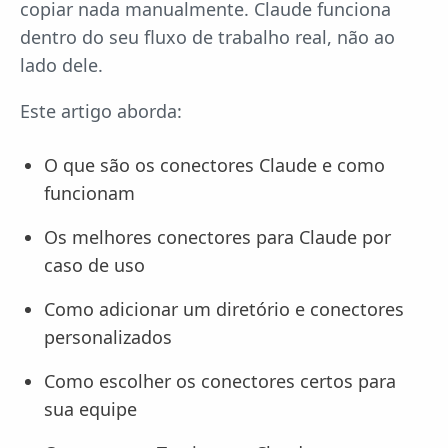
copiar nada manualmente. Claude funciona
dentro do seu fluxo de trabalho real, não ao
lado dele.
Este artigo aborda:
O que são os conectores Claude e como
funcionam
Os melhores conectores para Claude por
caso de uso
Como adicionar um diretório e conectores
personalizados
Como escolher os conectores certos para
sua equipe