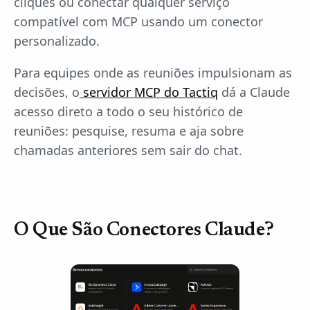
cliques ou conectar qualquer serviço
compatível com MCP usando um conector
personalizado.
Para equipes onde as reuniões impulsionam as
decisões, o
servidor MCP do Tactiq
dá a Claude
acesso direto a todo o seu histórico de
reuniões: pesquise, resuma e aja sobre
chamadas anteriores sem sair do chat.
O Que São Conectores Claude?