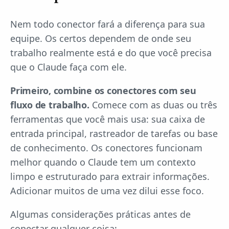
Nem todo conector fará a diferença para sua
equipe. Os certos dependem de onde seu
trabalho realmente está e do que você precisa
que o Claude faça com ele.
Primeiro, combine os conectores com seu
fluxo de trabalho.
Comece com as duas ou três
ferramentas que você mais usa: sua caixa de
entrada principal, rastreador de tarefas ou base
de conhecimento. Os conectores funcionam
melhor quando o Claude tem um contexto
limpo e estruturado para extrair informações.
Adicionar muitos de uma vez dilui esse foco.
Algumas considerações práticas antes de
conectar qualquer coisa: