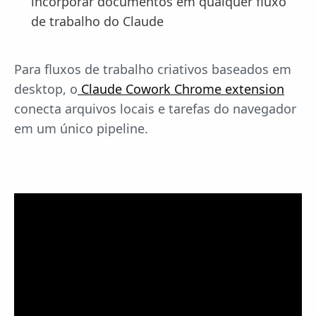
incorporar documentos em qualquer fluxo
de trabalho do Claude
Para fluxos de trabalho criativos baseados em
desktop, o
Claude Cowork Chrome extension
conecta arquivos locais e tarefas do navegador
em um único pipeline.