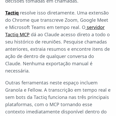
decisões tomadas em chamadas.
Tactiq
resolve isso diretamente. Uma extensão
do Chrome que transcreve Zoom, Google Meet
e Microsoft Teams em tempo real. O
servidor
Tactiq MCP
dá ao Claude acesso direto a todo o
seu histórico de reuniões. Pesquise chamadas
anteriores, extraia resumos e encontre itens de
ação de dentro de qualquer conversa do
Claude. Nenhuma exportação manual é
necessária.
Outras ferramentas neste espaço incluem
Granola e Fellow. A transcrição em tempo real e
sem bots da Tactiq funciona nas três principais
plataformas, com o MCP tornando esse
contexto imediatamente disponível dentro do