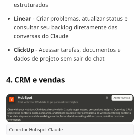
estruturados
Linear
- Criar problemas, atualizar status e
consultar seu backlog diretamente das
conversas do Claude
ClickUp
- Acessar tarefas, documentos e
dados de projeto sem sair do chat
4. CRM e vendas
Conector Hubspot Claude