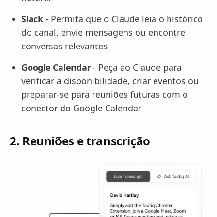
Slack
- Permita que o Claude leia o histórico
do canal, envie mensagens ou encontre
conversas relevantes
Google Calendar
- Peça ao Claude para
verificar a disponibilidade, criar eventos ou
preparar-se para reuniões futuras com o
conector do Google Calendar
2. Reuniões e transcrição