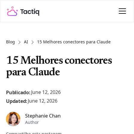
Blog
AI
15 Melhores conectores para Claude
15 Melhores conectores
para Claude
June 12, 2026
Publicado:
June 12, 2026
Updated:
Stephanie Chan
Author
Compartilhe esta postagem