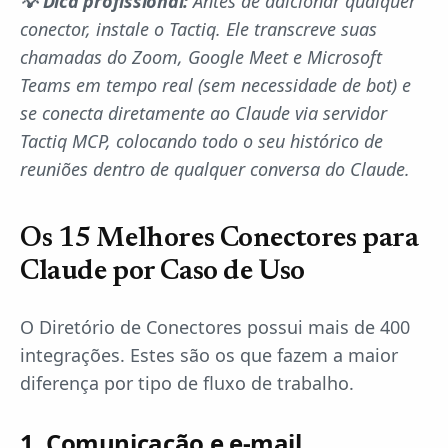
💡 Dica profissional:
Antes de adicionar qualquer
conector, instale o Tactiq. Ele transcreve suas
chamadas do Zoom, Google Meet e Microsoft
Teams em tempo real (sem necessidade de bot) e
se conecta diretamente ao Claude via servidor
Tactiq MCP, colocando todo o seu histórico de
reuniões dentro de qualquer conversa do Claude.
Os 15 Melhores Conectores para
Claude por Caso de Uso
O Diretório de Conectores possui mais de 400
integrações. Estes são os que fazem a maior
diferença por tipo de fluxo de trabalho.
1. Comunicação e e-mail