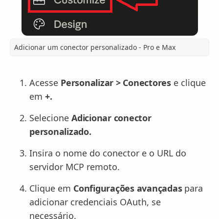
Adicionar um conector personalizado - Pro e Max
Acesse
Personalizar > Conectores
e clique
em
+.
Selecione
Adicionar conector
personalizado.
Insira o nome do conector e o URL do
servidor MCP remoto.
Clique em
Configurações avançadas
para
adicionar credenciais OAuth, se
necessário.