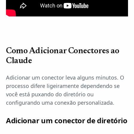
Como Adicionar Conectores ao
Claude
Adicionar um conector leva alguns minutos. O
processo difere ligeiramente dependendo se
você está puxando do diretório ou
configurando uma conexão personalizada.
Adicionar um conector de diretório