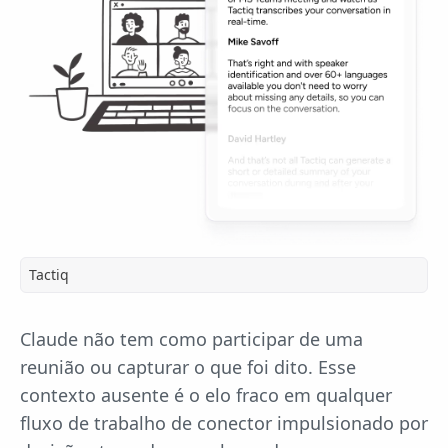
Tactiq
Claude não tem como participar de uma
reunião ou capturar o que foi dito. Esse
contexto ausente é o elo fraco em qualquer
fluxo de trabalho de conector impulsionado por