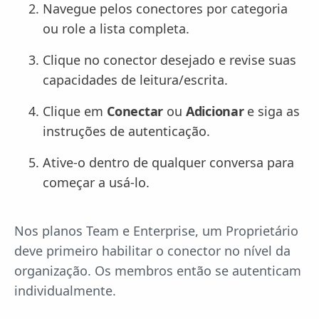
Navegue pelos conectores por categoria
ou role a lista completa.
Clique no conector desejado e revise suas
capacidades de leitura/escrita.
Clique em
Conectar
ou
Adicionar
e siga as
instruções de autenticação.
Ative-o dentro de qualquer conversa para
começar a usá-lo.
Nos planos Team e Enterprise, um Proprietário
deve primeiro habilitar o conector no nível da
organização. Os membros então se autenticam
individualmente.