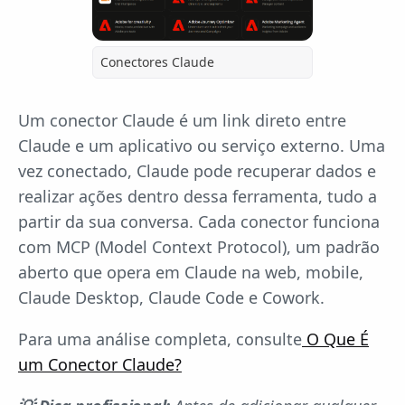
Conectores Claude
Um conector Claude é um link direto entre
Claude e um aplicativo ou serviço externo. Uma
vez conectado, Claude pode recuperar dados e
realizar ações dentro dessa ferramenta, tudo a
partir da sua conversa. Cada conector funciona
com MCP (Model Context Protocol), um padrão
aberto que opera em Claude na web, mobile,
Claude Desktop, Claude Code e Cowork.
Para uma análise completa, consulte
O Que É
um Conector Claude?