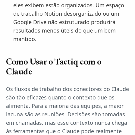
eles exibem estão organizados. Um espaço
de trabalho Notion desorganizado ou um
Google Drive não estruturado produzirá
resultados menos úteis do que um bem-
mantido.
Como Usar o Tactiq com o
Claude
Os fluxos de trabalho dos conectores do Claude
são tão eficazes quanto o contexto que os
alimenta. Para a maioria das equipes, a maior
lacuna são as reuniões. Decisões são tomadas
em chamadas, mas esse contexto nunca chega
às ferramentas que o Claude pode realmente