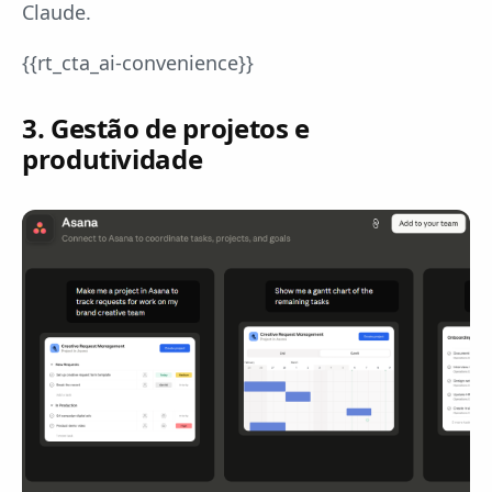
Claude.
{{rt_cta_ai-convenience}}
3. Gestão de projetos e
produtividade