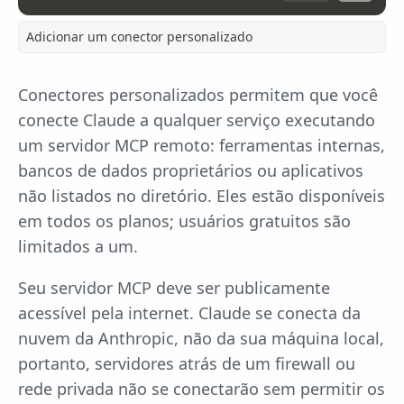
Adicionar um conector personalizado
Conectores personalizados permitem que você
conecte Claude a qualquer serviço executando
um servidor MCP remoto: ferramentas internas,
bancos de dados proprietários ou aplicativos
não listados no diretório. Eles estão disponíveis
em todos os planos; usuários gratuitos são
limitados a um.
Seu servidor MCP deve ser publicamente
acessível pela internet. Claude se conecta da
nuvem da Anthropic, não da sua máquina local,
portanto, servidores atrás de um firewall ou
rede privada não se conectarão sem permitir os