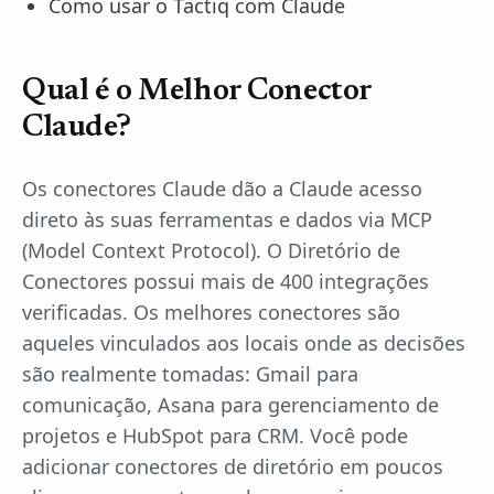
Como usar o Tactiq com Claude
Qual é o Melhor Conector
Claude?
Os conectores Claude dão a Claude acesso
direto às suas ferramentas e dados via MCP
(Model Context Protocol). O Diretório de
Conectores possui mais de 400 integrações
verificadas. Os melhores conectores são
aqueles vinculados aos locais onde as decisões
são realmente tomadas: Gmail para
comunicação, Asana para gerenciamento de
projetos e HubSpot para CRM. Você pode
adicionar conectores de diretório em poucos