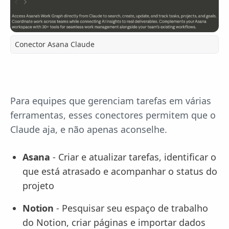
Conector Asana Claude
Para equipes que gerenciam tarefas em várias
ferramentas, esses conectores permitem que o
Claude aja, e não apenas aconselhe.
Asana
- Criar e atualizar tarefas, identificar o
que está atrasado e acompanhar o status do
projeto
Notion
- Pesquisar seu espaço de trabalho
do Notion, criar páginas e importar dados