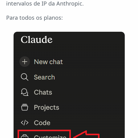
intervalos de IP da Anthropic.
Para todos os planos: