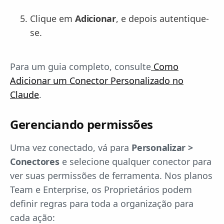
Clique em
Adicionar
, e depois autentique-
se.
Para um guia completo, consulte
Como
Adicionar um Conector Personalizado no
Claude
.
Gerenciando permissões
Uma vez conectado, vá para
Personalizar >
Conectores
e selecione qualquer conector para
ver suas permissões de ferramenta. Nos planos
Team e Enterprise, os Proprietários podem
definir regras para toda a organização para
cada ação: