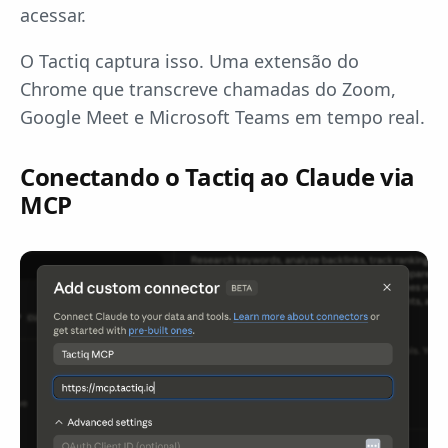
acessar.
O Tactiq captura isso. Uma extensão do
Chrome que transcreve chamadas do Zoom,
Google Meet e Microsoft Teams em tempo real.
Conectando o Tactiq ao Claude via
MCP