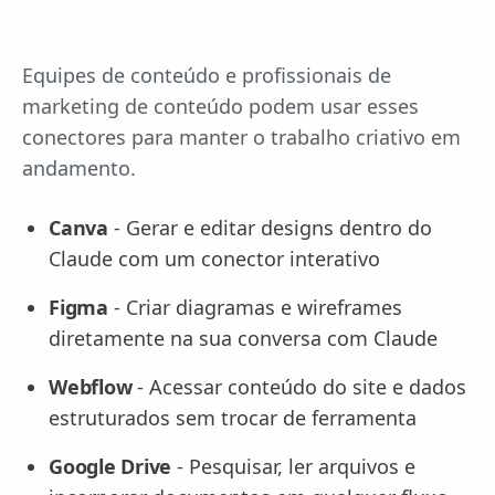
Equipes de conteúdo e profissionais de
marketing de conteúdo podem usar esses
conectores para manter o trabalho criativo em
andamento.
Canva
- Gerar e editar designs dentro do
Claude com um conector interativo
Figma
- Criar diagramas e wireframes
diretamente na sua conversa com Claude
Webflow
- Acessar conteúdo do site e dados
estruturados sem trocar de ferramenta
Google Drive
- Pesquisar, ler arquivos e