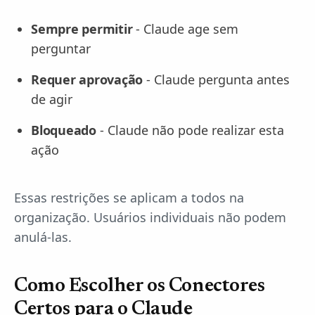
Sempre permitir
- Claude age sem
perguntar
Requer aprovação
- Claude pergunta antes
de agir
Bloqueado
- Claude não pode realizar esta
ação
Essas restrições se aplicam a todos na
organização. Usuários individuais não podem
anulá-las.
Como Escolher os Conectores
Certos para o Claude