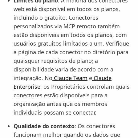
Limites do plano
: A maioria dos conectores
web está disponível em todos os planos,
incluindo o gratuito. Conectores
personalizados via MCP remoto também
estão disponíveis em todos os planos, com
usuários gratuitos limitados a um. Verifique
a página de cada conector no diretório para
quaisquer requisitos de plano; a
disponibilidade varia de acordo com a
integração. No
Claude Team
e
Claude
Enterprise
, os Proprietários controlam quais
conectores estão disponíveis para a
organização antes que os membros
individuais possam se conectar.
Qualidade do contexto
: Os conectores
funcionam melhor quando os dados que