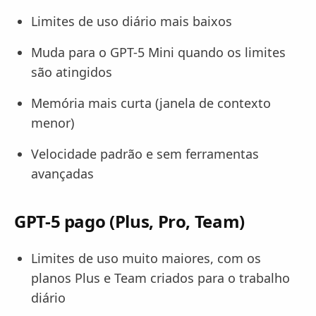
Limites de uso diário mais baixos
Muda para o GPT-5 Mini quando os limites
são atingidos
Memória mais curta (janela de contexto
menor)
Velocidade padrão e sem ferramentas
avançadas
GPT-5 pago (Plus, Pro, Team)
Limites de uso muito maiores, com os
planos Plus e Team criados para o trabalho
diário