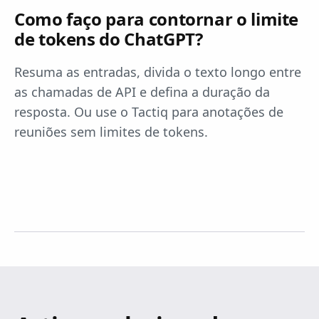
Como faço para contornar o limite
de tokens do ChatGPT?
Resuma as entradas, divida o texto longo entre
as chamadas de API e defina a duração da
resposta. Ou use o Tactiq para anotações de
reuniões sem limites de tokens.