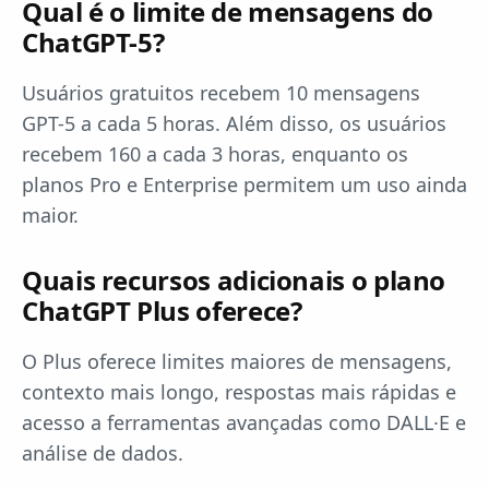
Qual é o limite de mensagens do
ChatGPT-5?
Usuários gratuitos recebem 10 mensagens
GPT-5 a cada 5 horas. Além disso, os usuários
recebem 160 a cada 3 horas, enquanto os
planos Pro e Enterprise permitem um uso ainda
maior.
Quais recursos adicionais o plano
ChatGPT Plus oferece?
O Plus oferece limites maiores de mensagens,
contexto mais longo, respostas mais rápidas e
acesso a ferramentas avançadas como DALL·E e
análise de dados.