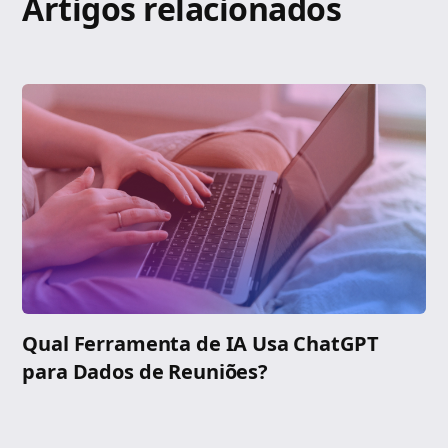
Artigos relacionados
Qual Ferramenta de IA Usa ChatGPT
para Dados de Reuniões?