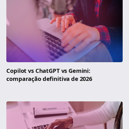
Copilot vs ChatGPT vs Gemini:
comparação definitiva de 2026