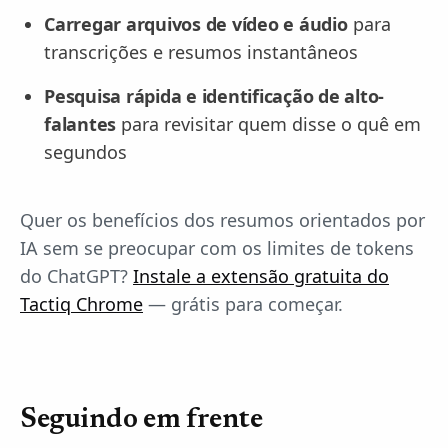
Carregar arquivos de vídeo e áudio
para
transcrições e resumos instantâneos
Pesquisa rápida e identificação de alto-
falantes
para revisitar quem disse o quê em
segundos
Quer os benefícios dos resumos orientados por
IA sem se preocupar com os limites de tokens
do ChatGPT?
Instale a extensão gratuita do
Tactiq Chrome
— grátis para começar.
Seguindo em frente