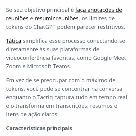
Se seu objetivo principal é
faça anotações de
reuniões
e
resumir reuniões
, os limites de
tokens do ChatGPT podem parecer restritivos.
Tática
simplifica esse processo conectando-se
diretamente às suas plataformas de
videoconferência favoritas, como Google Meet,
Zoom e Microsoft Teams.
Em vez de se preocupar com o máximo de
tokens, você pode se concentrar na conversa
enquanto o Tactiq captura tudo em tempo real
e o transforma em transcrições, resumos e
itens de ação claros.
Características principais