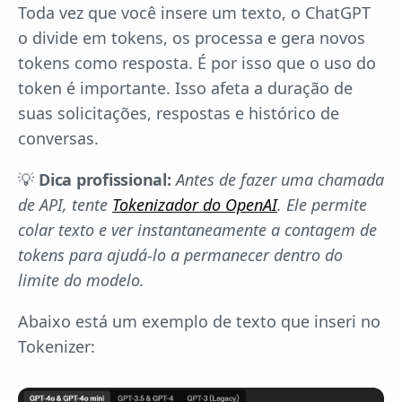
Toda vez que você insere um texto, o ChatGPT
o divide em tokens, os processa e gera novos
tokens como resposta. É por isso que o uso do
token é importante. Isso afeta a duração de
suas solicitações, respostas e histórico de
conversas.
💡
Dica profissional:
Antes de fazer uma chamada
de API, tente
Tokenizador do OpenAI
. Ele permite
colar texto e ver instantaneamente a contagem de
tokens para ajudá-lo a permanecer dentro do
limite do modelo.
Abaixo está um exemplo de texto que inseri no
Tokenizer: