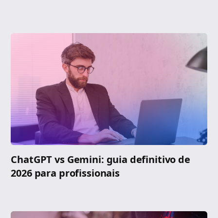
ChatGPT vs Gemini: guia definitivo de
2026 para profissionais