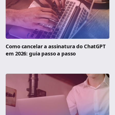
Como cancelar a assinatura do ChatGPT
em 2026: guia passo a passo