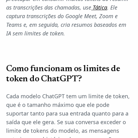
as transcrições das chamadas, use
Tática
. Ele
captura transcrições do Google Meet, Zoom e
Teams e, em seguida, cria resumos baseados em
IA sem limites de token.
Como funcionam os limites de
token do ChatGPT?
Cada modelo ChatGPT tem um limite de token,
que é o tamanho máximo que ele pode
suportar tanto para sua entrada quanto para a
saída que ele gera. Se sua conversa exceder o
limite de tokens do modelo, as mensagens