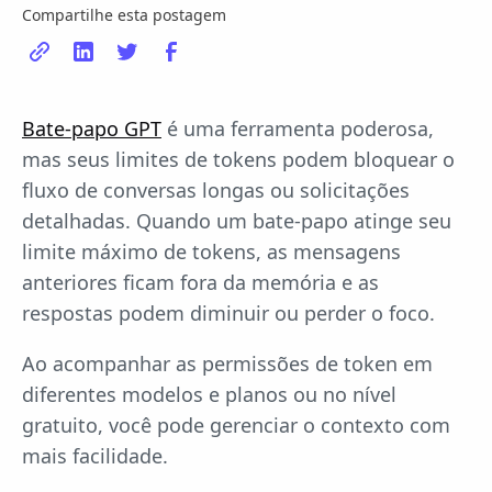
Compartilhe esta postagem
Bate-papo GPT
é uma ferramenta poderosa,
mas seus limites de tokens podem bloquear o
fluxo de conversas longas ou solicitações
detalhadas. Quando um bate-papo atinge seu
limite máximo de tokens, as mensagens
anteriores ficam fora da memória e as
respostas podem diminuir ou perder o foco.
Ao acompanhar as permissões de token em
diferentes modelos e planos ou no nível
gratuito, você pode gerenciar o contexto com
mais facilidade.