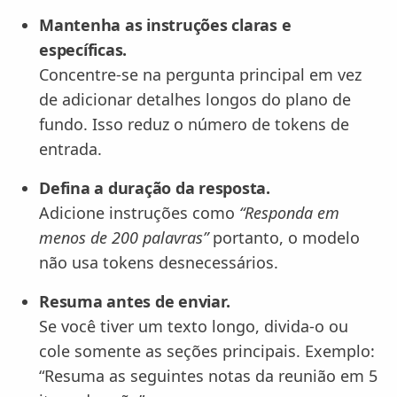
Mantenha as instruções claras e
específicas.
Concentre-se na pergunta principal em vez
de adicionar detalhes longos do plano de
fundo. Isso reduz o número de tokens de
entrada.
Defina a duração da resposta.
Adicione instruções como
“Responda em
menos de 200 palavras”
portanto, o modelo
não usa tokens desnecessários.
Resuma antes de enviar.
Se você tiver um texto longo, divida-o ou
cole somente as seções principais. Exemplo:
“Resuma as seguintes notas da reunião em 5