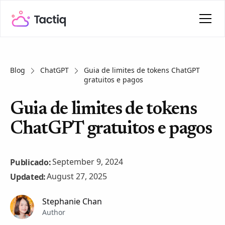
Blog
ChatGPT
Guia de limites de tokens ChatGPT
gratuitos e pagos
Guia de limites de tokens
ChatGPT gratuitos e pagos
September 9, 2024
Publicado:
August 27, 2025
Updated:
Stephanie Chan
Author