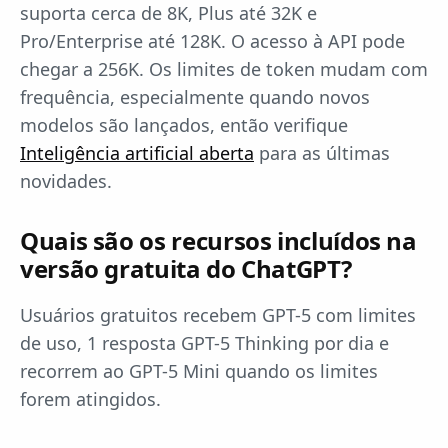
suporta cerca de 8K, Plus até 32K e
Pro/Enterprise até 128K. O acesso à API pode
chegar a 256K. Os limites de token mudam com
frequência, especialmente quando novos
modelos são lançados, então verifique
Inteligência artificial aberta
para as últimas
novidades.
Quais são os recursos incluídos na
versão gratuita do ChatGPT?
Usuários gratuitos recebem GPT-5 com limites
de uso, 1 resposta GPT-5 Thinking por dia e
recorrem ao GPT-5 Mini quando os limites
forem atingidos.