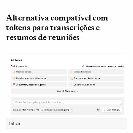
Alternativa compatível com
tokens para transcrições e
resumos de reuniões
Tática