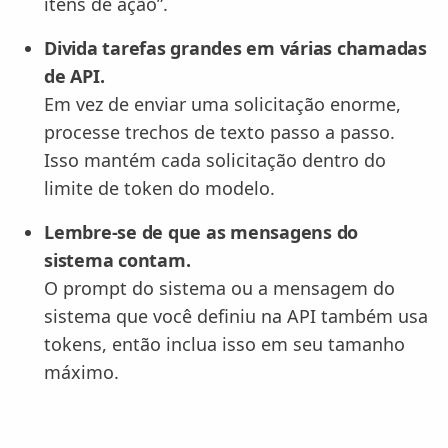
itens de ação”.
Divida tarefas grandes em várias chamadas
de API.
Em vez de enviar uma solicitação enorme,
processe trechos de texto passo a passo.
Isso mantém cada solicitação dentro do
limite de token do modelo.
Lembre-se de que as mensagens do
sistema contam.
O prompt do sistema ou a mensagem do
sistema que você definiu na API também usa
tokens, então inclua isso em seu tamanho
máximo.