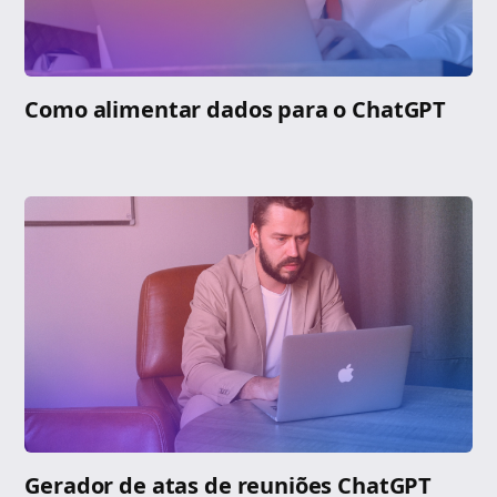
Como alimentar dados para o ChatGPT
Gerador de atas de reuniões ChatGPT