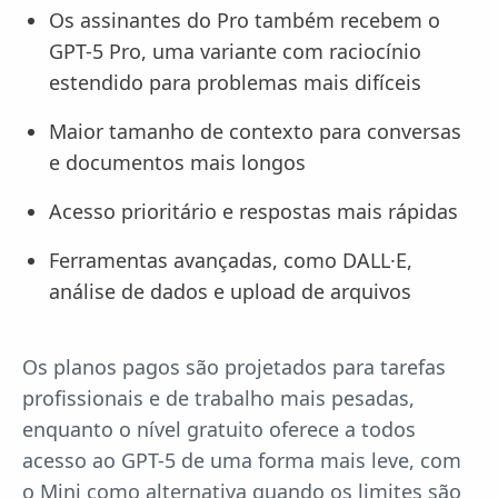
Os assinantes do Pro também recebem o
GPT-5 Pro, uma variante com raciocínio
estendido para problemas mais difíceis
Maior tamanho de contexto para conversas
e documentos mais longos
Acesso prioritário e respostas mais rápidas
Ferramentas avançadas, como DALL·E,
análise de dados e upload de arquivos
Os planos pagos são projetados para tarefas
profissionais e de trabalho mais pesadas,
enquanto o nível gratuito oferece a todos
acesso ao GPT-5 de uma forma mais leve, com
o Mini como alternativa quando os limites são