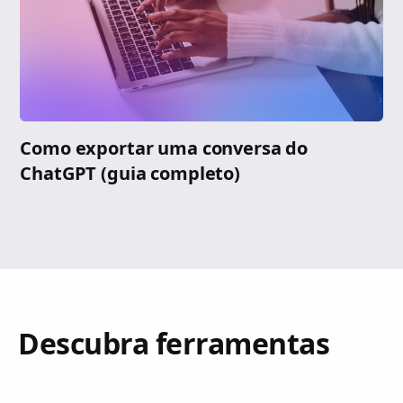
Como exportar uma conversa do
ChatGPT (guia completo)
Descubra ferramentas