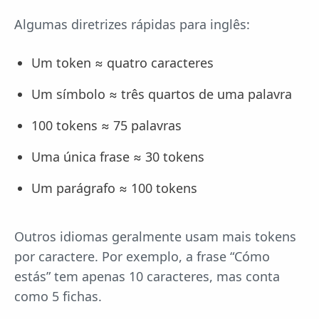
Algumas diretrizes rápidas para inglês:
Um token ≈ quatro caracteres
Um símbolo ≈ três quartos de uma palavra
100 tokens ≈ 75 palavras
Uma única frase ≈ 30 tokens
Um parágrafo ≈ 100 tokens
Outros idiomas geralmente usam mais tokens
por caractere. Por exemplo, a frase “Cómo
estás” tem apenas 10 caracteres, mas conta
como 5 fichas.