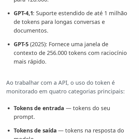
GPT-4,1
: Suporte estendido de até 1 milhão
de tokens para longas conversas e
documentos.
GPT-5
(2025): Fornece uma janela de
contexto de 256.000 tokens com raciocínio
mais rápido.
Ao trabalhar com a API, o uso do token é
monitorado em quatro categorias principais:
Tokens de entrada
— tokens do seu
prompt.
Tokens de saída
— tokens na resposta do
modelo.