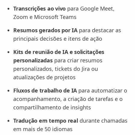
Transcrições ao vivo
para Google Meet,
Zoom e Microsoft Teams
Resumos gerados por IA
para destacar as
principais decisões e itens de ação
Kits de reunião de IA e solicitações
personalizadas
para criar resumos
personalizados, tickets do Jira ou
atualizações de projetos
Fluxos de trabalho de IA
para automatizar o
acompanhamento, a criação de tarefas e o
compartilhamento de insights
Tradução em tempo real
durante chamadas
em mais de 50 idiomas