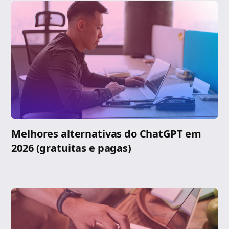
Melhores alternativas do ChatGPT em
2026 (gratuitas e pagas)