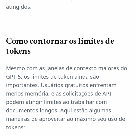
atingidos.
Como contornar os limites de
tokens
Mesmo com as janelas de contexto maiores do
GPT-5, os limites de token ainda são
importantes. Usuários gratuitos enfrentam
menos memória, e as solicitações de API
podem atingir limites ao trabalhar com
documentos longos. Aqui estão algumas
maneiras de aproveitar ao máximo seu uso de
tokens: