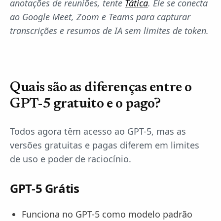
anotações de reuniões, tente
Tática
. Ele se conecta
ao Google Meet, Zoom e Teams para capturar
transcrições e resumos de IA sem limites de token.
Quais são as diferenças entre o
GPT-5 gratuito e o pago?
Todos agora têm acesso ao GPT-5, mas as
versões gratuitas e pagas diferem em limites
de uso e poder de raciocínio.
GPT-5 Grátis
Funciona no GPT-5 como modelo padrão