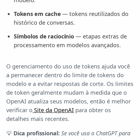
Tokens em cache
— tokens reutilizados do
histórico de conversas.
Símbolos de raciocínio
— etapas extras de
processamento em modelos avançados.
O gerenciamento do uso de tokens ajuda você
a permanecer dentro do limite de tokens do
modelo e a evitar respostas de corte. Os limites
de token geralmente mudam à medida que o
OpenAI atualiza seus modelos, então é melhor
verificar o
Site da OpenAI
para obter os
detalhes mais recentes.
💡
Dica profissional:
Se você usa o ChatGPT para