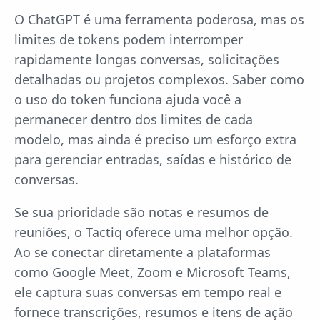
O ChatGPT é uma ferramenta poderosa, mas os
limites de tokens podem interromper
rapidamente longas conversas, solicitações
detalhadas ou projetos complexos. Saber como
o uso do token funciona ajuda você a
permanecer dentro dos limites de cada
modelo, mas ainda é preciso um esforço extra
para gerenciar entradas, saídas e histórico de
conversas.
Se sua prioridade são notas e resumos de
reuniões, o Tactiq oferece uma melhor opção.
Ao se conectar diretamente a plataformas
como Google Meet, Zoom e Microsoft Teams,
ele captura suas conversas em tempo real e
fornece transcrições, resumos e itens de ação