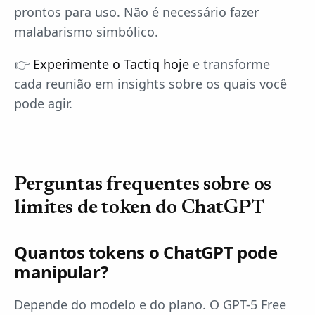
prontos para uso. Não é necessário fazer
malabarismo simbólico.
👉
Experimente o Tactiq hoje
e transforme
cada reunião em insights sobre os quais você
pode agir.
Perguntas frequentes sobre os
limites de token do ChatGPT
Quantos tokens o ChatGPT pode
manipular?
Depende do modelo e do plano. O GPT-5 Free