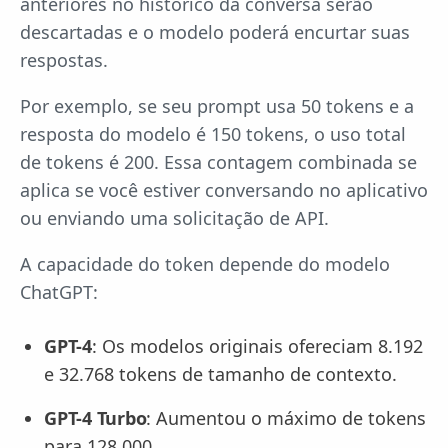
anteriores no histórico da conversa serão
descartadas e o modelo poderá encurtar suas
respostas.
Por exemplo, se seu prompt usa 50 tokens e a
resposta do modelo é 150 tokens, o uso total
de tokens é 200. Essa contagem combinada se
aplica se você estiver conversando no aplicativo
ou enviando uma solicitação de API.
A capacidade do token depende do modelo
ChatGPT:
GPT-4
: Os modelos originais ofereciam 8.192
e 32.768 tokens de tamanho de contexto.
GPT-4 Turbo
: Aumentou o máximo de tokens
para 128.000.