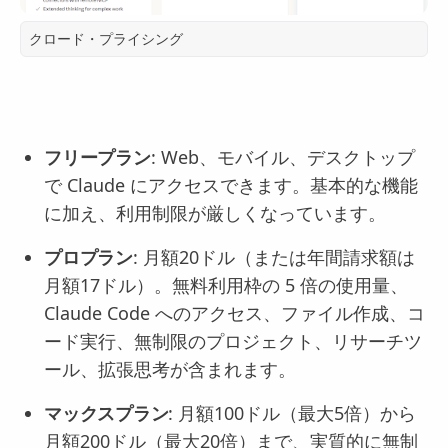
クロード・プライシング
フリープラン
: Web、モバイル、デスクトップ
で Claude にアクセスできます。基本的な機能
に加え、利用制限が厳しくなっています。
プロプラン
: 月額20ドル（または年間請求額は
月額17ドル）。無料利用枠の 5 倍の使用量、
Claude Code へのアクセス、ファイル作成、コ
ード実行、無制限のプロジェクト、リサーチツ
ール、拡張思考が含まれます。
マックスプラン
: 月額100ドル（最大5倍）から
月額200ドル（最大20倍）まで、実質的に無制