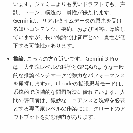
います。ジェミニよりも長いドラフトでも、声
調、トーン、構造の一貫性が保たれます。
Geminiは、リアルタイムデータの恩恵を受け
る短いコンテンツ、要約、および回答には適し
ていますが、長い物語では音声との一貫性が低
下する可能性があります。
推論
: こっちの方が近いです。Gemini 3 Pro
は、大学院レベルの科学とGPQAのような一般
的な推論ベンチマークで強力なパフォーマンス
を発揮しますが、Claudeの拡張思考モードは、
系統的で段階的な問題解決に優れています。人
間の評価者は、微妙なニュアンスと洗練を必要
とする専門家レベルの作業には、クロードのア
ウトプットを好む傾向があります。