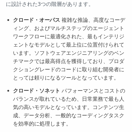
に設計された3つの階層があります。
クロード・オーパス
複雑な推論、高度なコーデ
ィング、およびマルチステップのエージェント
ワークフローに最適化された、最もインテリジ
ェントなモデルとして最上位に位置付けられて
います。ソフトウェアエンジニアリングのベン
チマークでは最高得点を獲得しており、プロダ
クショングレードのコードに取り組む開発者に
とっては頼りになるツールとなっています。
クロード・ソネット
パフォーマンスとコストの
バランスが取れているため、日常業務で最も人
気の高いモデルとなっています。コンテンツ生
成、データ分析、一般的なコーディングタスク
を効率的に処理します。