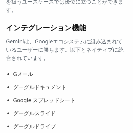
を扱うユースケースでは優位に立つことができま
す。
インテグレーション機能
Geminiは、Googleエコシステムに組み込まれて
いるユーザーに勝ちます。以下とネイティブに統
合されています。
Gメール
グーグルドキュメント
Google スプレッドシート
グーグルスライド
グーグルドライブ