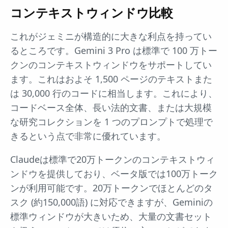
コンテキストウィンドウ比較
これがジェミニが構造的に大きな利点を持ってい
るところです。Gemini 3 Pro は標準で 100 万トー
クンのコンテキストウィンドウをサポートしてい
ます。これはおよそ 1,500 ページのテキストまた
は 30,000 行のコードに相当します。これにより、
コードベース全体、長い法的文書、または大規模
な研究コレクションを 1 つのプロンプトで処理で
きるという点で非常に優れています。
Claudeは標準で20万トークンのコンテキストウィ
ンドウを提供しており、ベータ版では100万トーク
ンが利用可能です。20万トークンでほとんどのタ
スク (約150,000語) に対応できますが、Geminiの
標準ウィンドウが大きいため、大量の文書セット