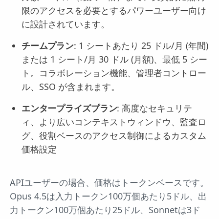
限のアクセスを必要とするパワーユーザー向け
に設計されています。
チームプラン
: 1 シートあたり 25 ドル/月 (年間)
または 1 シート/月 30 ドル (月額)、最低 5 シー
ト。コラボレーション機能、管理者コントロー
ル、SSO が含まれます。
エンタープライズプラン
: 高度なセキュリテ
ィ、より広いコンテキストウィンドウ、監査ロ
グ、役割ベースのアクセス制御によるカスタム
価格設定
APIユーザーの場合、価格はトークンベースです。
Opus 4.5は入力トークン100万個あたり5ドル、出
力トークン100万個あたり25ドル、Sonnetは3ド