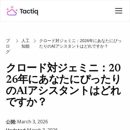
ブ
人工
クロード対ジェミニ：2026年にあなたにぴっ
ロ
知能
たりのAIアシスタントはどれですか？
グ
クロード対ジェミニ：20
26年にあなたにぴったり
のAIアシスタントはどれ
ですか？
March 3, 2026
公開: