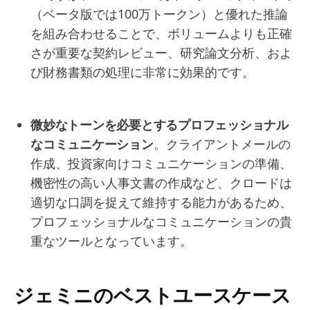
（ベータ版では100万トークン）と優れた推論
を組み合わせることで、ボリュームよりも正確
さが重要な契約レビュー、研究論文分析、およ
び財務書類の処理に非常に効果的です。
微妙なトーンを必要とするプロフェッショナル
なコミュニケーション
。クライアントメールの
作成、投資家向けコミュニケーションの準備、
機密性の高い人事文書の作成など、クロードは
適切な口調を捉えて維持する能力があるため、
プロフェッショナルなコミュニケーションの貴
重なツールとなっています。
ジェミニのベストユースケース