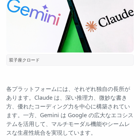
双子座クロード
各プラットフォームには、それぞれ独自の長所が
あります。Claude は、深い推理力、微妙な書き
方、優れたコーディング力を中心に構築されてい
ます。一方、Gemini は Google の広大なエコシス
テムを活用して、マルチモーダル機能やシームレ
スな生産性統合を実現しています。