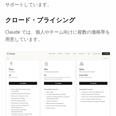
サポートしています。
クロード・プライシング
Claude では、個人やチーム向けに複数の価格帯を
用意しています。