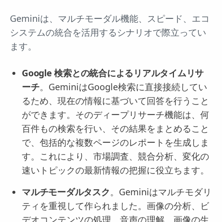
Geminiは、マルチモーダル機能、スピード、エコ
システムの統合を活用するシナリオで際立ってい
ます。
Google 検索との統合によるリアルタイムリサ
ーチ
。GeminiはGoogle検索に直接接続してい
るため、現在の情報に基づいて回答を行うこと
ができます。そのディープリサーチ機能は、何
百件もの検索を行い、その結果をまとめること
で、包括的な複数ページのレポートを生成しま
す。これにより、市場調査、競合分析、変化の
速いトピックの最新情報の把握に役立ちます。
マルチモーダルタスク
。Geminiはマルチモダリ
ティを重視して作られました。画像の分析、ビ
デオコンテンツの処理、音声の理解、画像の生