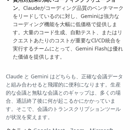
ン
。Claudeがコーディング品質のベンチマーク
をリードしているのに対し、Geminiは強力な
コーディング機能を大幅に低価格で提供しま
す。大量のコード生成、自動テスト、またはリ
クエストあたりのコストが重要なCI/CD統合を
実行するチームにとって、Gemini Flashは優れ
た価値を提供します。
Claude と Gemini はどちらも、正確な会議データ
と組み合わせると飛躍的に便利になります。生産
的な会議と無駄な会議とのギャップは、多くの場
合、通話終了後に何が起こるかにかかっていま
す。そこで、会議のトランスクリプションツール
が状況を変えます。