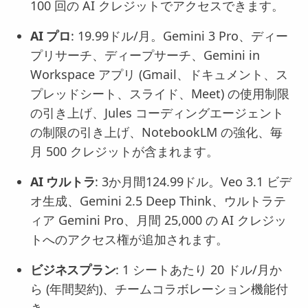
100 回の AI クレジットでアクセスできます。
AI プロ
: 19.99ドル/月。Gemini 3 Pro、ディー
プリサーチ、ディープサーチ、Gemini in
Workspace アプリ (Gmail、ドキュメント、ス
プレッドシート、スライド、Meet) の使用制限
の引き上げ、Jules コーディングエージェント
の制限の引き上げ、NotebookLM の強化、毎
月 500 クレジットが含まれます。
AI ウルトラ
: 3か月間124.99ドル。Veo 3.1 ビデ
オ生成、Gemini 2.5 Deep Think、ウルトラテ
ィア Gemini Pro、月間 25,000 の AI クレジッ
トへのアクセス権が追加されます。
ビジネスプラン
: 1 シートあたり 20 ドル/月か
ら (年間契約)、チームコラボレーション機能付
き。