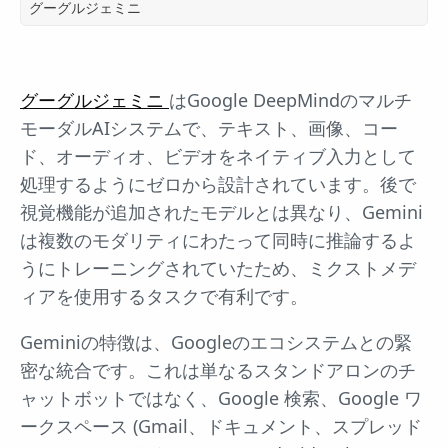
グーグルジェミニ
グーグルジェミニ
はGoogle DeepMindのマルチ
モーダルAIシステムで、テキスト、画像、コー
ド、オーディオ、ビデオをネイティブ入力として
処理するようにゼロから設計されています。後で
視覚機能が追加されたモデルとは異なり、Gemini
は複数のモダリティにわたって同時に推論するよ
うにトレーニングされていたため、ミクストメデ
ィアを使用するタスクで有利です。
Geminiの特徴は、Googleのエコシステムとの緊
密な統合です。これは単なるスタンドアロンのチ
ャットボットではなく、Google 検索、Google ワ
ークスペース (Gmail、ドキュメント、スプレッド