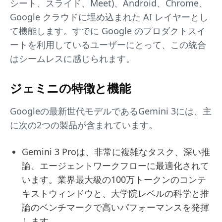
シート、スライド、Meet)、Android、Chrome、
Google クラウドに埋め込まれた AI レイヤーとし
て機能します。すでに Google のプロダクトスイ
ートを利用しているユーザーにとって、この統合
はシームレスに感じられます。
ジェミニの特徴と機能
Googleの最新世代モデルであるGemini 3には、主
に次の2つの製品が含まれています。
Gemini 3 Proは、非常に複雑なタスク、深い推
論、エージェントワークフローに最適化されて
います。業界最大級の100万トークンのコンテ
キストウィンドウと、大学院レベルの科学と推
論のベンチマークで高いパフォーマンスを発揮
します。