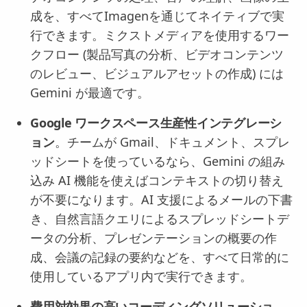
成を、すべてImagenを通じてネイティブで実
行できます。ミクストメディアを使用するワー
クフロー (製品写真の分析、ビデオコンテンツ
のレビュー、ビジュアルアセットの作成) には
Gemini が最適です。
Google ワークスペース生産性インテグレーシ
ョン
。チームが Gmail、ドキュメント、スプレ
ッドシートを使っているなら、Gemini の組み
込み AI 機能を使えばコンテキストの切り替え
が不要になります。AI 支援によるメールの下書
き、自然言語クエリによるスプレッドシートデ
ータの分析、プレゼンテーションの概要の作
成、会議の記録の要約などを、すべて日常的に
使用しているアプリ内で実行できます。
費用対効果の高いコーディングソリューショ