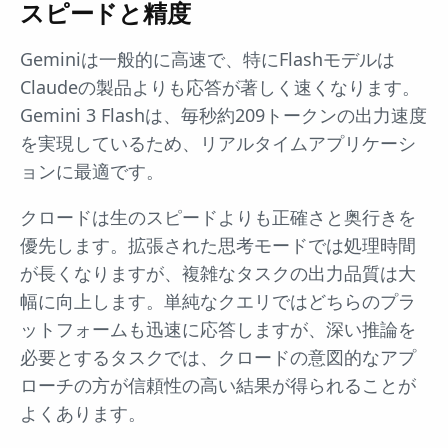
スピードと精度
Geminiは一般的に高速で、特にFlashモデルは
Claudeの製品よりも応答が著しく速くなります。
Gemini 3 Flashは、毎秒約209トークンの出力速度
を実現しているため、リアルタイムアプリケーシ
ョンに最適です。
クロードは生のスピードよりも正確さと奥行きを
優先します。拡張された思考モードでは処理時間
が長くなりますが、複雑なタスクの出力品質は大
幅に向上します。単純なクエリではどちらのプラ
ットフォームも迅速に応答しますが、深い推論を
必要とするタスクでは、クロードの意図的なアプ
ローチの方が信頼性の高い結果が得られることが
よくあります。