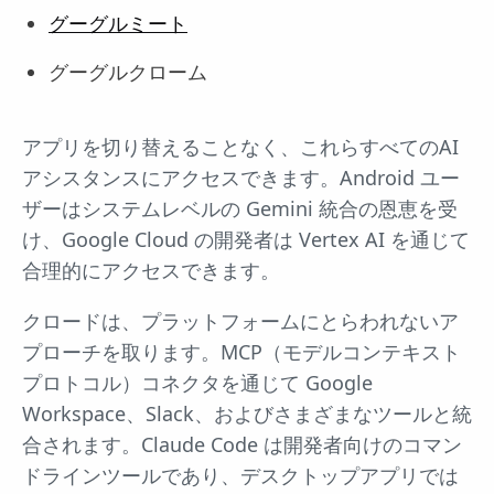
グーグルミート
グーグルクローム
アプリを切り替えることなく、これらすべてのAI
アシスタンスにアクセスできます。Android ユー
ザーはシステムレベルの Gemini 統合の恩恵を受
け、Google Cloud の開発者は Vertex AI を通じて
合理的にアクセスできます。
クロードは、プラットフォームにとらわれないア
プローチを取ります。MCP（モデルコンテキスト
プロトコル）コネクタを通じて Google
Workspace、Slack、およびさまざまなツールと統
合されます。Claude Code は開発者向けのコマン
ドラインツールであり、デスクトップアプリでは