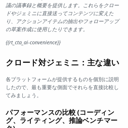
議の議事録と概要を提供します。これらをクロー
ドやジェミニに直接送ってコンテンツに変えた
り、アクションアイテムの抽出やフォローアップ
の草案作成に使用したりできます。
{{rt_cta_ai-convenience}}
クロード対ジェミニ：主な違い
各プラットフォームが提供するものを個別に説明
したので、最も重要な側面でそれらを直接比較し
てみましょう。
パフォーマンスの比較 (コーディン
グ、ライティング、推論ベンチマー