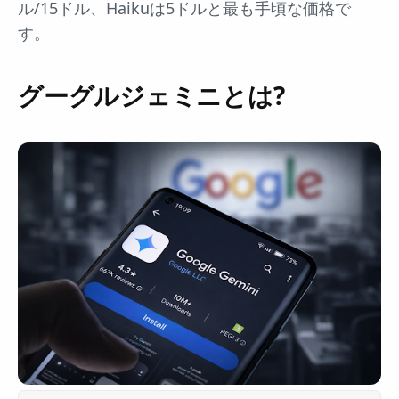
ル/15ドル、Haikuは5ドルと最も手頃な価格で
す。
グーグルジェミニとは?