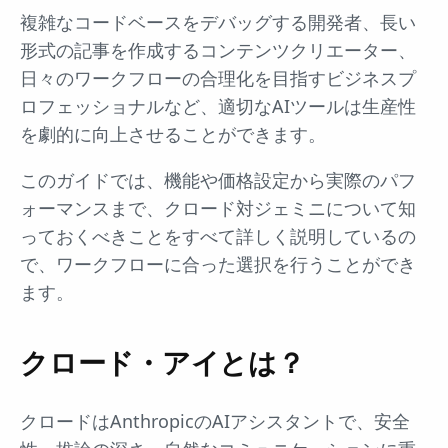
複雑なコードベースをデバッグする開発者、長い
形式の記事を作成するコンテンツクリエーター、
日々のワークフローの合理化を目指すビジネスプ
ロフェッショナルなど、適切なAIツールは生産性
を劇的に向上させることができます。
このガイドでは、機能や価格設定から実際のパフ
ォーマンスまで、クロード対ジェミニについて知
っておくべきことをすべて詳しく説明しているの
で、ワークフローに合った選択を行うことができ
ます。
クロード・アイとは？
クロードはAnthropicのAIアシスタントで、安全