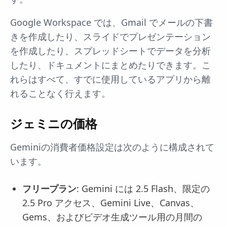
Google Workspace では、Gmail でメールの下書
きを作成したり、スライドでプレゼンテーション
を作成したり、スプレッドシートでデータを分析
したり、ドキュメントにまとめたりできます。こ
れらはすべて、すでに使用しているアプリから離
れることなく行えます。
ジェミニの価格
Geminiの消費者価格設定は次のように構成されて
います。
フリープラン
: Gemini には 2.5 Flash、限定の
2.5 Pro アクセス、Gemini Live、Canvas、
Gems、およびビデオ生成ツール用の月間の