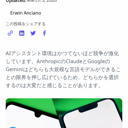
March 3, 2026
Updated:
Erwin Anciano
この投稿をシェアする
AIアシスタント環境はかつてないほど競争が激化
しています。AnthropicのClaudeとGoogleの
Geminiはどちらも大規模な言語モデルができるこ
との限界を押し広げているため、どちらかを選択
するのは大変だと感じることがあります。