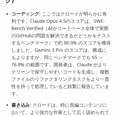
ク)
コーディング
: ここではクロードが明らかに有
利です。Claude Opus 4.5のスコアは、SWE-
Bench Verified（AIがコードベース全体で実際
のGitHubの問題を解決できるかどうかをテスト
するベンチマーク）で約 80.9% のスコアを獲得
しました。Gemini 3 Pro のスコアは、構成に
もよりますが、同じベンチマークでも 65 ～
76.8% の範囲です。開発者は、Claude がより
クリーンで保守しやすいコードを生成し、複数
ファイルのリファクタリングタスクをより一貫
性を持って処理していると頻繁に報告していま
す。
書き込み
: クロードは、特に長編コンテンツに
おいて、より強力な作家として広く認められて