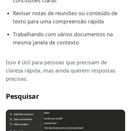
conclusões claras
Revisar notas de reuniões ou conteúdo de
texto para uma compreensão rápida
Trabalhando com vários documentos na
mesma janela de contexto
Isso é útil para pessoas que precisam de
clareza rápida, mas ainda querem respostas
precisas.
Pesquisar