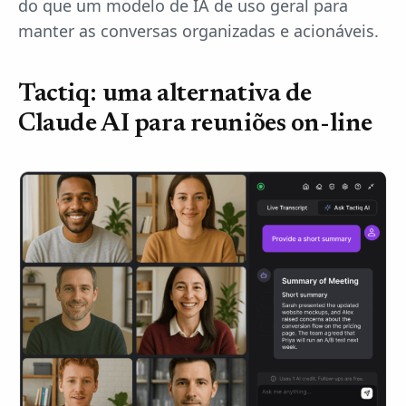
do que um modelo de IA de uso geral para
manter as conversas organizadas e acionáveis.
Tactiq: uma alternativa de
Claude AI para reuniões on-line