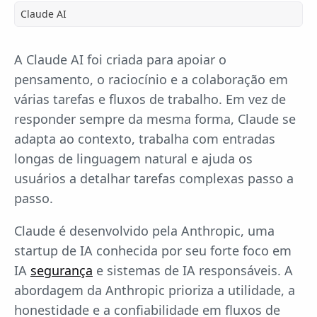
Claude AI
A Claude AI foi criada para apoiar o
pensamento, o raciocínio e a colaboração em
várias tarefas e fluxos de trabalho. Em vez de
responder sempre da mesma forma, Claude se
adapta ao contexto, trabalha com entradas
longas de linguagem natural e ajuda os
usuários a detalhar tarefas complexas passo a
passo.
Claude é desenvolvido pela Anthropic, uma
startup de IA conhecida por seu forte foco em
IA
segurança
e sistemas de IA responsáveis. A
abordagem da Anthropic prioriza a utilidade, a
honestidade e a confiabilidade em fluxos de