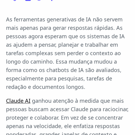
As ferramentas generativas de IA não servem
mais apenas para gerar respostas rápidas. As
pessoas agora esperam que os sistemas de IA
as ajudem a pensar, planejar e trabalhar em
tarefas complexas sem perder o contexto ao
longo do caminho. Essa mudança mudou a
forma como os chatbots de IA são avaliados,
especialmente para pesquisas, tarefas de
redação e documentos longos.
Claude AI
ganhou atenção à medida que mais
pessoas buscam acessar Claude para raciocinar,
proteger e colaborar. Em vez de se concentrar
apenas na velocidade, ele enfatiza respostas
ponderadas, grandes janelas de contexto e