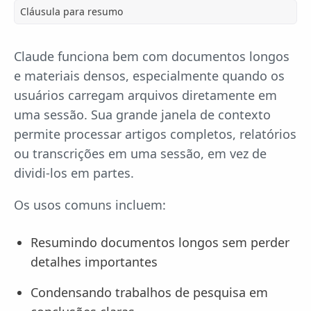
Cláusula para resumo
Claude funciona bem com documentos longos
e materiais densos, especialmente quando os
usuários carregam arquivos diretamente em
uma sessão. Sua grande janela de contexto
permite processar artigos completos, relatórios
ou transcrições em uma sessão, em vez de
dividi-los em partes.
Os usos comuns incluem:
Resumindo documentos longos sem perder
detalhes importantes
Condensando trabalhos de pesquisa em