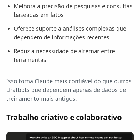
Melhora a precisão de pesquisas e consultas
baseadas em fatos
Oferece suporte a análises complexas que
dependem de informações recentes
Reduz a necessidade de alternar entre
ferramentas
Isso torna Claude mais confiável do que outros
chatbots que dependem apenas de dados de
treinamento mais antigos.
Trabalho criativo e colaborativo