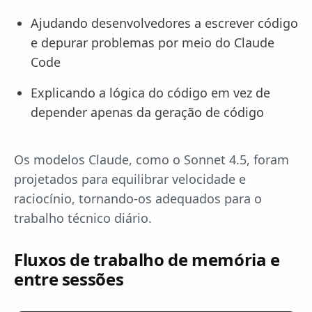
Ajudando desenvolvedores a escrever código
e depurar problemas por meio do Claude
Code
Explicando a lógica do código em vez de
depender apenas da geração de código
Os modelos Claude, como o Sonnet 4.5, foram
projetados para equilibrar velocidade e
raciocínio, tornando-os adequados para o
trabalho técnico diário.
Fluxos de trabalho de memória e
entre sessões