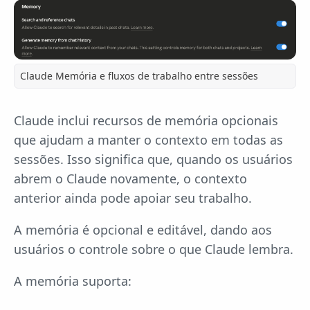
Claude Memória e fluxos de trabalho entre sessões
Claude inclui recursos de memória opcionais
que ajudam a manter o contexto em todas as
sessões. Isso significa que, quando os usuários
abrem o Claude novamente, o contexto
anterior ainda pode apoiar seu trabalho.
A memória é opcional e editável, dando aos
usuários o controle sobre o que Claude lembra.
A memória suporta: