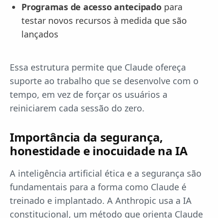
Programas de acesso antecipado
para
testar novos recursos à medida que são
lançados
Essa estrutura permite que Claude ofereça
suporte ao trabalho que se desenvolve com o
tempo, em vez de forçar os usuários a
reiniciarem cada sessão do zero.
Importância da segurança,
honestidade e inocuidade na IA
A inteligência artificial ética e a segurança são
fundamentais para a forma como Claude é
treinado e implantado. A Anthropic usa a IA
constitucional, um método que orienta Claude