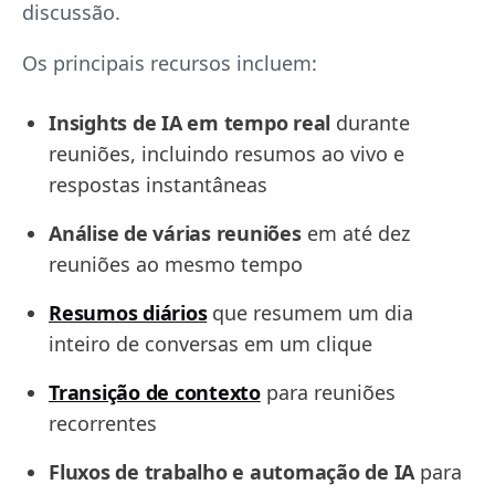
discussão.
Os principais recursos incluem:
Insights de IA em tempo real
durante
reuniões, incluindo resumos ao vivo e
respostas instantâneas
Análise de várias reuniões
em até dez
reuniões ao mesmo tempo
Resumos diários
que resumem um dia
inteiro de conversas em um clique
Transição de contexto
para reuniões
recorrentes
Fluxos de trabalho e automação de IA
para