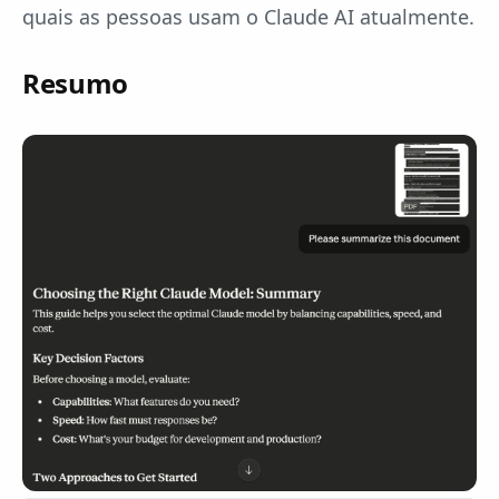
quais as pessoas usam o Claude AI atualmente.
Resumo