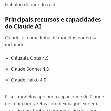
trabalho do mundo real.
Principais recursos e capacidades
do Claude AI
Claude usa uma linha de modelos poderosa,
incluindo:
Cláusula Opus 4.5
Claude Sonnet 4.5
Claude Haiku 4.5
Esses modelos apoiam a capacidade de Claude
de lidar com tarefas complexas que exigem
atenção constante e compreensão de longo