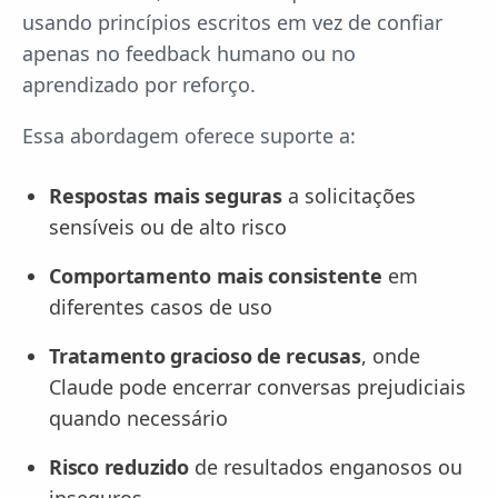
usando princípios escritos em vez de confiar
apenas no feedback humano ou no
aprendizado por reforço.
Essa abordagem oferece suporte a:
Respostas mais seguras
a solicitações
sensíveis ou de alto risco
Comportamento mais consistente
em
diferentes casos de uso
Tratamento gracioso de recusas
, onde
Claude pode encerrar conversas prejudiciais
quando necessário
Risco reduzido
de resultados enganosos ou