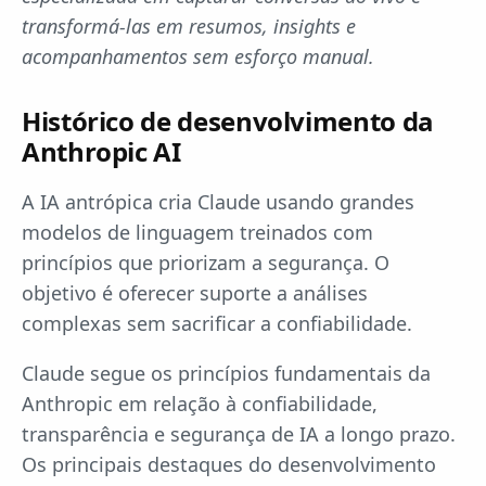
transformá-las em resumos, insights e
acompanhamentos sem esforço manual.
Histórico de desenvolvimento da
Anthropic AI
A IA antrópica cria Claude usando grandes
modelos de linguagem treinados com
princípios que priorizam a segurança. O
objetivo é oferecer suporte a análises
complexas sem sacrificar a confiabilidade.
Claude segue os princípios fundamentais da
Anthropic em relação à confiabilidade,
transparência e segurança de IA a longo prazo.
Os principais destaques do desenvolvimento