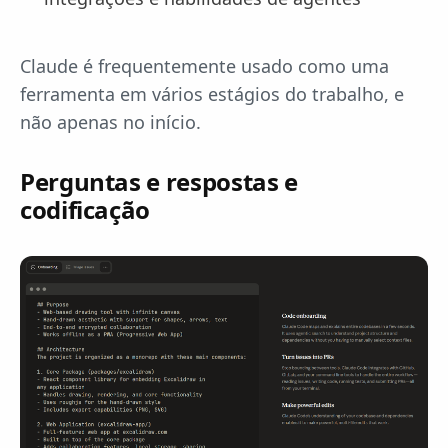
Claude é frequentemente usado como uma
ferramenta em vários estágios do trabalho, e
não apenas no início.
Perguntas e respostas e
codificação