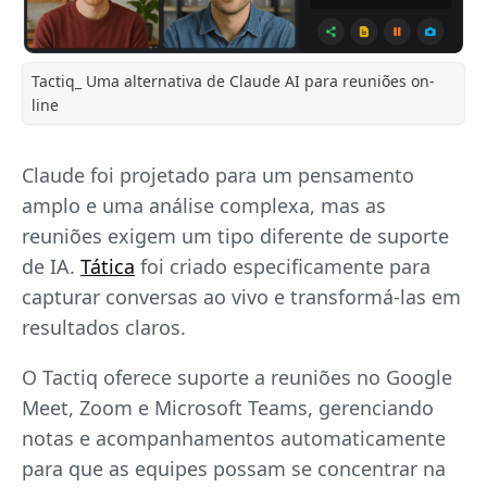
Tactiq_ Uma alternativa de Claude AI para reuniões on-
line
Claude foi projetado para um pensamento
amplo e uma análise complexa, mas as
reuniões exigem um tipo diferente de suporte
de IA.
Tática
foi criado especificamente para
capturar conversas ao vivo e transformá-las em
resultados claros.
O Tactiq oferece suporte a reuniões no Google
Meet, Zoom e Microsoft Teams, gerenciando
notas e acompanhamentos automaticamente
para que as equipes possam se concentrar na