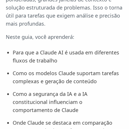
solução estruturada de problemas. Isso o torna
útil para tarefas que exigem análise e precisão
mais profundas.
Neste guia, você aprenderá:
Para que a Claude AI é usada em diferentes
fluxos de trabalho
Como os modelos Claude suportam tarefas
complexas e geração de conteúdo
Como a segurança da IA e a IA
constitucional influenciam o
comportamento de Claude
Onde Claude se destaca em comparação