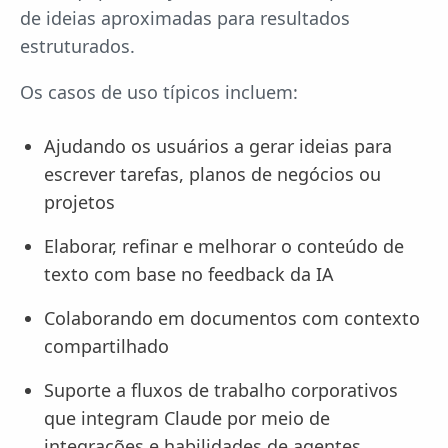
de ideias aproximadas para resultados
estruturados.
Os casos de uso típicos incluem:
Ajudando os usuários a gerar ideias para
escrever tarefas, planos de negócios ou
projetos
Elaborar, refinar e melhorar o conteúdo de
texto com base no feedback da IA
Colaborando em documentos com contexto
compartilhado
Suporte a fluxos de trabalho corporativos
que integram Claude por meio de
integrações e habilidades de agentes