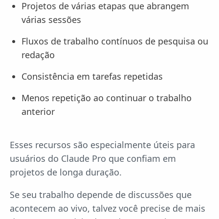
Projetos de várias etapas que abrangem
várias sessões
Fluxos de trabalho contínuos de pesquisa ou
redação
Consistência em tarefas repetidas
Menos repetição ao continuar o trabalho
anterior
Esses recursos são especialmente úteis para
usuários do Claude Pro que confiam em
projetos de longa duração.
Se seu trabalho depende de discussões que
acontecem ao vivo, talvez você precise de mais