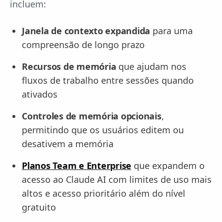
incluem:
Janela de contexto expandida
para uma
compreensão de longo prazo
Recursos de memória
que ajudam nos
fluxos de trabalho entre sessões quando
ativados
Controles de memória opcionais
,
permitindo que os usuários editem ou
desativem a memória
Planos Team e Enterprise
que expandem o
acesso ao Claude AI com limites de uso mais
altos e acesso prioritário além do nível
gratuito