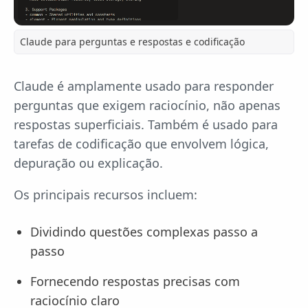
Claude para perguntas e respostas e codificação
Claude é amplamente usado para responder
perguntas que exigem raciocínio, não apenas
respostas superficiais. Também é usado para
tarefas de codificação que envolvem lógica,
depuração ou explicação.
Os principais recursos incluem:
Dividindo questões complexas passo a
passo
Fornecendo respostas precisas com
raciocínio claro