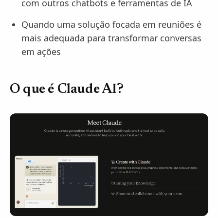
com outros chatbots e ferramentas de IA
Quando uma solução focada em reuniões é
mais adequada para transformar conversas
em ações
O que é Claude AI?