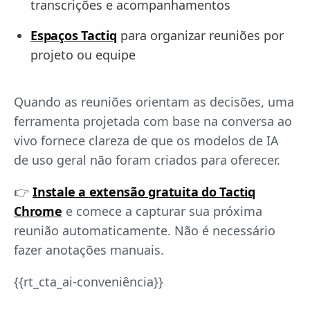
transcrições e acompanhamentos
Espaços Tactiq
para organizar reuniões por
projeto ou equipe
Quando as reuniões orientam as decisões, uma
ferramenta projetada com base na conversa ao
vivo fornece clareza de que os modelos de IA
de uso geral não foram criados para oferecer.
👉
Instale a extensão gratuita do Tactiq
Chrome
e comece a capturar sua próxima
reunião automaticamente. Não é necessário
fazer anotações manuais.
{{rt_cta_ai-conveniência}}