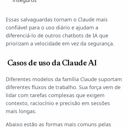
inseguros
Essas salvaguardas tornam o Claude mais
confiável para o uso diário e ajudam a
diferenciá-lo de outros chatbots de IA que
priorizam a velocidade em vez da segurança.
‍ Casos de uso da Claude AI
Diferentes modelos da família Claude suportam
diferentes fluxos de trabalho. Sua força vem de
lidar com tarefas complexas que exigem
contexto, raciocínio e precisão em sessões
mais longas.
Abaixo estão as formas mais comuns pelas