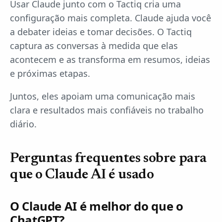
Usar Claude junto com o Tactiq cria uma
configuração mais completa. Claude ajuda você
a debater ideias e tomar decisões. O Tactiq
captura as conversas à medida que elas
acontecem e as transforma em resumos, ideias
e próximas etapas.
Juntos, eles apoiam uma comunicação mais
clara e resultados mais confiáveis no trabalho
diário.
Perguntas frequentes sobre para
que o Claude AI é usado
O Claude AI é melhor do que o
ChatGPT?