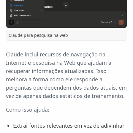
Claude para pesquisa na web
Claude inclui recursos de navegação na
Internet e pesquisa na Web que ajudam a
recuperar informações atualizadas. Isso
melhora a forma como ele responde a
perguntas que dependem dos dados atuais, em
vez de apenas dados estáticos de treinamento.
Como isso ajuda:
Extrai fontes relevantes em vez de adivinhar