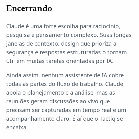
Encerrando
Claude é uma forte escolha para raciocínio,
pesquisa e pensamento complexo. Suas longas
janelas de contexto, design que prioriza a
segurança e respostas estruturadas o tornam
útil em muitas tarefas orientadas por IA.
Ainda assim, nenhum assistente de IA cobre
todas as partes do fluxo de trabalho. Claude
apoia o planejamento e a análise, mas as
reuniões geram discussões ao vivo que
precisam ser capturadas em tempo real e um
acompanhamento claro. É aí que o Tactiq se
encaixa.