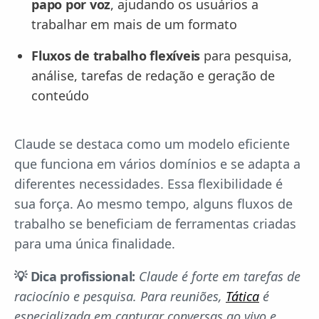
papo por voz
, ajudando os usuários a
trabalhar em mais de um formato
Fluxos de trabalho flexíveis
para pesquisa,
análise, tarefas de redação e geração de
conteúdo
Claude se destaca como um modelo eficiente
que funciona em vários domínios e se adapta a
diferentes necessidades. Essa flexibilidade é
sua força. Ao mesmo tempo, alguns fluxos de
trabalho se beneficiam de ferramentas criadas
para uma única finalidade.
💡 Dica profissional:
Claude é forte em tarefas de
raciocínio e pesquisa. Para reuniões,
Tática
é
especializada em capturar conversas ao vivo e