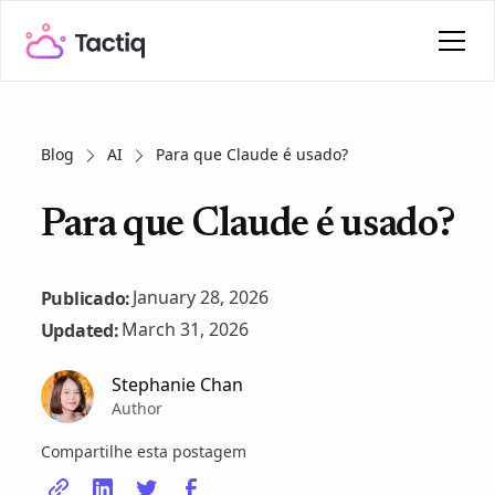
Blog
AI
Para que Claude é usado?
Para que Claude é usado?
January 28, 2026
Publicado:
March 31, 2026
Updated:
Stephanie Chan
Author
Compartilhe esta postagem