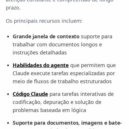
prazo.
Os principais recursos incluem:
Grande janela de contexto
suporte para
trabalhar com documentos longos e
instruções detalhadas
Habilidades do agente
que permitem que
Claude execute tarefas especializadas por
meio de fluxos de trabalho estruturados
Código Claude
para tarefas interativas de
codificação, depuração e solução de
problemas baseada em lógica
Suporte para documentos, imagens e bate-