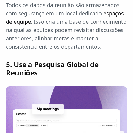
Todos os dados da reunião são armazenados
com segurança em um local dedicado
espaços
de equipe
. Isso cria uma base de conhecimento
na qual as equipes podem revisitar discussões
anteriores, alinhar metas e manter a
consistência entre os departamentos.
5. Use a Pesquisa Global de
Reuniões