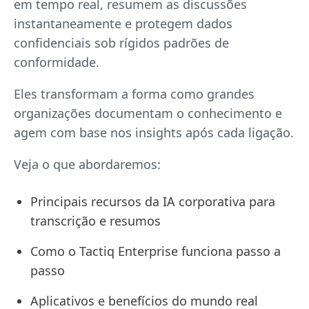
em tempo real, resumem as discussões
instantaneamente e protegem dados
confidenciais sob rígidos padrões de
conformidade.
Eles transformam a forma como grandes
organizações documentam o conhecimento e
agem com base nos insights após cada ligação.
Veja o que abordaremos:
Principais recursos da IA corporativa para
transcrição e resumos
Como o Tactiq Enterprise funciona passo a
passo
Aplicativos e benefícios do mundo real