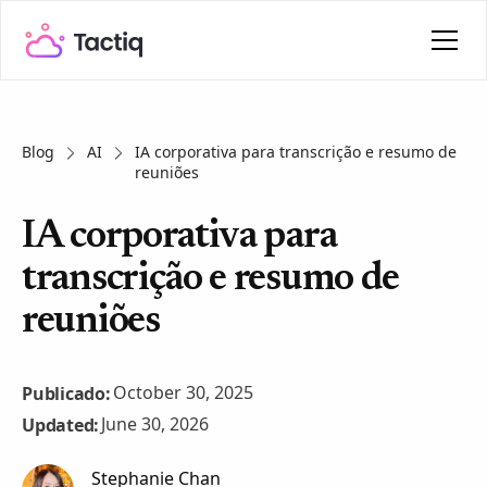
Blog
AI
IA corporativa para transcrição e resumo de
reuniões
IA corporativa para
transcrição e resumo de
reuniões
October 30, 2025
Publicado:
June 30, 2026
Updated:
Stephanie Chan