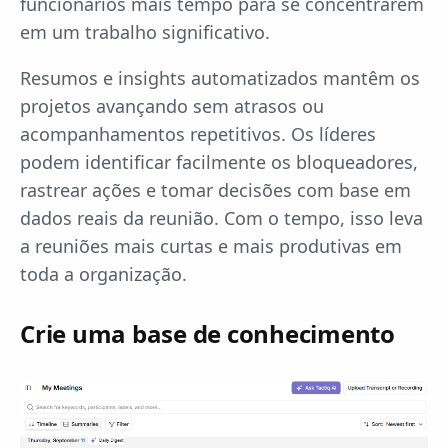
funcionários mais tempo para se concentrarem
em um trabalho significativo.
Resumos e insights automatizados mantêm os
projetos avançando sem atrasos ou
acompanhamentos repetitivos. Os líderes
podem identificar facilmente os bloqueadores,
rastrear ações e tomar decisões com base em
dados reais da reunião. Com o tempo, isso leva
a reuniões mais curtas e mais produtivas em
toda a organização.
Crie uma base de conhecimento