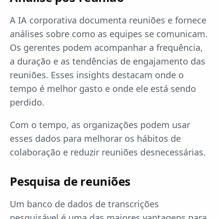
A IA corporativa documenta reuniões e fornece
análises sobre como as equipes se comunicam.
Os gerentes podem acompanhar a frequência,
a duração e as tendências de engajamento das
reuniões. Esses insights destacam onde o
tempo é melhor gasto e onde ele está sendo
perdido.
Com o tempo, as organizações podem usar
esses dados para melhorar os hábitos de
colaboração e reduzir reuniões desnecessárias.
Pesquisa de reuniões
Um banco de dados de transcrições
pesquisável é uma das maiores vantagens para