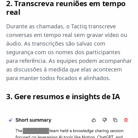
2. Transcreva reuniões em tempo
real
Durante as chamadas, o Tactiq transcreve
conversas em tempo real sem gravar vídeo ou
áudio. As transcrições são salvas com
segurança com os nomes dos participantes
para referência. As equipes podem acompanhar
as discussões à medida que elas acontecem
para manter todos focados e alinhados.
3. Gere resumos e insights de IA