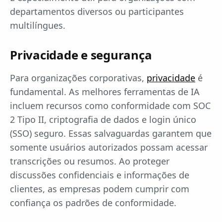
departamentos diversos ou participantes
multilíngues.
Privacidade e segurança
Para organizações corporativas,
privacidade
é
fundamental. As melhores ferramentas de IA
incluem recursos como conformidade com SOC
2 Tipo II, criptografia de dados e login único
(SSO) seguro. Essas salvaguardas garantem que
somente usuários autorizados possam acessar
transcrições ou resumos. Ao proteger
discussões confidenciais e informações de
clientes, as empresas podem cumprir com
confiança os padrões de conformidade.