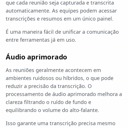
que cada reunião seja capturada e transcrita
automaticamente. As equipes podem acessar
transcrições e resumos em um único painel.
É uma maneira fácil de unificar a comunicação
entre ferramentas já em uso.
Áudio aprimorado
As reuniões geralmente acontecem em
ambientes ruidosos ou híbridos, o que pode
reduzir a precisão da transcrição. O
processamento de áudio aprimorado melhora a
clareza filtrando o ruído de fundo e
equilibrando o volume do alto-falante.
Isso garante uma transcrição precisa mesmo