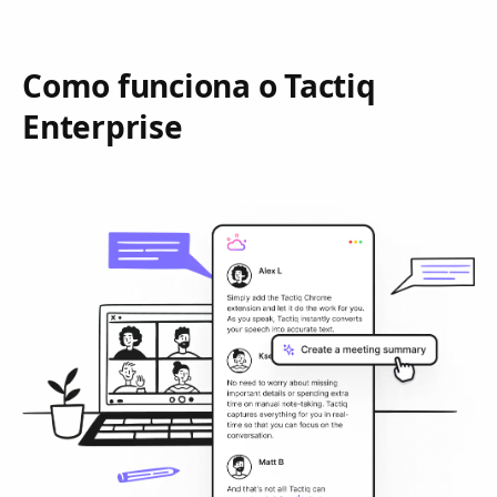
Como funciona o Tactiq
Enterprise