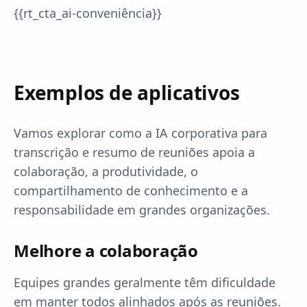
{{rt_cta_ai-conveniência}}
Exemplos de aplicativos
Vamos explorar como a IA corporativa para
transcrição e resumo de reuniões apoia a
colaboração, a produtividade, o
compartilhamento de conhecimento e a
responsabilidade em grandes organizações.
Melhore a colaboração
Equipes grandes geralmente têm dificuldade
em manter todos alinhados após as reuniões.