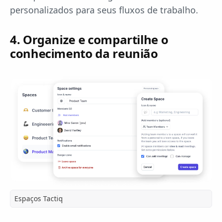
personalizados para seus fluxos de trabalho.
4. Organize e compartilhe o
conhecimento da reunião
Espaços Tactiq