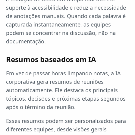
suporte à acessibilidade e reduz a necessidade
de anotações manuais. Quando cada palavra é
capturada instantaneamente, as equipes
podem se concentrar na discussão, não na
documentação.
Resumos baseados em IA
Em vez de passar horas limpando notas, a IA
corporativa gera resumos de reuniões
automaticamente. Ele destaca os principais
tópicos, decisões e próximas etapas segundos
após o término da reunião.
Esses resumos podem ser personalizados para
diferentes equipes, desde visões gerais