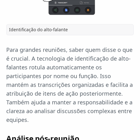
Identificação do alto-falante
Para grandes reuniões, saber quem disse o que
é crucial. A tecnologia de identificação de alto-
falantes rotula automaticamente os
participantes por nome ou função. Isso
mantém as transcrições organizadas e facilita a
atribuição de itens de ação posteriormente.
Também ajuda a manter a responsabilidade e a
clareza ao analisar discussões complexas entre
equipes.
Análise pós-reunião