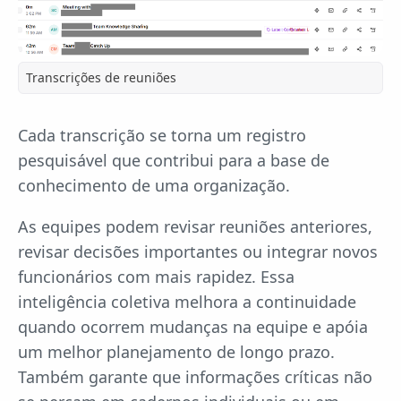
Transcrições de reuniões
Cada transcrição se torna um registro
pesquisável que contribui para a base de
conhecimento de uma organização.
As equipes podem revisar reuniões anteriores,
revisar decisões importantes ou integrar novos
funcionários com mais rapidez. Essa
inteligência coletiva melhora a continuidade
quando ocorrem mudanças na equipe e apóia
um melhor planejamento de longo prazo.
Também garante que informações críticas não