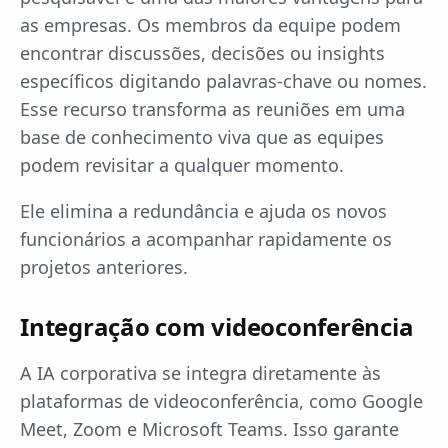
as empresas. Os membros da equipe podem
encontrar discussões, decisões ou insights
específicos digitando palavras-chave ou nomes.
Esse recurso transforma as reuniões em uma
base de conhecimento viva que as equipes
podem revisitar a qualquer momento.
Ele elimina a redundância e ajuda os novos
funcionários a acompanhar rapidamente os
projetos anteriores.
Integração com videoconferência
A IA corporativa se integra diretamente às
plataformas de videoconferência, como Google
Meet, Zoom e Microsoft Teams. Isso garante