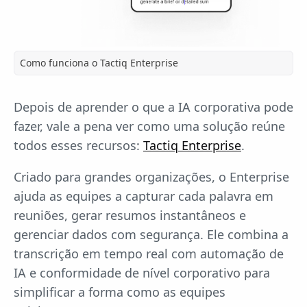
Como funciona o Tactiq Enterprise
Depois de aprender o que a IA corporativa pode
fazer, vale a pena ver como uma solução reúne
todos esses recursos:
Tactiq Enterprise
.
Criado para grandes organizações, o Enterprise
ajuda as equipes a capturar cada palavra em
reuniões, gerar resumos instantâneos e
gerenciar dados com segurança. Ele combina a
transcrição em tempo real com automação de
IA e conformidade de nível corporativo para
simplificar a forma como as equipes