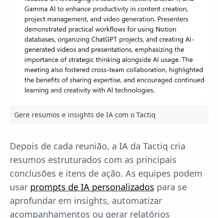
Gere resumos e insights de IA com o Tactiq
Depois de cada reunião, a IA da Tactiq cria
resumos estruturados com as principais
conclusões e itens de ação. As equipes podem
usar
prompts de IA personalizados
para se
aprofundar em insights, automatizar
acompanhamentos ou gerar relatórios