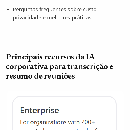
Perguntas frequentes sobre custo,
privacidade e melhores práticas
Principais recursos da IA
corporativa para transcrição e
resumo de reuniões