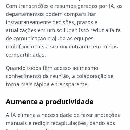
Com transcrições e resumos gerados por IA, os
departamentos podem compartilhar
instantaneamente decisões, prazos e
atualizações em um só lugar. Isso reduz a falta
de comunicação e ajuda as equipes
multifuncionais a se concentrarem em metas
compartilhadas.
Quando todos têm acesso ao mesmo
conhecimento da reunião, a colaboração se
torna mais rápida e transparente.
Aumente a produtividade
A IA elimina a necessidade de fazer anotações
manuais e redigir recapitulações, dando aos