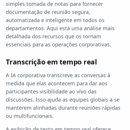
simples tomada de notas para fornecer
documentação de reunião segura,
automatizada e inteligente em todos os
departamentos. Aqui está uma análise mais
detalhada dos recursos que os tornam
essenciais para as operações corporativas.
Transcrição em tempo real
A IA corporativa transcreve as conversas à
medida que elas acontecem para dar aos
participantes visibilidade ao vivo das
discussões. Isso ajuda as equipes globais a se
manterem alinhadas durante reuniões rápidas
ou multifuncionais.
A exibição de texto em tempo real oferece