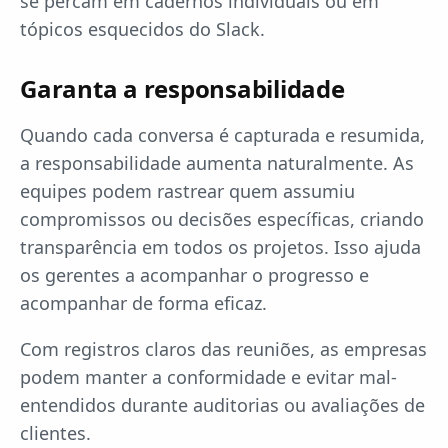
se percam em cadernos individuais ou em
tópicos esquecidos do Slack.
Garanta a responsabilidade
Quando cada conversa é capturada e resumida,
a responsabilidade aumenta naturalmente. As
equipes podem rastrear quem assumiu
compromissos ou decisões específicas, criando
transparência em todos os projetos. Isso ajuda
os gerentes a acompanhar o progresso e
acompanhar de forma eficaz.
Com registros claros das reuniões, as empresas
podem manter a conformidade e evitar mal-
entendidos durante auditorias ou avaliações de
clientes.