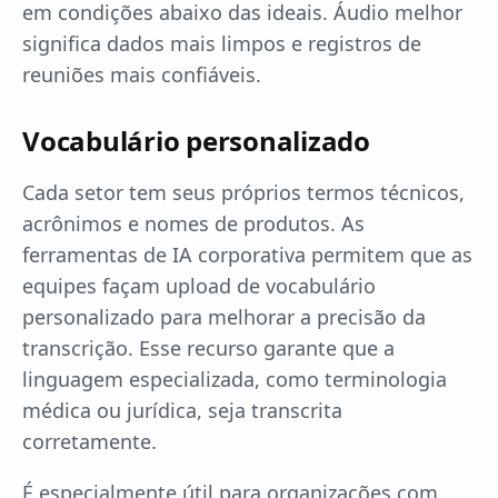
em condições abaixo das ideais. Áudio melhor
significa dados mais limpos e registros de
reuniões mais confiáveis.
Vocabulário personalizado
Cada setor tem seus próprios termos técnicos,
acrônimos e nomes de produtos. As
ferramentas de IA corporativa permitem que as
equipes façam upload de vocabulário
personalizado para melhorar a precisão da
transcrição. Esse recurso garante que a
linguagem especializada, como terminologia
médica ou jurídica, seja transcrita
corretamente.
É especialmente útil para organizações com