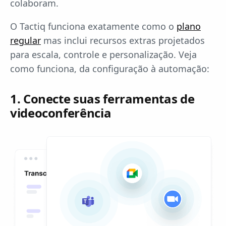
colaboram.
O Tactiq funciona exatamente como o
plano
regular
mas inclui recursos extras projetados
para escala, controle e personalização. Veja
como funciona, da configuração à automação:
1. Conecte suas ferramentas de
videoconferência