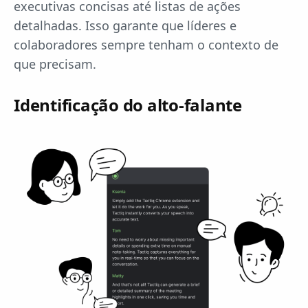
executivas concisas até listas de ações
detalhadas. Isso garante que líderes e
colaboradores sempre tenham o contexto de
que precisam.
Identificação do alto-falante