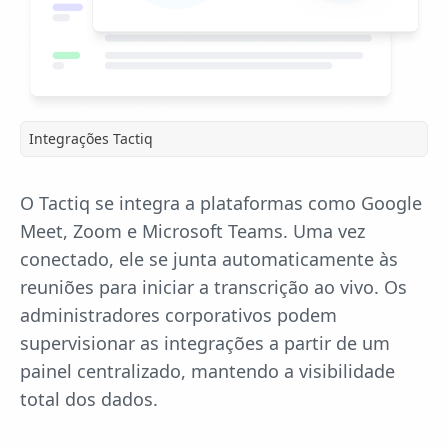
Integrações Tactiq
O Tactiq se integra a plataformas como Google
Meet, Zoom e Microsoft Teams. Uma vez
conectado, ele se junta automaticamente às
reuniões para iniciar a transcrição ao vivo. Os
administradores corporativos podem
supervisionar as integrações a partir de um
painel centralizado, mantendo a visibilidade
total dos dados.