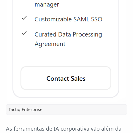
Tactiq Enterprise
As ferramentas de IA corporativa vão além da