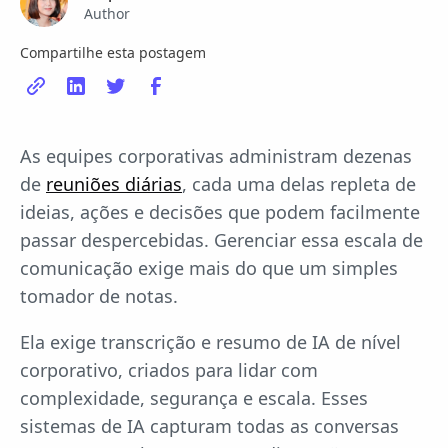
Author
Compartilhe esta postagem
As equipes corporativas administram dezenas
de
reuniões diárias
, cada uma delas repleta de
ideias, ações e decisões que podem facilmente
passar despercebidas. Gerenciar essa escala de
comunicação exige mais do que um simples
tomador de notas.
Ela exige transcrição e resumo de IA de nível
corporativo, criados para lidar com
complexidade, segurança e escala. Esses
sistemas de IA capturam todas as conversas