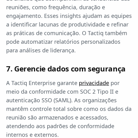
reuniões, como frequência, duração e
engajamento. Esses insights ajudam as equipes
a identificar lacunas de produtividade e refinar
as práticas de comunicação. O Tactiq também
pode automatizar relatórios personalizados
para análises de liderança.
7. Gerencie dados com segurança
A Tactiq Enterprise garante
privacidade
por
meio da conformidade com SOC 2 Tipo II e
autenticação SSO (SAML). As organizações
mantêm controle total sobre como os dados da
reunião são armazenados e acessados,
atendendo aos padrões de conformidade
internos e externos.