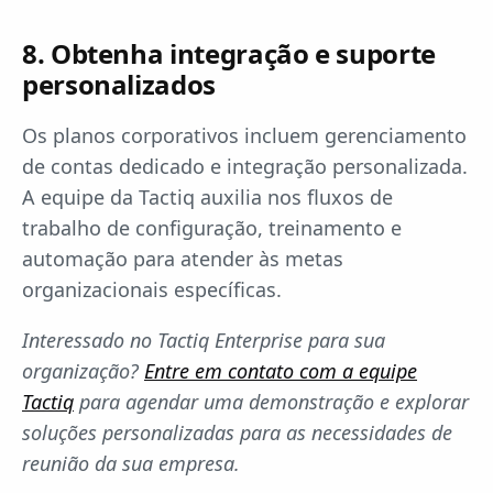
8. Obtenha integração e suporte
personalizados
Os planos corporativos incluem gerenciamento
de contas dedicado e integração personalizada.
A equipe da Tactiq auxilia nos fluxos de
trabalho de configuração, treinamento e
automação para atender às metas
organizacionais específicas.
Interessado no Tactiq Enterprise para sua
organização?
Entre em contato com a equipe
Tactiq
para agendar uma demonstração e explorar
soluções personalizadas para as necessidades de
reunião da sua empresa.