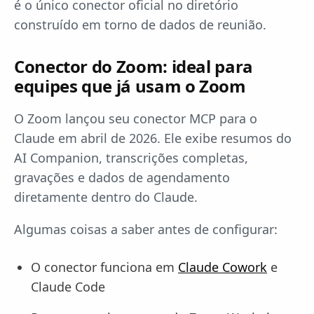
é o único conector oficial no diretório
construído em torno de dados de reunião.
Conector do Zoom: ideal para
equipes que já usam o Zoom
O Zoom lançou seu conector MCP para o
Claude em abril de 2026. Ele exibe resumos do
AI Companion, transcrições completas,
gravações e dados de agendamento
diretamente dentro do Claude.
Algumas coisas a saber antes de configurar:
O conector funciona em
Claude Cowork
e
Claude Code