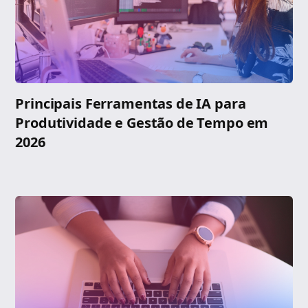
Principais Ferramentas de IA para
Produtividade e Gestão de Tempo em
2026