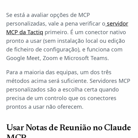
Se está a avaliar opções de MCP
personalizadas, vale a pena verificar o
servidor
MCP da Tactiq
primeiro. É um conector nativo
pronto a usar (sem instalação local ou edição
de ficheiro de configuração), e funciona com
Google Meet, Zoom e Microsoft Teams.
Para a maioria das equipas, um dos três
métodos acima será suficiente. Servidores MCP
personalizados são a escolha certa quando
precisa de um controlo que os conectores
prontos a usar não oferecem.
Usar Notas de Reunião no Claude