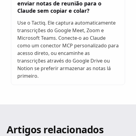
enviar notas de reunião para o
Claude sem copiar e colar?
Use o Tactiq. Ele captura automaticamente
transcrições do Google Meet, Zoom e
Microsoft Teams. Conecte-o ao Claude
como um conector MCP personalizado para
acesso direto, ou encaminhe as
transcrições através do Google Drive ou
Notion se preferir armazenar as notas lá
primeiro.
Artigos relacionados