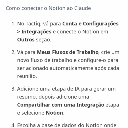
Como conectar o Notion ao Claude
No Tactiq, vá para
Conta e Configurações
> Integrações
e conecte o Notion em
Outros
seção.
Vá para
Meus Fluxos de Trabalho
, crie um
novo fluxo de trabalho e configure-o para
ser acionado automaticamente após cada
reunião.
Adicione uma etapa de IA para gerar um
resumo, depois adicione uma
Compartilhar com uma Integração
etapa
e selecione
Notion
.
Escolha a base de dados do Notion onde