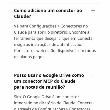
Como adiciono um conector ao
Claude?
Vá para Configurações > Conectores no
Claude para abrir o diretório. Encontre a
ferramenta que deseja, clique em Conectar
e siga as instruções de autenticação.
Conectores web estão disponíveis em todos
os planos pagos.
Posso usar o Google Drive como
um conector MCP do Claude
para notas de reunião?
Sim. O Google Drive é um conector
integrado no diretório do Claude. Conecte-
o através de Configurações > Conectores,