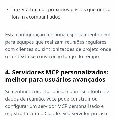
Trazer à tona os próximos passos que nunca
foram acompanhados.
Esta configuração funciona especialmente bem
para equipes que realizam reuniões regulares
com clientes ou sincronizações de projeto onde
o contexto se constrói ao longo do tempo.
4. Servidores MCP personalizados:
melhor para usuários avançados
Se nenhum conector oficial cobrir sua fonte de
dados de reunião, você pode construir ou
configurar um servidor MCP personalizado e
registrá-lo com o Claude. Seu servidor precisa