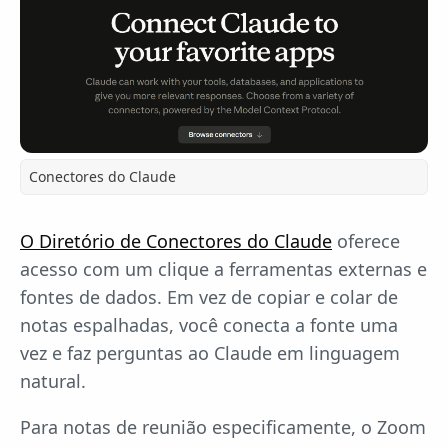
Conectores do Claude
O Diretório de Conectores do Claude
oferece
acesso com um clique a ferramentas externas e
fontes de dados. Em vez de copiar e colar de
notas espalhadas, você conecta a fonte uma
vez e faz perguntas ao Claude em linguagem
natural.
Para notas de reunião especificamente, o Zoom