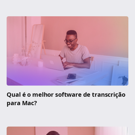
Qual é o melhor software de transcrição
para Mac?