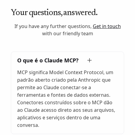
Your questions, answered.
If you have any further questions,
Get in touch
with our friendly team
O que é o Claude MCP?
MCP significa Model Context Protocol, um
padrão aberto criado pela Anthropic que
permite ao Claude conectar-se a
ferramentas e fontes de dados externas.
Conectores construídos sobre o MCP dão
ao Claude acesso direto aos seus arquivos,
aplicativos e serviços dentro de uma
conversa.