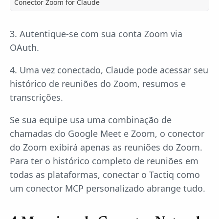
Conector Zoom for Claude
3. Autentique-se com sua conta Zoom via
OAuth.
4. Uma vez conectado, Claude pode acessar seu
histórico de reuniões do Zoom, resumos e
transcrições.
Se sua equipe usa uma combinação de
chamadas do Google Meet e Zoom, o conector
do Zoom exibirá apenas as reuniões do Zoom.
Para ter o histórico completo de reuniões em
todas as plataformas, conectar o Tactiq como
um conector MCP personalizado abrange tudo.