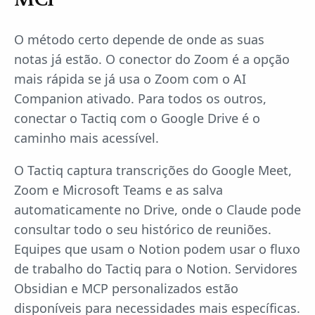
MCP
O método certo depende de onde as suas
notas já estão. O conector do Zoom é a opção
mais rápida se já usa o Zoom com o AI
Companion ativado. Para todos os outros,
conectar o Tactiq com o Google Drive é o
caminho mais acessível.
O Tactiq captura transcrições do Google Meet,
Zoom e Microsoft Teams e as salva
automaticamente no Drive, onde o Claude pode
consultar todo o seu histórico de reuniões.
Equipes que usam o Notion podem usar o fluxo
de trabalho do Tactiq para o Notion. Servidores
Obsidian e MCP personalizados estão
disponíveis para necessidades mais específicas.