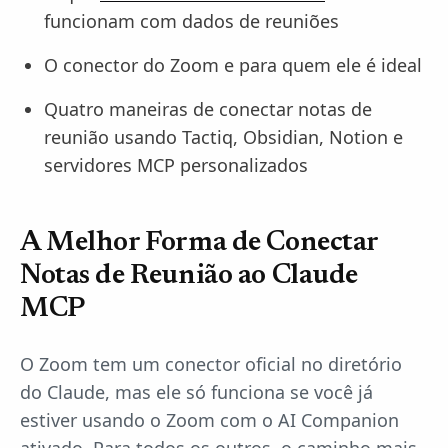
funcionam com dados de reuniões
O conector do Zoom e para quem ele é ideal
Quatro maneiras de conectar notas de
reunião usando Tactiq, Obsidian, Notion e
servidores MCP personalizados
A Melhor Forma de Conectar
Notas de Reunião ao Claude
MCP
O Zoom tem um conector oficial no diretório
do Claude, mas ele só funciona se você já
estiver usando o Zoom com o AI Companion