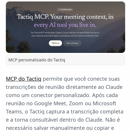
MCP personalizado do Tactiq
MCP do Tactiq
permite que você conecte suas
transcrições de reunião diretamente ao Claude
como um conector personalizado. Após cada
reunião no Google Meet, Zoom ou Microsoft
Teams, o Tactiq captura a transcrição completa
e a torna consultável dentro do Claude. Não é
necessário salvar manualmente ou copiar e