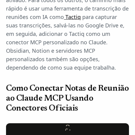
ativado. Para todos os outros, o caminho mais
rápido é usar uma ferramenta de transcrição de
reuniões com IA como
Tactiq
para capturar
suas transcrições, salvá-las no Google Drive e,
em seguida, adicionar o Tactiq como um
conector MCP personalizado no Claude.
Obsidian, Notion e servidores MCP
personalizados também são opções,
dependendo de como sua equipe trabalha.
Como Conectar Notas de Reunião
ao Claude MCP Usando
Conectores Oficiais