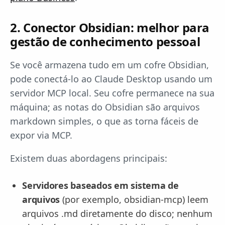
2. Conector Obsidian: melhor para
gestão de conhecimento pessoal
Se você armazena tudo em um cofre Obsidian,
pode conectá-lo ao Claude Desktop usando um
servidor MCP local. Seu cofre permanece na sua
máquina; as notas do Obsidian são arquivos
markdown simples, o que as torna fáceis de
expor via MCP.
Existem duas abordagens principais:
Servidores baseados em sistema de
arquivos
(por exemplo, obsidian-mcp) leem
arquivos .md diretamente do disco; nenhum