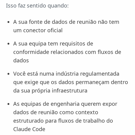
Isso faz sentido quando:
A sua fonte de dados de reunião não tem
um conector oficial
A sua equipa tem requisitos de
conformidade relacionados com fluxos de
dados
Você está numa indústria regulamentada
que exige que os dados permaneçam dentro
da sua própria infraestrutura
As equipas de engenharia querem expor
dados de reunião como contexto
estruturado para fluxos de trabalho do
Claude Code