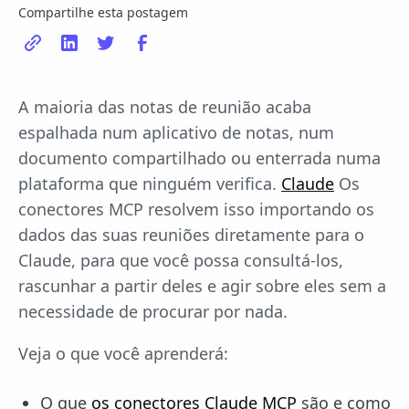
Compartilhe esta postagem
A maioria das notas de reunião acaba
espalhada num aplicativo de notas, num
documento compartilhado ou enterrada numa
plataforma que ninguém verifica.
Claude
Os
conectores MCP resolvem isso importando os
dados das suas reuniões diretamente para o
Claude, para que você possa consultá-los,
rascunhar a partir deles e agir sobre eles sem a
necessidade de procurar por nada.
Veja o que você aprenderá:
O que
os conectores Claude MCP
são e como