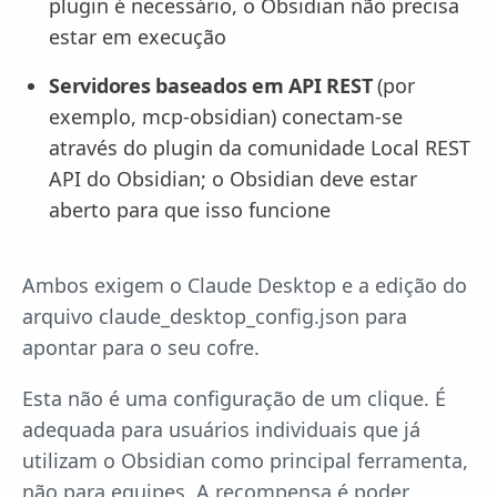
plugin é necessário, o Obsidian não precisa
estar em execução
Servidores baseados em API REST
(por
exemplo, mcp-obsidian) conectam-se
através do plugin da comunidade Local REST
API do Obsidian; o Obsidian deve estar
aberto para que isso funcione
Ambos exigem o Claude Desktop e a edição do
arquivo claude_desktop_config.json para
apontar para o seu cofre.
Esta não é uma configuração de um clique. É
adequada para usuários individuais que já
utilizam o Obsidian como principal ferramenta,
não para equipes. A recompensa é poder