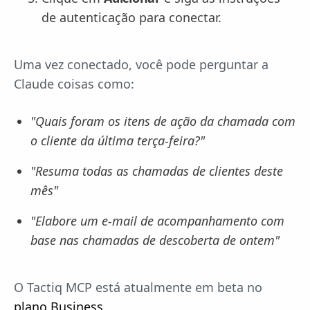
de autenticação para conectar.
Uma vez conectado, você pode perguntar a
Claude coisas como:
"Quais foram os itens de ação da chamada com
o cliente da última terça-feira?"
"Resuma todas as chamadas de clientes deste
mês"
"Elabore um e-mail de acompanhamento com
base nas chamadas de descoberta de ontem"
O Tactiq MCP está atualmente em beta no
plano Business
.