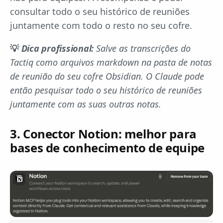
consultar todo o seu histórico de reuniões
juntamente com todo o resto no seu cofre.
💡
Dica profissional:
Salve as transcrições do
Tactiq como arquivos markdown na pasta de notas
de reunião do seu cofre Obsidian. O Claude pode
então pesquisar todo o seu histórico de reuniões
juntamente com as suas outras notas.
3. Conector Notion: melhor para
bases de conhecimento de equipe