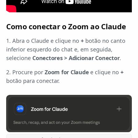
Como conectar o Zoom ao Claude
1. Abra o Claude e clique no
+
botão no canto
inferior esquerdo do chat e, em seguida,
selecione
Conectores > Adicionar Conector
.
2. Procure por
Zoom for Claude
e clique no
+
botão para conectar.