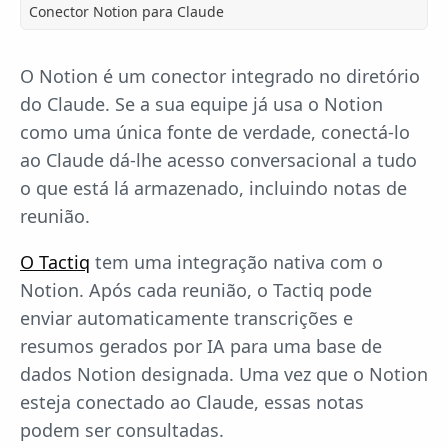
Conector Notion para Claude
O Notion é um conector integrado no diretório
do Claude. Se a sua equipe já usa o Notion
como uma única fonte de verdade, conectá-lo
ao Claude dá-lhe acesso conversacional a tudo
o que está lá armazenado, incluindo notas de
reunião.
O Tactiq
tem uma integração nativa com o
Notion. Após cada reunião, o Tactiq pode
enviar automaticamente transcrições e
resumos gerados por IA para uma base de
dados Notion designada. Uma vez que o Notion
esteja conectado ao Claude, essas notas
podem ser consultadas.