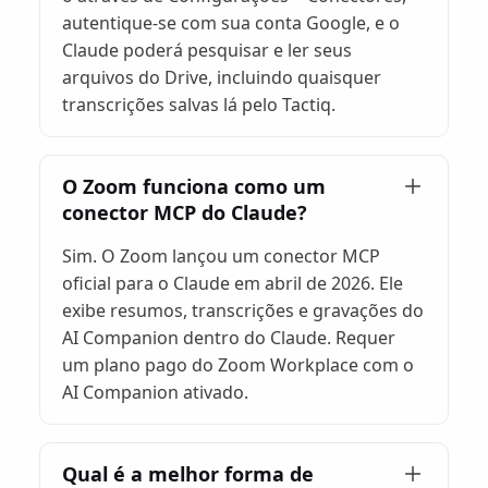
autentique-se com sua conta Google, e o
Claude poderá pesquisar e ler seus
arquivos do Drive, incluindo quaisquer
transcrições salvas lá pelo Tactiq.
O Zoom funciona como um
conector MCP do Claude?
Sim. O Zoom lançou um conector MCP
oficial para o Claude em abril de 2026. Ele
exibe resumos, transcrições e gravações do
AI Companion dentro do Claude. Requer
um plano pago do Zoom Workplace com o
AI Companion ativado.
Qual é a melhor forma de