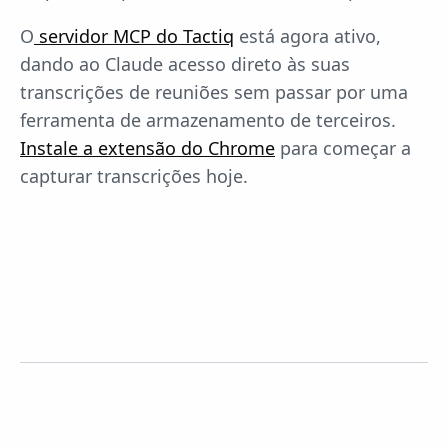
O
servidor MCP do Tactiq
está agora ativo,
dando ao Claude acesso direto às suas
transcrições de reuniões sem passar por uma
ferramenta de armazenamento de terceiros.
Instale a extensão do Chrome
para começar a
capturar transcrições hoje.