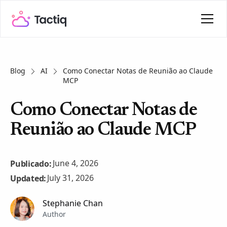
Blog
AI
Como Conectar Notas de Reunião ao Claude
MCP
Como Conectar Notas de
Reunião ao Claude MCP
June 4, 2026
Publicado:
July 31, 2026
Updated:
Stephanie Chan
Author