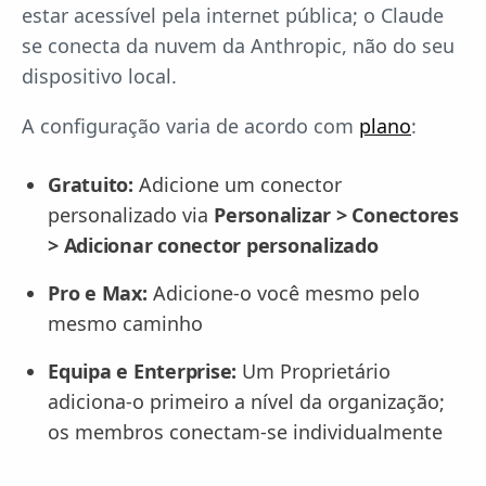
estar acessível pela internet pública; o Claude
se conecta da nuvem da Anthropic, não do seu
dispositivo local.
A configuração varia de acordo com
plano
:
Gratuito:
Adicione um conector
personalizado via
Personalizar > Conectores
> Adicionar conector personalizado
Pro e Max:
Adicione-o você mesmo pelo
mesmo caminho
Equipa e Enterprise:
Um Proprietário
adiciona-o primeiro a nível da organização;
os membros conectam-se individualmente