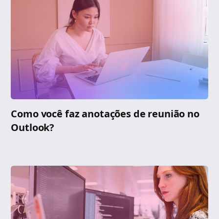
Como você faz anotações de reunião no
Outlook?