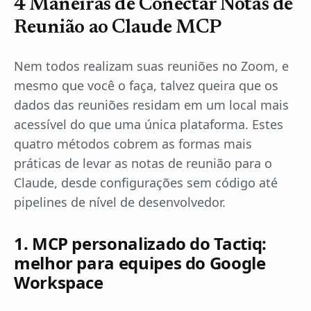
4 Maneiras de Conectar Notas de
Reunião ao Claude MCP
Nem todos realizam suas reuniões no Zoom, e
mesmo que você o faça, talvez queira que os
dados das reuniões residam em um local mais
acessível do que uma única plataforma. Estes
quatro métodos cobrem as formas mais
práticas de levar as notas de reunião para o
Claude, desde configurações sem código até
pipelines de nível de desenvolvedor.
1. MCP personalizado do Tactiq:
melhor para equipes do Google
Workspace