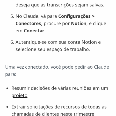
deseja que as transcrições sejam salvas.
No Claude, vá para
Configurações >
Conectores
, procure por
Notion
, e clique
em
Conectar
.
Autentique-se com sua conta Notion e
selecione seu espaço de trabalho.
Uma vez conectado, você pode pedir ao Claude
para:
Resumir decisões de várias reuniões em um
projeto
Extrair solicitações de recursos de todas as
chamadas de clientes neste trimestre