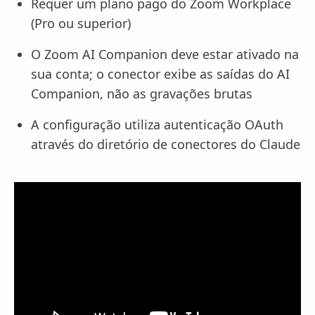
Requer um plano pago do Zoom Workplace
(Pro ou superior)
O Zoom AI Companion deve estar ativado na
sua conta; o conector exibe as saídas do AI
Companion, não as gravações brutas
A configuração utiliza autenticação OAuth
através do diretório de conectores do Claude