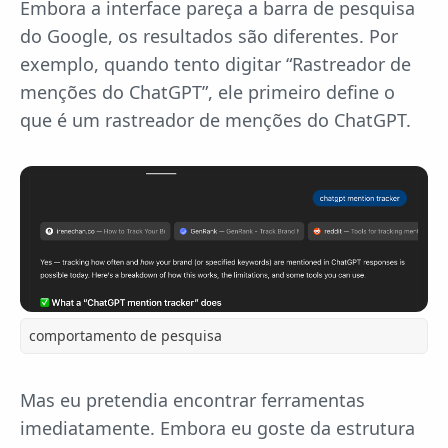
Embora a interface pareça a barra de pesquisa
do Google, os resultados são diferentes. Por
exemplo, quando tento digitar “Rastreador de
menções do ChatGPT”, ele primeiro define o
que é um rastreador de menções do ChatGPT.
comportamento de pesquisa
Mas eu pretendia encontrar ferramentas
imediatamente. Embora eu goste da estrutura