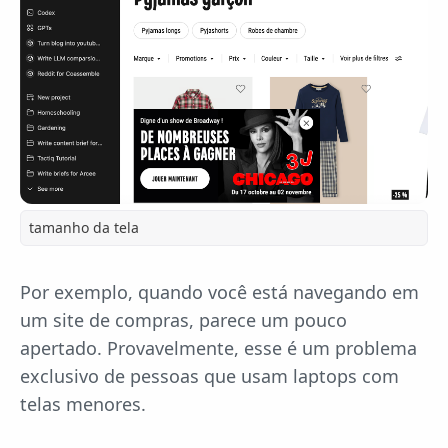
tamanho da tela
Por exemplo, quando você está navegando em
um site de compras, parece um pouco
apertado. Provavelmente, esse é um problema
exclusivo de pessoas que usam laptops com
telas menores.