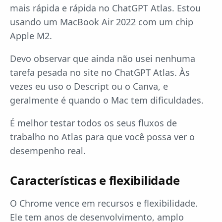
mais rápida e rápida no ChatGPT Atlas. Estou
usando um MacBook Air 2022 com um chip
Apple M2.
Devo observar que ainda não usei nenhuma
tarefa pesada no site no ChatGPT Atlas. Às
vezes eu uso o Descript ou o Canva, e
geralmente é quando o Mac tem dificuldades.
É melhor testar todos os seus fluxos de
trabalho no Atlas para que você possa ver o
desempenho real.
Características e flexibilidade
O Chrome vence em recursos e flexibilidade.
Ele tem anos de desenvolvimento, amplo