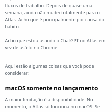
fluxos de trabalho. Depois de quase uma
semana, ainda não mudei totalmente para o
Atlas. Acho que é principalmente por causa do
hábito.
Acho que estou usando o ChatGPT no Atlas em
vez de usá-lo no Chrome.
Aqui estão algumas coisas que você pode
considerar:
macOS somente no lançamento
A maior limitação é a disponibilidade. No
momento, o Atlas só funciona no macOS. Se