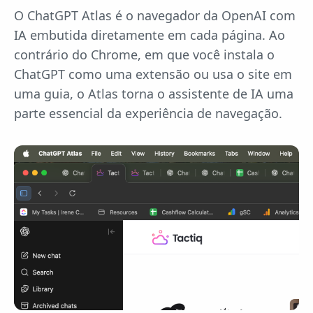
O ChatGPT Atlas é o navegador da OpenAI com
IA embutida diretamente em cada página. Ao
contrário do Chrome, em que você instala o
ChatGPT como uma extensão ou usa o site em
uma guia, o Atlas torna o assistente de IA uma
parte essencial da experiência de navegação.