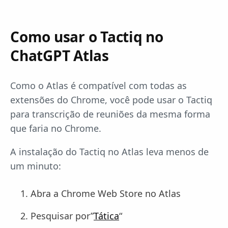
Como usar o Tactiq no
ChatGPT Atlas
Como o Atlas é compatível com todas as
extensões do Chrome, você pode usar o Tactiq
para transcrição de reuniões da mesma forma
que faria no Chrome.
A instalação do Tactiq no Atlas leva menos de
um minuto:
Abra a Chrome Web Store no Atlas
Pesquisar por”
Tática
“