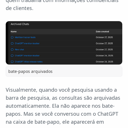
quem trabalha com informações confidenciais
de clientes.
bate-papos arquivados
Visualmente, quando você pesquisa usando a
barra de pesquisa, as consultas são arquivadas
automaticamente. Ela não aparece nos bate-
papos. Mas se você conversou com o ChatGPT
na caixa de bate-papo, ele aparecerá em