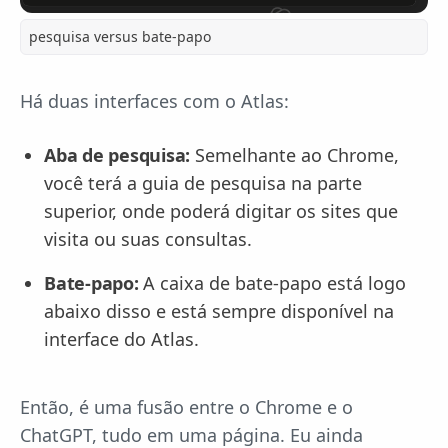
pesquisa versus bate-papo
Há duas interfaces com o Atlas:
Aba de pesquisa:
Semelhante ao Chrome,
você terá a guia de pesquisa na parte
superior, onde poderá digitar os sites que
visita ou suas consultas.
Bate-papo:
A caixa de bate-papo está logo
abaixo disso e está sempre disponível na
interface do Atlas.
Então, é uma fusão entre o Chrome e o
ChatGPT, tudo em uma página. Eu ainda