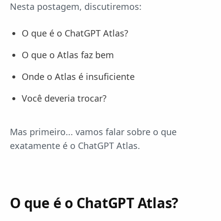
Nesta postagem, discutiremos:
O que é o ChatGPT Atlas?
O que o Atlas faz bem
Onde o Atlas é insuficiente
Você deveria trocar?
Mas primeiro... vamos falar sobre o que
exatamente é o ChatGPT Atlas.
O que é o ChatGPT Atlas?