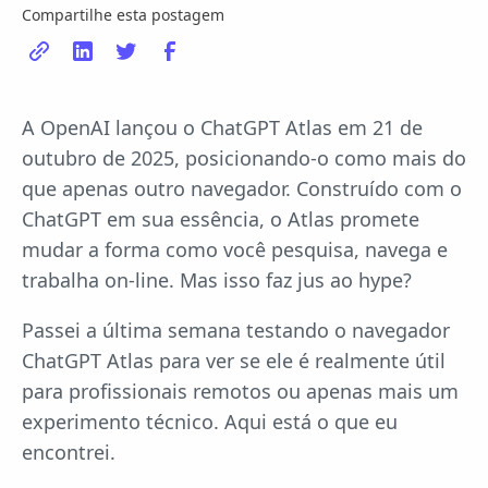
Compartilhe esta postagem
A OpenAI lançou o ChatGPT Atlas em 21 de
outubro de 2025, posicionando-o como mais do
que apenas outro navegador. Construído com o
ChatGPT em sua essência, o Atlas promete
mudar a forma como você pesquisa, navega e
trabalha on-line. Mas isso faz jus ao hype?
Passei a última semana testando o navegador
ChatGPT Atlas para ver se ele é realmente útil
para profissionais remotos ou apenas mais um
experimento técnico. Aqui está o que eu
encontrei.