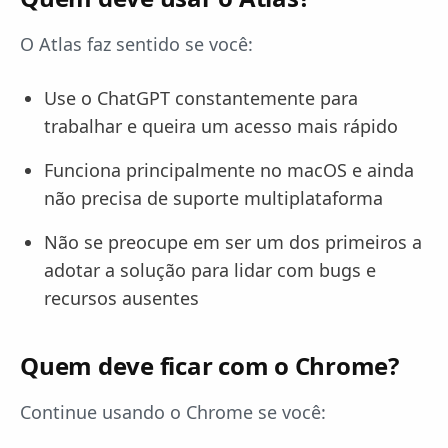
O Atlas faz sentido se você:
Use o ChatGPT constantemente para
trabalhar e queira um acesso mais rápido
Funciona principalmente no macOS e ainda
não precisa de suporte multiplataforma
Não se preocupe em ser um dos primeiros a
adotar a solução para lidar com bugs e
recursos ausentes
Quem deve ficar com o Chrome?
Continue usando o Chrome se você: