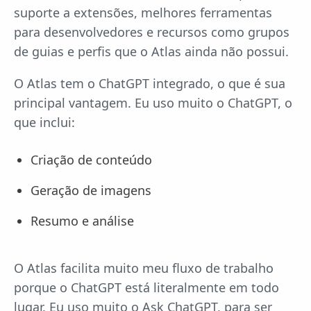
suporte a extensões, melhores ferramentas
para desenvolvedores e recursos como grupos
de guias e perfis que o Atlas ainda não possui.
O Atlas tem o ChatGPT integrado, o que é sua
principal vantagem. Eu uso muito o ChatGPT, o
que inclui:
Criação de conteúdo
Geração de imagens
Resumo e análise
O Atlas facilita muito meu fluxo de trabalho
porque o ChatGPT está literalmente em todo
lugar. Eu uso muito o Ask ChatGPT, para ser