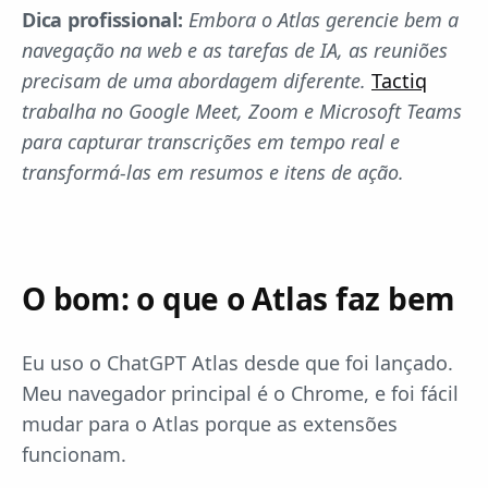
Dica profissional:
Embora o Atlas gerencie bem a
navegação na web e as tarefas de IA, as reuniões
precisam de uma abordagem diferente.
Tactiq
trabalha no Google Meet, Zoom e Microsoft Teams
para capturar transcrições em tempo real e
transformá-las em resumos e itens de ação.
O bom: o que o Atlas faz bem
Eu uso o ChatGPT Atlas desde que foi lançado.
Meu navegador principal é o Chrome, e foi fácil
mudar para o Atlas porque as extensões
funcionam.