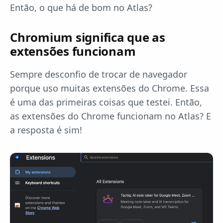
Então, o que há de bom no Atlas?
Chromium significa que as
extensões funcionam
Sempre desconfio de trocar de navegador
porque uso muitas extensões do Chrome. Essa
é uma das primeiras coisas que testei. Então,
as extensões do Chrome funcionam no Atlas? E
a resposta é sim!