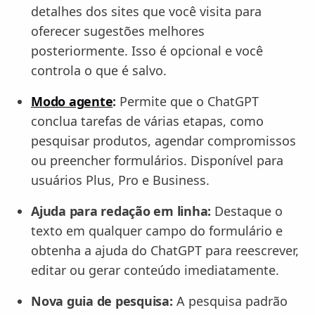
detalhes dos sites que você visita para
oferecer sugestões melhores
posteriormente. Isso é opcional e você
controla o que é salvo.
Modo agente
:
Permite que o ChatGPT
conclua tarefas de várias etapas, como
pesquisar produtos, agendar compromissos
ou preencher formulários. Disponível para
usuários Plus, Pro e Business.
Ajuda para redação em linha:
Destaque o
texto em qualquer campo do formulário e
obtenha a ajuda do ChatGPT para reescrever,
editar ou gerar conteúdo imediatamente.
Nova guia de pesquisa:
A pesquisa padrão