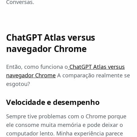
Conversas.
ChatGPT Atlas versus
navegador Chrome
Então, como funciona o
ChatGPT Atlas versus
navegador Chrome
A comparação realmente se
esgotou?
Velocidade e desempenho
Sempre tive problemas com o Chrome porque
ele consome muita memória e pode deixar o
computador lento. Minha experiência parece