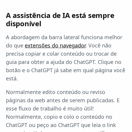
A assistência de IA está sempre
disponível
A abordagem da barra lateral funciona melhor
do que
extensões do navegador
. Você não
precisa copiar e colar conteúdo ou trocar de
guia para obter a ajuda do ChatGPT. Clique no
botão e o ChatGPT já sabe em qual página você
está.
Normalmente edito conteúdo ou reviso
páginas da web antes de serem publicadas. E
esse fluxo de trabalho é muito útil!
Normalmente, copio e colo o conteúdo no
ChatGPT ou peço ao ChatGPT que leia o link