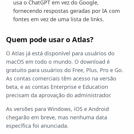
usa o ChatGPT em vez do Google,
fornecendo respostas geradas por IA com
fontes em vez de uma lista de links.
Quem pode usar o Atlas?
O Atlas já está disponível para usuários do
macOS em todo o mundo. O download é
gratuito para usuários do Free, Plus, Pro e Go.
As contas comerciais têm acesso na versão
beta, e as contas Enterprise e Education
precisam da aprovação do administrador.
As versões para Windows, iOS e Android
chegarão em breve, mas nenhuma data
específica foi anunciada.