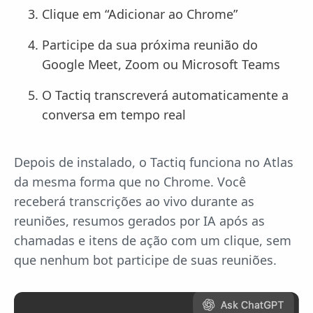
Clique em “Adicionar ao Chrome”
Participe da sua próxima reunião do
Google Meet, Zoom ou Microsoft Teams
O Tactiq transcreverá automaticamente a
conversa em tempo real
Depois de instalado, o Tactiq funciona no Atlas
da mesma forma que no Chrome. Você
receberá transcrições ao vivo durante as
reuniões, resumos gerados por IA após as
chamadas e itens de ação com um clique, sem
que nenhum bot participe de suas reuniões.