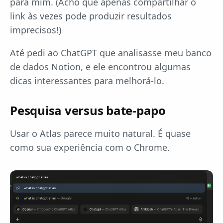
para mim. (Acho que apenas compartilhar o
link às vezes pode produzir resultados
imprecisos!)
Até pedi ao ChatGPT que analisasse meu banco
de dados Notion, e ele encontrou algumas
dicas interessantes para melhorá-lo.
Pesquisa versus bate-papo
Usar o Atlas parece muito natural. É quase
como sua experiência com o Chrome.