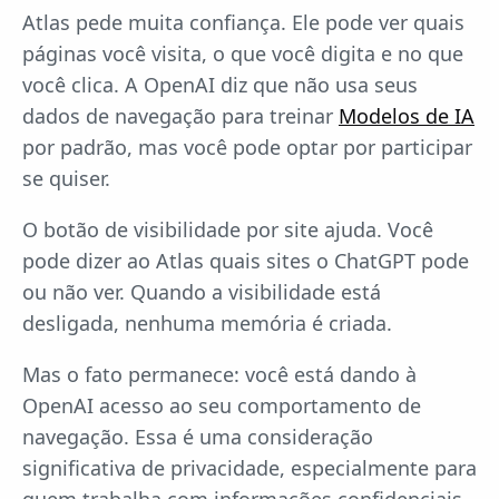
Atlas pede muita confiança. Ele pode ver quais
páginas você visita, o que você digita e no que
você clica. A OpenAI diz que não usa seus
dados de navegação para treinar
Modelos de IA
por padrão, mas você pode optar por participar
se quiser.
O botão de visibilidade por site ajuda. Você
pode dizer ao Atlas quais sites o ChatGPT pode
ou não ver. Quando a visibilidade está
desligada, nenhuma memória é criada.
Mas o fato permanece: você está dando à
OpenAI acesso ao seu comportamento de
navegação. Essa é uma consideração
significativa de privacidade, especialmente para