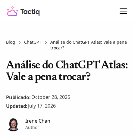
Blog
ChatGPT
Análise do ChatGPT Atlas: Vale a pena
trocar?
Análise do ChatGPT Atlas:
Vale a pena trocar?
October 28, 2025
Publicado:
July 17, 2026
Updated:
Irene Chan
Author