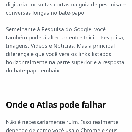
digitaria consultas curtas na guia de pesquisa e
conversas longas no bate-papo.
Semelhante à Pesquisa do Google, você
também poderá alternar entre Início, Pesquisa,
Imagens, Vídeos e Notícias. Mas a principal
diferença é que você verá os links listados
horizontalmente na parte superior e a resposta
do bate-papo embaixo.
Onde o Atlas pode falhar
Não é necessariamente ruim. Isso realmente
depende de como você usa o Chrome e seus