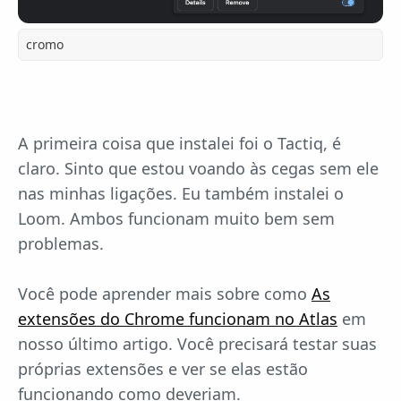
cromo
A primeira coisa que instalei foi o Tactiq, é
claro. Sinto que estou voando às cegas sem ele
nas minhas ligações. Eu também instalei o
Loom. Ambos funcionam muito bem sem
problemas.
Você pode aprender mais sobre como
As
extensões do Chrome funcionam no Atlas
em
nosso último artigo. Você precisará testar suas
próprias extensões e ver se elas estão
funcionando como deveriam.