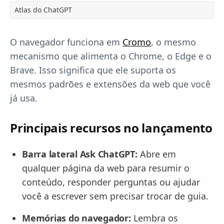
Atlas do ChatGPT
O navegador funciona em
Cromo
, o mesmo
mecanismo que alimenta o Chrome, o Edge e o
Brave. Isso significa que ele suporta os
mesmos padrões e extensões da web que você
já usa.
Principais recursos no lançamento
Barra lateral Ask ChatGPT:
Abre em
qualquer página da web para resumir o
conteúdo, responder perguntas ou ajudar
você a escrever sem precisar trocar de guia.
Memórias do navegador:
Lembra os