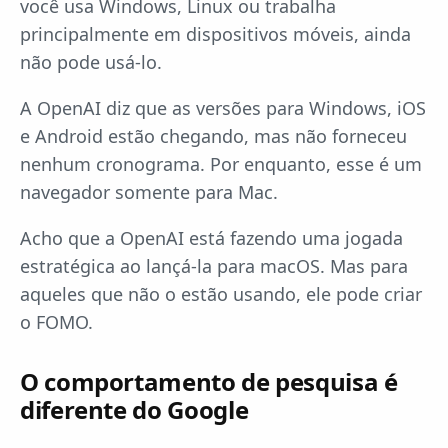
você usa Windows, Linux ou trabalha
principalmente em dispositivos móveis, ainda
não pode usá-lo.
A OpenAI diz que as versões para Windows, iOS
e Android estão chegando, mas não forneceu
nenhum cronograma. Por enquanto, esse é um
navegador somente para Mac.
Acho que a OpenAI está fazendo uma jogada
estratégica ao lançá-la para macOS. Mas para
aqueles que não o estão usando, ele pode criar
o FOMO.
O comportamento de pesquisa é
diferente do Google