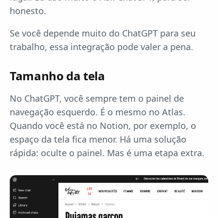
honesto.
Se você depende muito do ChatGPT para seu
trabalho, essa integração pode valer a pena.
Tamanho da tela
No ChatGPT, você sempre tem o painel de
navegação esquerdo. É o mesmo no Atlas.
Quando você está no Notion, por exemplo, o
espaço da tela fica menor. Há uma solução
rápida: oculte o painel. Mas é uma etapa extra.