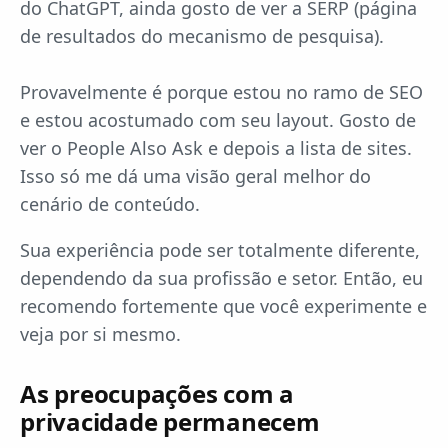
do ChatGPT, ainda gosto de ver a SERP (página
de resultados do mecanismo de pesquisa).
Provavelmente é porque estou no ramo de SEO
e estou acostumado com seu layout. Gosto de
ver o People Also Ask e depois a lista de sites.
Isso só me dá uma visão geral melhor do
cenário de conteúdo.
Sua experiência pode ser totalmente diferente,
dependendo da sua profissão e setor. Então, eu
recomendo fortemente que você experimente e
veja por si mesmo.
As preocupações com a
privacidade permanecem