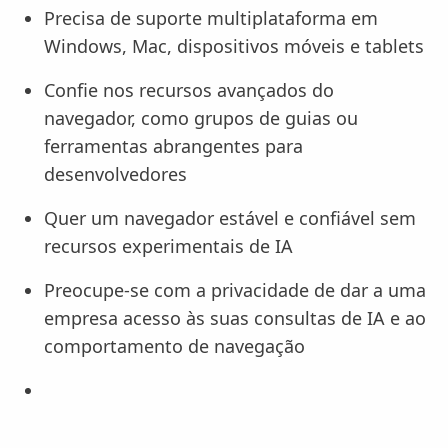
Precisa de suporte multiplataforma em
Windows, Mac, dispositivos móveis e tablets
Confie nos recursos avançados do
navegador, como grupos de guias ou
ferramentas abrangentes para
desenvolvedores
Quer um navegador estável e confiável sem
recursos experimentais de IA
Preocupe-se com a privacidade de dar a uma
empresa acesso às suas consultas de IA e ao
comportamento de navegação