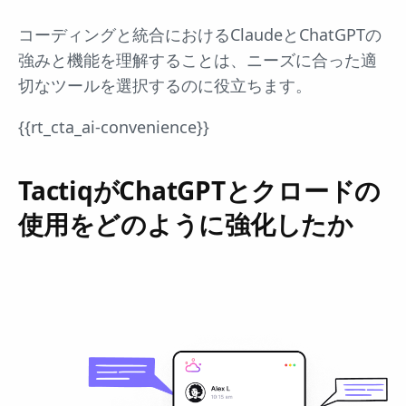
コーディングと統合におけるClaudeとChatGPTの
強みと機能を理解することは、ニーズに合った適
切なツールを選択するのに役立ちます。
{{rt_cta_ai-convenience}}
TactiqがChatGPTとクロードの
使用をどのように強化したか