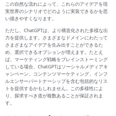
この自然な流れによって、これらのアイデアを現
実世界のシナリオでどのように実装できるかを思
い描きやすくなります。
ただし、ChatGPTは、より構造化された多様な出
力を提供します。さまざまなドメインにわたって
さまざまなアイデアを生み出すことができるた
め、選択できるオプションが増えます。たとえ
ば、マーケティング戦略をブレインストーミング
している場合、ChatGPTはソーシャルメディアキ
ャンペーン、コンテンツマーケティング、インフ
ルエンサーパートナーシップを含む包括的なリス
トを提供するかもしれません。この多様性によ
り、探求すべき道が複数あることが保証されま
す。