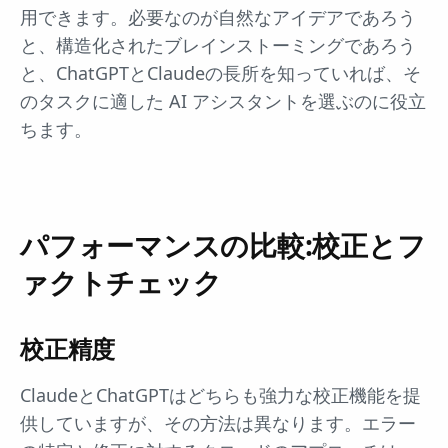
用できます。必要なのが自然なアイデアであろう
と、構造化されたブレインストーミングであろう
と、ChatGPTとClaudeの長所を知っていれば、そ
のタスクに適した AI アシスタントを選ぶのに役立
ちます。
パフォーマンスの比較:校正とフ
ァクトチェック
校正精度
ClaudeとChatGPTはどちらも強力な校正機能を提
供していますが、その方法は異なります。エラー