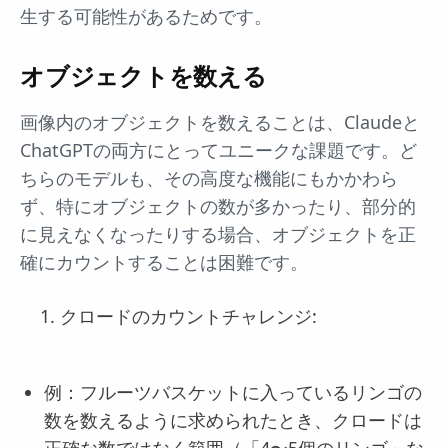
生する可能性があるためです。
オブジェクトを数える
画像内のオブジェクトを数えることは、Claudeと
ChatGPTの両方にとってユニークな課題です。ど
ちらのモデルも、その高度な機能にもかかわら
ず、特にオブジェクトの数が多かったり、部分的
に見えなくなったりする場合、オブジェクトを正
確にカウントすることは困難です。
クロードのカウントチャレンジ:
例：フルーツバスケットに入っているリンゴの
数を数えるように求められたとき、クロードは
正確な数ではなく範囲（「4〜5個のリンゴ」な