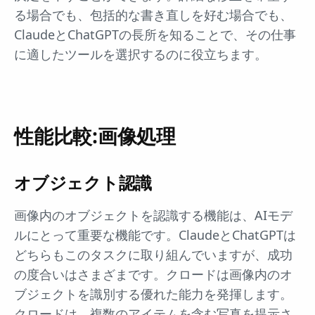
る場合でも、包括的な書き直しを好む場合でも、
ClaudeとChatGPTの長所を知ることで、その仕事
に適したツールを選択するのに役立ちます。
性能比較:画像処理
オブジェクト認識
画像内のオブジェクトを認識する機能は、AIモデ
ルにとって重要な機能です。ClaudeとChatGPTは
どちらもこのタスクに取り組んでいますが、成功
の度合いはさまざまです。クロードは画像内のオ
ブジェクトを識別する優れた能力を発揮します。
クロードは、複数のアイテムを含む写真を提示さ