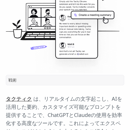
戦術
タクティク
は、リアルタイムの文字起こし、AIを
活用した要約、カスタマイズ可能なプロンプトを
提供することで、ChatGPTとClaudeの使用を効率
化する高度なツールです。これによってエクスペ