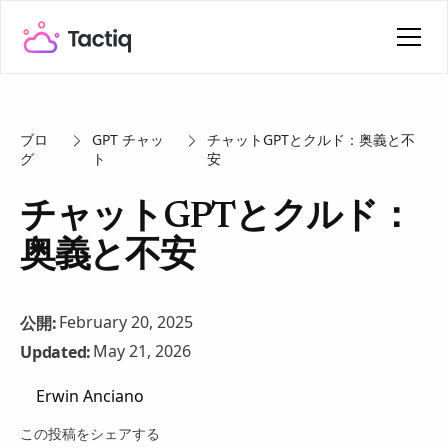
ブロ
GPT チャッ
チャットGPTとクルド：奥義と不
グ
ト
安
チャットGPTとクルド：
奥義と不安
February 20, 2025
公開:
May 21, 2026
Updated:
Erwin Anciano
この投稿をシェアする