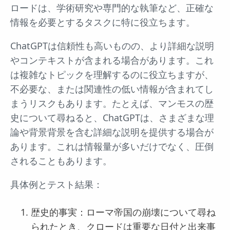
ロードは、学術研究や専門的な執筆など、正確な
情報を必要とするタスクに特に役立ちます。
ChatGPTは信頼性も高いものの、より詳細な説明
やコンテキストが含まれる場合があります。これ
は複雑なトピックを理解するのに役立ちますが、
不必要な、または関連性の低い情報が含まれてし
まうリスクもあります。たとえば、マンモスの歴
史について尋ねると、ChatGPTは、さまざまな理
論や背景背景を含む詳細な説明を提供する場合が
あります。これは情報量が多いだけでなく、圧倒
されることもあります。
具体例とテスト結果：
歴史的事実：ローマ帝国の崩壊について尋ね
られたとき、クロードは重要な日付と出来事