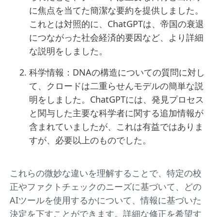
に焦点を当てた簡潔な要約を提供しました。
これとは対照的に、ChatGPTは、帝国の衰退
につながった社会経済的要因など、より詳細
な説明をしました。
科学情報：DNAの構造についての質問に対し
て、クロードは二重らせんモデルの簡単な説
明をしました。ChatGPTには、発見プロセス
と関与した主要な科学者に関する追加情報が
含まれていましたが、これは有益ではありま
すが、必要以上のものでした。
これらの微妙な違いを理解することで、特定の校
正やファクトチェックのニーズに基づいて、どの
AIツールを使用するかについて、情報に基づいた
決定を下すことができます。詳細な修正を希望す