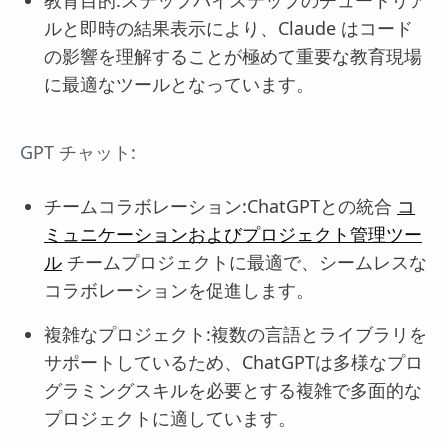
ルと即時の結果表示により、Claude はコード
の影響を理解することが極めて重要な教育現場
に最適なツールとなっています。
GPT チャット:
チームコラボレーション:ChatGPTとの統合
コ
ミュニケーションおよびプロジェクト管理ツー
ル
チームプロジェクトに最適で、シームレスな
コラボレーションを促進します。
複雑なプロジェクト:複数の言語とライブラリを
サポートしているため、ChatGPTは多様なプロ
グラミングスキルを必要とする複雑で多面的な
プロジェクトに適しています。