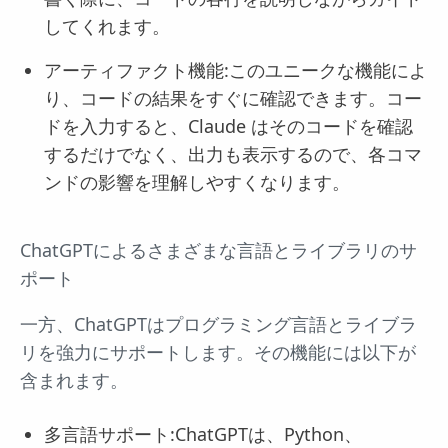
してくれます。
アーティファクト機能:このユニークな機能によ
り、コードの結果をすぐに確認できます。コー
ドを入力すると、Claude はそのコードを確認
するだけでなく、出力も表示するので、各コマ
ンドの影響を理解しやすくなります。
ChatGPTによるさまざまな言語とライブラリのサ
ポート
一方、ChatGPTはプログラミング言語とライブラ
リを強力にサポートします。その機能には以下が
含まれます。
多言語サポート:ChatGPTは、Python、