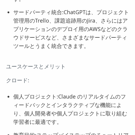
サードパーティ統合:ChatGPTは、プロジェクト
管理用のTrello、課題追跡用のJira、さらにはア
プリケーションのデプロイ用のAWSなどのクラ
ウドサービスなど、さまざまなサードパーティ
ツールとうまく統合できます。
ユースケースとメリット
クロード:
個人プロジェクト:Claude のリアルタイムのフ
ィードバックとインタラクティブな機能によ
り、個人開発者や個人プロジェクトに取り組む
学習者に最適です。
教育目的:ステップバイステップのチュートリア