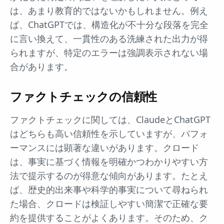
は、あまり教育的ではないかもしれません。例え
ば、ChatGPTでは、構造化が不十分な段落を完全
に言い換えて、一貫性のある洗練された出力が得
られますが、特定のエラーは強調表示されない場
合があります。
ファクトチェックの信頼性
ファクトチェックに関しては、ClaudeとChatGPT
はどちらも高い信頼性を示していますが、パフォ
ーマンスには顕著な違いがあります。クロード
は、事実に基づく情報を明確かつわかりやすい方
法で提示するのが得意な傾向があります。たとえ
ば、歴史的出来事や科学的事実について尋ねられ
た場合、クロードは検証しやすい簡潔で正確な要
約を提供することがよくあります。そのため、ク