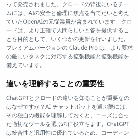
って発売されました。クロードの背後にいるチー
ムには、AIの安全と倫理に焦点を当てたいと考え
ていたOpenAIの元従業員が含まれています。クロ
ードは、より正確で人間らしい回答を提供するこ
とを目的として、いくつかの更新を行いました。
プレミアムバージョンの Claude Pro は、より要求
の厳しいタスクに対応する拡張機能と拡張機能を
備えています。
違いを理解することの重要性
ChatGPTとクロードの違いを知ることが重要なの
はなぜですか？AI チャットボットを選ぶ際には、
その独自の機能を理解しておくと、ニーズに合っ
た適切なツールを選ぶのに役立ちます。ChatGPT
は統合性と汎用性に優れているため、コーディン