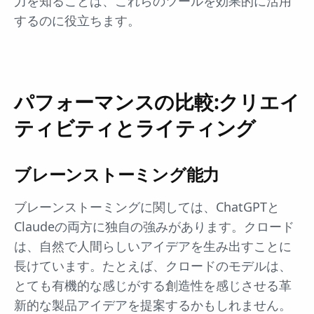
力を知ることは、これらのツールを効果的に活用
するのに役立ちます。
パフォーマンスの比較:クリエイ
ティビティとライティング
ブレーンストーミング能力
ブレーンストーミングに関しては、ChatGPTと
Claudeの両方に独自の強みがあります。クロード
は、自然で人間らしいアイデアを生み出すことに
長けています。たとえば、クロードのモデルは、
とても有機的な感じがする創造性を感じさせる革
新的な製品アイデアを提案するかもしれません。