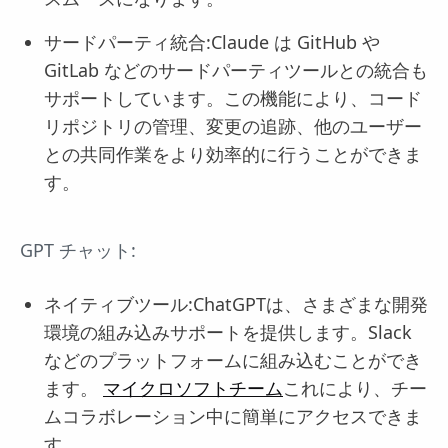
サードパーティ統合:Claude は GitHub や
GitLab などのサードパーティツールとの統合も
サポートしています。この機能により、コード
リポジトリの管理、変更の追跡、他のユーザー
との共同作業をより効率的に行うことができま
す。
GPT チャット:
ネイティブツール:ChatGPTは、さまざまな開発
環境の組み込みサポートを提供します。Slack
などのプラットフォームに組み込むことができ
ます。
マイクロソフトチーム
これにより、チー
ムコラボレーション中に簡単にアクセスできま
す。