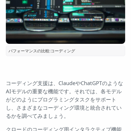
パフォーマンスの比較:コーディング
コーディング支援は、ClaudeやChatGPTのような
AIモデルの重要な機能です。それでは、各モデル
がどのようにプログラミングタスクをサポート
し、さまざまなコーディング環境と統合されてい
るかを調べてみましょう。
クロードのコーディング用インタラクティブ機能