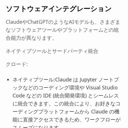
ソフトウェアインテグレーション
ClaudeやChatGPTのようなAIモデルも、さまざま
なソフトウェアツールやプラットフォームとの統
合能力が異なります。
ネイティブツールとサードパーティ統合
クロード:
ネイティブツール:Claude は Jupyter ノートブ
ックなどのコーディング環境や Visual Studio
Code などの IDE (統合開発環境) とシームレス
に統合できます。この統合により、お好きなコ
ーディングプラットフォームから Claude の機
能に直接アクセスできるため、ワークフローが
スムーズになります。