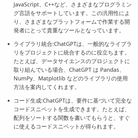
JavaScript、C++など、さまざまなプログラミン
グ言語をサポートしています。この汎用性によ
り、さまざまなプラットフォームで作業する開
発者にとって貴重なツールとなっています。
ライブラリ統合:ChatGPTは、一般的なライブラ
リをプロジェクトに統合するのに役立ちます。
たとえば、データサイエンスのプロジェクトに
取り組んでいる場合、ChatGPT は Pandas、
NumPy、Matplotlib などのライブラリの使用
方法を案内してくれます。
コード生成:ChatGPTは、要件に基づいて完全な
コードスニペットを生成できます。たとえば、
配列をソートする関数を書いてもらうと、すぐ
に使えるコードスニペットが得られます。