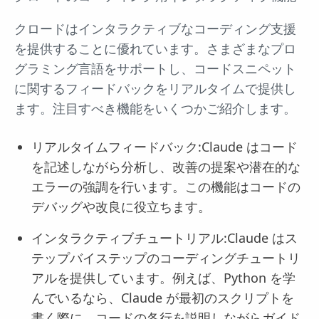
クロードはインタラクティブなコーディング支援
を提供することに優れています。さまざまなプロ
グラミング言語をサポートし、コードスニペット
に関するフィードバックをリアルタイムで提供し
ます。注目すべき機能をいくつかご紹介します。
リアルタイムフィードバック:Claude はコード
を記述しながら分析し、改善の提案や潜在的な
エラーの強調を行います。この機能はコードの
デバッグや改良に役立ちます。
インタラクティブチュートリアル:Claude はス
テップバイステップのコーディングチュートリ
アルを提供しています。例えば、Python を学
んでいるなら、Claude が最初のスクリプトを
書く際に、コードの各行を説明しながらガイド