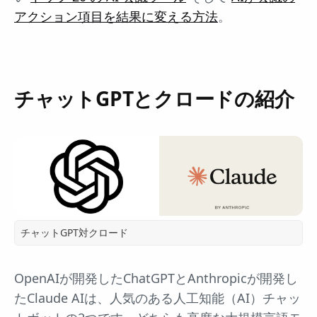
アクション項目を結果に変える方法
。
チャットGPTとクロードの紹介
チャットGPT対クロード
OpenAIが開発したChatGPTとAnthropicが開発し
たClaude AIは、人気のある人工知能（AI）チャッ