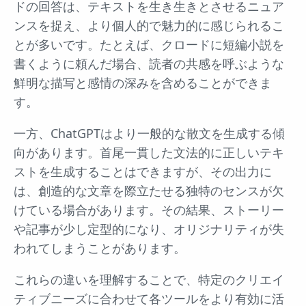
ドの回答は、テキストを生き生きとさせるニュア
ンスを捉え、より個人的で魅力的に感じられるこ
とが多いです。たとえば、クロードに短編小説を
書くように頼んだ場合、読者の共感を呼ぶような
鮮明な描写と感情の深みを含めることができま
す。
一方、ChatGPTはより一般的な散文を生成する傾
向があります。首尾一貫した文法的に正しいテキ
ストを生成することはできますが、その出力に
は、創造的な文章を際立たせる独特のセンスが欠
けている場合があります。その結果、ストーリー
や記事が少し定型的になり、オリジナリティが失
われてしまうことがあります。
これらの違いを理解することで、特定のクリエイ
ティブニーズに合わせて各ツールをより有効に活