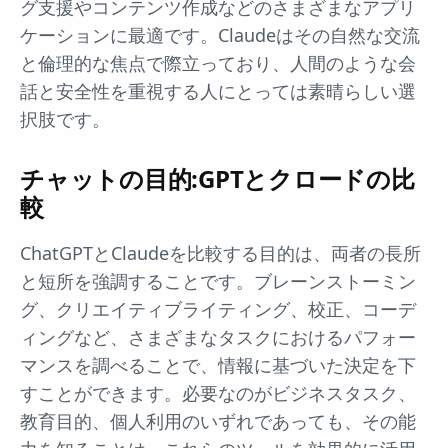
グ支援やコンテンツ作成などのさまざまなアプリ
ケーションに最適です。Claudeはその自然な交流
と倫理的な焦点で際立っており、人間のような会
話と安全性を重視する人にとっては素晴らしい選
択肢です。
チャットの目的:GPTとクロードの比
較
ChatGPTとClaudeを比較する目的は、両者の長所
と短所を強調することです。ブレーンストーミン
グ、クリエイティブライティング、校正、コーデ
ィングなど、さまざまなタスクにおけるパフォー
マンスを調べることで、情報に基づいた決定を下
すことができます。必要なのがビジネスタスク、
教育目的、個人利用のいずれであっても、その能