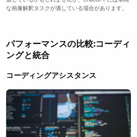
な画像解釈タスクが適している場合があります。
パフォーマンスの比較:コーディ
ングと統合
コーディングアシスタンス