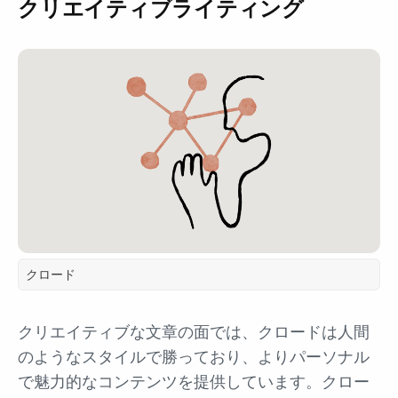
クリエイティブライティング
クロード
クリエイティブな文章の面では、クロードは人間
のようなスタイルで勝っており、よりパーソナル
で魅力的なコンテンツを提供しています。クロー