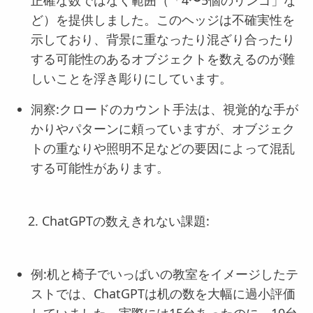
ど）を提供しました。このヘッジは不確実性を
示しており、背景に重なったり混ざり合ったり
する可能性のあるオブジェクトを数えるのが難
しいことを浮き彫りにしています。
洞察:クロードのカウント手法は、視覚的な手が
かりやパターンに頼っていますが、オブジェク
トの重なりや照明不足などの要因によって混乱
する可能性があります。
ChatGPTの数えきれない課題:
例:机と椅子でいっぱいの教室をイメージしたテ
ストでは、ChatGPTは机の数を大幅に過小評価
していました。実際には15台あったのに、10台