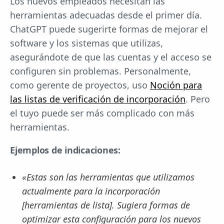
Los nuevos empleados necesitan las
herramientas adecuadas desde el primer día.
ChatGPT puede sugerirte formas de mejorar el
software y los sistemas que utilizas,
asegurándote de que las cuentas y el acceso se
configuren sin problemas. Personalmente,
como gerente de proyectos, uso
Noción para
las listas de verificación de incorporación
. Pero
el tuyo puede ser más complicado con más
herramientas.
Ejemplos de indicaciones:
«Estas son las herramientas que utilizamos
actualmente para la incorporación
[herramientas de lista]. Sugiera formas de
optimizar esta configuración para los nuevos