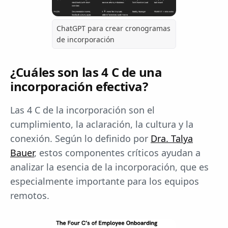
ChatGPT para crear cronogramas
de incorporación
¿Cuáles son las 4 C de una
incorporación efectiva?
Las 4 C de la incorporación son el
cumplimiento, la aclaración, la cultura y la
conexión. Según lo definido por
Dra. Talya
Bauer
, estos componentes críticos ayudan a
analizar la esencia de la incorporación, que es
especialmente importante para los equipos
remotos.