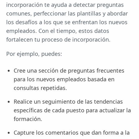
incorporación te ayuda a detectar preguntas
comunes, perfeccionar las plantillas y abordar
los desafíos a los que se enfrentan los nuevos
empleados. Con el tiempo, estos datos
fortalecen tu proceso de incorporación.
Por ejemplo, puedes:
Cree una sección de preguntas frecuentes
para los nuevos empleados basada en
consultas repetidas.
Realice un seguimiento de las tendencias
específicas de cada puesto para actualizar la
formación.
Capture los comentarios que dan forma a la