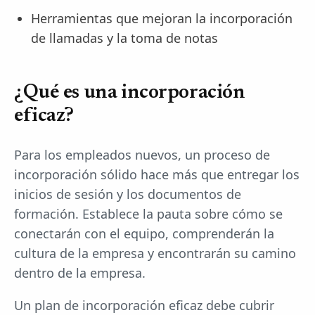
Herramientas que mejoran la incorporación
de llamadas y la toma de notas
¿Qué es una incorporación
eficaz?
Para los empleados nuevos, un proceso de
incorporación sólido hace más que entregar los
inicios de sesión y los documentos de
formación. Establece la pauta sobre cómo se
conectarán con el equipo, comprenderán la
cultura de la empresa y encontrarán su camino
dentro de la empresa.
Un plan de incorporación eficaz debe cubrir