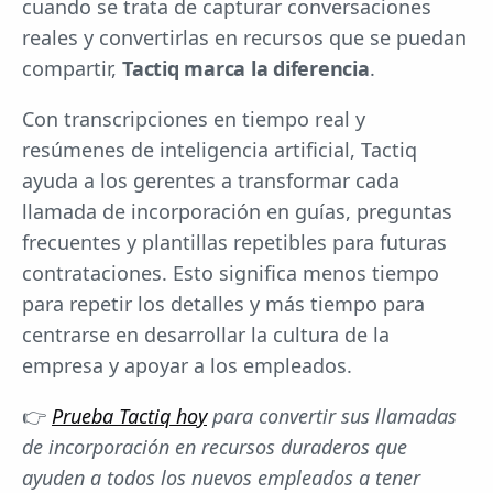
cuando se trata de capturar conversaciones
reales y convertirlas en recursos que se puedan
compartir,
Tactiq marca la diferencia
.
Con transcripciones en tiempo real y
resúmenes de inteligencia artificial, Tactiq
ayuda a los gerentes a transformar cada
llamada de incorporación en guías, preguntas
frecuentes y plantillas repetibles para futuras
contrataciones. Esto significa menos tiempo
para repetir los detalles y más tiempo para
centrarse en desarrollar la cultura de la
empresa y apoyar a los empleados.
👉
Prueba Tactiq hoy
para convertir sus llamadas
de incorporación en recursos duraderos que
ayuden a todos los nuevos empleados a tener