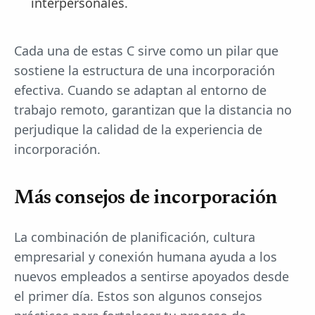
interpersonales.
Cada una de estas C sirve como un pilar que
sostiene la estructura de una incorporación
efectiva. Cuando se adaptan al entorno de
trabajo remoto, garantizan que la distancia no
perjudique la calidad de la experiencia de
incorporación.
Más consejos de incorporación
La combinación de planificación, cultura
empresarial y conexión humana ayuda a los
nuevos empleados a sentirse apoyados desde
el primer día. Estos son algunos consejos