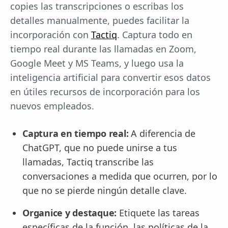
copies las transcripciones o escribas los
detalles manualmente, puedes facilitar la
incorporación con
Tactiq
. Captura todo en
tiempo real durante las llamadas en Zoom,
Google Meet y MS Teams, y luego usa la
inteligencia artificial para convertir esos datos
en útiles recursos de incorporación para los
nuevos empleados.
Captura en tiempo real:
A diferencia de
ChatGPT, que no puede unirse a tus
llamadas, Tactiq transcribe las
conversaciones a medida que ocurren, por lo
que no se pierde ningún detalle clave.
Organice y destaque:
Etiquete las tareas
específicas de la función, las políticas de la