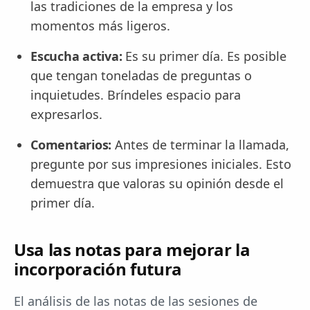
las tradiciones de la empresa y los
momentos más ligeros.
Escucha activa:
Es su primer día. Es posible
que tengan toneladas de preguntas o
inquietudes. Bríndeles espacio para
expresarlos.
Comentarios:
Antes de terminar la llamada,
pregunte por sus impresiones iniciales. Esto
demuestra que valoras su opinión desde el
primer día.
Usa las notas para mejorar la
incorporación futura
El análisis de las notas de las sesiones de