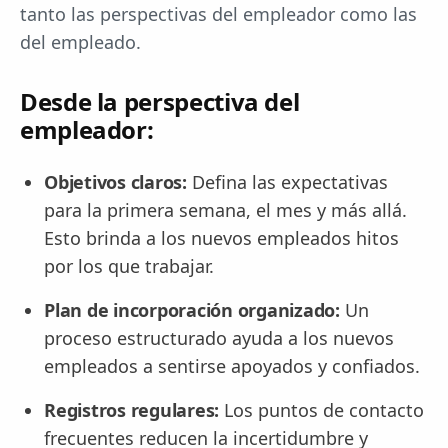
tanto las perspectivas del empleador como las
del empleado.
Desde la perspectiva del
empleador:
Objetivos claros:
Defina las expectativas
para la primera semana, el mes y más allá.
Esto brinda a los nuevos empleados hitos
por los que trabajar.
Plan de incorporación organizado:
Un
proceso estructurado ayuda a los nuevos
empleados a sentirse apoyados y confiados.
Registros regulares:
Los puntos de contacto
frecuentes reducen la incertidumbre y