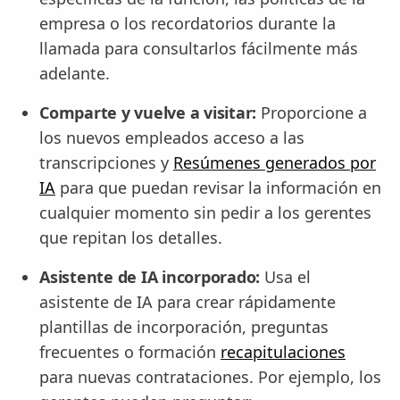
empresa o los recordatorios durante la
llamada para consultarlos fácilmente más
adelante.
Comparte y vuelve a visitar:
Proporcione a
los nuevos empleados acceso a las
transcripciones y
Resúmenes generados por
IA
para que puedan revisar la información en
cualquier momento sin pedir a los gerentes
que repitan los detalles.
Asistente de IA incorporado:
Usa el
asistente de IA para crear rápidamente
plantillas de incorporación, preguntas
frecuentes o formación
recapitulaciones
para nuevas contrataciones. Por ejemplo, los