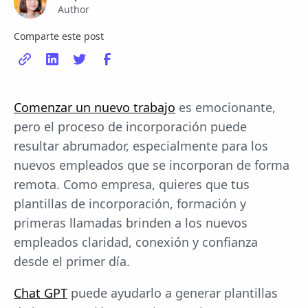
Author
Comparte este post
Comenzar un nuevo trabajo
es emocionante,
pero el proceso de incorporación puede
resultar abrumador, especialmente para los
nuevos empleados que se incorporan de forma
remota. Como empresa, quieres que tus
plantillas de incorporación, formación y
primeras llamadas brinden a los nuevos
empleados claridad, conexión y confianza
desde el primer día.
Chat GPT
puede ayudarlo a generar plantillas