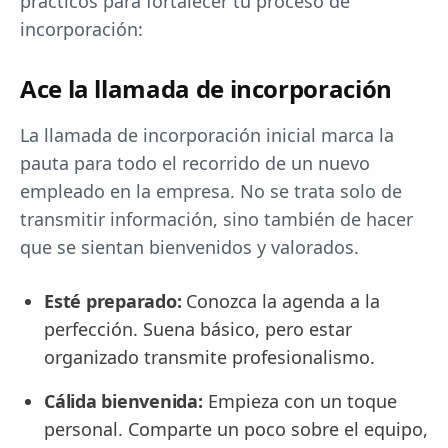
prácticos para fortalecer tu proceso de
incorporación:
Ace la llamada de incorporación
La llamada de incorporación inicial marca la
pauta para todo el recorrido de un nuevo
empleado en la empresa. No se trata solo de
transmitir información, sino también de hacer
que se sientan bienvenidos y valorados.
Esté preparado:
Conozca la agenda a la
perfección. Suena básico, pero estar
organizado transmite profesionalismo.
Cálida bienvenida:
Empieza con un toque
personal. Comparte un poco sobre el equipo,