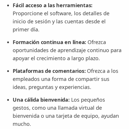
Fácil acceso a las herramientas:
Proporcione el software, los detalles de
inicio de sesión y las cuentas desde el
primer día.
Formación continua en línea:
Ofrezca
oportunidades de aprendizaje continuo para
apoyar el crecimiento a largo plazo.
Plataformas de comentarios:
Ofrezca a los
empleados una forma de compartir sus
ideas, preguntas y experiencias.
Una cálida bienvenida:
Los pequeños
gestos, como una llamada virtual de
bienvenida o una tarjeta de equipo, ayudan
mucho.