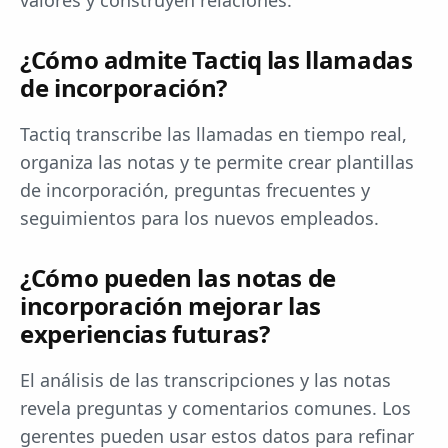
valores y construyen relaciones.
¿Cómo admite Tactiq las llamadas
de incorporación?
Tactiq transcribe las llamadas en tiempo real,
organiza las notas y te permite crear plantillas
de incorporación, preguntas frecuentes y
seguimientos para los nuevos empleados.
¿Cómo pueden las notas de
incorporación mejorar las
experiencias futuras?
El análisis de las transcripciones y las notas
revela preguntas y comentarios comunes. Los
gerentes pueden usar estos datos para refinar