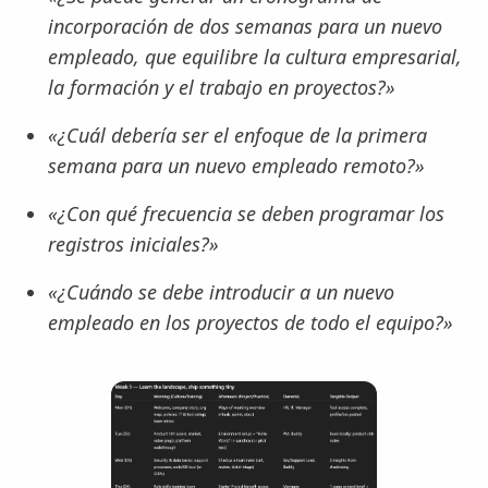
incorporación de dos semanas para un nuevo
empleado, que equilibre la cultura empresarial,
la formación y el trabajo en proyectos?»
«¿Cuál debería ser el enfoque de la primera
semana para un nuevo empleado remoto?»
«¿Con qué frecuencia se deben programar los
registros iniciales?»
«¿Cuándo se debe introducir a un nuevo
empleado en los proyectos de todo el equipo?»