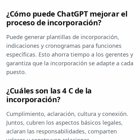
¿Cómo puede ChatGPT mejorar el
proceso de incorporación?
Puede generar plantillas de incorporación,
indicaciones y cronogramas para funciones
específicas. Esto ahorra tiempo a los gerentes y
garantiza que la incorporación se adapte a cada
puesto.
¿Cuáles son las 4 C de la
incorporación?
Cumplimiento, aclaración, cultura y conexión.
Juntos, cubren los aspectos básicos legales,
aclaran las responsabilidades, comparten