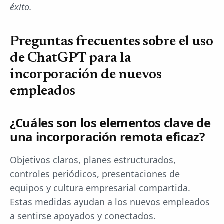
éxito.
Preguntas frecuentes sobre el uso
de ChatGPT para la
incorporación de nuevos
empleados
¿Cuáles son los elementos clave de
una incorporación remota eficaz?
Objetivos claros, planes estructurados,
controles periódicos, presentaciones de
equipos y cultura empresarial compartida.
Estas medidas ayudan a los nuevos empleados
a sentirse apoyados y conectados.