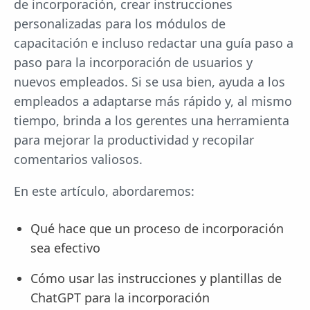
de incorporación, crear instrucciones
personalizadas para los módulos de
capacitación e incluso redactar una guía paso a
paso para la incorporación de usuarios y
nuevos empleados. Si se usa bien, ayuda a los
empleados a adaptarse más rápido y, al mismo
tiempo, brinda a los gerentes una herramienta
para mejorar la productividad y recopilar
comentarios valiosos.
En este artículo, abordaremos:
Qué hace que un proceso de incorporación
sea efectivo
Cómo usar las instrucciones y plantillas de
ChatGPT para la incorporación