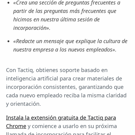
«Crea una sección de preguntas frecuentes a
partir de las preguntas más frecuentes que
hicimos en nuestra última sesión de
incorporación».
«Redacte un mensaje que explique la cultura de
nuestra empresa a los nuevos empleados».
Con Tactiq, obtienes soporte basado en
inteligencia artificial para crear materiales de
incorporación consistentes, garantizando que
cada nuevo empleado reciba la misma claridad
y orientación.
Instala la extensión gratuita de Tactiq para
Chrome
y comience a usarlo en su próxima
llamada de incorporación para facilitar el