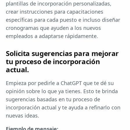
plantillas de incorporación personalizadas,
crear instrucciones para capacitaciones
específicas para cada puesto e incluso diseñar
cronogramas que ayuden a los nuevos
empleados a adaptarse rápidamente.
Solicita sugerencias para mejorar
tu proceso de incorporación
actual.
Empieza por pedirle a ChatGPT que te dé su
opinión sobre lo que ya tienes. Esto te brinda
sugerencias basadas en tu proceso de
incorporación actual y te ayuda a refinarlo con
nuevas ideas.
Ejemplo de mensaje: