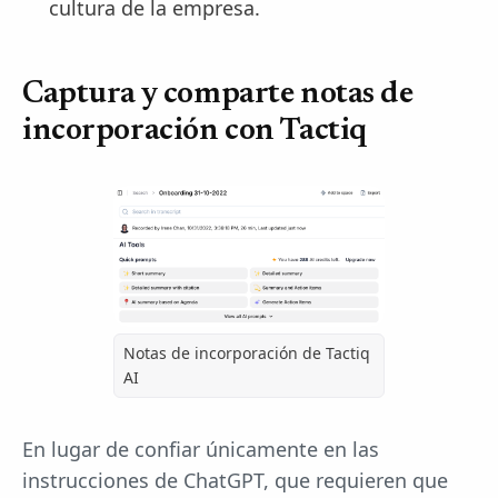
cultura de la empresa.
Captura y comparte notas de
incorporación con Tactiq
Notas de incorporación de Tactiq
AI
En lugar de confiar únicamente en las
instrucciones de ChatGPT, que requieren que