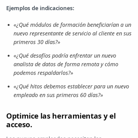
Ejemplos de indicaciones:
«¿Qué módulos de formación beneficiarían a un
nuevo representante de servicio al cliente en sus
primeros 30 días?»
«¿Qué desafíos podría enfrentar un nuevo
analista de datos de forma remota y cómo
podemos respaldarlos?»
«¿Qué hitos debemos establecer para un nuevo
empleado en sus primeros 60 días?»
Optimice las herramientas y el
acceso.