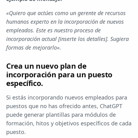
«Quiero que actúes como un gerente de recursos
humanos experto en la incorporación de nuevos
empleados. Este es nuestro proceso de
incorporación actual [inserte los detalles]. Sugiera
formas de mejorarlo».
Crea un nuevo plan de
incorporación para un puesto
específico.
Si estás incorporando nuevos empleados para
puestos que no has ofrecido antes, ChatGPT
puede generar plantillas para módulos de
formación, hitos y objetivos específicos de cada
puesto.