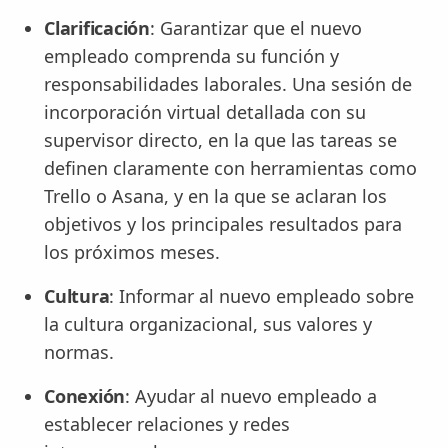
Clarificación
: Garantizar que el nuevo
empleado comprenda su función y
responsabilidades laborales. Una sesión de
incorporación virtual detallada con su
supervisor directo, en la que las tareas se
definen claramente con herramientas como
Trello o Asana, y en la que se aclaran los
objetivos y los principales resultados para
los próximos meses.
Cultura
: Informar al nuevo empleado sobre
la cultura organizacional, sus valores y
normas.
Conexión
: Ayudar al nuevo empleado a
establecer relaciones y redes