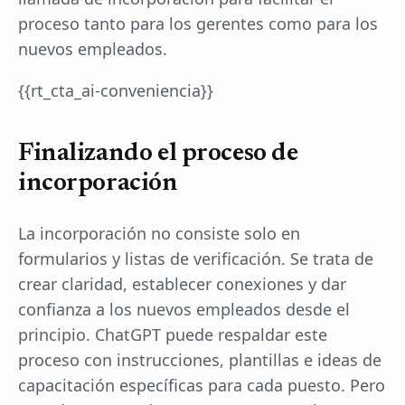
proceso tanto para los gerentes como para los
nuevos empleados.
{{rt_cta_ai-conveniencia}}
Finalizando el proceso de
incorporación
La incorporación no consiste solo en
formularios y listas de verificación. Se trata de
crear claridad, establecer conexiones y dar
confianza a los nuevos empleados desde el
principio. ChatGPT puede respaldar este
proceso con instrucciones, plantillas e ideas de
capacitación específicas para cada puesto. Pero