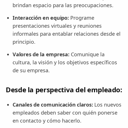
brindan espacio para las preocupaciones.
Interacción en equipo:
Programe
presentaciones virtuales y reuniones
informales para entablar relaciones desde el
principio.
Valores de la empresa:
Comunique la
cultura, la visión y los objetivos específicos
de su empresa.
Desde la perspectiva del empleado:
Canales de comunicación claros:
Los nuevos
empleados deben saber con quién ponerse
en contacto y cómo hacerlo.