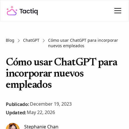
Blog
ChatGPT
Cómo usar ChatGPT para incorporar
nuevos empleados
Cómo usar ChatGPT para
incorporar nuevos
empleados
December 19, 2023
Publicado:
May 22, 2026
Updated:
Stephanie Chan