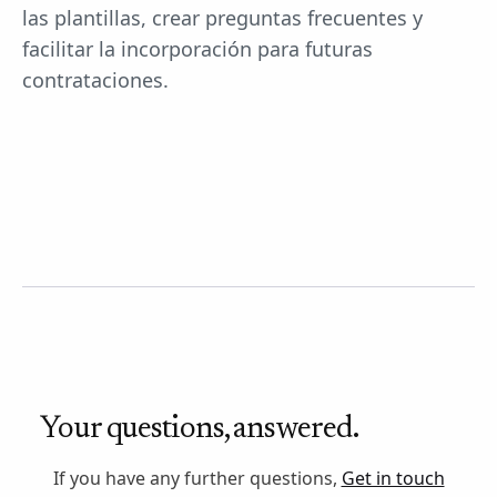
las plantillas, crear preguntas frecuentes y
facilitar la incorporación para futuras
contrataciones.
Your questions, answered.
If you have any further questions,
Get in touch