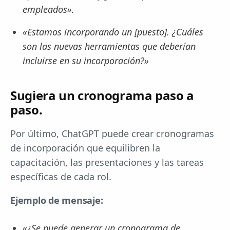
empleados».
«Estamos incorporando un [puesto]. ¿Cuáles
son las nuevas herramientas que deberían
incluirse en su incorporación?»
Sugiera un cronograma paso a
paso.
Por último, ChatGPT puede crear cronogramas
de incorporación que equilibren la
capacitación, las presentaciones y las tareas
específicas de cada rol.
Ejemplo de mensaje:
«¿Se puede generar un cronograma de