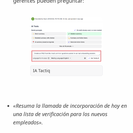
gerentes pueden preguntar:
IA Tactiq
«Resuma la llamada de incorporación de hoy en
una lista de verificación para los nuevos
empleados».