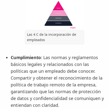
Las 4 C de la incorporación de
empleados
Cumplimiento
: Las normas y reglamentos
básicos legales y relacionados con las
políticas que un empleado debe conocer.
Compartir y obtener el reconocimiento de la
política de trabajo remoto de la empresa,
garantizando que las normas de protección
de datos y confidencialidad se comuniquen y
entiendan con claridad.