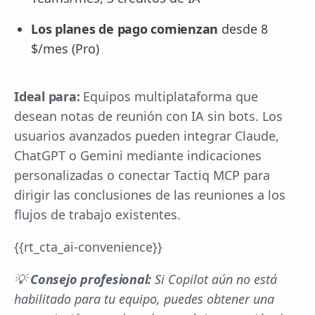
Los planes de pago comienzan
desde 8
$/mes (Pro)
Ideal para:
Equipos multiplataforma que
desean notas de reunión con IA sin bots. Los
usuarios avanzados pueden integrar Claude,
ChatGPT o Gemini mediante indicaciones
personalizadas o conectar Tactiq MCP para
dirigir las conclusiones de las reuniones a los
flujos de trabajo existentes.
{{rt_cta_ai-convenience}}
💡
Consejo profesional:
Si Copilot aún no está
habilitado para tu equipo, puedes obtener una