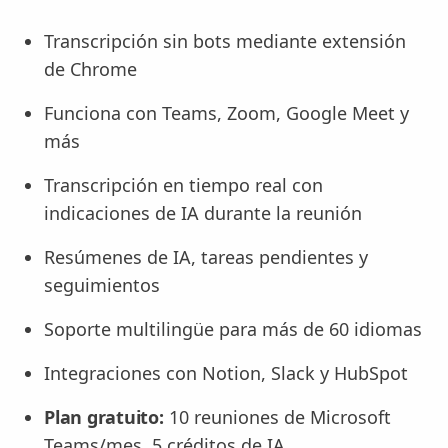
Transcripción sin bots mediante extensión
de Chrome
Funciona con Teams, Zoom, Google Meet y
más
Transcripción en tiempo real con
indicaciones de IA durante la reunión
Resúmenes de IA, tareas pendientes y
seguimientos
Soporte multilingüe para más de 60 idiomas
Integraciones con Notion, Slack y HubSpot
Plan gratuito:
10 reuniones de Microsoft
Teams/mes, 5 créditos de IA