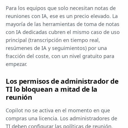
Para los equipos que solo necesitan notas de
reuniones con IA, ese es un precio elevado. La
mayoría de las herramientas de toma de notas
con IA dedicadas cubren el mismo caso de uso
principal (transcripción en tiempo real,
resúmenes de IA y seguimientos) por una
fracción del coste, con un nivel gratuito para
empezar.
Los permisos de administrador de
TI lo bloquean a mitad de la
reunión
Copilot no se activa en el momento en que
compras una licencia. Los administradores de
TI deben configurar las políticas de reunión,