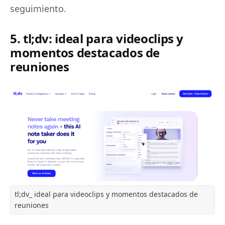
seguimiento.
5. tl;dv: ideal para videoclips y
momentos destacados de
reuniones
tl;dv_ ideal para videoclips y momentos destacados de
reuniones