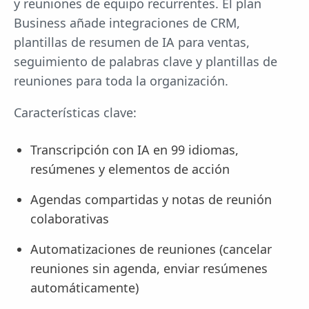
y reuniones de equipo recurrentes. El plan
Business añade integraciones de CRM,
plantillas de resumen de IA para ventas,
seguimiento de palabras clave y plantillas de
reuniones para toda la organización.
Características clave:
Transcripción con IA en 99 idiomas,
resúmenes y elementos de acción
Agendas compartidas y notas de reunión
colaborativas
Automatizaciones de reuniones (cancelar
reuniones sin agenda, enviar resúmenes
automáticamente)