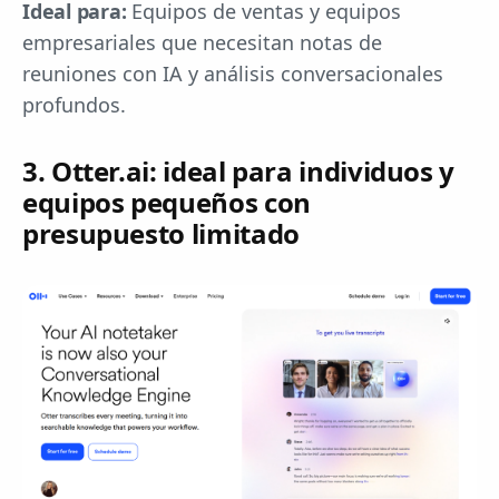
Ideal para:
Equipos de ventas y equipos
empresariales que necesitan notas de
reuniones con IA y análisis conversacionales
profundos.
3. Otter.ai: ideal para individuos y
equipos pequeños con
presupuesto limitado