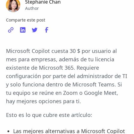
Stephanie Chan
Author
Comparte este post
Microsoft Copilot cuesta 30 $ por usuario al
mes para empresas, además de tu licencia
existente de Microsoft 365. Requiere
configuración por parte del administrador de TI
y solo funciona dentro de Microsoft Teams. Si
tu equipo se reúne en Zoom o Google Meet,
hay mejores opciones para ti.
Esto es lo que cubre este artículo:
Las mejores alternativas a Microsoft Copilot