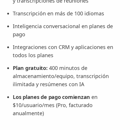
y transcripciones de reuniones
Transcripción en más de 100 idiomas
Inteligencia conversacional en planes de
pago
Integraciones con CRM y aplicaciones en
todos los planes
Plan gratuito:
400 minutos de
almacenamiento/equipo, transcripción
ilimitada y resúmenes con IA
Los planes de pago comienzan
en
$10/usuario/mes (Pro, facturado
anualmente)