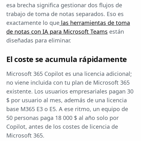
esa brecha significa gestionar dos flujos de
trabajo de toma de notas separados. Eso es
exactamente lo que
las herramientas de toma
de notas con IA para Microsoft Teams
están
diseñadas para eliminar.
El coste se acumula rápidamente
Microsoft 365 Copilot es una licencia adicional;
no viene incluida con tu plan de Microsoft 365
existente. Los usuarios empresariales pagan 30
$ por usuario al mes, además de una licencia
base M365 E3 o E5. A ese ritmo, un equipo de
50 personas paga 18 000 $ al año solo por
Copilot, antes de los costes de licencia de
Microsoft 365.