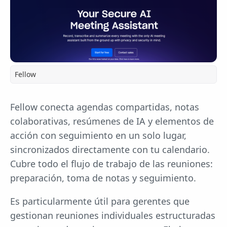
Fellow
Fellow conecta agendas compartidas, notas
colaborativas, resúmenes de IA y elementos de
acción con seguimiento en un solo lugar,
sincronizados directamente con tu calendario.
Cubre todo el flujo de trabajo de las reuniones:
preparación, toma de notas y seguimiento.
Es particularmente útil para gerentes que
gestionan reuniones individuales estructuradas