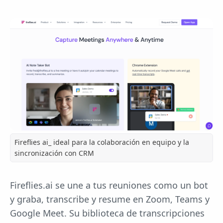
Fireflies ai_ ideal para la colaboración en equipo y la
sincronización con CRM
Fireflies.ai se une a tus reuniones como un bot
y graba, transcribe y resume en Zoom, Teams y
Google Meet. Su biblioteca de transcripciones