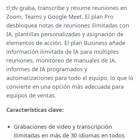
tl;dv graba, transcribe y resume reuniones en
Zoom, Teams y Google Meet. El plan Pro
desbloquea notas de reuniones ilimitadas con
IA, plantillas personalizadas y asignación de
elementos de acción. El plan Business añade
información ilimitada de IA para múltiples
reuniones, monitoreo de manuales de IA,
informes de IA programados y
automatizaciones para todo el equipo, lo que lo
convierte en una opción más adecuada para
equipos de ventas.
Características clave:
Grabaciones de video y transcripción
ilimitadas en más de 30 idiomas en todos