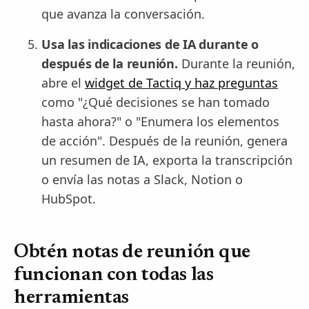
que avanza la conversación.
Usa las indicaciones de IA durante o
después de la reunión.
Durante la reunión,
abre el
widget de Tactiq y haz preguntas
como "¿Qué decisiones se han tomado
hasta ahora?" o "Enumera los elementos
de acción". Después de la reunión, genera
un resumen de IA, exporta la transcripción
o envía las notas a Slack, Notion o
HubSpot.
Obtén notas de reunión que
funcionan con todas las
herramientas