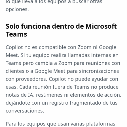
lo que lleva a los equipos a buscar otras
opciones.
Solo funciona dentro de Microsoft
Teams
Copilot no es compatible con Zoom ni Google
Meet. Si tu equipo realiza llamadas internas en
Teams pero cambia a Zoom para reuniones con
clientes o a Google Meet para sincronizaciones
con proveedores, Copilot no puede ayudar con
esas. Cada reunión fuera de Teams no produce
notas de IA, resúmenes ni elementos de acción,
dejándote con un registro fragmentado de tus
conversaciones.
Para los equipos que usan varias plataformas,