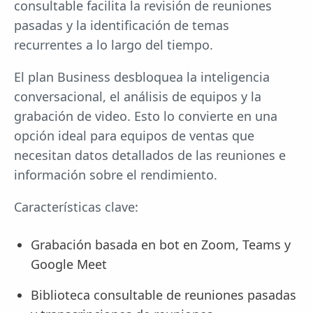
consultable facilita la revisión de reuniones
pasadas y la identificación de temas
recurrentes a lo largo del tiempo.
El plan Business desbloquea la inteligencia
conversacional, el análisis de equipos y la
grabación de video. Esto lo convierte en una
opción ideal para equipos de ventas que
necesitan datos detallados de las reuniones e
información sobre el rendimiento.
Características clave:
Grabación basada en bot en Zoom, Teams y
Google Meet
Biblioteca consultable de reuniones pasadas