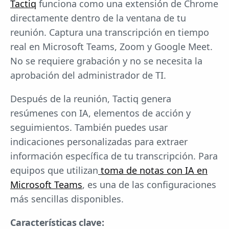
Tactiq
funciona como una extensión de Chrome
directamente dentro de la ventana de tu
reunión. Captura una transcripción en tiempo
real en Microsoft Teams, Zoom y Google Meet.
No se requiere grabación y no se necesita la
aprobación del administrador de TI.
Después de la reunión, Tactiq genera
resúmenes con IA, elementos de acción y
seguimientos. También puedes usar
indicaciones personalizadas para extraer
información específica de tu transcripción. Para
equipos que utilizan
toma de notas con IA en
Microsoft Teams
, es una de las configuraciones
más sencillas disponibles.
Características clave: