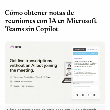
Cómo obtener notas de
reuniones con IA en Microsoft
Teams sin Copilot
Cómo obtener notas de reuniones con IA en Microsoft