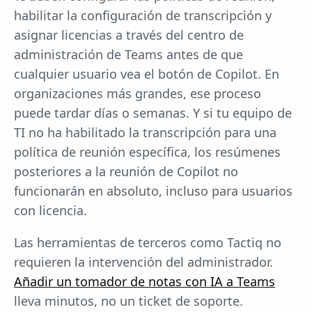
habilitar la configuración de transcripción y
asignar licencias a través del centro de
administración de Teams antes de que
cualquier usuario vea el botón de Copilot. En
organizaciones más grandes, ese proceso
puede tardar días o semanas. Y si tu equipo de
TI no ha habilitado la transcripción para una
política de reunión específica, los resúmenes
posteriores a la reunión de Copilot no
funcionarán en absoluto, incluso para usuarios
con licencia.
Las herramientas de terceros como Tactiq no
requieren la intervención del administrador.
Añadir un tomador de notas con IA a Teams
lleva minutos, no un ticket de soporte.