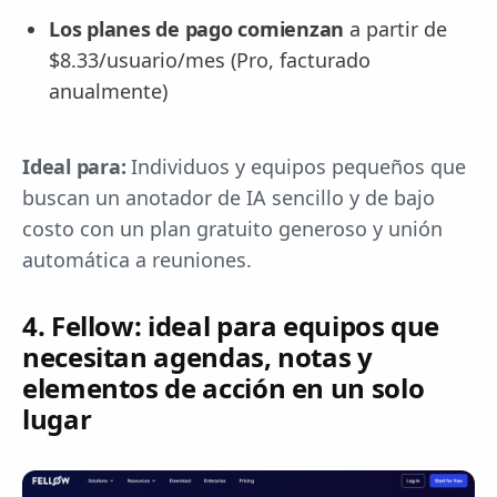
Los planes de pago comienzan
a partir de
$8.33/usuario/mes (Pro, facturado
anualmente)
Ideal para:
Individuos y equipos pequeños que
buscan un anotador de IA sencillo y de bajo
costo con un plan gratuito generoso y unión
automática a reuniones.
4. Fellow: ideal para equipos que
necesitan agendas, notas y
elementos de acción en un solo
lugar