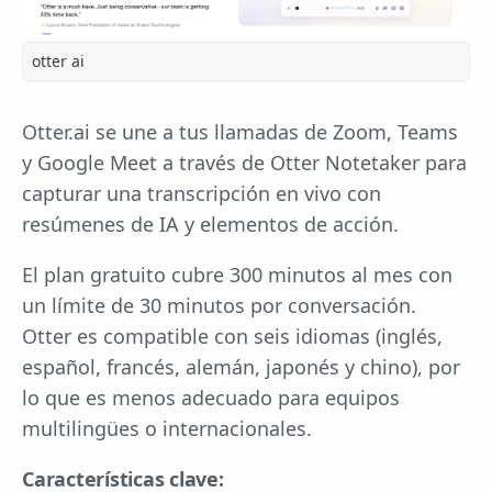
otter ai
Otter.ai se une a tus llamadas de Zoom, Teams
y Google Meet a través de Otter Notetaker para
capturar una transcripción en vivo con
resúmenes de IA y elementos de acción.
El plan gratuito cubre 300 minutos al mes con
un límite de 30 minutos por conversación.
Otter es compatible con seis idiomas (inglés,
español, francés, alemán, japonés y chino), por
lo que es menos adecuado para equipos
multilingües o internacionales.
Características clave: