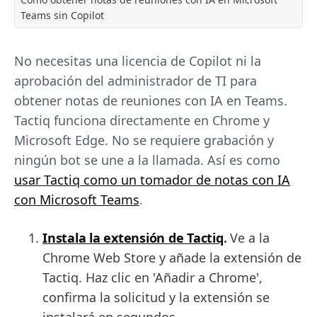
Teams sin Copilot
No necesitas una licencia de Copilot ni la
aprobación del administrador de TI para
obtener notas de reuniones con IA en Teams.
Tactiq funciona directamente en Chrome y
Microsoft Edge. No se requiere grabación y
ningún bot se une a la llamada. Así es como
usar Tactiq como un tomador de notas con IA
con Microsoft Teams
.
Instala la extensión de Tactiq
.
Ve a la
Chrome Web Store y añade la extensión de
Tactiq. Haz clic en 'Añadir a Chrome',
confirma la solicitud y la extensión se
instalará en segundos.