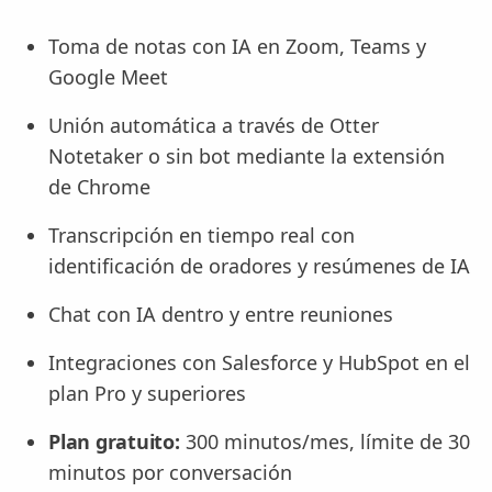
Toma de notas con IA en Zoom, Teams y
Google Meet
Unión automática a través de Otter
Notetaker o sin bot mediante la extensión
de Chrome
Transcripción en tiempo real con
identificación de oradores y resúmenes de IA
Chat con IA dentro y entre reuniones
Integraciones con Salesforce y HubSpot en el
plan Pro y superiores
Plan gratuito:
300 minutos/mes, límite de 30
minutos por conversación