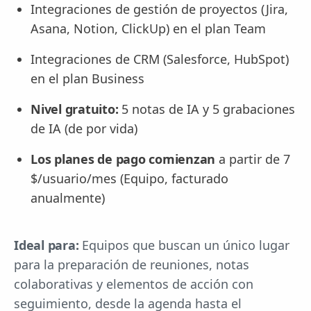
Integraciones de gestión de proyectos (Jira,
Asana, Notion, ClickUp) en el plan Team
Integraciones de CRM (Salesforce, HubSpot)
en el plan Business
Nivel gratuito:
5 notas de IA y 5 grabaciones
de IA (de por vida)
Los planes de pago comienzan
a partir de 7
$/usuario/mes (Equipo, facturado
anualmente)
Ideal para:
Equipos que buscan un único lugar
para la preparación de reuniones, notas
colaborativas y elementos de acción con
seguimiento, desde la agenda hasta el