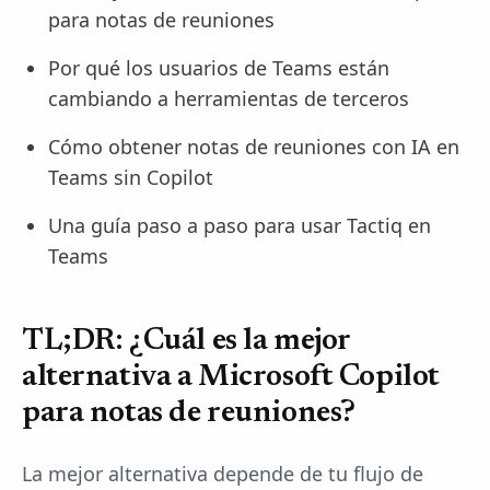
para notas de reuniones
Por qué los usuarios de Teams están
cambiando a herramientas de terceros
Cómo obtener notas de reuniones con IA en
Teams sin Copilot
Una guía paso a paso para usar Tactiq en
Teams
TL;DR: ¿Cuál es la mejor
alternativa a Microsoft Copilot
para notas de reuniones?
La mejor alternativa depende de tu flujo de