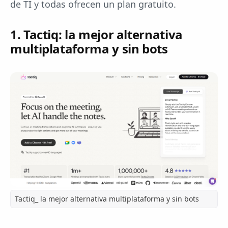
de TI y todas ofrecen un plan gratuito.
1. Tactiq: la mejor alternativa
multiplataforma y sin bots
Tactiq_ la mejor alternativa multiplataforma y sin bots