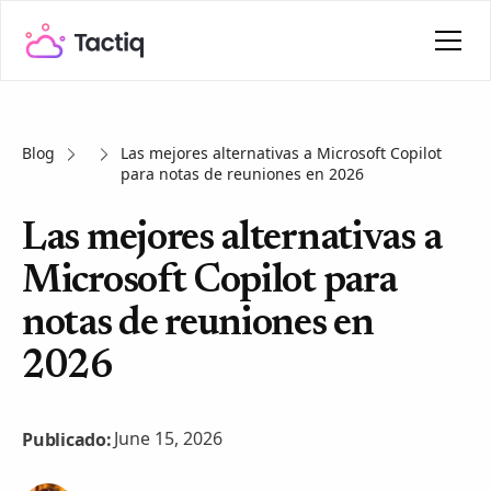
Blog
Las mejores alternativas a Microsoft Copilot
para notas de reuniones en 2026
Las mejores alternativas a
Microsoft Copilot para
notas de reuniones en
2026
June 15, 2026
Publicado: