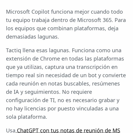
Microsoft Copilot funciona mejor cuando todo
tu equipo trabaja dentro de Microsoft 365. Para
los equipos que combinan plataformas, deja
demasiadas lagunas.
Tactiq llena esas lagunas. Funciona como una
extensión de Chrome en todas las plataformas
que ya utilizas, captura una transcripción en
tiempo real sin necesidad de un bot y convierte
cada reunión en notas buscables, resúmenes
de IA y seguimientos. No requiere
configuración de TI, no es necesario grabar y
no hay licencias por puesto vinculadas a una
sola plataforma.
Usa
ChatGPT con tus notas de reunión de MS