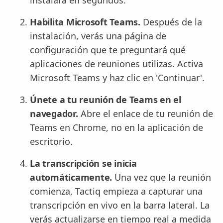
Habilita Microsoft Teams.
Después de la
instalación, verás una página de
configuración que te preguntará qué
aplicaciones de reuniones utilizas. Activa
Microsoft Teams y haz clic en 'Continuar'.
Únete a tu reunión de Teams en el
navegador.
Abre el enlace de tu reunión de
Teams en Chrome, no en la aplicación de
escritorio.
La transcripción se inicia
automáticamente.
Una vez que la reunión
comienza, Tactiq empieza a capturar una
transcripción en vivo en la barra lateral. La
verás actualizarse en tiempo real a medida