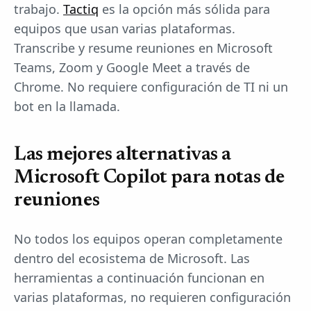
trabajo.
Tactiq
es la opción más sólida para
equipos que usan varias plataformas.
Transcribe y resume reuniones en Microsoft
Teams, Zoom y Google Meet a través de
Chrome. No requiere configuración de TI ni un
bot en la llamada.
Las mejores alternativas a
Microsoft Copilot para notas de
reuniones
No todos los equipos operan completamente
dentro del ecosistema de Microsoft. Las
herramientas a continuación funcionan en
varias plataformas, no requieren configuración