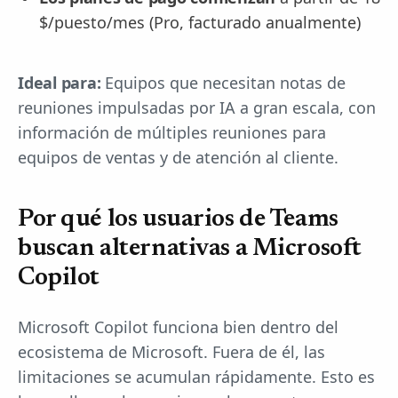
$/puesto/mes (Pro, facturado anualmente)
Ideal para:
Equipos que necesitan notas de
reuniones impulsadas por IA a gran escala, con
información de múltiples reuniones para
equipos de ventas y de atención al cliente.
Por qué los usuarios de Teams
buscan alternativas a Microsoft
Copilot
Microsoft Copilot funciona bien dentro del
ecosistema de Microsoft. Fuera de él, las
limitaciones se acumulan rápidamente. Esto es