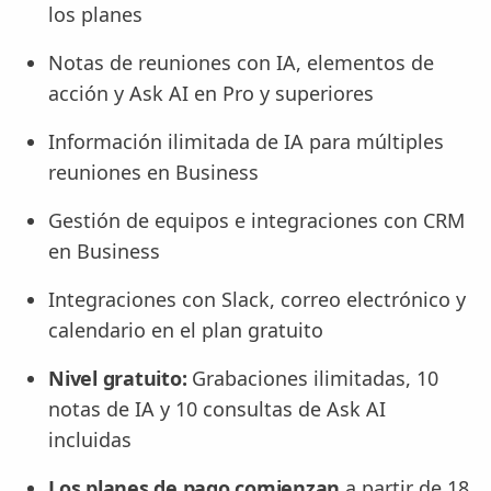
los planes
Notas de reuniones con IA, elementos de
acción y Ask AI en Pro y superiores
Información ilimitada de IA para múltiples
reuniones en Business
Gestión de equipos e integraciones con CRM
en Business
Integraciones con Slack, correo electrónico y
calendario en el plan gratuito
Nivel gratuito:
Grabaciones ilimitadas, 10
notas de IA y 10 consultas de Ask AI
incluidas
Los planes de pago comienzan
a partir de 18