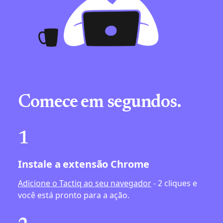
Comece em segundos.
1
Instale a extensão Chrome
Adicione o Tactiq ao seu navegador
- 2 cliques e
você está pronto para a ação.