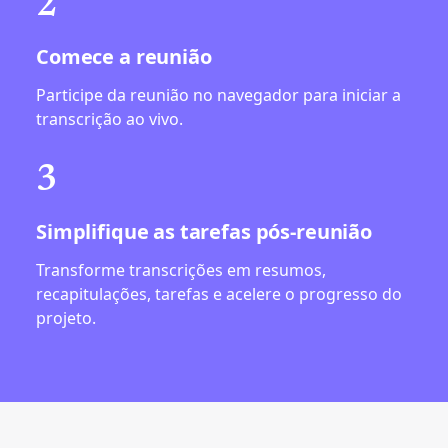
2
Comece a reunião
Participe da reunião no navegador para iniciar a
transcrição ao vivo.
3
Simplifique as tarefas pós-reunião
Transforme transcrições em resumos,
recapitulações, tarefas e acelere o progresso do
projeto.