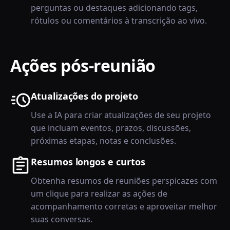
perguntas ou destaques adicionando tags,
rótulos ou comentários à transcrição ao vivo.
Ações pós-reunião
Atualizações do projeto
Use a IA para criar atualizações de seu projeto
que incluam eventos, prazos, discussões,
próximas etapas, notas e conclusões.
Resumos longos e curtos
Obtenha resumos de reuniões perspicazes com
um clique para realizar as ações de
acompanhamento corretas e aproveitar melhor
suas conversas.