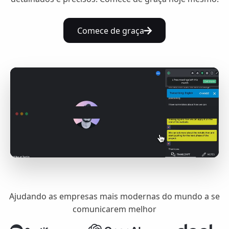
Comece de graça
Ajudando as empresas mais modernas do mundo a se
comunicarem melhor