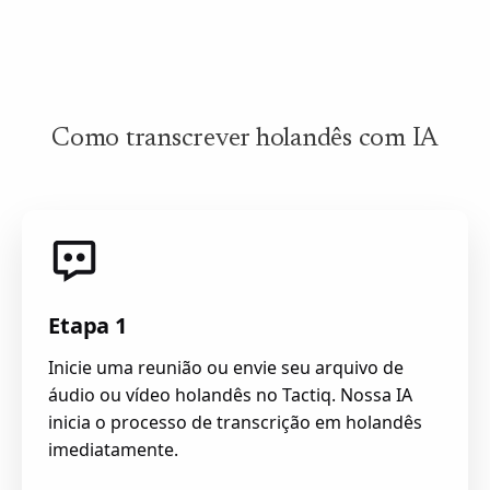
Como transcrever holandês com IA
Etapa 1
Inicie uma reunião ou envie seu arquivo de
áudio ou vídeo holandês no Tactiq. Nossa IA
inicia o processo de transcrição em holandês
imediatamente.