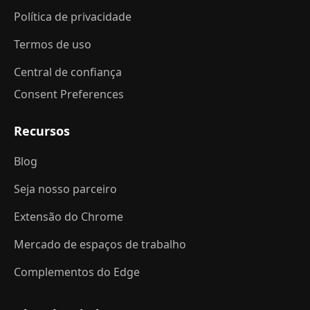
Política de privacidade
Termos de uso
Central de confiança
Consent Preferences
Recursos
Blog
Seja nosso parceiro
Extensão do Chrome
Mercado de espaços de trabalho
Complementos do Edge