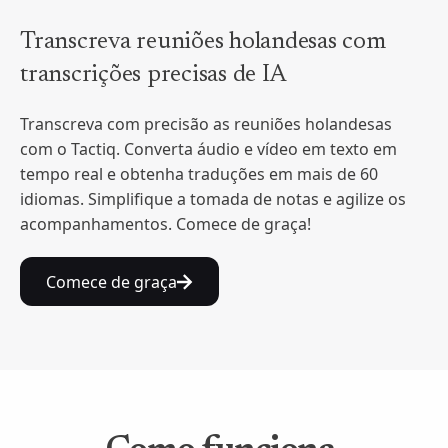
Transcreva reuniões holandesas com
transcrições precisas de IA
Transcreva com precisão as reuniões holandesas
com o Tactiq. Converta áudio e vídeo em texto em
tempo real e obtenha traduções em mais de 60
idiomas. Simplifique a tomada de notas e agilize os
acompanhamentos. Comece de graça!
Comece de graça