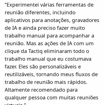
“Experimentei várias ferramentas de
reunião diferentes, incluindo
aplicativos para anotações, gravadores
de IA e ainda preciso fazer muito
trabalho manual para acompanhar a
reunião. Mas as ações de IA com um
clique da Tactiq eliminaram todo o
trabalho manual que eu costumava
fazer. Eles são personalizáveis e
reutilizáveis, tornando meus fluxos de
trabalho de reunião mais rápidos.
Altamente recomendado para
qualquer pessoa com muitas reuniões
virtuais.”