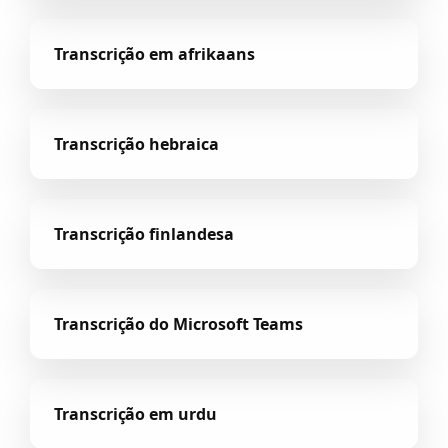
Transcrição em afrikaans
Transcrição hebraica
Transcrição finlandesa
Transcrição do Microsoft Teams
Transcrição em urdu