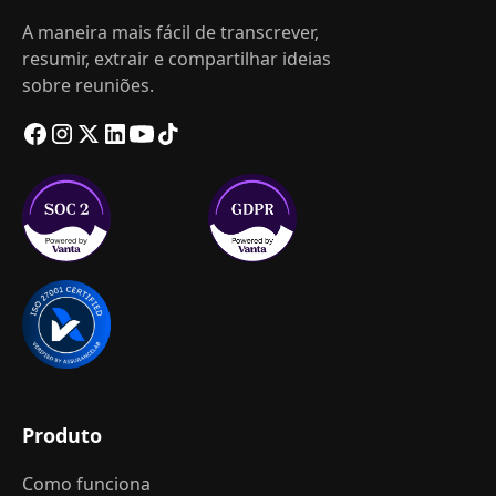
A maneira mais fácil de transcrever,
resumir, extrair e compartilhar ideias
sobre reuniões.
Produto
Como funciona