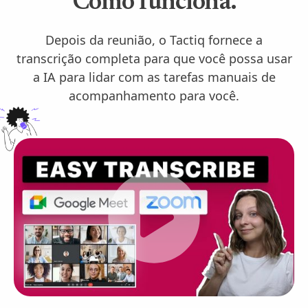
Como funciona.
Depois da reunião, o Tactiq fornece a
transcrição completa para que você possa usar
a IA para lidar com as tarefas manuais de
acompanhamento para você.