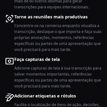
mais de 60 outros idiomas para gerar
transcrições para equipes internacionais.
Torne as reuniões mais produtivas
Concentre-se na conversa enquanto visualiza a
transcrição, destaque o que importa e faça suas
próprias anotações, momentos, referências
específicas ou partes de uma apresentação que
você precisará para mais tarde.
Faça capturas de tela
Adicione capturas de tela à sua transcrição para
salvar momentos importantes, referências
específicas ou partes de uma apresentação que
você precisará para mais tarde.
Adicionar etiquetas e rótulos
Facilite a localização de itens de ação, decisões,