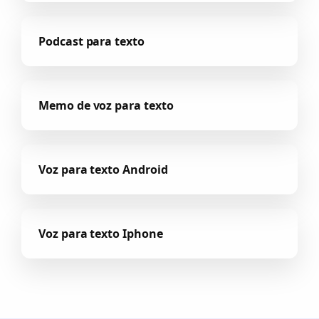
Podcast para texto
Memo de voz para texto
Voz para texto Android
Voz para texto Iphone