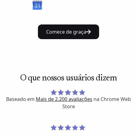
Comece de graça
O que nossos usuários dizem
Baseado em
Mais de 2.200 avaliações
na Chrome Web
Store