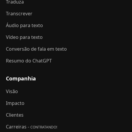
Traduza
Transcrever
Áudio para texto
Vídeo para texto
Conversão de fala em texto
Resumo do ChatGPT
Companhia
Visão
Impacto
Clientes
Carreiras -
CONTRATANDO!