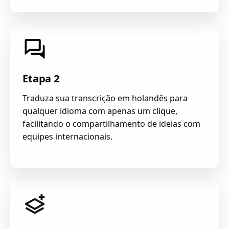
Etapa 2
Traduza sua transcrição em holandês para
qualquer idioma com apenas um clique,
facilitando o compartilhamento de ideias com
equipes internacionais.