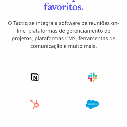
favoritos.
O Tactiq se integra a software de reuniões on-
line, plataformas de gerenciamento de
projetos, plataformas CMS, ferramentas de
comunicação e muito mais.