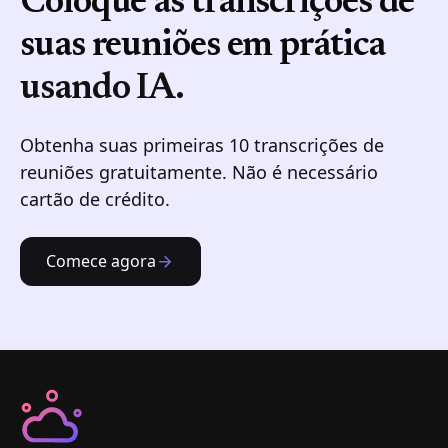
Coloque as transcrições de
suas reuniões em prática
usando IA.
Obtenha suas primeiras 10 transcrições de
reuniões gratuitamente. Não é necessário
cartão de crédito.
Comece agora