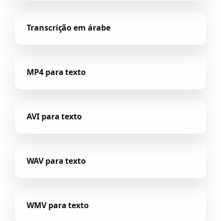
Transcrição em árabe
MP4 para texto
AVI para texto
WAV para texto
WMV para texto