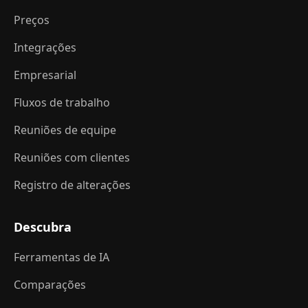
Preços
Integrações
Empresarial
Fluxos de trabalho
Reuniões de equipe
Reuniões com clientes
Registro de alterações
Descubra
Ferramentas de IA
Comparações