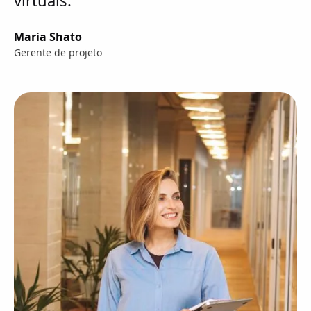
Maria Shato
Gerente de projeto