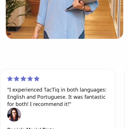
"I experienced TacTiq in both languages:
English and Portuguese. It was fantastic
for both! I recommend it!"