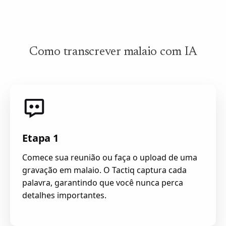
Como transcrever malaio com IA
Etapa 1
Comece sua reunião ou faça o upload de uma
gravação em malaio. O Tactiq captura cada
palavra, garantindo que você nunca perca
detalhes importantes.