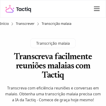
Início
Transcrever
Transcrição malaia
Transcrição malaia
Transcreva facilmente
reuniões malaias com
Tactiq
Transcreva com eficiência reuniões e conversas em
malaio. Obtenha uma transcrição malaia precisa com
a IA da Tactiq - Comece de graça hoje mesmo!