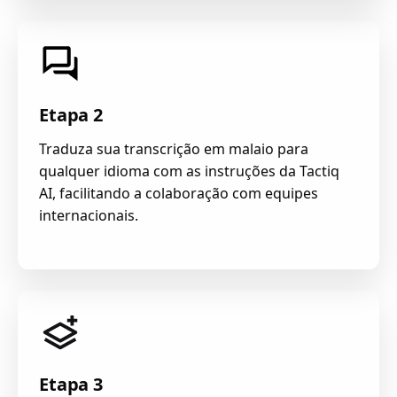
Etapa 2
Traduza sua transcrição em malaio para
qualquer idioma com as instruções da Tactiq
AI, facilitando a colaboração com equipes
internacionais.
Etapa 3