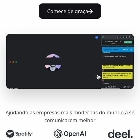
Comece de graça
Ajudando as empresas mais modernas do mundo a se
comunicarem melhor