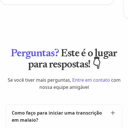
Perguntas?
Este é o lugar
para respostas! 👇
Se você tiver mais perguntas,
Entre em contato
com
nossa equipe amigável
Como faço para iniciar uma transcrição
em malaio?