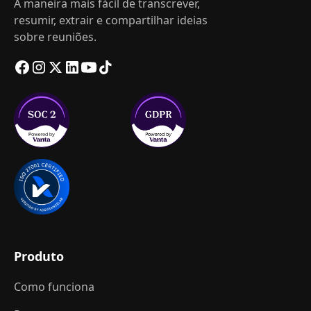
A maneira mais fácil de transcrever,
resumir, extrair e compartilhar ideias
sobre reuniões.
Produto
Como funciona