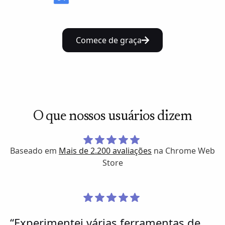
Comece de graça
O que nossos usuários dizem
Baseado em
Mais de 2.200 avaliações
na Chrome Web
Store
“Experimentei várias ferramentas de