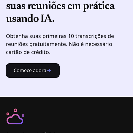
suas reuniões em prática
usando IA.
Obtenha suas primeiras 10 transcrições de
reuniões gratuitamente. Não é necessário
cartão de crédito.
Comece agora