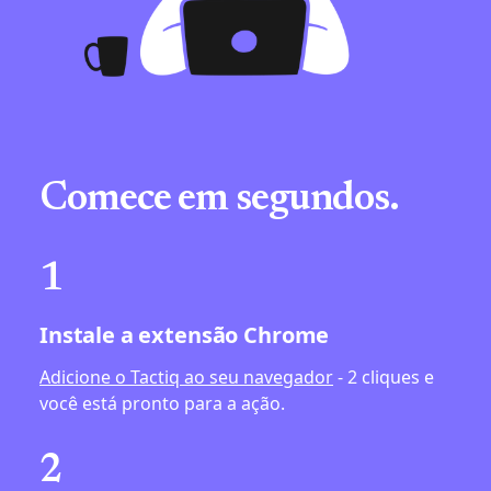
Comece em segundos.
1
Instale a extensão Chrome
Adicione o Tactiq ao seu navegador
- 2 cliques e
você está pronto para a ação.
2