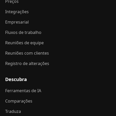
Preços
Integrações
Empresarial
Fluxos de trabalho
Reuniões de equipe
Reuniões com clientes
Registro de alterações
Descubra
Ferramentas de IA
Comparações
Traduza