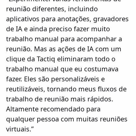
reunião diferentes, incluindo
aplicativos para anotações, gravadores
de IA e ainda preciso fazer muito
trabalho manual para acompanhar a
reunião. Mas as ações de IA com um
clique da Tactiq eliminaram todo o
trabalho manual que eu costumava
fazer. Eles são personalizáveis e
reutilizáveis, tornando meus fluxos de
trabalho de reunião mais rápidos.
Altamente recomendado para
qualquer pessoa com muitas reuniões
virtuais.”