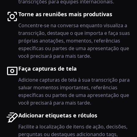
transcrições para equipes internacionais.
Torne as reuniões mais produtivas
Concentre-se na conversa enquanto visualiza a
transcrição, destaque o que importa e faça suas
próprias anotações, momentos, referências
específicas ou partes de uma apresentação que
você precisará para mais tarde.
Faça capturas de tela
Adicione capturas de tela à sua transcrição para
salvar momentos importantes, referências
específicas ou partes de uma apresentação que
você precisará para mais tarde.
Adicionar etiquetas e rótulos
Facilite a localização de itens de ação, decisões,
perguntas ou destaques adicionando tags,