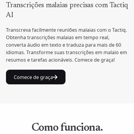
Transcrições malaias precisas com Tactiq
AI
Transcreva facilmente reuniões malaias com o Tactiq.
Obtenha transcrições malaias em tempo real,
converta áudio em texto e traduza para mais de 60
idiomas. Transforme suas transcrições em malaio em
resumos e tarefas acionáveis. Comece de graça!
Comece de graça
Como funciona.