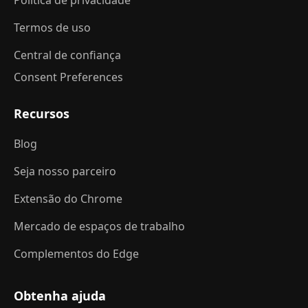
Política de privacidade
Termos de uso
Central de confiança
Consent Preferences
Recursos
Blog
Seja nosso parceiro
Extensão do Chrome
Mercado de espaços de trabalho
Complementos do Edge
Obtenha ajuda