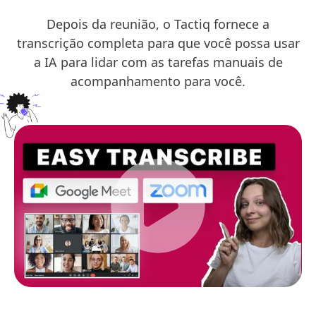
Depois da reunião, o Tactiq fornece a
transcrição completa para que você possa usar
a IA para lidar com as tarefas manuais de
acompanhamento para você.