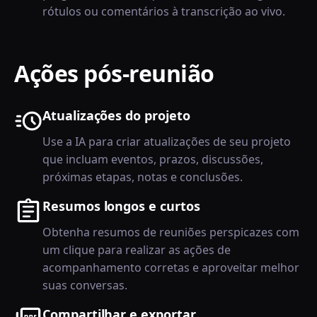
rótulos ou comentários à transcrição ao vivo.
Ações pós-reunião
Atualizações do projeto
Use a IA para criar atualizações de seu projeto
que incluam eventos, prazos, discussões,
próximas etapas, notas e conclusões.
Resumos longos e curtos
Obtenha resumos de reuniões perspicazes com
um clique para realizar as ações de
acompanhamento corretas e aproveitar melhor
suas conversas.
Compartilhar e exportar