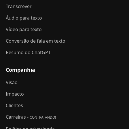
Transcrever
Áudio para texto
Vídeo para texto
Conversão de fala em texto
Resumo do ChatGPT
Companhia
Visão
Impacto
Clientes
Carreiras -
CONTRATANDO!