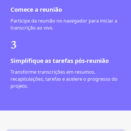
Comece a reunião
Participe da reunião no navegador para iniciar a
transcrição ao vivo.
3
Simplifique as tarefas pós-reunião
Transforme transcrições em resumos,
recapitulações, tarefas e acelere o progresso do
projeto.