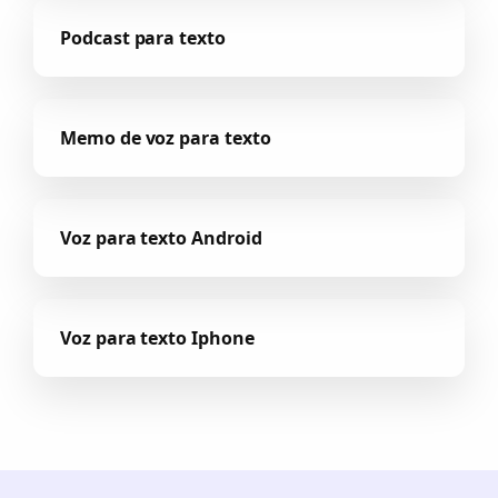
Podcast para texto
Memo de voz para texto
Voz para texto Android
Voz para texto Iphone