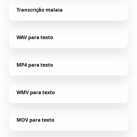
Transcrição malaia
WAV para texto
MP4 para texto
WMV para texto
MOV para texto