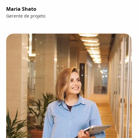
Maria Shato
Gerente de projeto