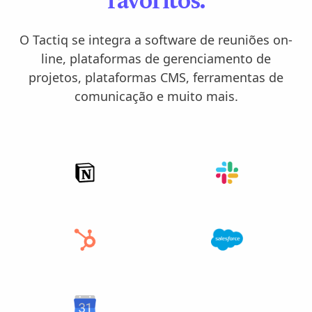
favoritos.
O Tactiq se integra a software de reuniões on-
line, plataformas de gerenciamento de
projetos, plataformas CMS, ferramentas de
comunicação e muito mais.