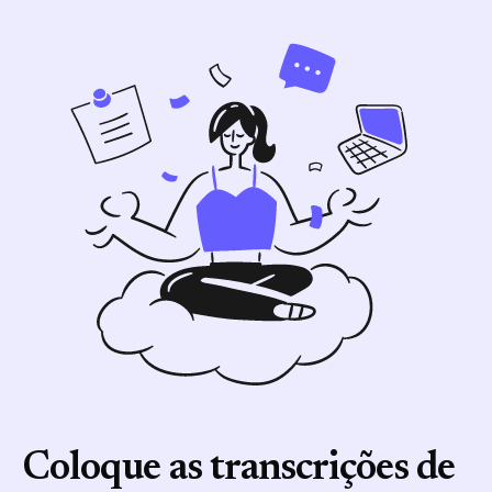
Coloque as transcrições de