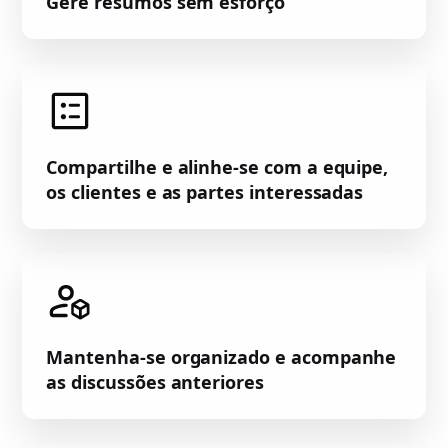
Gere resumos sem esforço
Compartilhe e alinhe-se com a equipe,
os clientes e as partes interessadas
Mantenha-se organizado e acompanhe
as discussões anteriores