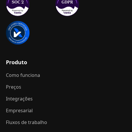
Produto
Como funciona
Preços
Integrações
Empresarial
Fluxos de trabalho