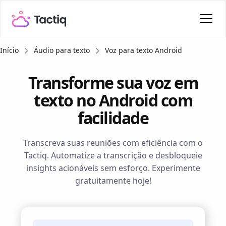
Início
Áudio para texto
Voz para texto Android
Transforme sua voz em
texto no Android com
facilidade
Transcreva suas reuniões com eficiência com o
Tactiq. Automatize a transcrição e desbloqueie
insights acionáveis sem esforço. Experimente
gratuitamente hoje!