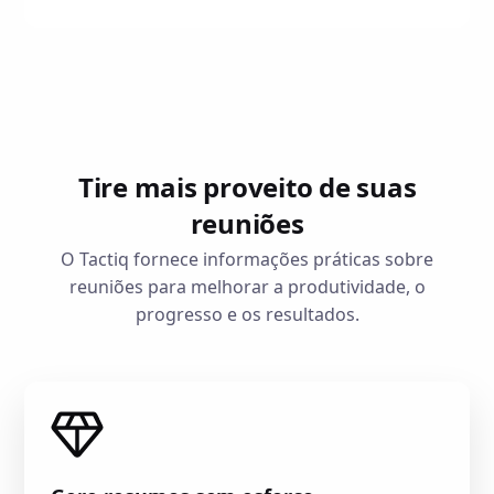
Tire mais proveito de suas
reuniões
O Tactiq fornece informações práticas sobre
reuniões para melhorar a produtividade, o
progresso e os resultados.