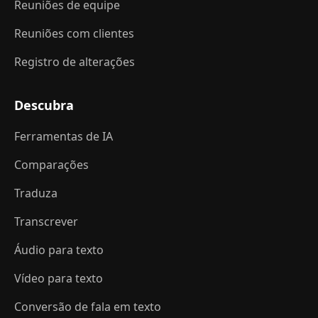
Reuniões de equipe
Reuniões com clientes
Registro de alterações
Descubra
Ferramentas de IA
Comparações
Traduza
Transcrever
Áudio para texto
Vídeo para texto
Conversão de fala em texto