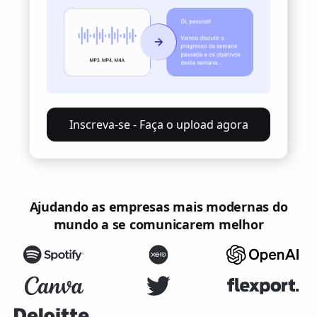
Inscreva-se - Faça o upload agora
Ajudando as empresas mais modernas do
mundo a se comunicarem melhor