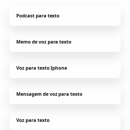
Podcast para texto
Memo de voz para texto
Voz para texto Iphone
Mensagem de voz para texto
Voz para texto