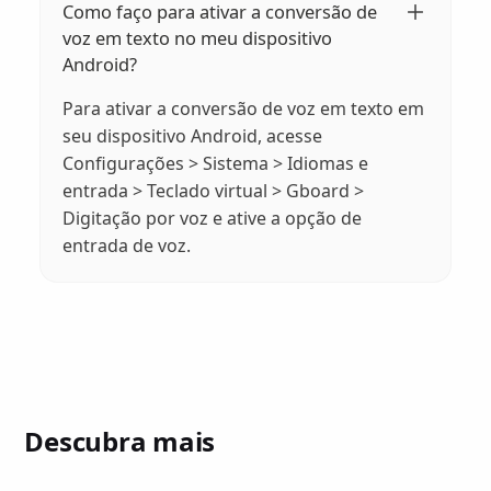
Como faço para ativar a conversão de
voz em texto no meu dispositivo
Android?
Para ativar a conversão de voz em texto em
seu dispositivo Android, acesse
Configurações > Sistema > Idiomas e
entrada > Teclado virtual > Gboard >
Digitação por voz e ative a opção de
entrada de voz.
Descubra mais