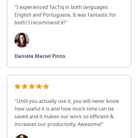
"I experienced TacTiq in both languages:
English and Portuguese. It was fantastic for
both! I recommend it!"
Daniela Maciel Pinto
"Until you actually use it, you will never know
how useful it is and how much time can be
saved and it makes our work so efficient &
increases our productivity. Awesome!"