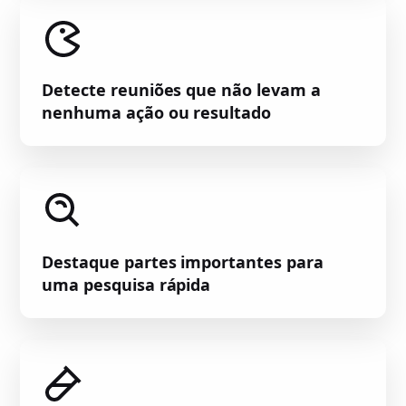
Detecte reuniões que não levam a
nenhuma ação ou resultado
Destaque partes importantes para
uma pesquisa rápida