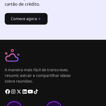
cartão de crédito.
Comece agora
A maneira mais fácil de transcrever,
resumir, extrair e compartilhar ideias
sobre reuniões.