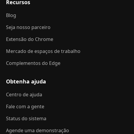
Recursos
Blog
Seja nosso parceiro
Extensão do Chrome
Mercado de espaços de trabalho
Complementos do Edge
Obtenha ajuda
Centro de ajuda
Fale com a gente
Status do sistema
Agende uma demonstração