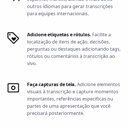
outros idiomas para gerar transcrições
para equipes internacionais.
Adicione etiquetas e rótulos.
Facilite a
localização de itens de ação, decisões,
perguntas ou destaques adicionando tags,
rótulos ou comentários à transcrição ao
vivo.
Faça capturas de tela.
Adicione elementos
visuais à transcrição e capture momentos
importantes, referências específicas ou
partes de uma apresentação que você
precisará posteriormente.