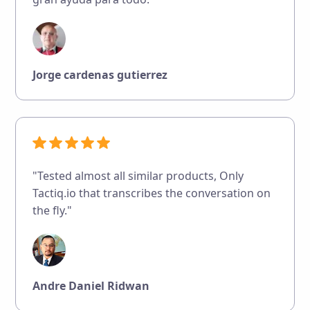
Jorge cardenas gutierrez
"Tested almost all similar products, Only
Tactiq.io that transcribes the conversation on
the fly."
Andre Daniel Ridwan