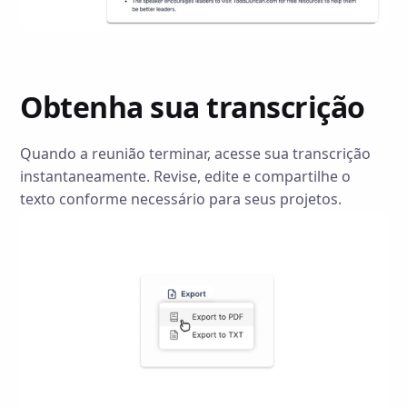
Obtenha sua transcrição
Quando a reunião terminar, acesse sua transcrição
instantaneamente. Revise, edite e compartilhe o
texto conforme necessário para seus projetos.