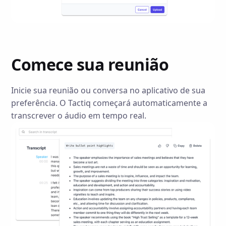
Comece sua reunião
Inicie sua reunião ou conversa no aplicativo de sua
preferência. O Tactiq começará automaticamente a
transcrever o áudio em tempo real.