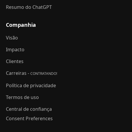
Resumo do ChatGPT
Companhia
Visão
Impacto
Clientes
Carreiras -
CONTRATANDO!
Política de privacidade
Termos de uso
Central de confiança
Consent Preferences