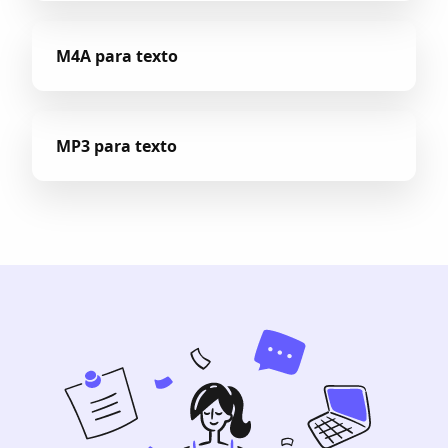
M4A para texto
MP3 para texto