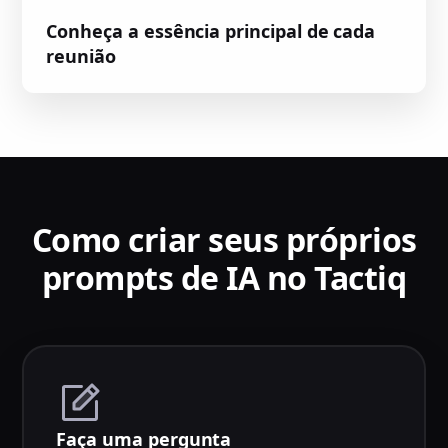
Conheça a essência principal de cada
reunião
Como criar seus próprios
prompts de IA no Tactiq
Faça uma pergunta