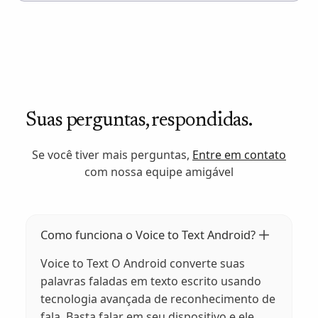
Suas perguntas, respondidas.
Se você tiver mais perguntas,
Entre em contato
com nossa equipe amigável
Como funciona o Voice to Text Android?
Voice to Text O Android converte suas
palavras faladas em texto escrito usando
tecnologia avançada de reconhecimento de
fala. Basta falar em seu dispositivo e ele