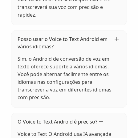
transcreverá sua voz com precisão e
rapidez.
Posso usar o Voice to Text Android em
vários idiomas?
Sim, o Android de conversão de voz em
texto oferece suporte a vários idiomas.
Você pode alternar facilmente entre os
idiomas nas configurações para
transcrever a voz em diferentes idiomas
com precisão.
O Voice to Text Android é preciso?
Voice to Text O Android usa IA avançada