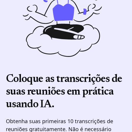
Coloque as transcrições de
suas reuniões em prática
usando IA.
Obtenha suas primeiras 10 transcrições de
reuniões gratuitamente. Não é necessário