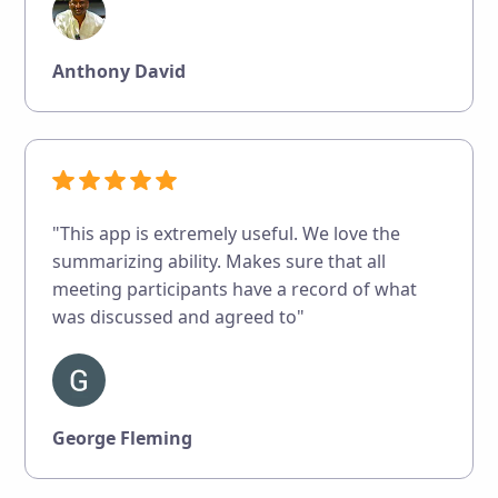
Anthony David
"This app is extremely useful. We love the
summarizing ability. Makes sure that all
meeting participants have a record of what
was discussed and agreed to"
George Fleming