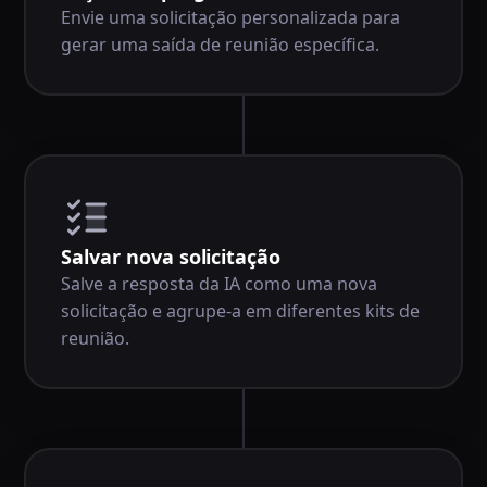
Envie uma solicitação personalizada para
gerar uma saída de reunião específica.
Salvar nova solicitação
Salve a resposta da IA como uma nova
solicitação e agrupe-a em diferentes kits de
reunião.