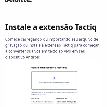
Instale a extensão Tactiq
Comece carregando ou importando seu arquivo de
gravação ou instale a extensão Tactiq para começar
a converter sua voz em texto ao vivo em seu
dispositivo Android.