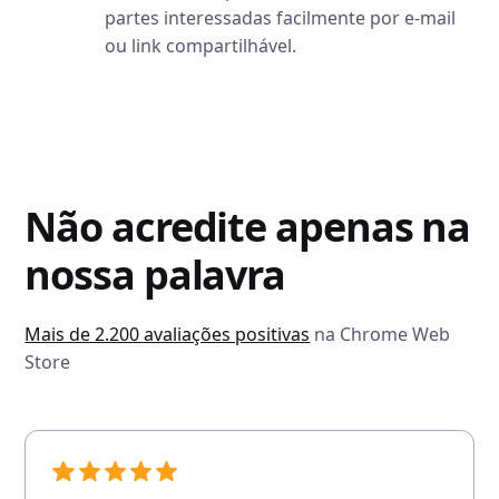
partes interessadas facilmente por e-mail
ou link compartilhável.
Não acredite apenas na
nossa palavra
Mais de 2.200 avaliações positivas
na Chrome Web
Store