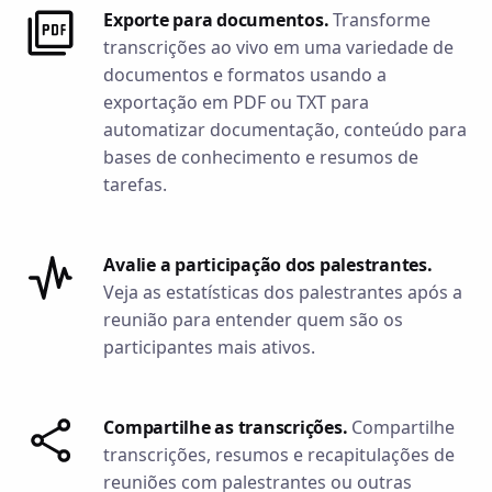
Exporte para documentos.
Transforme
transcrições ao vivo em uma variedade de
documentos e formatos usando a
exportação em PDF ou TXT para
automatizar documentação, conteúdo para
bases de conhecimento e resumos de
tarefas.
Avalie a participação dos palestrantes.
Veja as estatísticas dos palestrantes após a
reunião para entender quem são os
participantes mais ativos.
Compartilhe as transcrições.
Compartilhe
transcrições, resumos e recapitulações de
reuniões com palestrantes ou outras