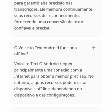
para garantir alta precisão nas
transcrições. Ele melhora continuamente
seus recursos de reconhecimento,
fornecendo uma conversão de texto
confiável e precisa.
O Voice to Text Android funciona
offline?
Voice to Text O Android requer
principalmente uma conexão com a
Internet para obter a melhor precisão. No
entanto, alguns recursos podem estar
disponíveis off-line, dependendo do
dispositivo e das configurações.