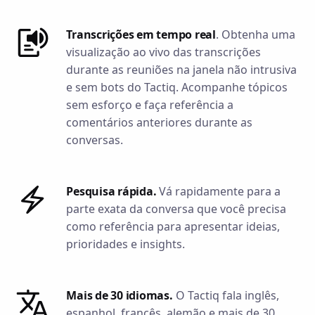
Transcrições em tempo real
. Obtenha uma
visualização ao vivo das transcrições
durante as reuniões na janela não intrusiva
e sem bots do Tactiq. Acompanhe tópicos
sem esforço e faça referência a
comentários anteriores durante as
conversas.
Pesquisa rápida.
Vá rapidamente para a
parte exata da conversa que você precisa
como referência para apresentar ideias,
prioridades e insights.
Mais de 30 idiomas.
O Tactiq fala inglês,
espanhol, francês, alemão e mais de 30