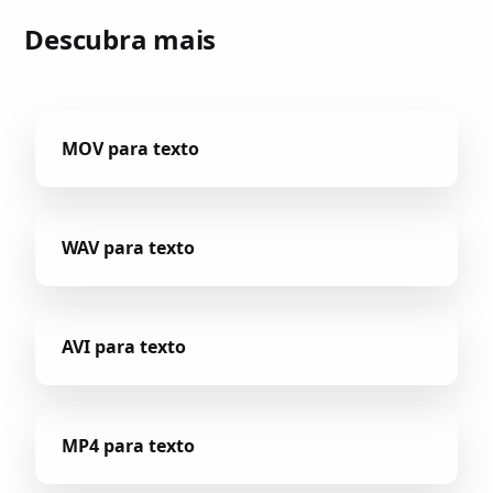
Descubra mais
MOV para texto
WAV para texto
AVI para texto
MP4 para texto