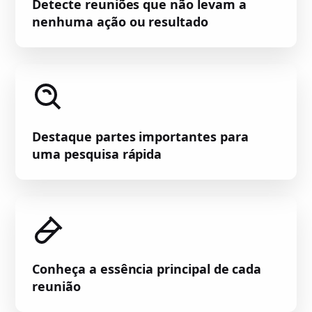
Detecte reuniões que não levam a
nenhuma ação ou resultado
Destaque partes importantes para
uma pesquisa rápida
Conheça a essência principal de cada
reunião