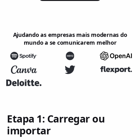
Ajudando as empresas mais modernas do
mundo a se comunicarem melhor
Etapa 1: Carregar ou
importar