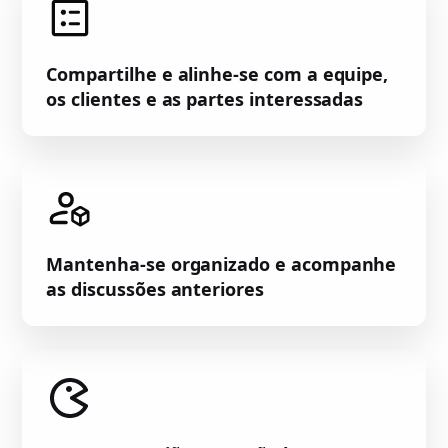
Compartilhe e alinhe-se com a equipe,
os clientes e as partes interessadas
Mantenha-se organizado e acompanhe
as discussões anteriores