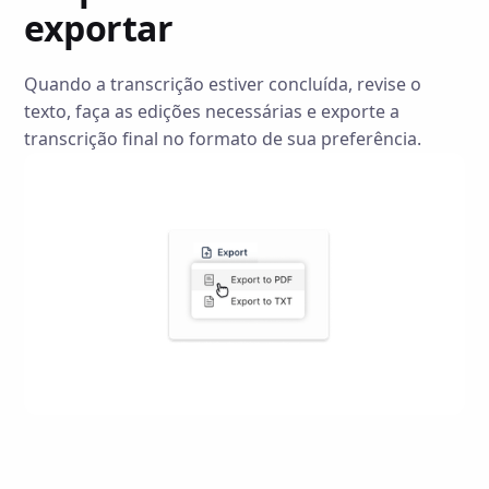
exportar
Quando a transcrição estiver concluída, revise o
texto, faça as edições necessárias e exporte a
transcrição final no formato de sua preferência.