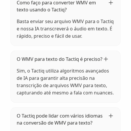
Como faço para converter WMV em
texto usando o Tactiq?
Basta enviar seu arquivo WMV para o Tactiq
e nossa IA transcreverá o áudio em texto. É
rápido, preciso e fácil de usar.
O WMV para texto do Tactiq é preciso?
Sim, o Tactiq utiliza algoritmos avançados
de IA para garantir alta precisão na
transcrição de arquivos WMV para texto,
capturando até mesmo a fala com nuances.
O Tactiq pode lidar com vários idiomas
na conversão de WMV para texto?