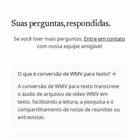
Suas perguntas, respondidas.
Se você tiver mais perguntas,
Entre em contato
com nossa equipe amigável
O que é conversão de WMV para texto?
A conversão de WMV para texto transcreve
o áudio de arquivos de vídeo WMV em
texto, facilitando a leitura, a pesquisa e o
compartilhamento de notas de reuniões ou
entrevistas.