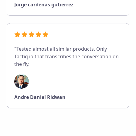
Jorge cardenas gutierrez
"Tested almost all similar products, Only
Tactiq.io that transcribes the conversation on
the fly."
Andre Daniel Ridwan