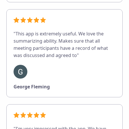
"This app is extremely useful. We love the
summarizing ability. Makes sure that all
meeting participants have a record of what
was discussed and agreed to"
George Fleming
"I'm very impressed with the app. We have