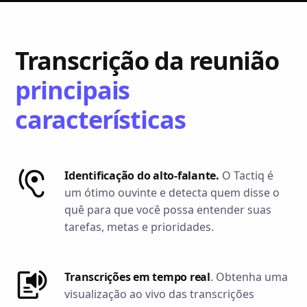
Transcrição da reunião
principais
características
Identificação do alto-falante.
O Tactiq é
um ótimo ouvinte e detecta quem disse o
quê para que você possa entender suas
tarefas, metas e prioridades.
Transcrições em tempo real
. Obtenha uma
visualização ao vivo das transcrições