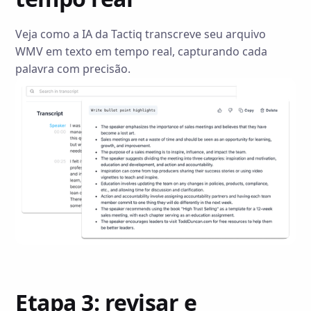
Veja como a IA da Tactiq transcreve seu arquivo
WMV em texto em tempo real, capturando cada
palavra com precisão.
Etapa 3: revisar e