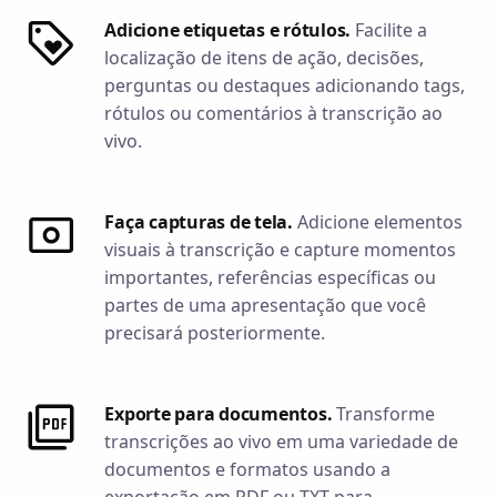
Adicione etiquetas e rótulos.
Facilite a
localização de itens de ação, decisões,
perguntas ou destaques adicionando tags,
rótulos ou comentários à transcrição ao
vivo.
Faça capturas de tela.
Adicione elementos
visuais à transcrição e capture momentos
importantes, referências específicas ou
partes de uma apresentação que você
precisará posteriormente.
Exporte para documentos.
Transforme
transcrições ao vivo em uma variedade de
documentos e formatos usando a