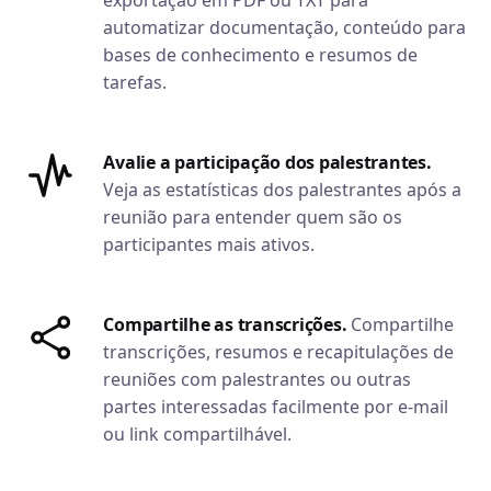
exportação em PDF ou TXT para
automatizar documentação, conteúdo para
bases de conhecimento e resumos de
tarefas.
Avalie a participação dos palestrantes.
Veja as estatísticas dos palestrantes após a
reunião para entender quem são os
participantes mais ativos.
Compartilhe as transcrições.
Compartilhe
transcrições, resumos e recapitulações de
reuniões com palestrantes ou outras
partes interessadas facilmente por e-mail
ou link compartilhável.