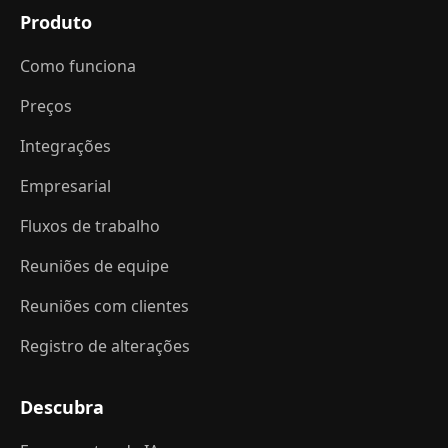
Produto
Como funciona
Preços
Integrações
Empresarial
Fluxos de trabalho
Reuniões de equipe
Reuniões com clientes
Registro de alterações
Descubra