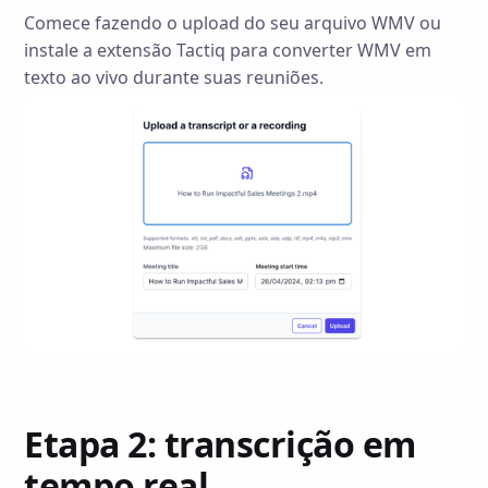
Comece fazendo o upload do seu arquivo WMV ou
instale a extensão Tactiq para converter WMV em
texto ao vivo durante suas reuniões.
Etapa 2: transcrição em
tempo real