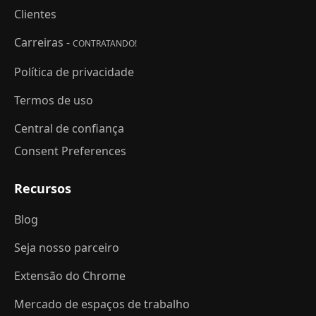
Clientes
Carreiras -
CONTRATANDO!
Política de privacidade
Termos de uso
Central de confiança
Consent Preferences
Recursos
Blog
Seja nosso parceiro
Extensão do Chrome
Mercado de espaços de trabalho