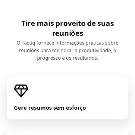
Tire mais proveito de suas
reuniões
O Tactiq fornece informações práticas sobre
reuniões para melhorar a produtividade, o
progresso e os resultados.
Gere resumos sem esforço