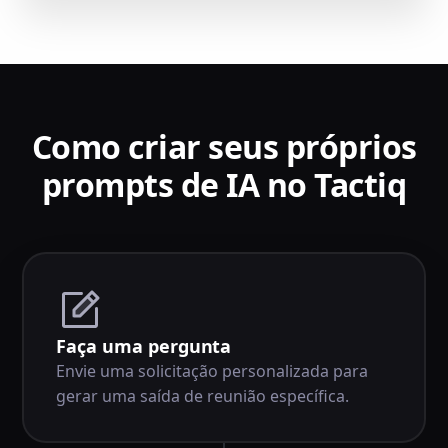
Como criar seus próprios
prompts de IA no Tactiq
Faça uma pergunta
Envie uma solicitação personalizada para
gerar uma saída de reunião específica.