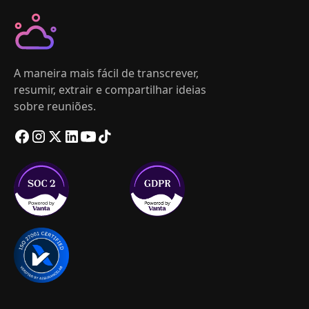
A maneira mais fácil de transcrever,
resumir, extrair e compartilhar ideias
sobre reuniões.