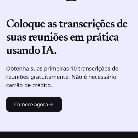
Coloque as transcrições de
suas reuniões em prática
usando IA.
Obtenha suas primeiras 10 transcrições de
reuniões gratuitamente. Não é necessário
cartão de crédito.
Comece agora