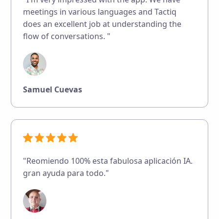
meetings in various languages and Tactiq
does an excellent job at understanding the
flow of conversations. "
Samuel Cuevas
"Reomiendo 100% esta fabulosa aplicación IA.
gran ayuda para todo."