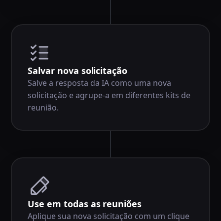
Salvar nova solicitação
Salve a resposta da IA como uma nova
solicitação e agrupe-a em diferentes kits de
reunião.
Use em todas as reuniões
Aplique sua nova solicitação com um clique