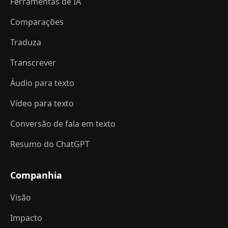
Ferramentas de IA
Comparações
Traduza
Transcrever
Áudio para texto
Vídeo para texto
Conversão de fala em texto
Resumo do ChatGPT
Companhia
Visão
Impacto