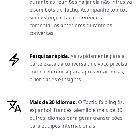
durante as reuniões na janela não intrusiva
e sem bots do Tactiq. Acompanhe tópicos
sem esforço e faça referência a
comentários anteriores durante as
conversas.
Pesquisa rápida.
Vá rapidamente para a
parte exata da conversa que você precisa
como referência para apresentar ideias,
prioridades e insights.
Mais de 30 idiomas.
O Tactiq fala inglês,
espanhol, francês, alemão e mais de 30
outros idiomas para gerar transcrições
para equipes internacionais.