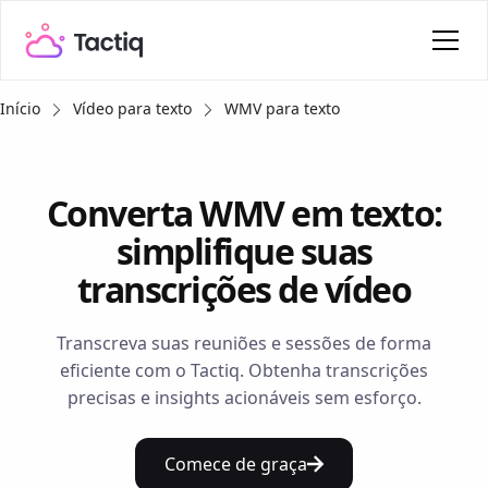
Início
Vídeo para texto
WMV para texto
Converta WMV em texto:
simplifique suas
transcrições de vídeo
Transcreva suas reuniões e sessões de forma
eficiente com o Tactiq. Obtenha transcrições
precisas e insights acionáveis sem esforço.
Comece de graça