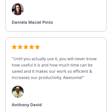
Daniela Maciel Pinto
"Until you actually use it, you will never know
how useful it is and how much time can be
saved and it makes our work so efficient &
increases our productivity. Awesome!"
Anthony David