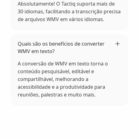
Absolutamente! O Tactiq suporta mais de
30 idiomas, facilitando a transcrição precisa
de arquivos WMV em vários idiomas.
Quais são os benefícios de converter
WMV em texto?
A conversão de WMV em texto torna o
conteúdo pesquisável, editável e
compartilhável, melhorando a
acessibilidade e a produtividade para
reuniões, palestras e muito mais.