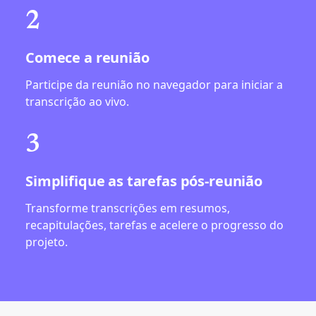
2
Comece a reunião
Participe da reunião no navegador para iniciar a
transcrição ao vivo.
3
Simplifique as tarefas pós-reunião
Transforme transcrições em resumos,
recapitulações, tarefas e acelere o progresso do
projeto.