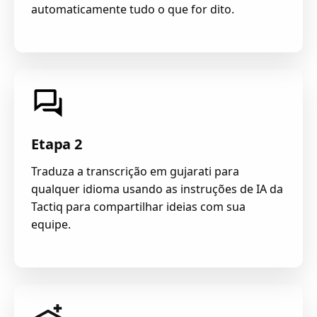
automaticamente tudo o que for dito.
Etapa 2
Traduza a transcrição em gujarati para
qualquer idioma usando as instruções de IA da
Tactiq para compartilhar ideias com sua
equipe.