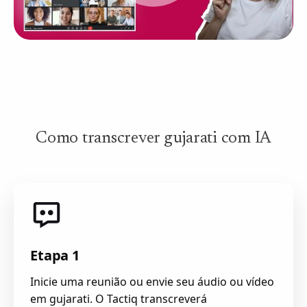
Como transcrever gujarati com IA
Etapa 1
Inicie uma reunião ou envie seu áudio ou vídeo
em gujarati. O Tactiq transcreverá