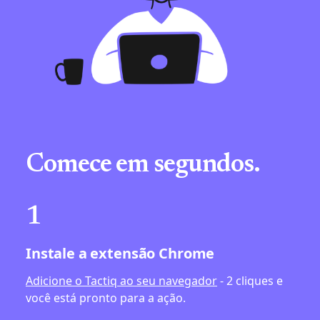
Comece em segundos.
1
Instale a extensão Chrome
Adicione o Tactiq ao seu navegador
- 2 cliques e
você está pronto para a ação.