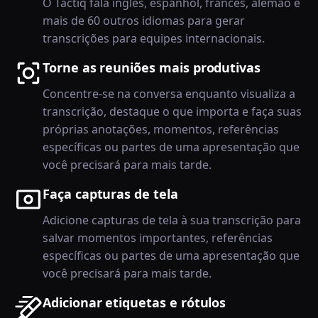
O Tactiq fala inglês, espanhol, francês, alemão e
mais de 60 outros idiomas para gerar
transcrições para equipes internacionais.
Torne as reuniões mais produtivas
Concentre-se na conversa enquanto visualiza a
transcrição, destaque o que importa e faça suas
próprias anotações, momentos, referências
específicas ou partes de uma apresentação que
você precisará para mais tarde.
Faça capturas de tela
Adicione capturas de tela à sua transcrição para
salvar momentos importantes, referências
específicas ou partes de uma apresentação que
você precisará para mais tarde.
Adicionar etiquetas e rótulos