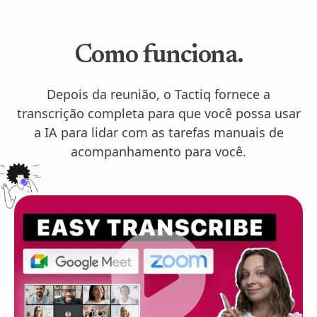
Como funciona.
Depois da reunião, o Tactiq fornece a
transcrição completa para que você possa usar
a IA para lidar com as tarefas manuais de
acompanhamento para você.