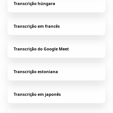
Transcrição húngara
Transcrição em francês
Transcrição do Google Meet
Transcrição estoniana
Transcrição em japonês