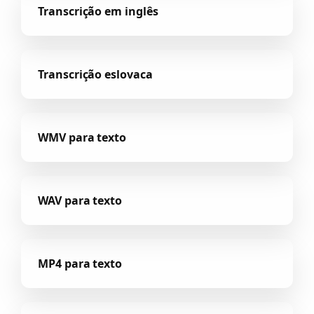
Transcrição em inglês
Transcrição eslovaca
WMV para texto
WAV para texto
MP4 para texto