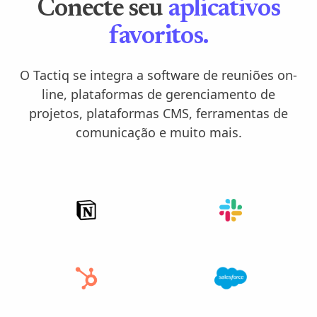
Conecte seu
aplicativos
favoritos.
O Tactiq se integra a software de reuniões on-
line, plataformas de gerenciamento de
projetos, plataformas CMS, ferramentas de
comunicação e muito mais.