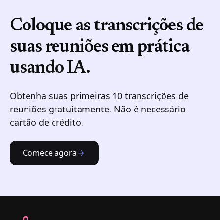
Coloque as transcrições de
suas reuniões em prática
usando IA.
Obtenha suas primeiras 10 transcrições de
reuniões gratuitamente. Não é necessário
cartão de crédito.
Comece agora