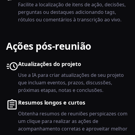
Facilite a localização de itens de ação, decisões,
perguntas ou destaques adicionando tags,
rótulos ou comentários à transcrição ao vivo.
Ações pós-reunião
Atualizações do projeto
Use a IA para criar atualizações de seu projeto
que incluam eventos, prazos, discussões,
próximas etapas, notas e conclusões.
Resumos longos e curtos
Obtenha resumos de reuniões perspicazes com
um clique para realizar as ações de
acompanhamento corretas e aproveitar melhor