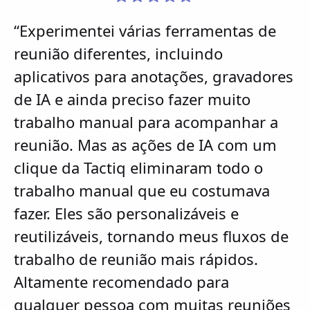
“Experimentei várias ferramentas de
reunião diferentes, incluindo
aplicativos para anotações, gravadores
de IA e ainda preciso fazer muito
trabalho manual para acompanhar a
reunião. Mas as ações de IA com um
clique da Tactiq eliminaram todo o
trabalho manual que eu costumava
fazer. Eles são personalizáveis e
reutilizáveis, tornando meus fluxos de
trabalho de reunião mais rápidos.
Altamente recomendado para
qualquer pessoa com muitas reuniões