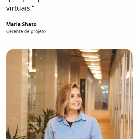
virtuais.”
Maria Shato
Gerente de projeto