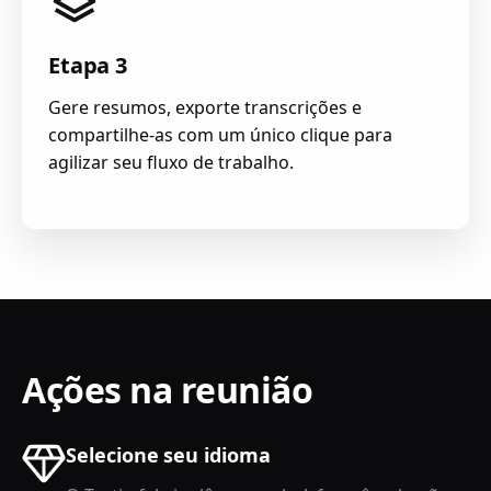
Etapa 3
Gere resumos, exporte transcrições e
compartilhe-as com um único clique para
agilizar seu fluxo de trabalho.
Ações na reunião
Selecione seu idioma