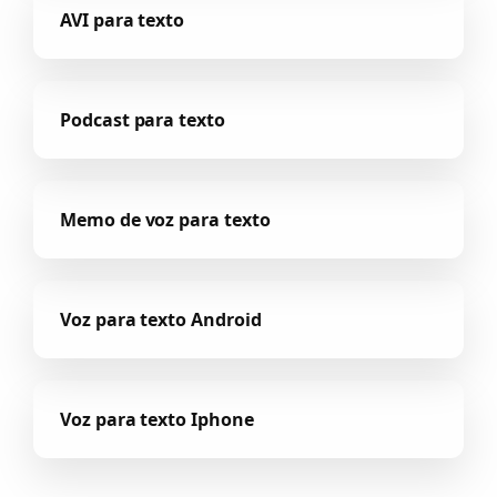
AVI para texto
Podcast para texto
Memo de voz para texto
Voz para texto Android
Voz para texto Iphone