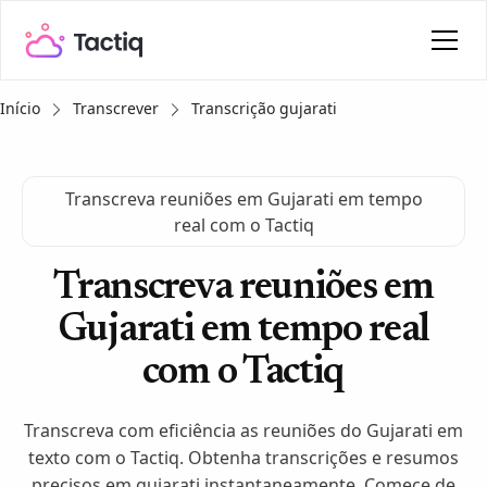
Início
Transcrever
Transcrição gujarati
Transcreva reuniões em Gujarati em tempo
real com o Tactiq
Transcreva reuniões em
Gujarati em tempo real
com o Tactiq
Transcreva com eficiência as reuniões do Gujarati em
texto com o Tactiq. Obtenha transcrições e resumos
precisos em gujarati instantaneamente. Comece de