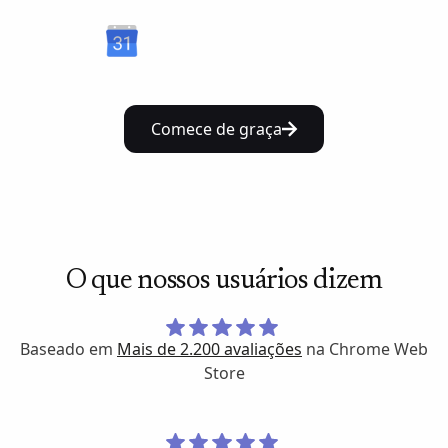
Comece de graça
O que nossos usuários dizem
Baseado em
Mais de 2.200 avaliações
na Chrome Web
Store