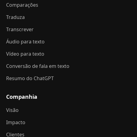
Comparações
Traduza
Transcrever
Áudio para texto
Vídeo para texto
Conversão de fala em texto
Resumo do ChatGPT
Companhia
Visão
Impacto
Clientes