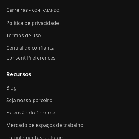
Carreiras -
CONTRATANDO!
Política de privacidade
Termos de uso
Central de confiança
Consent Preferences
Recursos
Blog
Seja nosso parceiro
Extensão do Chrome
Mercado de espaços de trabalho
Complementos do Edge