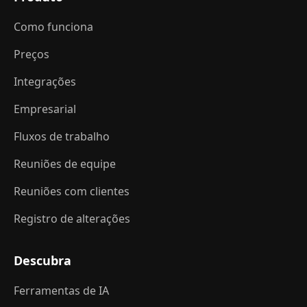
Como funciona
Preços
Integrações
Empresarial
Fluxos de trabalho
Reuniões de equipe
Reuniões com clientes
Registro de alterações
Descubra
Ferramentas de IA