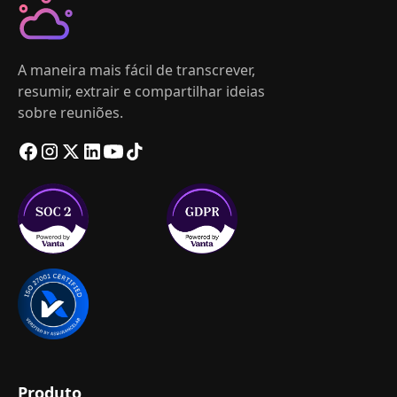
A maneira mais fácil de transcrever,
resumir, extrair e compartilhar ideias
sobre reuniões.
Produto