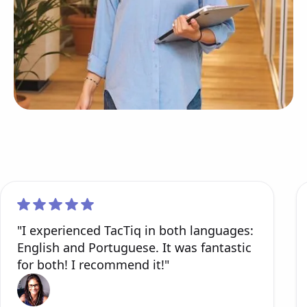
"I experienced TacTiq in both languages:
English and Portuguese. It was fantastic
for both! I recommend it!"