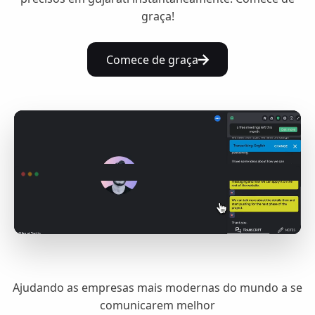
graça!
Comece de graça
Ajudando as empresas mais modernas do mundo a se
comunicarem melhor