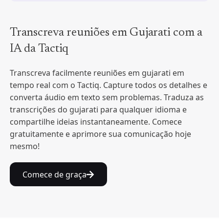
Transcreva reuniões em Gujarati com a
IA da Tactiq
Transcreva facilmente reuniões em gujarati em
tempo real com o Tactiq. Capture todos os detalhes e
converta áudio em texto sem problemas. Traduza as
transcrições do gujarati para qualquer idioma e
compartilhe ideias instantaneamente. Comece
gratuitamente e aprimore sua comunicação hoje
mesmo!
Comece de graça