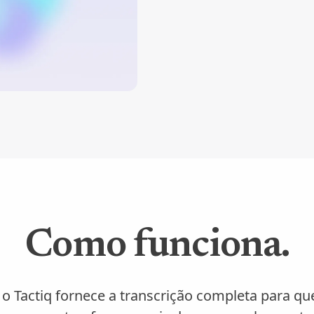
Como funciona.
 o Tactiq fornece a transcrição completa para qu