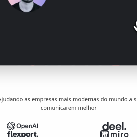
Ajudando as empresas mais modernas do mundo a s
comunicarem melhor