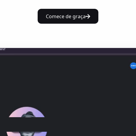
Comece de graça