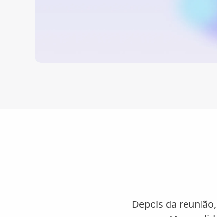
Depois da reunião,