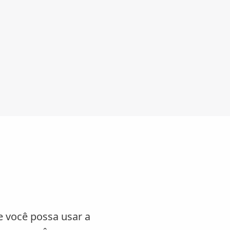
e você possa usar a