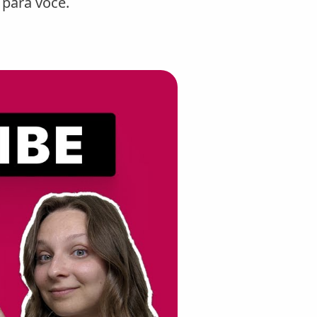
para você.