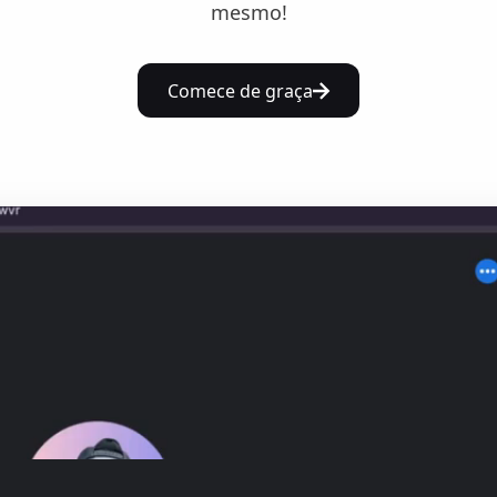
mesmo!
Comece de graça