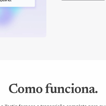
Como funciona.