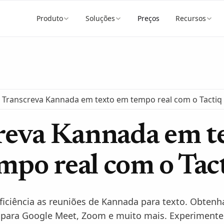
Produto
Soluções
Preços
Recursos
Transcreva Kannada em texto em tempo real com o Tactiq
reva Kannada em t
mpo real com o Tac
ficiência as reuniões de Kannada para texto. Obtenh
 para Google Meet, Zoom e muito mais. Experimente