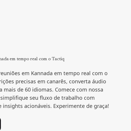
nada em tempo real com o Tactiq
 reuniões em Kannada em tempo real com o
rições precisas em canarês, converta áudio
ra mais de 60 idiomas. Comece com nossa
simplifique seu fluxo de trabalho com
insights acionáveis. Experimente de graça!