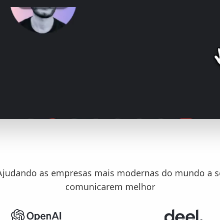
Ajudando as empresas mais modernas do mundo a s
comunicarem melhor