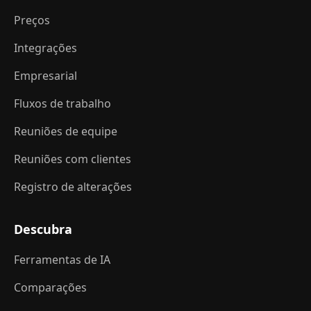
Preços
Integrações
Empresarial
Fluxos de trabalho
Reuniões de equipe
Reuniões com clientes
Registro de alterações
Descubra
Ferramentas de IA
Comparações