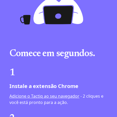
Comece em segundos.
1
Instale a extensão Chrome
Adicione o Tactiq ao seu navegador
- 2 cliques e
você está pronto para a ação.