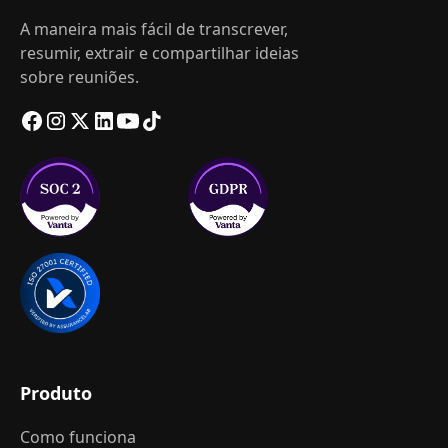
A maneira mais fácil de transcrever,
resumir, extrair e compartilhar ideias
sobre reuniões.
Produto
Como funciona