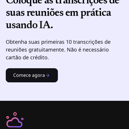
Coloque as transcrições de
suas reuniões em prática
usando IA.
Obtenha suas primeiras 10 transcrições de
reuniões gratuitamente. Não é necessário
cartão de crédito.
Comece agora