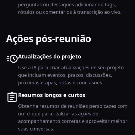
perguntas ou destaques adicionando tags,
rótulos ou comentários à transcrição ao vivo.
Ações pós-reunião
Atualizações do projeto
Use a IA para criar atualizações de seu projeto
que incluam eventos, prazos, discussões,
próximas etapas, notas e conclusões.
Resumos longos e curtos
Obtenha resumos de reuniões perspicazes com
um clique para realizar as ações de
acompanhamento corretas e aproveitar melhor
suas conversas.