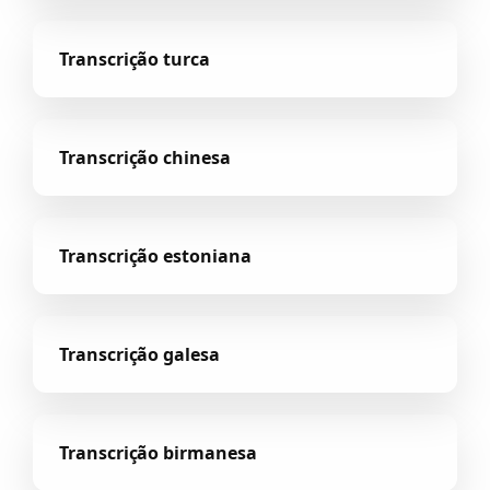
Transcrição turca
Transcrição chinesa
Transcrição estoniana
Transcrição galesa
Transcrição birmanesa