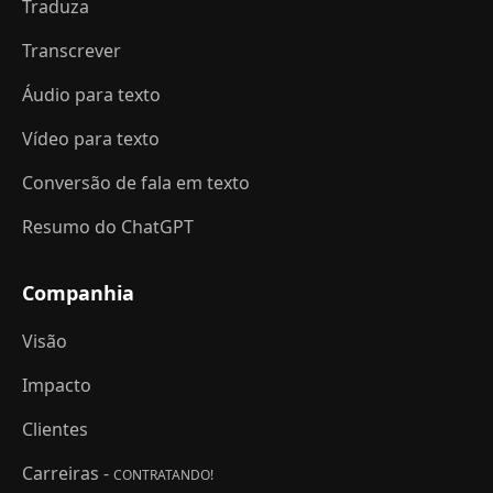
Traduza
Transcrever
Áudio para texto
Vídeo para texto
Conversão de fala em texto
Resumo do ChatGPT
Companhia
Visão
Impacto
Clientes
Carreiras -
CONTRATANDO!