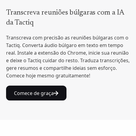
Transcreva reuniões búlgaras com a IA
da Tactiq
Transcreva com precisão as reuniões búlgaras com o
Tactiq. Converta áudio búlgaro em texto em tempo
real. Instale a extensão do Chrome, inicie sua reunião
e deixe o Tactiq cuidar do resto. Traduza transcrições,
gere resumos e compartilhe ideias sem esforço.
Comece hoje mesmo gratuitamente!
Comece de graça