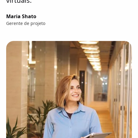
Maria Shato
Gerente de projeto