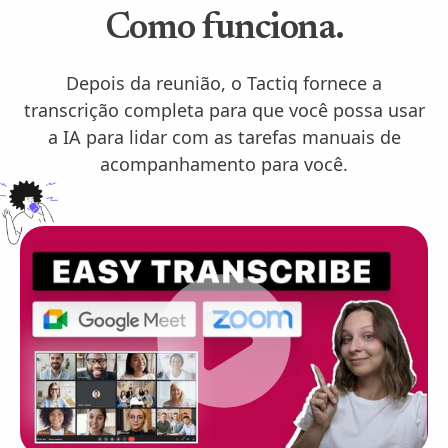
Como funciona.
Depois da reunião, o Tactiq fornece a
transcrição completa para que você possa usar
a IA para lidar com as tarefas manuais de
acompanhamento para você.