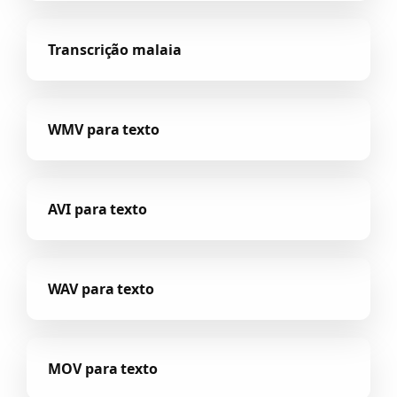
Transcrição malaia
WMV para texto
AVI para texto
WAV para texto
MOV para texto