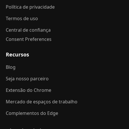
Política de privacidade
Termos de uso
Central de confiança
Consent Preferences
Recursos
Blog
Seja nosso parceiro
Extensão do Chrome
Mercado de espaços de trabalho
Complementos do Edge