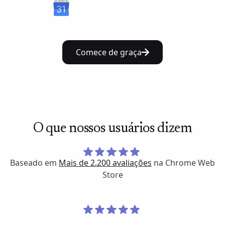
Comece de graça
O que nossos usuários dizem
Baseado em
Mais de 2.200 avaliações
na Chrome Web
Store