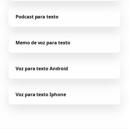
Podcast para texto
Memo de voz para texto
Voz para texto Android
Voz para texto Iphone