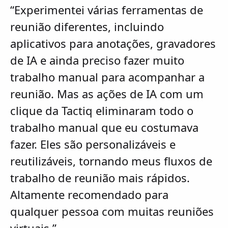
“Experimentei várias ferramentas de
reunião diferentes, incluindo
aplicativos para anotações, gravadores
de IA e ainda preciso fazer muito
trabalho manual para acompanhar a
reunião. Mas as ações de IA com um
clique da Tactiq eliminaram todo o
trabalho manual que eu costumava
fazer. Eles são personalizáveis e
reutilizáveis, tornando meus fluxos de
trabalho de reunião mais rápidos.
Altamente recomendado para
qualquer pessoa com muitas reuniões
virtuais.”