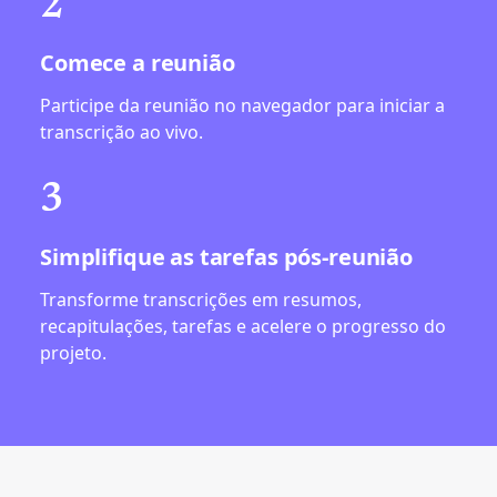
2
Comece a reunião
Participe da reunião no navegador para iniciar a
transcrição ao vivo.
3
Simplifique as tarefas pós-reunião
Transforme transcrições em resumos,
recapitulações, tarefas e acelere o progresso do
projeto.