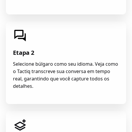
Etapa 2
Selecione búlgaro como seu idioma. Veja como
o Tactiq transcreve sua conversa em tempo
real, garantindo que você capture todos os
detalhes.