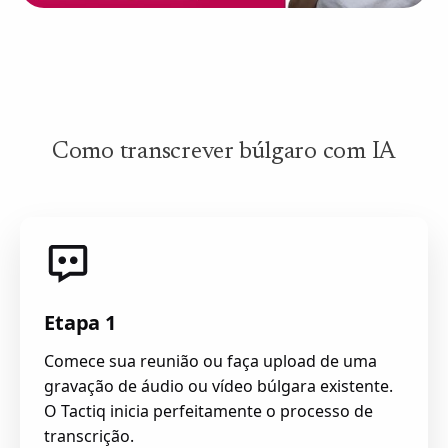
Como transcrever búlgaro com IA
Etapa 1
Comece sua reunião ou faça upload de uma
gravação de áudio ou vídeo búlgara existente.
O Tactiq inicia perfeitamente o processo de
transcrição.