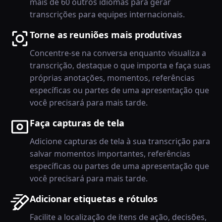
mais de 60 outros idiomas para gerar
transcrições para equipes internacionais.
Torne as reuniões mais produtivas
Concentre-se na conversa enquanto visualiza a
transcrição, destaque o que importa e faça suas
próprias anotações, momentos, referências
específicas ou partes de uma apresentação que
você precisará para mais tarde.
Faça capturas de tela
Adicione capturas de tela à sua transcrição para
salvar momentos importantes, referências
específicas ou partes de uma apresentação que
você precisará para mais tarde.
Adicionar etiquetas e rótulos
Facilite a localização de itens de ação, decisões,