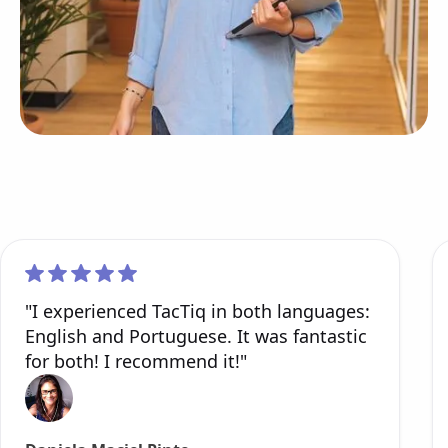
"I experienced TacTiq in both languages:
English and Portuguese. It was fantastic
for both! I recommend it!"