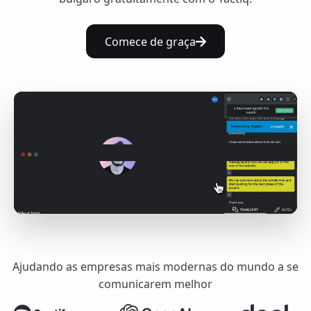
Comece de graça
Ajudando as empresas mais modernas do mundo a se
comunicarem melhor