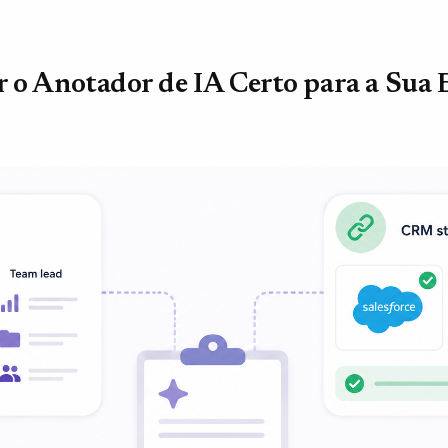
 o Anotador de IA Certo para a Sua 