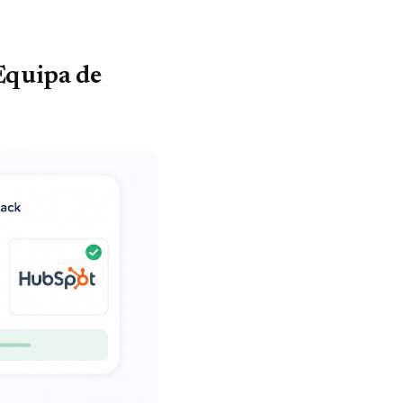
Equipa de