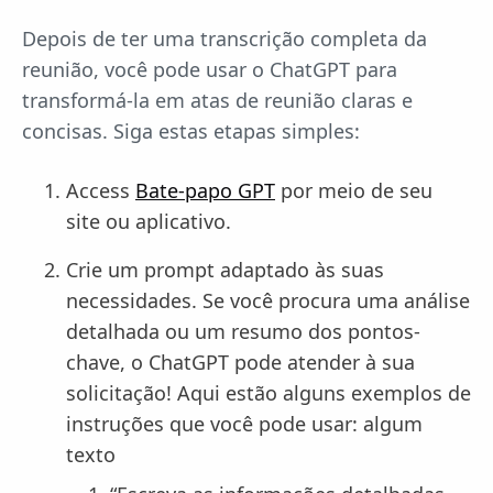
Depois de ter uma transcrição completa da
reunião, você pode usar o ChatGPT para
transformá-la em atas de reunião claras e
concisas. Siga estas etapas simples:
Access
Bate-papo GPT
por meio de seu
site ou aplicativo.
Crie um prompt adaptado às suas
necessidades. Se você procura uma análise
detalhada ou um resumo dos pontos-
chave, o ChatGPT pode atender à sua
solicitação! Aqui estão alguns exemplos de
instruções que você pode usar: algum
texto