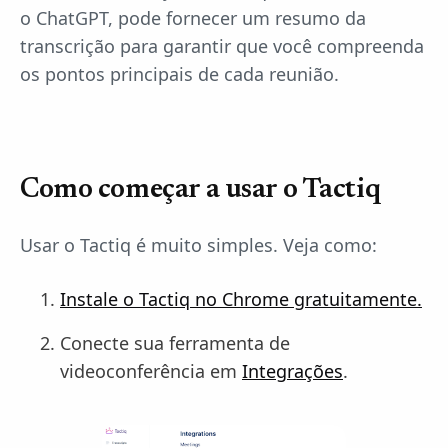
o ChatGPT, pode fornecer um resumo da
transcrição para garantir que você compreenda
os pontos principais de cada reunião.
Como começar a usar o Tactiq
Usar o Tactiq é muito simples. Veja como:
Instale o Tactiq no Chrome gratuitamente.
Conecte sua ferramenta de
videoconferência em
Integrações
.