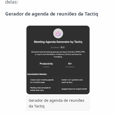
delas:
Gerador de agenda de reuniões da Tactiq
Gerador de agenda de reuniões
da Tactiq