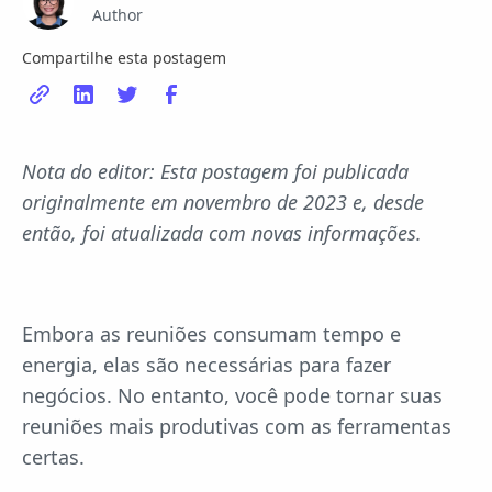
Author
Compartilhe esta postagem
Nota do editor: Esta postagem foi publicada
originalmente em novembro de 2023 e, desde
então, foi atualizada com novas informações.
Embora as reuniões consumam tempo e
energia, elas são necessárias para fazer
negócios. No entanto, você pode tornar suas
reuniões mais produtivas com as ferramentas
certas.