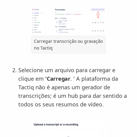
Carregar transcrição ou gravação
no Tactiq
Selecione um arquivo para carregar e
clique em
'Carregar
. ' A plataforma da
Tactiq não é apenas um gerador de
transcrições; é um hub para dar sentido a
todos os seus resumos de vídeo.