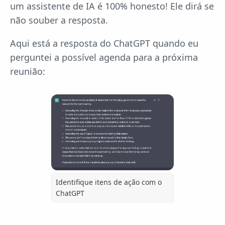
um assistente de IA é 100% honesto! Ele dirá se
não souber a resposta.
Aqui está a resposta do ChatGPT quando eu
perguntei a possível agenda para a próxima
reunião:
Identifique itens de ação com o
ChatGPT