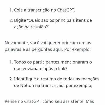
Cole a transcrição no ChatGPT.
Digite “Quais são os principais itens de
ação na reunião?”
Novamente, você vai querer brincar com as
palavras e as perguntas aqui. Por exemplo:
Todos os participantes mencionaram o
que enviariam após o link?
Identifique o resumo de todas as menções
de Notion na transcrição, por exemplo,
Pense no ChatGPT como seu assistente. Mas