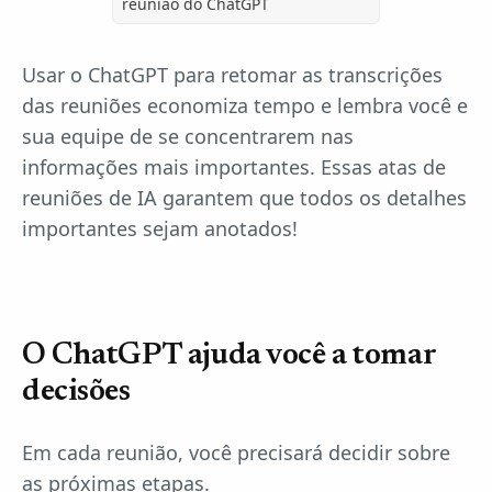
reunião do ChatGPT
Usar o ChatGPT para retomar as transcrições
das reuniões economiza tempo e lembra você e
sua equipe de se concentrarem nas
informações mais importantes. Essas atas de
reuniões de IA garantem que todos os detalhes
importantes sejam anotados!
O ChatGPT ajuda você a tomar
decisões
Em cada reunião, você precisará decidir sobre
as próximas etapas.