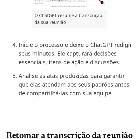
O ChatGPT resume a transcrição
da sua reunião
Inicie o processo e deixe o ChatGPT redigir
seus minutos. Ele capturará decisões
essenciais, itens de ação e discussões.
Analise as atas produzidas para garantir
que elas atendam aos seus padrões antes
de compartilhá-las com sua equipe.
Retomar a transcrição da reunião