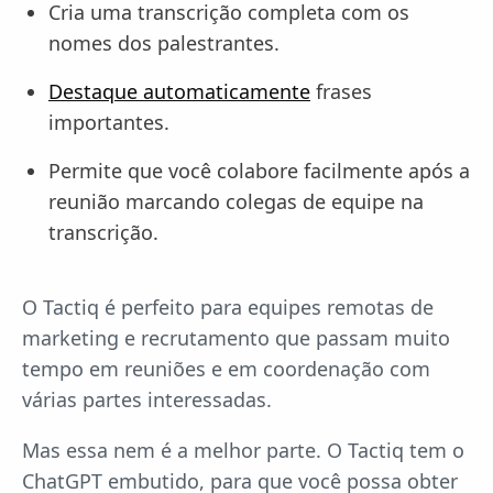
Cria uma transcrição completa com os
nomes dos palestrantes.
Destaque automaticamente
frases
importantes.
Permite que você colabore facilmente após a
reunião marcando colegas de equipe na
transcrição.
O Tactiq é perfeito para equipes remotas de
marketing e recrutamento que passam muito
tempo em reuniões e em coordenação com
várias partes interessadas.
Mas essa nem é a melhor parte. O Tactiq tem o
ChatGPT embutido, para que você possa obter