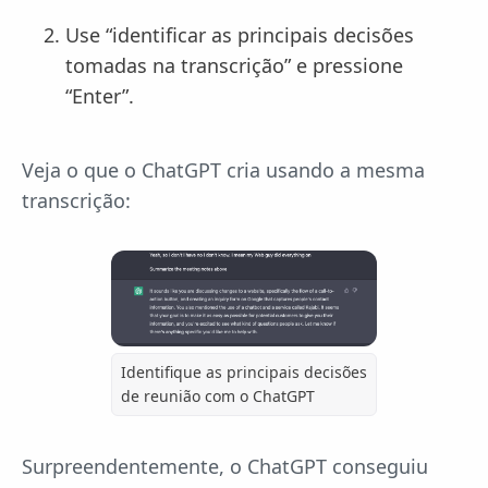
Use “identificar as principais decisões
tomadas na transcrição” e pressione
“Enter”.
Veja o que o ChatGPT cria usando a mesma
transcrição:
Identifique as principais decisões
de reunião com o ChatGPT
Surpreendentemente, o ChatGPT conseguiu