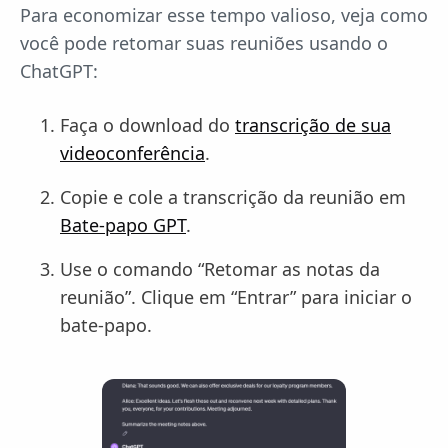
Para economizar esse tempo valioso, veja como
você pode retomar suas reuniões usando o
ChatGPT:
Faça o download do
transcrição de sua
videoconferência
.
Copie e cole a transcrição da reunião em
Bate-papo GPT
.
Use o comando “Retomar as notas da
reunião”. Clique em “Entrar” para iniciar o
bate-papo.