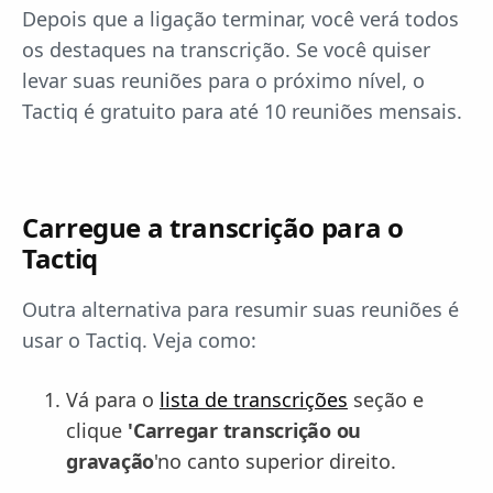
Depois que a ligação terminar, você verá todos
os destaques na transcrição. Se você quiser
levar suas reuniões para o próximo nível, o
Tactiq é gratuito para até 10 reuniões mensais.
Carregue a transcrição para o
Tactiq
Outra alternativa para resumir suas reuniões é
usar o Tactiq. Veja como:
Vá para o
lista de transcrições
seção e
clique
'Carregar transcrição ou
gravação
'no canto superior direito.