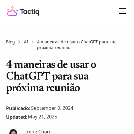
Blog
AI
4 maneiras de usar o ChatGPT para sua
próxima reunião
4 maneiras de usar o
ChatGPT para sua
próxima reunião
September 9, 2024
Publicado:
May 21, 2025
Updated:
Irene Chan