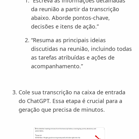
“Escreva as informações detalhadas
da reunião a partir da transcrição
abaixo. Aborde pontos-chave,
decisões e itens de ação.”
“Resuma as principais ideias
discutidas na reunião, incluindo todas
as tarefas atribuídas e ações de
acompanhamento.”
Cole sua transcrição na caixa de entrada
do ChatGPT. Essa etapa é crucial para a
geração que precisa de minutos.