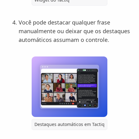
Você pode destacar qualquer frase
manualmente ou deixar que os destaques
automáticos assumam o controle.
Destaques automáticos em Tactiq