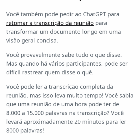
Você também pode pedir ao ChatGPT para
retomar a transcrição da reunião
para
transformar um documento longo em uma
visão geral concisa.
Você provavelmente sabe tudo o que disse.
Mas quando há vários participantes, pode ser
difícil rastrear quem disse o quê.
Você pode ler a transcrição completa da
reunião, mas isso leva muito tempo! Você sabia
que uma reunião de uma hora pode ter de
8.000 a 15.000 palavras na transcrição? Você
levará aproximadamente 20 minutos para ler
8000 palavras!