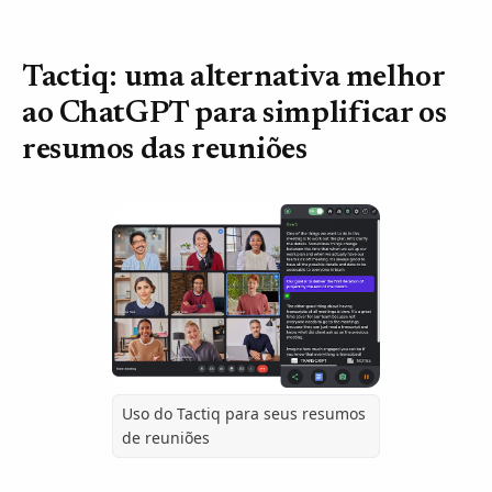
Tactiq: uma alternativa melhor
ao ChatGPT para simplificar os
resumos das reuniões
Uso do Tactiq para seus resumos
de reuniões