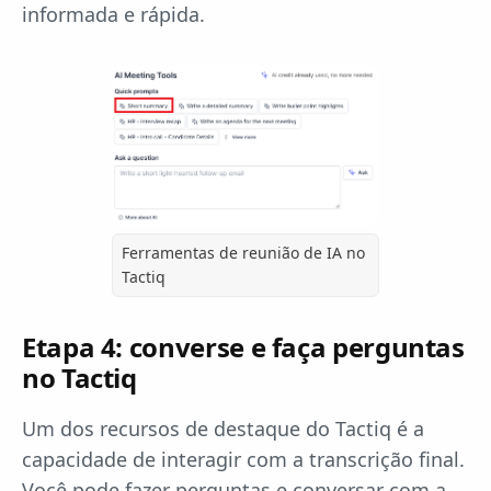
informada e rápida.
Ferramentas de reunião de IA no
Tactiq
Etapa 4: converse e faça perguntas
no Tactiq
Um dos recursos de destaque do Tactiq é a
capacidade de interagir com a transcrição final.
Você pode fazer perguntas e conversar com a