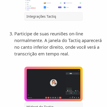
Integrações Tactiq
Participe de suas reuniões on-line
normalmente. A janela do Tactiq aparecerá
no canto inferior direito, onde você verá a
transcrição em tempo real.
Widget do Tactiq