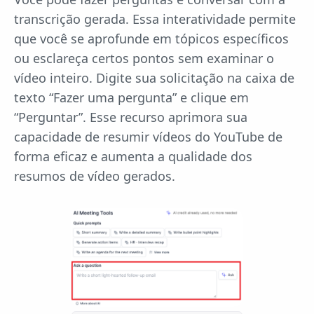
transcrição gerada. Essa interatividade permite
que você se aprofunde em tópicos específicos
ou esclareça certos pontos sem examinar o
vídeo inteiro. Digite sua solicitação na caixa de
texto “Fazer uma pergunta” e clique em
“Perguntar”. Esse recurso aprimora sua
capacidade de resumir vídeos do YouTube de
forma eficaz e aumenta a qualidade dos
resumos de vídeo gerados.