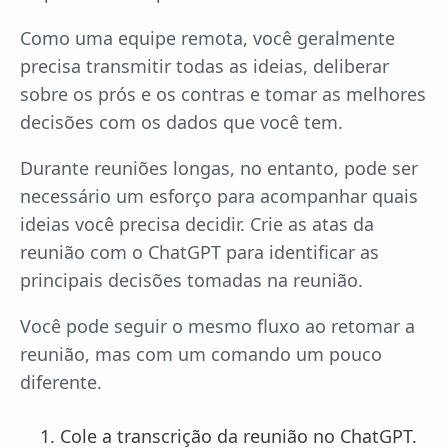
Como uma equipe remota, você geralmente
precisa transmitir todas as ideias, deliberar
sobre os prós e os contras e tomar as melhores
decisões com os dados que você tem.
Durante reuniões longas, no entanto, pode ser
necessário um esforço para acompanhar quais
ideias você precisa decidir. Crie as atas da
reunião com o ChatGPT para identificar as
principais decisões tomadas na reunião.
Você pode seguir o mesmo fluxo ao retomar a
reunião, mas com um comando um pouco
diferente.
Cole a transcrição da reunião no ChatGPT.