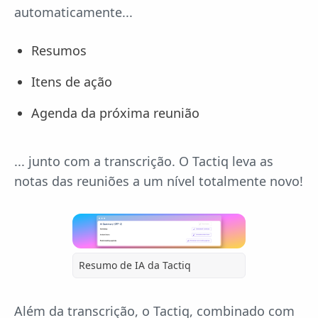
automaticamente...
Resumos
Itens de ação
Agenda da próxima reunião
... junto com a transcrição. O Tactiq leva as
notas das reuniões a um nível totalmente novo!
Resumo de IA da Tactiq
Além da transcrição, o Tactiq, combinado com