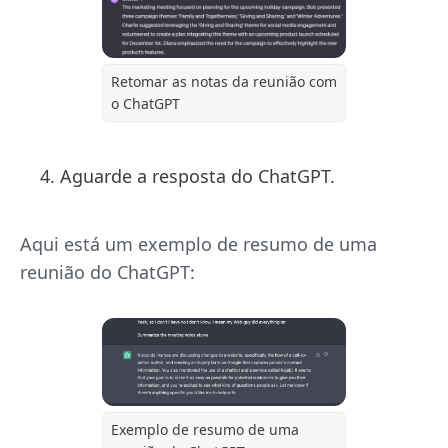
Retomar as notas da reunião com
o ChatGPT
Aguarde a resposta do ChatGPT.
Aqui está um exemplo de resumo de uma
reunião do ChatGPT:
Exemplo de resumo de uma