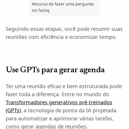
Recurso de fazer uma pergunta
no Tactiq
Seguindo essas etapas, você pode resumir suas
reuniões com eficiência e economizar tempo.
Use GPTs para gerar agenda
Ter uma reunião eficaz e bem estruturada pode
fazer toda a diferença. Entre no mundo do
Transformadores generativos pré-treinados
(GPTs)
, a tecnologia de ponta da IA projetada
para automatizar e aprimorar várias tarefas,
como gerar agendas de reuniões.