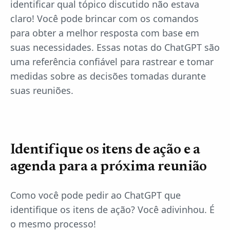
identificar qual tópico discutido não estava
claro! Você pode brincar com os comandos
para obter a melhor resposta com base em
suas necessidades. Essas notas do ChatGPT são
uma referência confiável para rastrear e tomar
medidas sobre as decisões tomadas durante
suas reuniões.
Identifique os itens de ação e a
agenda para a próxima reunião
Como você pode pedir ao ChatGPT que
identifique os itens de ação? Você adivinhou. É
o mesmo processo!