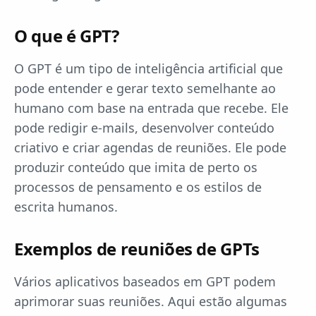
O que é GPT?
O GPT é um tipo de inteligência artificial que
pode entender e gerar texto semelhante ao
humano com base na entrada que recebe. Ele
pode redigir e-mails, desenvolver conteúdo
criativo e criar agendas de reuniões. Ele pode
produzir conteúdo que imita de perto os
processos de pensamento e os estilos de
escrita humanos.
Exemplos de reuniões de GPTs
Vários aplicativos baseados em GPT podem
aprimorar suas reuniões. Aqui estão algumas