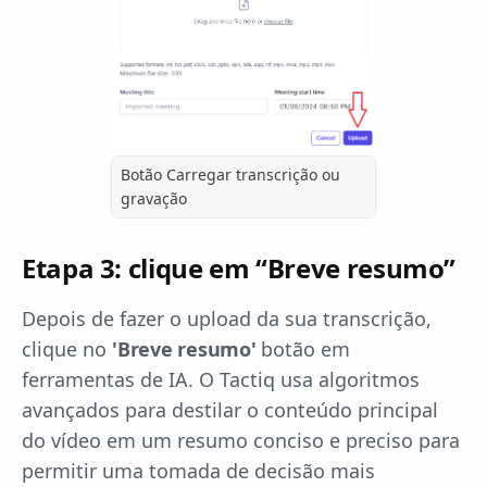
Botão Carregar transcrição ou
gravação
Etapa 3: clique em “Breve resumo”
Depois de fazer o upload da sua transcrição,
clique no
'Breve resumo'
botão em
ferramentas de IA. O Tactiq usa algoritmos
avançados para destilar o conteúdo principal
do vídeo em um resumo conciso e preciso para
permitir uma tomada de decisão mais