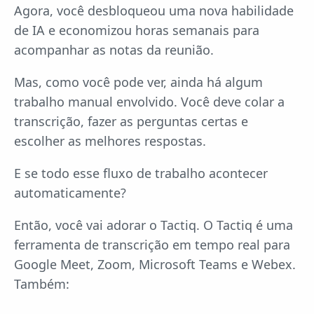
Agora, você desbloqueou uma nova habilidade
de IA e economizou horas semanais para
acompanhar as notas da reunião.
Mas, como você pode ver, ainda há algum
trabalho manual envolvido. Você deve colar a
transcrição, fazer as perguntas certas e
escolher as melhores respostas.
E se todo esse fluxo de trabalho acontecer
automaticamente?
Então, você vai adorar o Tactiq. O Tactiq é uma
ferramenta de transcrição em tempo real para
Google Meet, Zoom, Microsoft Teams e Webex.
Também: