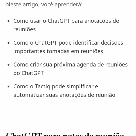
Neste artigo, você aprenderá:
Como usar o ChatGPT para anotações de
reuniões
Como o ChatGPT pode identificar decisões
importantes tomadas em reuniões
Como criar sua próxima agenda de reuniões
do ChatGPT
Como o Tactiq pode simplificar e
automatizar suas anotações de reunião