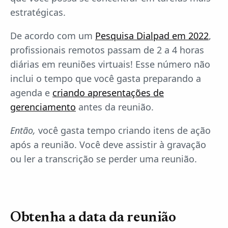
estratégicas.
De acordo com um
Pesquisa Dialpad em 2022
,
profissionais remotos passam de 2 a 4 horas
diárias em reuniões virtuais! Esse número não
inclui o tempo que você gasta preparando a
agenda e
criando apresentações de
gerenciamento
antes da reunião.
Então,
você gasta tempo criando itens de ação
após a reunião. Você deve assistir à gravação
ou ler a transcrição se perder uma reunião.
Obtenha a data da reunião