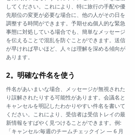
してください。これにより、特に旅行の手配や優
先順位の変更が必要な場合に、他の人がその日を
調整する時間ができます。予期せぬ個人的な緊急
事態に対処している場合でも、簡単なメッセージ
を伝えることで混乱を防ぐことができます。送信
が早ければ早いほど、人々は理解を深める傾向が
あります。
2。明確な件名を使う
件名があいまいな場合、メッセージが無視された
り誤解されたりする可能性があります。会議名と
キャンセルを明記したわかりやすい件名を書いて
ください。これにより、受信者は受信トレイの最
新情報をすばやく見つけることができます。例:
「キャンセル:毎週のチームチェックイン — 6 月