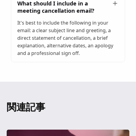
What should I include in a
meeting cancellation email?
It's best to include the following in your
email: a clear subject line and greeting, a
direct statement of cancellation, a brief
explanation, alternative dates, an apology
and a professional sign off.
関連記事