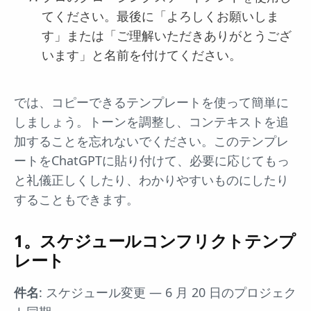
てください。最後に「よろしくお願いしま
す」または「ご理解いただきありがとうござ
います」と名前を付けてください。
では、コピーできるテンプレートを使って簡単に
しましょう。トーンを調整し、コンテキストを追
加することを忘れないでください。このテンプレ
ートをChatGPTに貼り付けて、必要に応じてもっ
と礼儀正しくしたり、わかりやすいものにしたり
することもできます。
1。スケジュールコンフリクトテンプ
レート
件名
: スケジュール変更 — 6 月 20 日のプロジェク