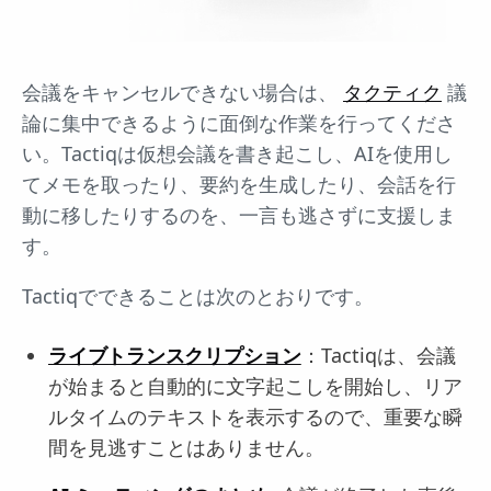
会議をキャンセルできない場合は、
タクティク
議
論に集中できるように面倒な作業を行ってくださ
い。Tactiqは仮想会議を書き起こし、AIを使用し
てメモを取ったり、要約を生成したり、会話を行
動に移したりするのを、一言も逃さずに支援しま
す。
Tactiqでできることは次のとおりです。
ライブトランスクリプション
：Tactiqは、会議
が始まると自動的に文字起こしを開始し、リア
ルタイムのテキストを表示するので、重要な瞬
間を見逃すことはありません。