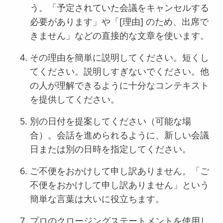
う。「予定されていた会議をキャンセルする
必要があります」や「[理由] のため、出席で
きません」などの直接的な文章を使います。
その理由を簡単に説明してください。短くし
てください。説明しすぎないでください。他
の人が理解できるように十分なコンテキスト
を提供してください。
別の日付を提案してください（可能な場
合）。会話を進められるように、新しい会議
日または別の日時を指定してください。
ご不便をおかけして申し訳ありません。「ご
不便をおかけして申し訳ありません」という
簡単な言葉は大いに役立ちます。
プロのクロージングステートメントを使用し