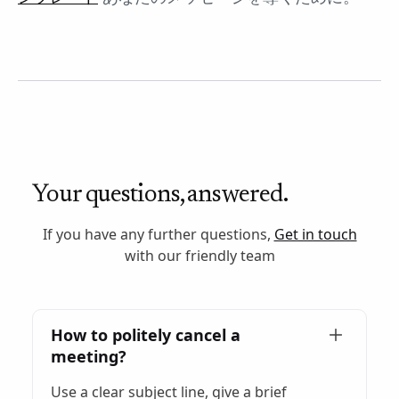
Your questions, answered.
If you have any further questions,
Get in touch
with our friendly team
How to politely cancel a
meeting?
Use a clear subject line, give a brief