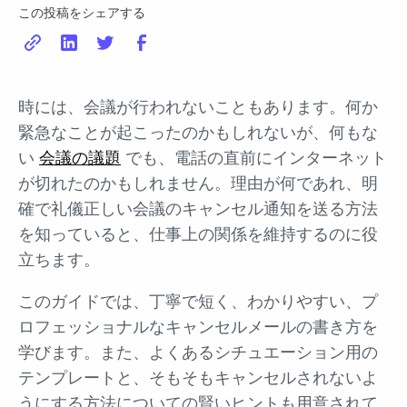
この投稿をシェアする
時には、会議が行われないこともあります。何か
緊急なことが起こったのかもしれないが、何もな
い
会議の議題
でも、電話の直前にインターネット
が切れたのかもしれません。理由が何であれ、明
確で礼儀正しい会議のキャンセル通知を送る方法
を知っていると、仕事上の関係を維持するのに役
立ちます。
このガイドでは、丁寧で短く、わかりやすい、プ
ロフェッショナルなキャンセルメールの書き方を
学びます。また、よくあるシチュエーション用の
テンプレートと、そもそもキャンセルされないよ
うにする方法についての賢いヒントも用意されて