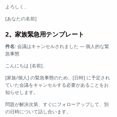
よろしく、
[あなたの名前]
2。家族緊急用テンプレート
件名
: 会議はキャンセルされました — 個人的な緊
急事態
こんにちは [名前]、
[家族/個人] の緊急事態のため、[日時] に予定され
ていた会議をキャンセルする必要があることをお
知らせします。
問題が解決次第、すぐにフォローアップして、別
の日時について話し合います。