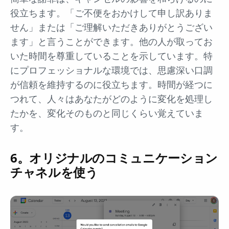
役立ちます。「ご不便をおかけして申し訳ありま
せん」または「ご理解いただきありがとうござい
ます」と言うことができます。他の人が取ってお
いた時間を尊重していることを示しています。特
にプロフェッショナルな環境では、思慮深い口調
が信頼を維持するのに役立ちます。時間が経つに
つれて、人々はあなたがどのように変化を処理し
たかを、変化そのものと同じくらい覚えていま
す。
6。オリジナルのコミュニケーション
チャネルを使う