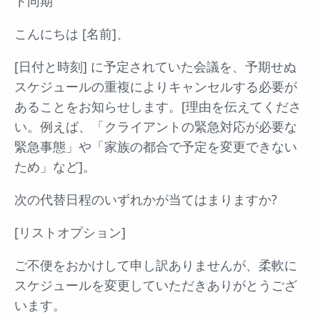
ト同期
こんにちは [名前]、
[日付と時刻] に予定されていた会議を、予期せぬ
スケジュールの重複によりキャンセルする必要が
あることをお知らせします。[理由を伝えてくださ
い。例えば、「クライアントの緊急対応が必要な
緊急事態」や「家族の都合で予定を変更できない
ため」など]。
次の代替日程のいずれかが当てはまりますか?
[リストオプション]
ご不便をおかけして申し訳ありませんが、柔軟に
スケジュールを変更していただきありがとうござ
います。