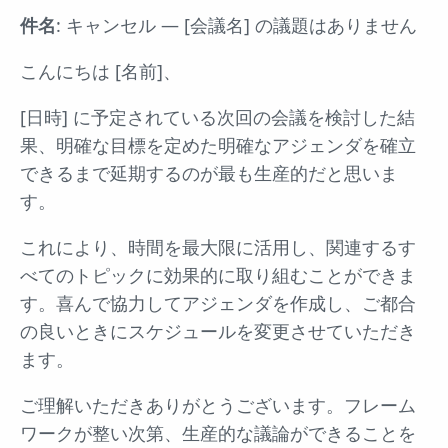
件名
: キャンセル — [会議名] の議題はありません
こんにちは [名前]、
[日時] に予定されている次回の会議を検討した結
果、明確な目標を定めた明確なアジェンダを確立
できるまで延期するのが最も生産的だと思いま
す。
これにより、時間を最大限に活用し、関連するす
べてのトピックに効果的に取り組むことができま
す。喜んで協力してアジェンダを作成し、ご都合
の良いときにスケジュールを変更させていただき
ます。
ご理解いただきありがとうございます。フレーム
ワークが整い次第、生産的な議論ができることを