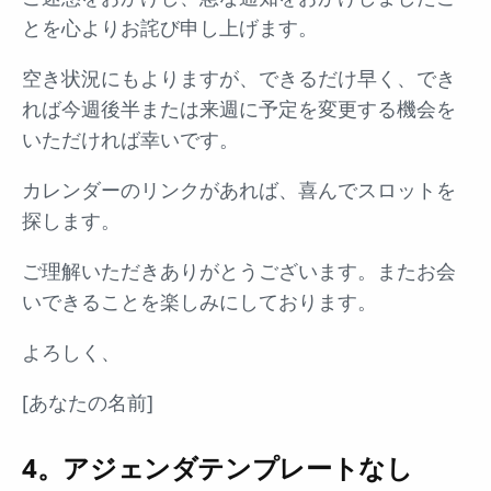
とを心よりお詫び申し上げます。
空き状況にもよりますが、できるだけ早く、でき
れば今週後半または来週に予定を変更する機会を
いただければ幸いです。
カレンダーのリンクがあれば、喜んでスロットを
探します。
ご理解いただきありがとうございます。またお会
いできることを楽しみにしております。
よろしく、
[あなたの名前]
4。アジェンダテンプレートなし