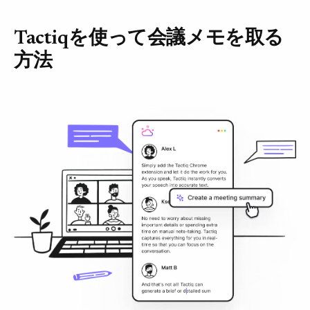
Tactiqを使って会議メモを取る
方法