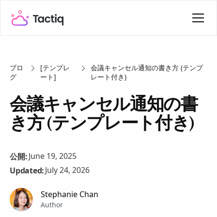
ブロ
[テンプレ
会議キャンセル通知の書き方 (テンプ
グ
ート]
レート付き)
会議キャンセル通知の書
き方 (テンプレート付き)
June 19, 2025
公開:
July 24, 2026
Updated:
Stephanie Chan
Author