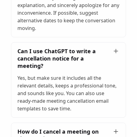
explanation, and sincerely apologize for any
inconvenience. If possible, suggest
alternative dates to keep the conversation
moving.
Can I use ChatGPT to write a
cancellation notice for a
meeting?
Yes, but make sure it includes all the
relevant details, keeps a professional tone,
and sounds like you. You can also use
ready-made meeting cancellation email
templates to save time.
How do I cancel a meeting on