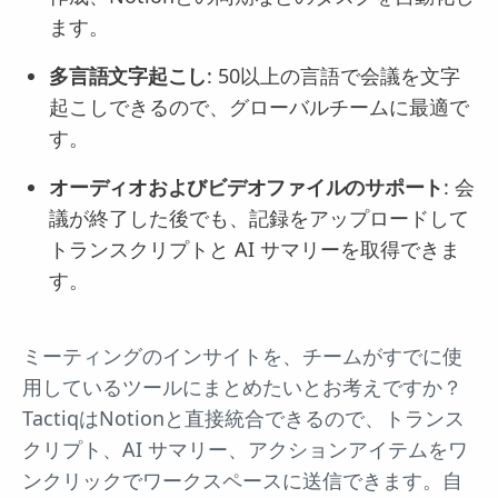
ます。
多言語文字起こし
: 50以上の言語で会議を文字
起こしできるので、グローバルチームに最適で
す。
オーディオおよびビデオファイルのサポート
: 会
議が終了した後でも、記録をアップロードして
トランスクリプトと AI サマリーを取得できま
す。
ミーティングのインサイトを、チームがすでに使
用しているツールにまとめたいとお考えですか？
TactiqはNotionと直接統合できるので、トランス
クリプト、AI サマリー、アクションアイテムをワ
ンクリックでワークスペースに送信できます。自