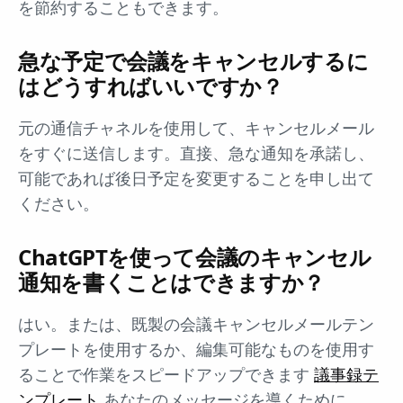
を節約することもできます。
急な予定で会議をキャンセルするに
はどうすればいいですか？
元の通信チャネルを使用して、キャンセルメール
をすぐに送信します。直接、急な通知を承諾し、
可能であれば後日予定を変更することを申し出て
ください。
ChatGPTを使って会議のキャンセル
通知を書くことはできますか？
はい。または、既製の会議キャンセルメールテン
プレートを使用するか、編集可能なものを使用す
ることで作業をスピードアップできます
議事録テ
ンプレート
あなたのメッセージを導くために。