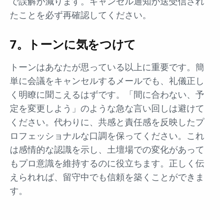
で誤解が減ります。キャンセル通知が送受信され
たことを必ず再確認してください。
7。トーンに気をつけて
トーンはあなたが思っている以上に重要です。簡
単に会議をキャンセルするメールでも、礼儀正し
く明瞭に聞こえるはずです。「間に合わない、予
定を変更しよう」のような急な言い回しは避けて
ください。代わりに、共感と責任感を反映したプ
ロフェッショナルな口調を保ってください。これ
は感情的な認識を示し、土壇場での変化があって
もプロ意識を維持するのに役立ちます。正しく伝
えられれば、留守中でも信頼を築くことができま
す。