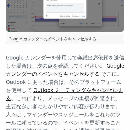
Google カレンダーのイベントをキャンセルする
Google カレンダーを使用して会議出席依頼を送信
した場合は、次の点を確認してください。
Google
カレンダーのイベントをキャンセルする
そこに。
Outlook にあった場合は、そのプラットフォーム
を使用して
Outlook ミーティングをキャンセルす
る
。これにより、メッセージの重複が回避され、
主要な参加者にわかりやすい内容が伝わります。
人々はリマインダーやスケジュールをこれらのツ
ールに頼っているので、イベントを更新すること