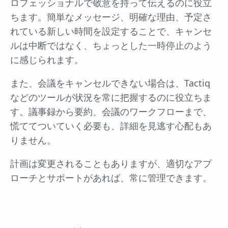
ロフェッショナルで敬意を持って伝えるのに役立
ちます。簡単なメッセージ、明確な理由、予定さ
れている新しい時間を設定することで、キャンセ
ルは中断ではなく、ちょっとした一時停止のよう
に感じられます。
また、会議をキャンセルできない場合は、Tactiq
などのツールが状況を常に把握するのに役立ちま
す。議事録から要約、会議のワークフローまで、
慌ててついていく必要も、詳細を見逃す心配もあ
りません。
計画は変更されることもありますが、適切なアプ
ローチとサポートがあれば、常に管理できます。