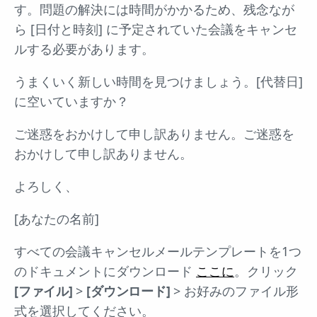
す。問題の解決には時間がかかるため、残念なが
ら [日付と時刻] に予定されていた会議をキャンセ
ルする必要があります。
うまくいく新しい時間を見つけましょう。[代替日]
に空いていますか？
ご迷惑をおかけして申し訳ありません。ご迷惑を
おかけして申し訳ありません。
よろしく、
[あなたの名前]
すべての会議キャンセルメールテンプレートを1つ
のドキュメントにダウンロード
ここに
。クリック
[ファイル]
>
[ダウンロード]
> お好みのファイル形
式を選択してください。