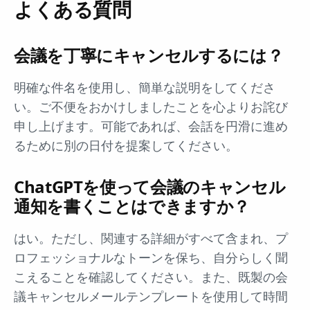
よくある質問
会議を丁寧にキャンセルするには？
明確な件名を使用し、簡単な説明をしてくださ
い。ご不便をおかけしましたことを心よりお詫び
申し上げます。可能であれば、会話を円滑に進め
るために別の日付を提案してください。
ChatGPTを使って会議のキャンセル
通知を書くことはできますか？
はい。ただし、関連する詳細がすべて含まれ、プ
ロフェッショナルなトーンを保ち、自分らしく聞
こえることを確認してください。また、既製の会
議キャンセルメールテンプレートを使用して時間