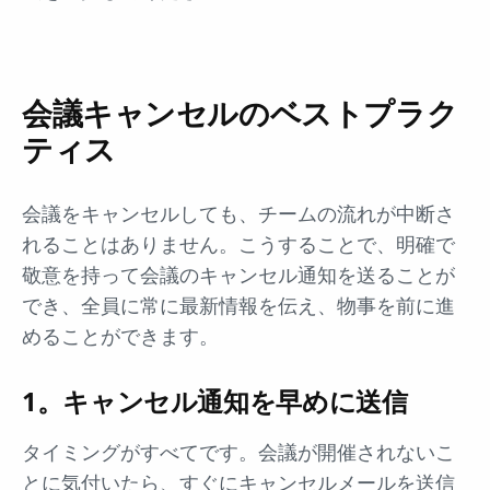
会議キャンセルのベストプラク
ティス
会議をキャンセルしても、チームの流れが中断さ
れることはありません。こうすることで、明確で
敬意を持って会議のキャンセル通知を送ることが
でき、全員に常に最新情報を伝え、物事を前に進
めることができます。
1。キャンセル通知を早めに送信
タイミングがすべてです。会議が開催されないこ
とに気付いたら、すぐにキャンセルメールを送信