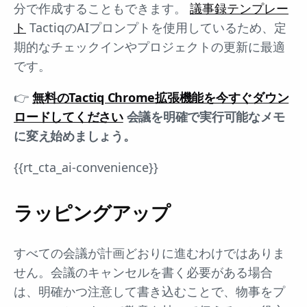
分で作成することもできます。
議事録テンプレー
ト
TactiqのAIプロンプトを使用しているため、定
期的なチェックインやプロジェクトの更新に最適
です。
👉
無料のTactiq Chrome拡張機能を今すぐダウン
ロードしてください
会議を明確で実行可能なメモ
に変え始めましょう。
{{rt_cta_ai-convenience}}
ラッピングアップ
すべての会議が計画どおりに進むわけではありま
せん。会議のキャンセルを書く必要がある場合
は、明確かつ注意して書き込むことで、物事をプ