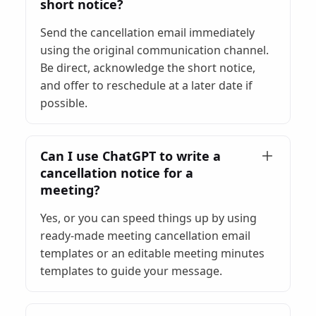
short notice?
Send the cancellation email immediately
using the original communication channel.
Be direct, acknowledge the short notice,
and offer to reschedule at a later date if
possible.
Can I use ChatGPT to write a
cancellation notice for a
meeting?
Yes, or you can speed things up by using
ready-made meeting cancellation email
templates or an editable meeting minutes
templates to guide your message.