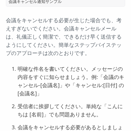
会議キャンセル通知サンプル
会議をキャンセルする必要が生じた場合でも、考
えすぎないでください。会議キャンセルメール
は、礼儀正しく簡潔で、できるだけ早く送信する
ようにしてください。簡単なステップバイステッ
プのアプローチは次のとおりです。
明確な件名を書いてください。メッセージの
内容をすぐに知らせましょう。例:「会議のキ
ャンセル-[会議名]」や「キャンセル:[日付] の
[会議名]」
受信者に挨拶してください。単純な「こんに
ちは [名前]」でも問題ありません。
会議をキャンセルする必要があるとしましょ