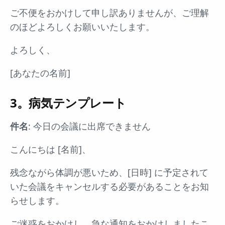
ご不便をおかけして申し訳ありませんが、ご理解
のほどよろしくお願いいたします。
よろしく、
[あなたの名前]
3。病気テンプレート
件名
: 今日の会議に出席できません
こんにちは [名前]、
残念ながら体調が悪いため、[日時] に予定されて
いた会議をキャンセルする必要があることをお知
らせします。
ご迷惑をおかけし、急な通知をおかけしましたこ