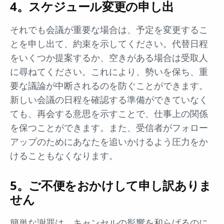
4。スケジュール変更の申し出
それでも会議が重要な場合は、予定を変更するこ
とを申し出て、約束を示してください。代替日程
をいくつか提案するか、空きがある場合は受取人
に尋ねてください。これにより、勢いを保ち、重
要な議論が中断されるのを防ぐことができます。
新しい会議の日程を確認する準備ができていなく
ても、再会する意思を示すことで、仕事上の関係
を保つことができます。また、受信者がフォロー
アップのためにあなたを追いかけるよう圧力をか
けることもなくなります。
5。ご不便をおかけして申し訳ありま
せん
簡単な謝罪は、キャンセルの影響を和らげるのに