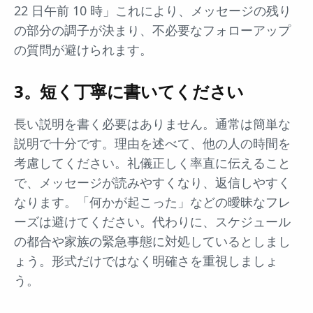
22 日午前 10 時」これにより、メッセージの残り
の部分の調子が決まり、不必要なフォローアップ
の質問が避けられます。
3。短く丁寧に書いてください
長い説明を書く必要はありません。通常は簡単な
説明で十分です。理由を述べて、他の人の時間を
考慮してください。礼儀正しく率直に伝えること
で、メッセージが読みやすくなり、返信しやすく
なります。「何かが起こった」などの曖昧なフレ
ーズは避けてください。代わりに、スケジュール
の都合や家族の緊急事態に対処しているとしまし
ょう。形式だけではなく明確さを重視しましょ
う。