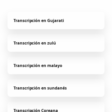
Transcripción en Gujarati
Transcripción en zulú
Transcripción en malayo
Transcripción en sundanés
Transcripción Coreana