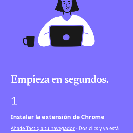
Empieza en segundos.
1
Instalar la extensión de Chrome
Añade Tactiq a tu navegador
- Dos clics y ya está