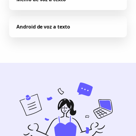
Android de voz a texto