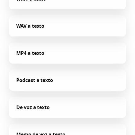
WAV a texto
MP4 a texto
Podcast a texto
De voz a texto
Memo de voz a texto