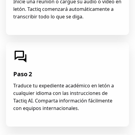
Inicie una reunión o cargue su audio o vídeo en
letón. Tactiq comenzará automáticamente a
transcribir todo lo que se diga.
Paso 2
Traduce tu expediente académico en letón a
cualquier idioma con las instrucciones de
Tactiq AI. Comparta información fácilmente
con equipos internacionales.