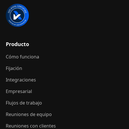
Producto
Cómo funciona
Fijación
Integraciones
Empresarial
Flujos de trabajo
Reuniones de equipo
Reuniones con clientes