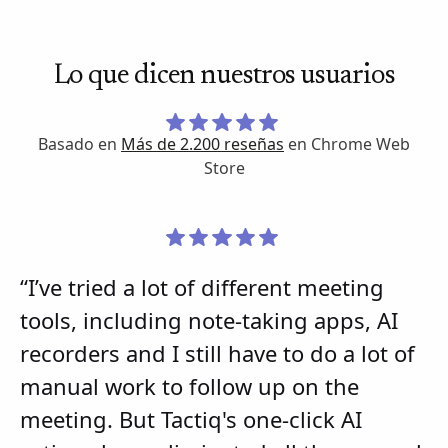
Lo que dicen nuestros usuarios
Basado en
Más de 2.200 reseñas
en Chrome Web
Store
“I’ve tried a lot of different meeting
tools, including note-taking apps, AI
recorders and I still have to do a lot of
manual work to follow up on the
meeting. But Tactiq's one-click AI