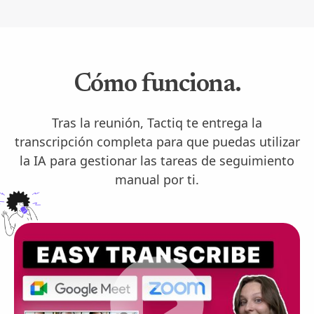
Cómo funciona.
Tras la reunión, Tactiq te entrega la
transcripción completa para que puedas utilizar
la IA para gestionar las tareas de seguimiento
manual por ti.