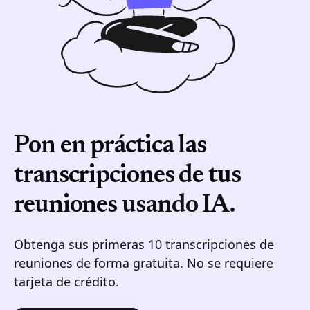
Pon en práctica las
transcripciones de tus
reuniones
usando IA.
Obtenga sus primeras 10 transcripciones de
reuniones de forma gratuita. No se requiere
tarjeta de crédito.