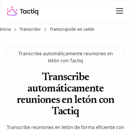
Inicio
Transcribir
Transcripción en Letón
Transcribe automáticamente reuniones en
letón con Tactiq
Transcribe
automáticamente
reuniones en letón con
Tactiq
Transcribe reuniones en letón de forma eficiente con