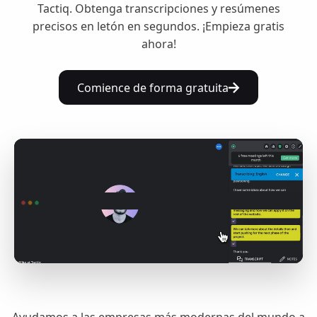
Tactiq. Obtenga transcripciones y resúmenes
precisos en letón en segundos. ¡Empieza gratis
ahora!
Comience de forma gratuita