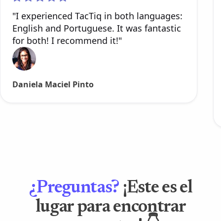
"I experienced TacTiq in both languages:
English and Portuguese. It was fantastic
for both! I recommend it!"
Daniela Maciel Pinto
¿Preguntas?
¡Este es el
lugar para encontrar