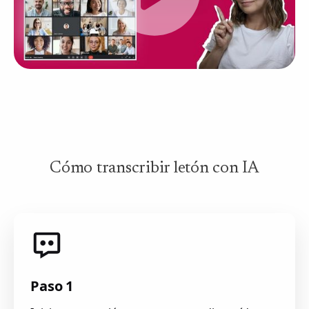
Cómo transcribir letón con IA
Paso 1