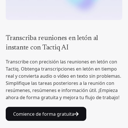
Transcriba reuniones en letón al
instante con Tactiq AI
Transcribe con precisión las reuniones en letón con
Tactiq. Obtenga transcripciones en letón en tiempo
real y convierta audio o vídeo en texto sin problemas.
Simplifique las tareas posteriores a la reunión con
resúmenes, resúmenes e información útil. ¡Empieza
ahora de forma gratuita y mejora tu flujo de trabajo!
Comience de forma gratuita