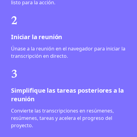
listo para la acción.
2
Iniciar la reunión
Únase a la reunión en el navegador para iniciar la
transcripción en directo.
3
Simplifique las tareas posteriores a la
reunión
Convierte las transcripciones en resúmenes,
resúmenes, tareas y acelera el progreso del
proyecto.