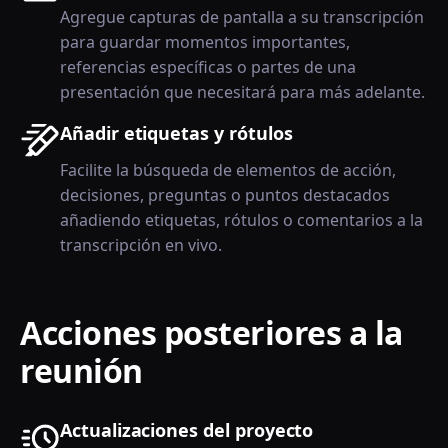
Agregue capturas de pantalla a su transcripción
para guardar momentos importantes,
referencias específicas o partes de una
presentación que necesitará para más adelante.
Añadir etiquetas y rótulos
Facilite la búsqueda de elementos de acción,
decisiones, preguntas o puntos destacados
añadiendo etiquetas, rótulos o comentarios a la
transcripción en vivo.
Acciones posteriores a la
reunión
Actualizaciones del proyecto