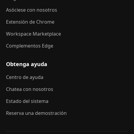
Asóciese con nosotros
Extensión de Chrome
Workspace Marketplace
Complementos Edge
Obtenga ayuda
Centro de ayuda
Chatea con nosotros
Estado del sistema
Reserva una demostración