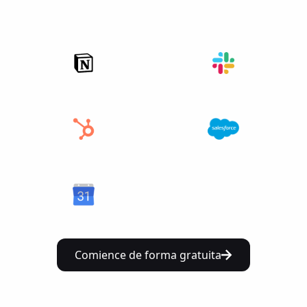
Comience de forma gratuita