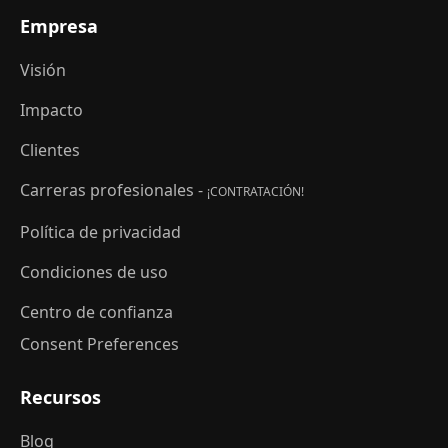
Empresa
Visión
Impacto
Clientes
Carreras profesionales -
¡CONTRATACIÓN!
Política de privacidad
Condiciones de uso
Centro de confianza
Consent Preferences
Recursos
Blog