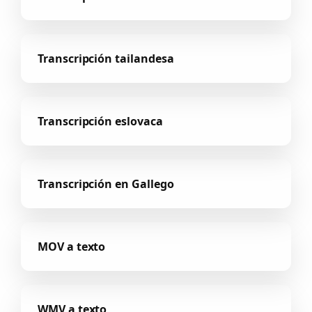
Transcripción tailandesa
Transcripción eslovaca
Transcripción en Gallego
MOV a texto
WMV a texto