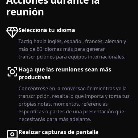
reunión
Selecciona tu idioma
Tactiq habla inglés, español, francés, alemán y
más de 60 idiomas más para generar
transcripciones para equipos internacionales.
Haga que las reuniones sean más
productivas
Concéntrese en la conversación mientras ve la
transcripción, resalta lo que importa y toma tus
propias notas, momentos, referencias
específicas o partes de una presentación que
necesitarás para más adelante.
Realizar capturas de pantalla