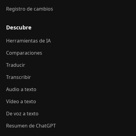
Registro de cambios
Descubre
Herramientas de IA
Comparaciones
Traducir
Transcribir
Audio a texto
Vídeo a texto
De voz a texto
Resumen de ChatGPT