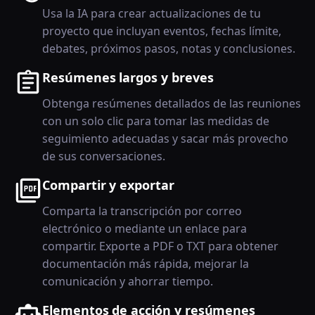
Usa la IA para crear actualizaciones de tu
proyecto que incluyan eventos, fechas límite,
debates, próximos pasos, notas y conclusiones.
Resúmenes largos y breves
Obtenga resúmenes detallados de las reuniones
con un solo clic para tomar las medidas de
seguimiento adecuadas y sacar más provecho
de sus conversaciones.
Compartir y exportar
Comparta la transcripción por correo
electrónico o mediante un enlace para
compartir. Exporte a PDF o TXT para obtener
documentación más rápida, mejorar la
comunicación y ahorrar tiempo.
Elementos de acción y resúmenes