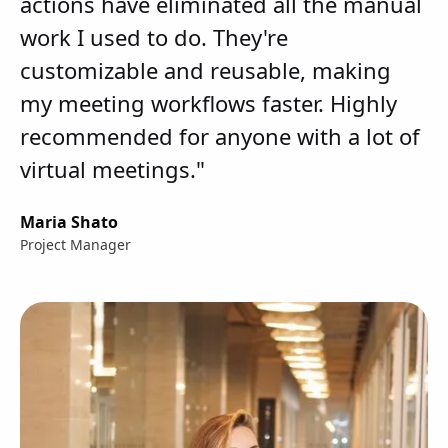
actions have eliminated all the manual
work I used to do. They're
customizable and reusable, making
my meeting workflows faster. Highly
recommended for anyone with a lot of
virtual meetings."
Maria Shato
Project Manager