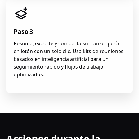
Paso 3
Resuma, exporte y comparta su transcripción
en letón con un solo clic. Usa kits de reuniones
basados en inteligencia artificial para un
seguimiento rápido y flujos de trabajo
optimizados.
Acciones durante la