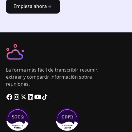
Empieza ahora
La forma más fácil de transcribir, resumir,
extraer y compartir información sobre
reuniones.