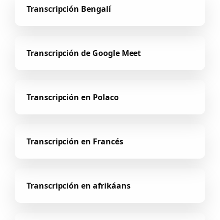
Transcripción Bengalí
Transcripción de Google Meet
Transcripción en Polaco
Transcripción en Francés
Transcripción en afrikáans