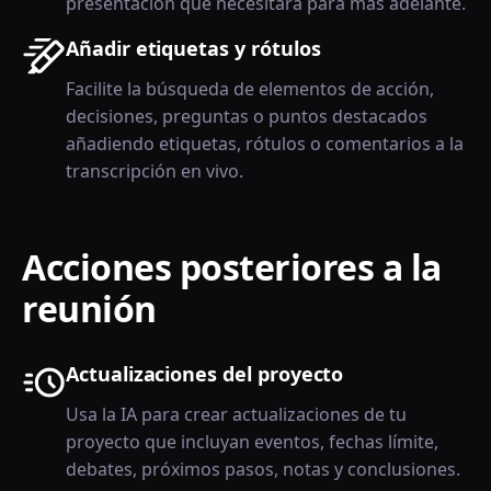
presentación que necesitará para más adelante.
Añadir etiquetas y rótulos
Facilite la búsqueda de elementos de acción,
decisiones, preguntas o puntos destacados
añadiendo etiquetas, rótulos o comentarios a la
transcripción en vivo.
Acciones posteriores a la
reunión
Actualizaciones del proyecto
Usa la IA para crear actualizaciones de tu
proyecto que incluyan eventos, fechas límite,
debates, próximos pasos, notas y conclusiones.