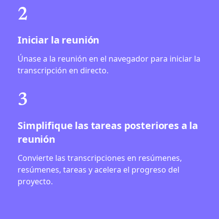
2
Iniciar la reunión
Únase a la reunión en el navegador para iniciar la
transcripción en directo.
3
Simplifique las tareas posteriores a la
reunión
Convierte las transcripciones en resúmenes,
resúmenes, tareas y acelera el progreso del
proyecto.