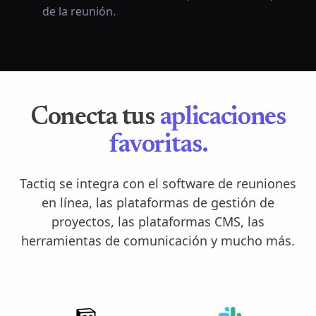
de la reunión.
Conecta tus
aplicaciones
favoritas.
Tactiq se integra con el software de reuniones
en línea, las plataformas de gestión de
proyectos, las plataformas CMS, las
herramientas de comunicación y mucho más.