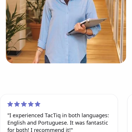
"I experienced TacTiq in both languages:
English and Portuguese. It was fantastic
for both! I recommend it!"