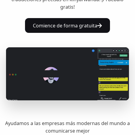
gratis!
Comience de forma gratuita
Ayudamos a las empresas más modernas del mundo a
comunicarse mejor