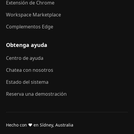
Extensión de Chrome
Workspace Marketplace
Complementos Edge
Obtenga ayuda
Centro de ayuda
Chatea con nosotros
Estado del sistema
Reserva una demostración
Hecho con ❤ en Sídney, Australia