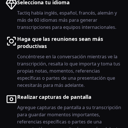
Selecciona tu idioma
Tactiq habla inglés, español, francés, alemán y
más de 60 idiomas más para generar
transcripciones para equipos internacionales.
Haga que las reuniones sean más
productivas
Concéntrese en la conversación mientras ve la
transcripción, resalta lo que importa y toma tus
propias notas, momentos, referencias
específicas o partes de una presentación que
necesitarás para más adelante.
Realizar capturas de pantalla
Agregue capturas de pantalla a su transcripción
para guardar momentos importantes,
referencias específicas o partes de una