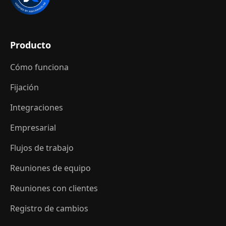
Producto
Cómo funciona
Fijación
Integraciones
Empresarial
Flujos de trabajo
Reuniones de equipo
Reuniones con clientes
Registro de cambios