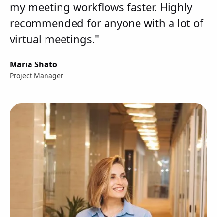
my meeting workflows faster. Highly
recommended for anyone with a lot of
virtual meetings."
Maria Shato
Project Manager