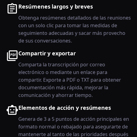
Resúmenes largos y breves
Obtenga resúmenes detallados de las reuniones
con un solo clic para tomar las medidas de
seguimiento adecuadas y sacar más provecho
de sus conversaciones.
Compartir y exportar
Comparta la transcripción por correo
electrónico o mediante un enlace para
compartir. Exporte a PDF o TXT para obtener
documentación más rápida, mejorar la
comunicación y ahorrar tiempo.
Elementos de acción y resúmenes
Genera de 3 a 5 puntos de acción principales en
formato normal o rebajado para asegurarte de
mantenerte al tanto de las prioridades después