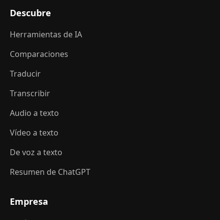
Descubre
Herramientas de IA
Comparaciones
Traducir
Transcribir
Audio a texto
Vídeo a texto
De voz a texto
Resumen de ChatGPT
Empresa