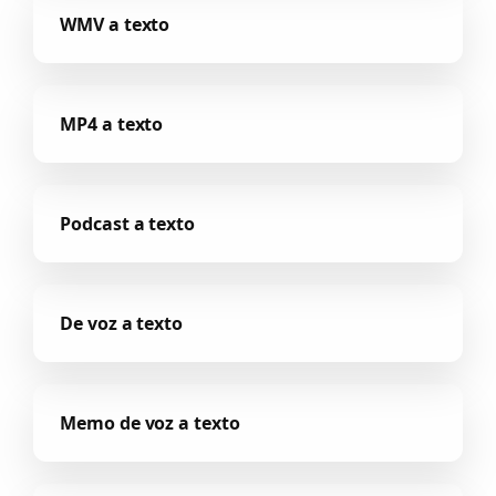
WMV a texto
MP4 a texto
Podcast a texto
De voz a texto
Memo de voz a texto