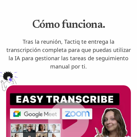
Cómo funciona.
Tras la reunión, Tactiq te entrega la
transcripción completa para que puedas utilizar
la IA para gestionar las tareas de seguimiento
manual por ti.