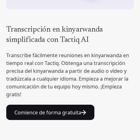
Transcripción en kinyarwanda
simplificada con Tactiq AI
Transcribe fácilmente reuniones en kinyarwanda en
tiempo real con Tactiq. Obtenga una transcripción
precisa del kinyarwanda a partir de audio o vídeo y
tradúzcala a cualquier idioma. Empieza a mejorar la
comunicación de tu equipo hoy mismo. ¡Empieza
gratis!
Comience de forma gratuita