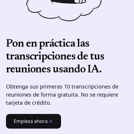
Pon en práctica las
transcripciones de tus
reuniones
usando IA.
Obtenga sus primeras 10 transcripciones de
reuniones de forma gratuita. No se requiere
tarjeta de crédito.
Empieza ahora