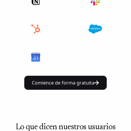
Comience de forma gratuita
Lo que dicen nuestros usuarios