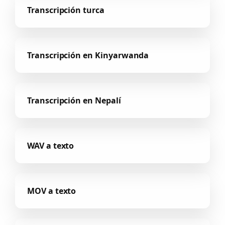
Transcripción turca
Transcripción en Kinyarwanda
Transcripción en Nepalí
WAV a texto
MOV a texto