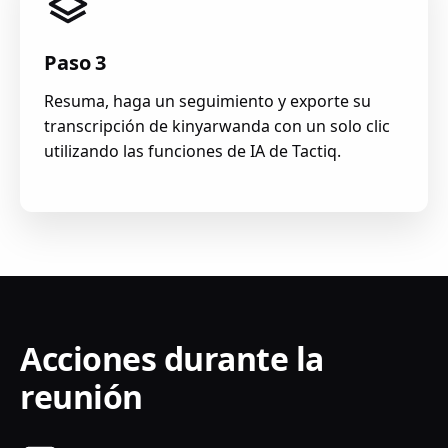
Paso 3
Resuma, haga un seguimiento y exporte su
transcripción de kinyarwanda con un solo clic
utilizando las funciones de IA de Tactiq.
Acciones durante la
reunión