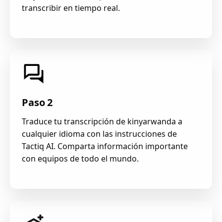
transcribir en tiempo real.
Paso 2
Traduce tu transcripción de kinyarwanda a
cualquier idioma con las instrucciones de
Tactiq AI. Comparta información importante
con equipos de todo el mundo.