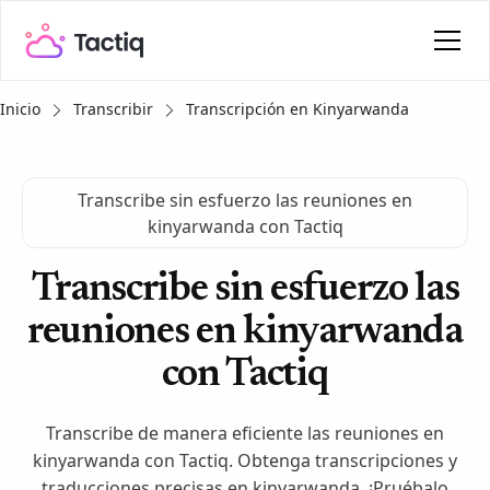
Inicio
Transcribir
Transcripción en Kinyarwanda
Transcribe sin esfuerzo las reuniones en
kinyarwanda con Tactiq
Transcribe sin esfuerzo las
reuniones en kinyarwanda
con Tactiq
Transcribe de manera eficiente las reuniones en
kinyarwanda con Tactiq. Obtenga transcripciones y
traducciones precisas en kinyarwanda. ¡Pruébalo