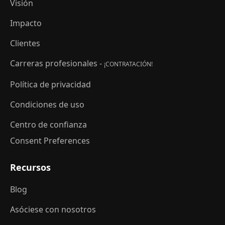
Visión
Impacto
Clientes
Carreras profesionales -
¡CONTRATACIÓN!
Política de privacidad
Condiciones de uso
Centro de confianza
Consent Preferences
Recursos
Blog
Asóciese con nosotros