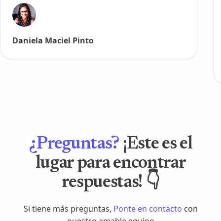
Daniela Maciel Pinto
¿Preguntas?
¡Este es el
lugar para encontrar
respuestas! 👇
Si tiene más preguntas,
Ponte en contacto
con