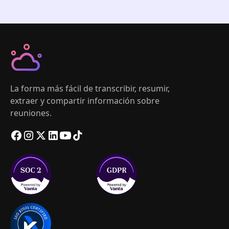
La forma más fácil de transcribir, resumir,
extraer y compartir información sobre
reuniones.