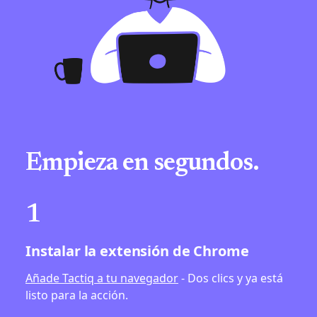
Empieza en segundos.
1
Instalar la extensión de Chrome
Añade Tactiq a tu navegador
- Dos clics y ya está
listo para la acción.