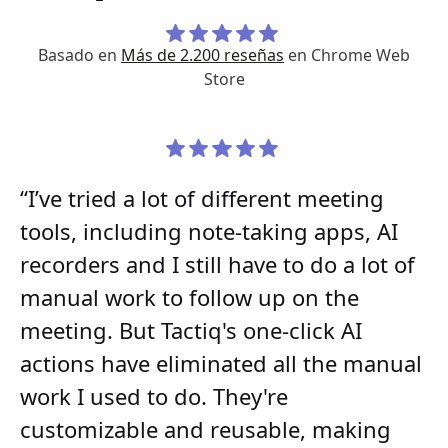
Basado en
Más de 2.200 reseñas
en Chrome Web
Store
“I’ve tried a lot of different meeting
tools, including note-taking apps, AI
recorders and I still have to do a lot of
manual work to follow up on the
meeting. But Tactiq's one-click AI
actions have eliminated all the manual
work I used to do. They're
customizable and reusable, making