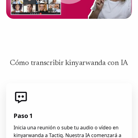
Cómo transcribir kinyarwanda con IA
Paso 1
Inicia una reunión o sube tu audio o vídeo en
kinyarwanda a Tactiq. Nuestra IA comenzará a