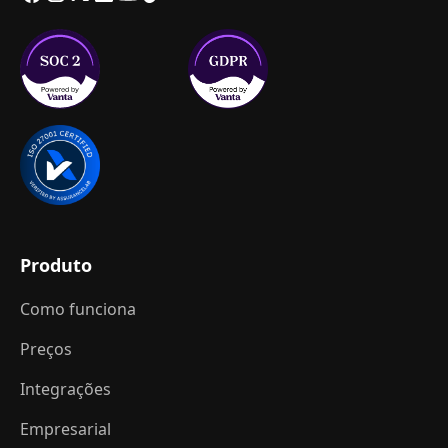
Produto
Como funciona
Preços
Integrações
Empresarial