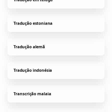
Tradução estoniana
Tradução alemã
Tradução indonésia
Transcrição malaia