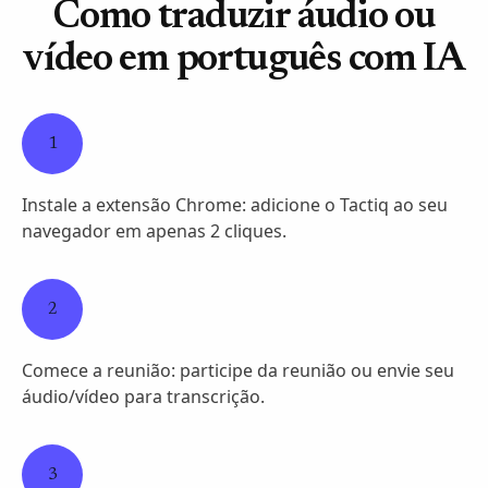
Como traduzir áudio ou
vídeo em português com IA
1
Instale a extensão Chrome: adicione o Tactiq ao seu
navegador em apenas 2 cliques.
2
Comece a reunião: participe da reunião ou envie seu
áudio/vídeo para transcrição.
3