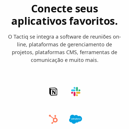
Conecte seus
aplicativos favoritos.
O Tactiq se integra a software de reuniões on-
line, plataformas de gerenciamento de
projetos, plataformas CMS, ferramentas de
comunicação e muito mais.