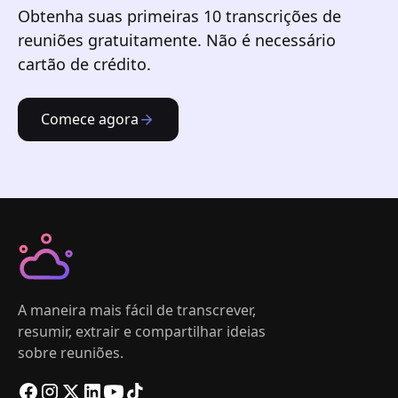
Obtenha suas primeiras 10 transcrições de
reuniões gratuitamente. Não é necessário
cartão de crédito.
Comece agora
A maneira mais fácil de transcrever,
resumir, extrair e compartilhar ideias
sobre reuniões.