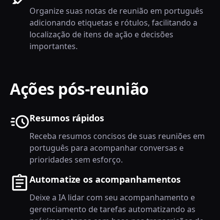
Organize suas notas de reunião em português
adicionando etiquetas e rótulos, facilitando a
localização de itens de ação e decisões
importantes.
Ações pós-reunião
Resumos rápidos
Receba resumos concisos de suas reuniões em
português para acompanhar conversas e
prioridades sem esforço.
Automatize os acompanhamentos
Deixe a IA lidar com seu acompanhamento e
gerenciamento de tarefas automatizando as