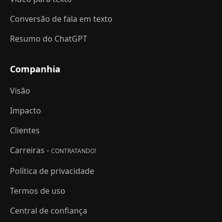
Conversão de fala em texto
Resumo do ChatGPT
Companhia
Visão
Impacto
Clientes
Carreiras -
CONTRATANDO!
Política de privacidade
Termos de uso
Central de confiança