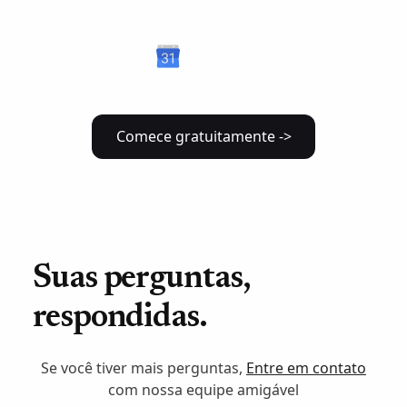
Comece gratuitamente ->
Suas perguntas,
respondidas.
Se você tiver mais perguntas,
Entre em contato
com nossa equipe amigável