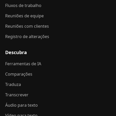
Fluxos de trabalho
Reuniões de equipe
Reuniões com clientes
Registro de alterações
Descubra
Ferramentas de IA
Comparações
Traduza
Transcrever
Áudio para texto
Vídeo para texto