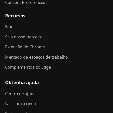
Consent Preferences
Recursos
Blog
Seja nosso parceiro
Extensão do Chrome
Mercado de espaços de trabalho
Complementos do Edge
Obtenha ajuda
Centro de ajuda
Fale com a gente