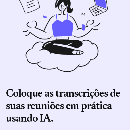
Coloque as transcrições de
suas reuniões em prática
usando IA.