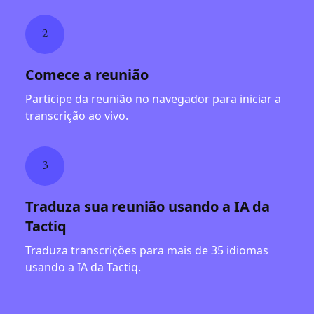
2
Comece a reunião
Participe da reunião no navegador para iniciar a
transcrição ao vivo.
3
Traduza sua reunião usando a IA da
Tactiq
Traduza transcrições para mais de 35 idiomas
usando a IA da Tactiq.