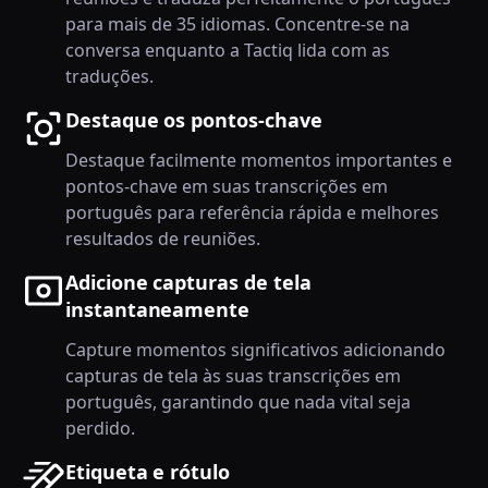
para mais de 35 idiomas. Concentre-se na
conversa enquanto a Tactiq lida com as
traduções.
Destaque os pontos-chave
Destaque facilmente momentos importantes e
pontos-chave em suas transcrições em
português para referência rápida e melhores
resultados de reuniões.
Adicione capturas de tela
instantaneamente
Capture momentos significativos adicionando
capturas de tela às suas transcrições em
português, garantindo que nada vital seja
perdido.
Etiqueta e rótulo