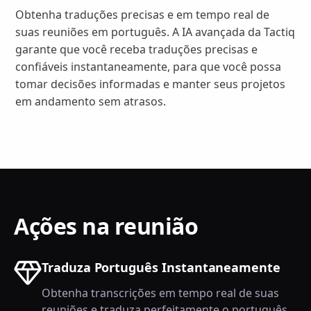
Obtenha traduções precisas e em tempo real de
suas reuniões em português. A IA avançada da Tactiq
garante que você receba traduções precisas e
confiáveis instantaneamente, para que você possa
tomar decisões informadas e manter seus projetos
em andamento sem atrasos.
Ações na reunião
Traduza Português Instantaneamente
Obtenha transcrições em tempo real de suas
reuniões e traduza perfeitamente o português