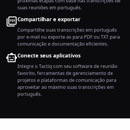
próximas etapas com base nas transcrições de
suas reuniões em português.
Compartilhar e exportar
Compartilhe suas transcrições em português
por e-mail ou exporte-as para PDF ou TXT para
comunicação e documentação eficientes.
Conecte seus aplicativos
Integre o Tactiq com seu software de reunião
favorito, ferramentas de gerenciamento de
projetos e plataformas de comunicação para
aproveitar ao máximo suas transcrições em
português.