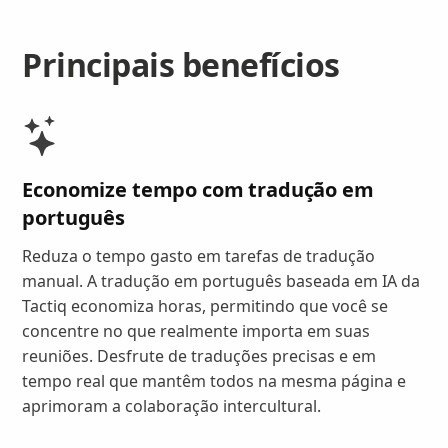
Principais benefícios
Economize tempo com tradução em
português
Reduza o tempo gasto em tarefas de tradução
manual. A tradução em português baseada em IA da
Tactiq economiza horas, permitindo que você se
concentre no que realmente importa em suas
reuniões. Desfrute de traduções precisas e em
tempo real que mantêm todos na mesma página e
aprimoram a colaboração intercultural.