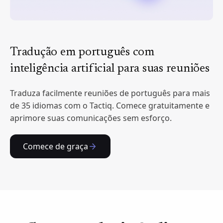
Tradução em português com
inteligência artificial para suas reuniões
Traduza facilmente reuniões de português para mais
de 35 idiomas com o Tactiq. Comece gratuitamente e
aprimore suas comunicações sem esforço.
Comece de graça