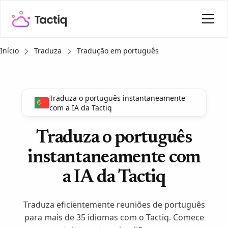
Início
Traduza
Tradução em português
Traduza o português instantaneamente
com a IA da Tactiq
Traduza o português
instantaneamente com
a IA da Tactiq
Traduza eficientemente reuniões de português
para mais de 35 idiomas com o Tactiq. Comece