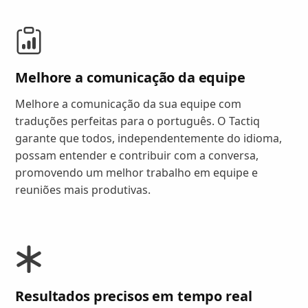
Melhore a comunicação da equipe
Melhore a comunicação da sua equipe com
traduções perfeitas para o português. O Tactiq
garante que todos, independentemente do idioma,
possam entender e contribuir com a conversa,
promovendo um melhor trabalho em equipe e
reuniões mais produtivas.
Resultados precisos em tempo real