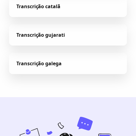
Transcrição catalã
Transcrição gujarati
Transcrição galega