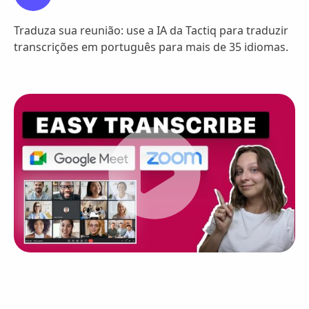
Traduza sua reunião: use a IA da Tactiq para traduzir
transcrições em português para mais de 35 idiomas.