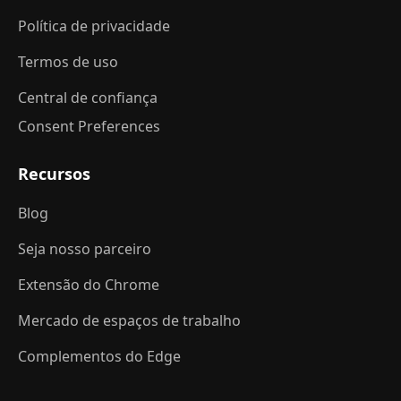
Política de privacidade
Termos de uso
Central de confiança
Consent Preferences
Recursos
Blog
Seja nosso parceiro
Extensão do Chrome
Mercado de espaços de trabalho
Complementos do Edge