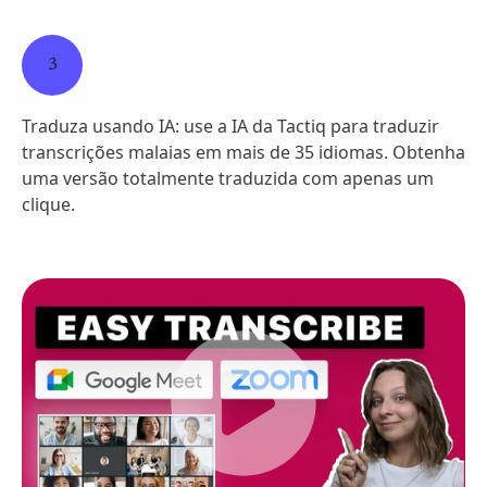
3
Traduza usando IA: use a IA da Tactiq para traduzir
transcrições malaias em mais de 35 idiomas. Obtenha
uma versão totalmente traduzida com apenas um
clique.