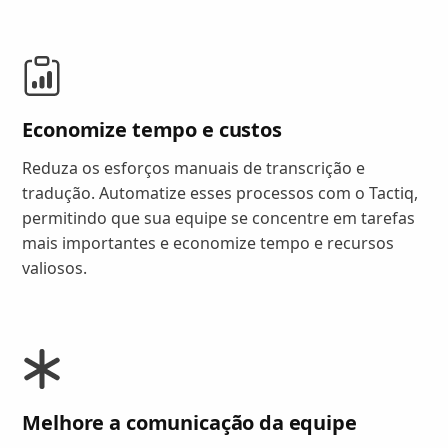
Economize tempo e custos
Reduza os esforços manuais de transcrição e
tradução. Automatize esses processos com o Tactiq,
permitindo que sua equipe se concentre em tarefas
mais importantes e economize tempo e recursos
valiosos.
Melhore a comunicação da equipe