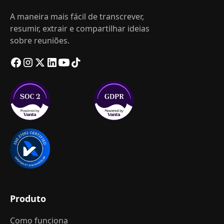
A maneira mais fácil de transcrever,
resumir, extrair e compartilhar ideias
sobre reuniões.
Produto
Como funciona