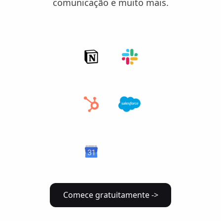
comunicação e muito mais.
Comece gratuitamente ->