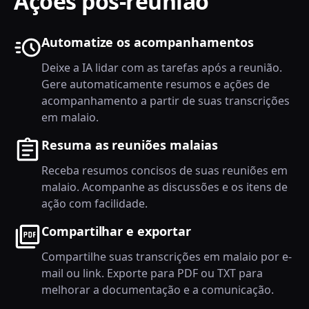
Ações pós-reunião
Automatize os acompanhamentos
Deixe a IA lidar com as tarefas após a reunião.
Gere automaticamente resumos e ações de
acompanhamento a partir de suas transcrições
em malaio.
Resuma as reuniões malaias
Receba resumos concisos de suas reuniões em
malaio. Acompanhe as discussões e os itens de
ação com facilidade.
Compartilhar e exportar
Compartilhe suas transcrições em malaio por e-
mail ou link. Exporte para PDF ou TXT para
melhorar a documentação e a comunicação.