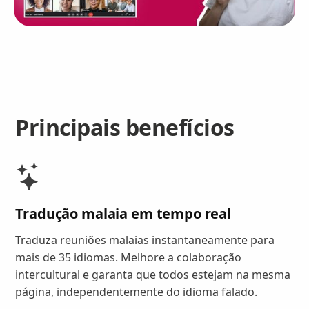
Principais benefícios
Tradução malaia em tempo real
Traduza reuniões malaias instantaneamente para
mais de 35 idiomas. Melhore a colaboração
intercultural e garanta que todos estejam na mesma
página, independentemente do idioma falado.