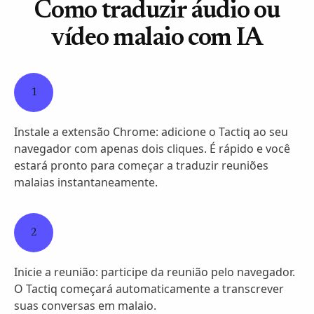
Como traduzir áudio ou
vídeo malaio com IA
1
Instale a extensão Chrome: adicione o Tactiq ao seu
navegador com apenas dois cliques. É rápido e você
estará pronto para começar a traduzir reuniões
malaias instantaneamente.
2
Inicie a reunião: participe da reunião pelo navegador.
O Tactiq começará automaticamente a transcrever
suas conversas em malaio.