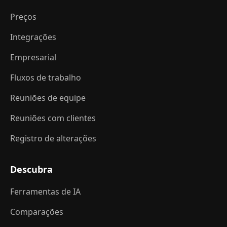
Preços
Integrações
Empresarial
Fluxos de trabalho
Reuniões de equipe
Reuniões com clientes
Registro de alterações
Descubra
Ferramentas de IA
Comparações