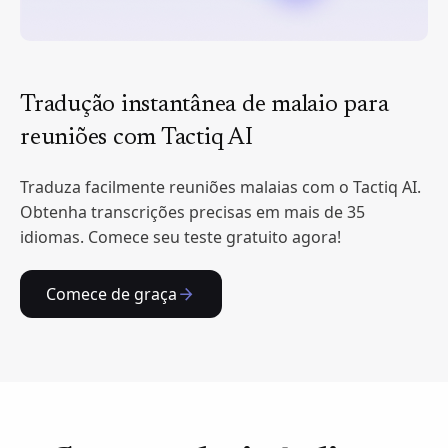
Tradução instantânea de malaio para
reuniões com Tactiq AI
Traduza facilmente reuniões malaias com o Tactiq AI.
Obtenha transcrições precisas em mais de 35
idiomas. Comece seu teste gratuito agora!
Comece de graça