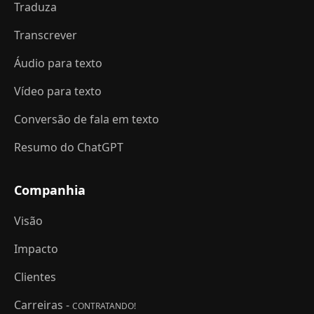
Traduza
Transcrever
Áudio para texto
Vídeo para texto
Conversão de fala em texto
Resumo do ChatGPT
Companhia
Visão
Impacto
Clientes
Carreiras -
CONTRATANDO!