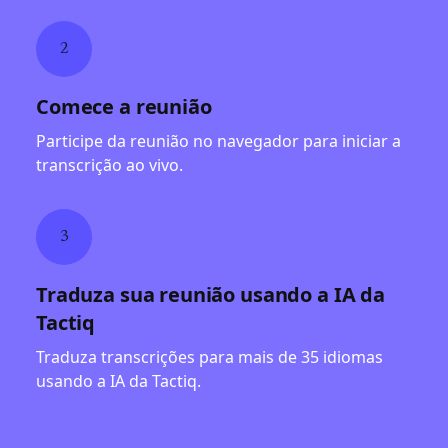
2
Comece a reunião
Participe da reunião no navegador para iniciar a
transcrição ao vivo.
3
Traduza sua reunião usando a IA da
Tactiq
Traduza transcrições para mais de 35 idiomas
usando a IA da Tactiq.