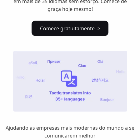
em mais de 35 idiomas sem esforço. Comece de
graça hoje mesmo!
Comece gratuitamente ->
Ajudando as empresas mais modernas do mundo a se
comunicarem melhor