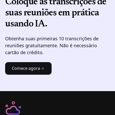
Coloque as transcrições de
suas reuniões em prática
usando IA.
Obtenha suas primeiras 10 transcrições de
reuniões gratuitamente. Não é necessário
cartão de crédito.
Comece agora