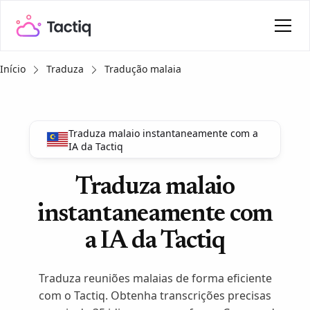
Início
Traduza
Tradução malaia
Traduza malaio instantaneamente com a
IA da Tactiq
Traduza malaio
instantaneamente com
a IA da Tactiq
Traduza reuniões malaias de forma eficiente
com o Tactiq. Obtenha transcrições precisas