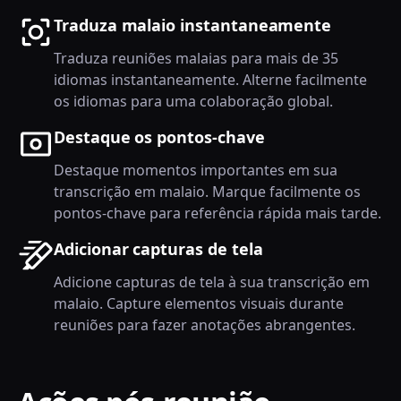
Traduza malaio instantaneamente
Traduza reuniões malaias para mais de 35
idiomas instantaneamente. Alterne facilmente
os idiomas para uma colaboração global.
Destaque os pontos-chave
Destaque momentos importantes em sua
transcrição em malaio. Marque facilmente os
pontos-chave para referência rápida mais tarde.
Adicionar capturas de tela
Adicione capturas de tela à sua transcrição em
malaio. Capture elementos visuais durante
reuniões para fazer anotações abrangentes.