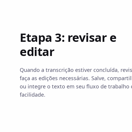
Etapa 3: revisar e
editar
Quando a transcrição estiver concluída, revi
faça as edições necessárias. Salve, comparti
ou integre o texto em seu fluxo de trabalho
facilidade.