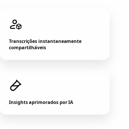
Transcrições instantaneamente
compartilháveis
Insights aprimorados por IA