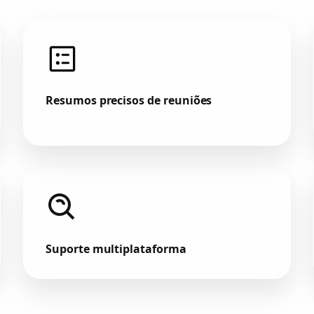
Resumos precisos de reuniões
Suporte multiplataforma