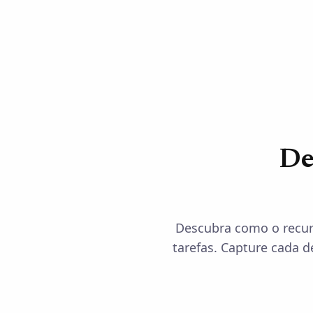
De
Descubra como o recur
tarefas. Capture cada d