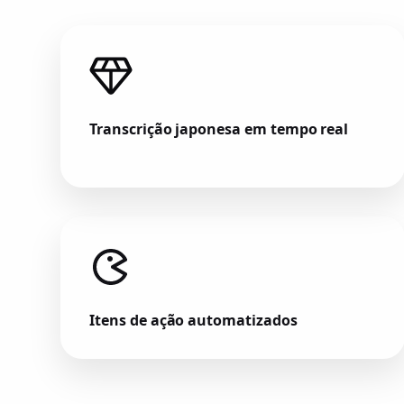
Transcrição japonesa em tempo real
Itens de ação automatizados