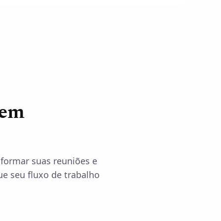
 em
formar suas reuniões e
ue seu fluxo de trabalho