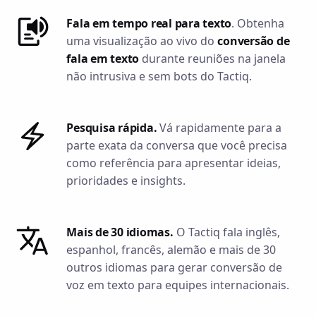
Fala em tempo real para texto
. Obtenha
uma visualização ao vivo do
conversão de
fala em texto
durante reuniões na janela
não intrusiva e sem bots do Tactiq.
Pesquisa rápida.
Vá rapidamente para a
parte exata da conversa que você precisa
como referência para apresentar ideias,
prioridades e insights.
Mais de 30 idiomas.
O Tactiq fala inglês,
espanhol, francês, alemão e mais de 30
outros idiomas para gerar conversão de
voz em texto para equipes internacionais.