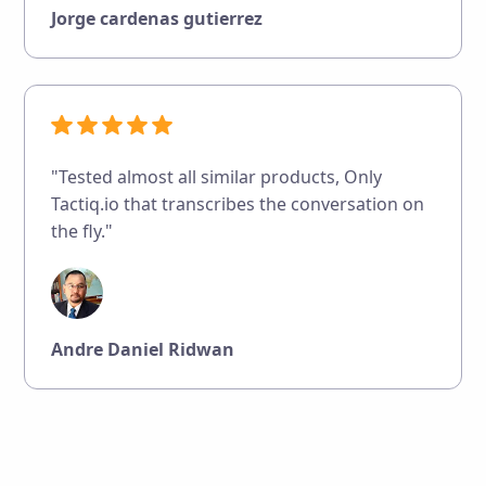
Jorge cardenas gutierrez
"Tested almost all similar products, Only
Tactiq.io that transcribes the conversation on
the fly."
Andre Daniel Ridwan