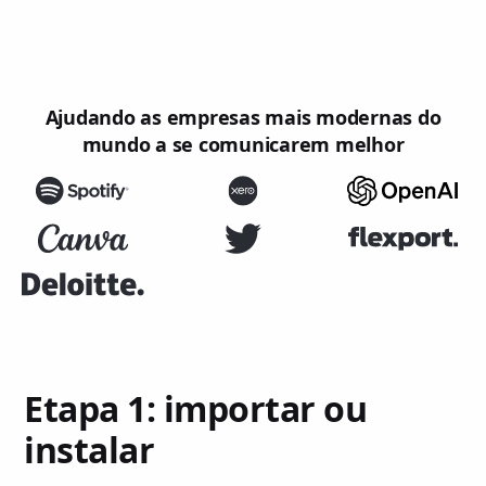
Ajudando as empresas mais modernas do
mundo a se comunicarem melhor
Etapa 1: importar ou
instalar