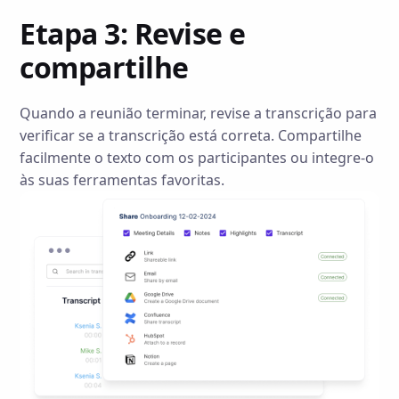
Etapa 3: Revise e
compartilhe
Quando a reunião terminar, revise a transcrição para
verificar se a transcrição está correta. Compartilhe
facilmente o texto com os participantes ou integre-o
às suas ferramentas favoritas.