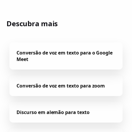
Descubra mais
Conversão de voz em texto para o Google
Meet
Conversão de voz em texto para zoom
Discurso em alemão para texto