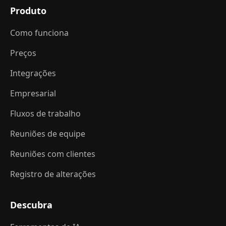
Produto
Como funciona
Preços
Integrações
Empresarial
Fluxos de trabalho
Reuniões de equipe
Reuniões com clientes
Registro de alterações
Descubra