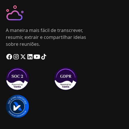
A maneira mais fácil de transcrever,
resumir, extrair e compartilhar ideias
sobre reuniões.