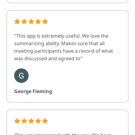
"This app is extremely useful. We love the
summarizing ability. Makes sure that all
meeting participants have a record of what
was discussed and agreed to"
George Fleming