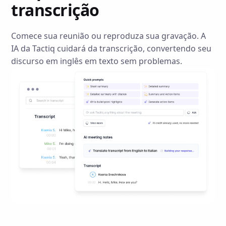
transcrição
Comece sua reunião ou reproduza sua gravação. A
IA da Tactiq cuidará da transcrição, convertendo seu
discurso em inglês em texto sem problemas.