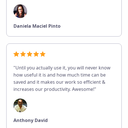
Daniela Maciel Pinto
"Until you actually use it, you will never know
how useful it is and how much time can be
saved and it makes our work so efficient &
increases our productivity. Awesome!"
Anthony David