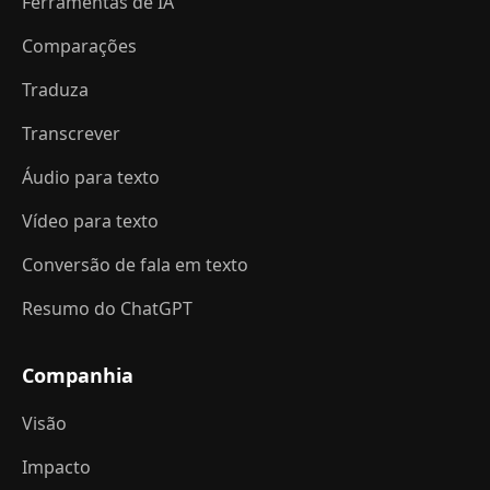
Ferramentas de IA
Comparações
Traduza
Transcrever
Áudio para texto
Vídeo para texto
Conversão de fala em texto
Resumo do ChatGPT
Companhia
Visão
Impacto