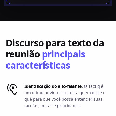
Discurso para texto da
reunião
principais
características
Identificação do alto-falante.
O Tactiq é
um ótimo ouvinte e detecta quem disse o
quê para que você possa entender suas
tarefas, metas e prioridades.