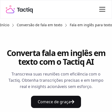
Início
Conversão de fala em texto
Fala em inglês para texto
Converta fala em inglês em
texto com o Tactiq AI
Transcreva suas reuniões com eficiência com o
Tactiq. Obtenha transcrições precisas e em tempo
real e insights acionáveis sem esforço.
Comece de graça