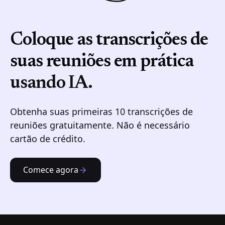
Coloque as transcrições de
suas reuniões em prática
usando IA.
Obtenha suas primeiras 10 transcrições de
reuniões gratuitamente. Não é necessário
cartão de crédito.
Comece agora