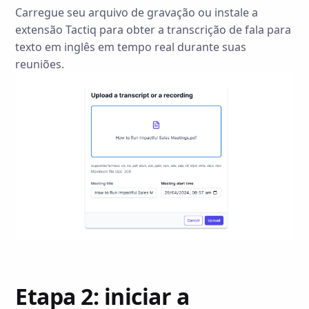
Carregue seu arquivo de gravação ou instale a
extensão Tactiq para obter a transcrição de fala para
texto em inglês em tempo real durante suas
reuniões.
Etapa 2: iniciar a