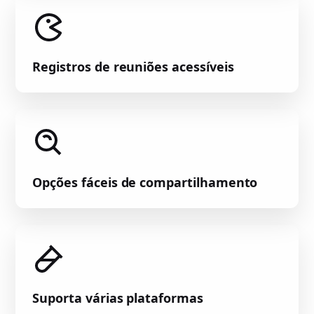
Registros de reuniões acessíveis
Opções fáceis de compartilhamento
Suporta várias plataformas