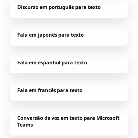
Discurso em português para texto
Fala em japonês para texto
Fala em espanhol para texto
Fala em francês para texto
Conversão de voz em texto para Microsoft
Teams