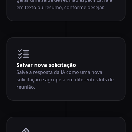
em texto ou resumo, conforme desejar.
Salvar nova solicitação
Salve a resposta da IA como uma nova
solicitação e agrupe-a em diferentes kits de
reunião.