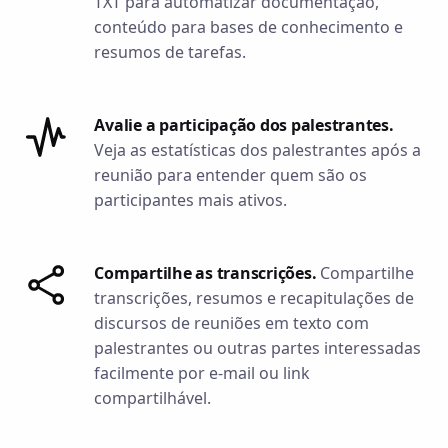
TXT para automatizar documentação,
conteúdo para bases de conhecimento e
resumos de tarefas.
Avalie a participação dos palestrantes.
Veja as estatísticas dos palestrantes após a
reunião para entender quem são os
participantes mais ativos.
Compartilhe as transcrições.
Compartilhe
transcrições, resumos e recapitulações de
discursos de reuniões em texto com
palestrantes ou outras partes interessadas
facilmente por e-mail ou link
compartilhável.