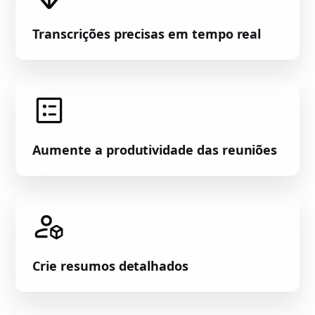
Transcrições precisas em tempo real
Aumente a produtividade das reuniões
Crie resumos detalhados