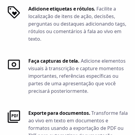
Adicione etiquetas e rótulos.
Facilite a
localização de itens de ação, decisões,
perguntas ou destaques adicionando tags,
rótulos ou comentários à fala ao vivo em
texto.
Faça capturas de tela.
Adicione elementos
visuais à transcrição e capture momentos
importantes, referências específicas ou
partes de uma apresentação que você
precisará posteriormente.
Exporte para documentos.
Transforme fala
ao vivo em texto em documentos e
formatos usando a exportação de PDF ou