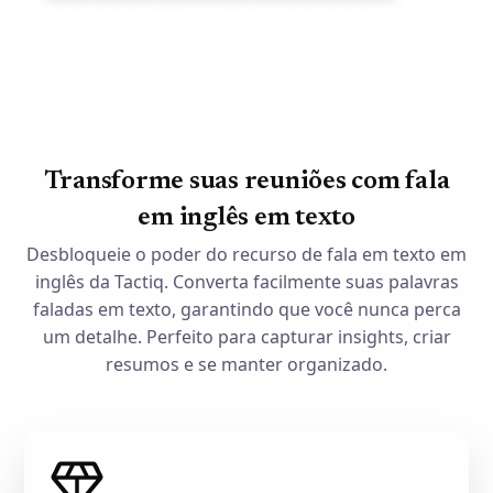
Transforme suas reuniões com fala
em inglês em texto
Desbloqueie o poder do recurso de fala em texto em
inglês da Tactiq. Converta facilmente suas palavras
faladas em texto, garantindo que você nunca perca
um detalhe. Perfeito para capturar insights, criar
resumos e se manter organizado.