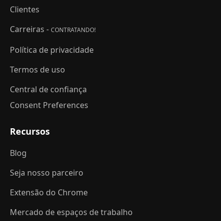
Clientes
Carreiras -
CONTRATANDO!
Política de privacidade
Termos de uso
Central de confiança
Consent Preferences
Recursos
Blog
Seja nosso parceiro
Extensão do Chrome
Mercado de espaços de trabalho