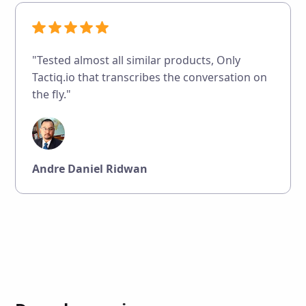
"Tested almost all similar products, Only
Tactiq.io that transcribes the conversation on
the fly."
Andre Daniel Ridwan