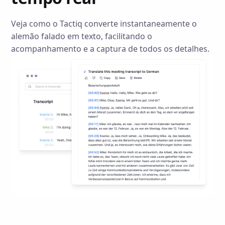
Veja como o Tactiq converte instantaneamente o
alemão falado em texto, facilitando o
acompanhamento e a captura de todos os detalhes.