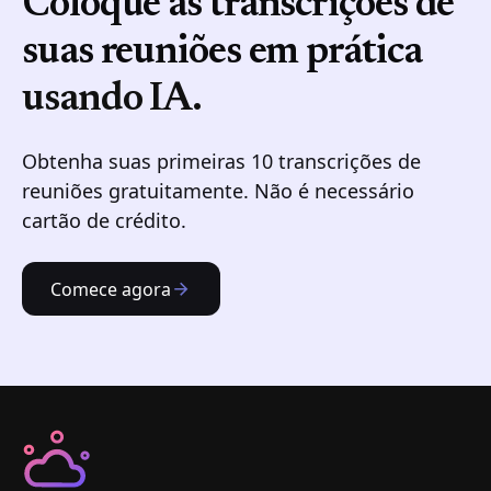
Coloque as transcrições de
suas reuniões em prática
usando IA.
Obtenha suas primeiras 10 transcrições de
reuniões gratuitamente. Não é necessário
cartão de crédito.
Comece agora