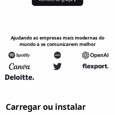
Ajudando as empresas mais modernas do
mundo a se comunicarem melhor
Carregar ou instalar