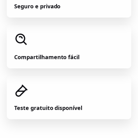
Seguro e privado
Compartilhamento fácil
Teste gratuito disponível