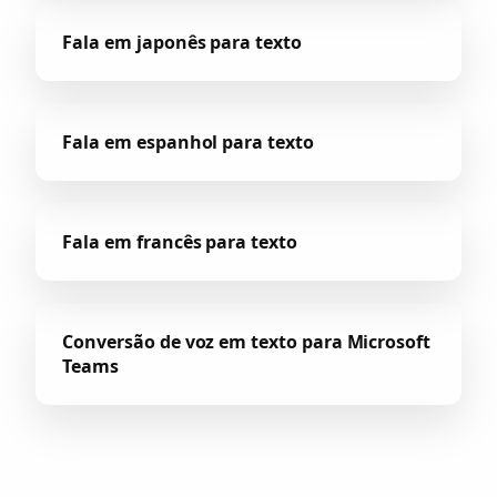
Fala em japonês para texto
Fala em espanhol para texto
Fala em francês para texto
Conversão de voz em texto para Microsoft
Teams