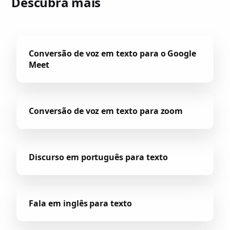
Descubra mais
Conversão de voz em texto para o Google
Meet
Conversão de voz em texto para zoom
Discurso em português para texto
Fala em inglês para texto