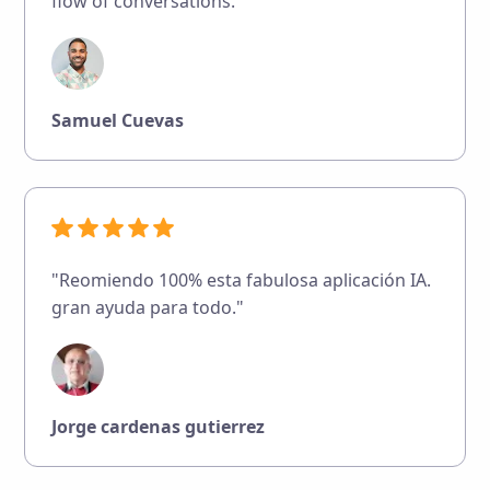
flow of conversations. "
Samuel Cuevas
"Reomiendo 100% esta fabulosa aplicación IA.
gran ayuda para todo."
Jorge cardenas gutierrez