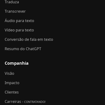
Traduza
Transcrever
Áudio para texto
Vídeo para texto
Conversão de fala em texto
Resumo do ChatGPT
Companhia
Visão
Impacto
Clientes
Carreiras -
CONTRATANDO!