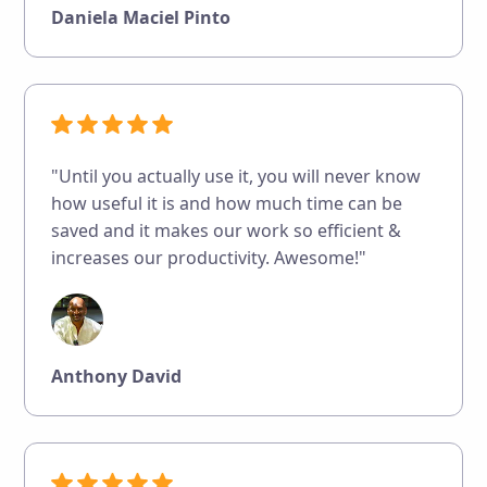
Daniela Maciel Pinto
"Until you actually use it, you will never know
how useful it is and how much time can be
saved and it makes our work so efficient &
increases our productivity. Awesome!"
Anthony David