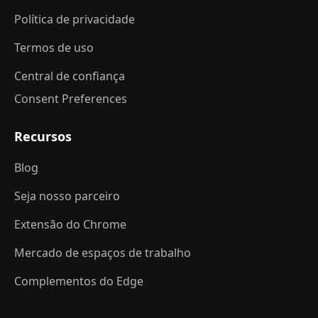
Política de privacidade
Termos de uso
Central de confiança
Consent Preferences
Recursos
Blog
Seja nosso parceiro
Extensão do Chrome
Mercado de espaços de trabalho
Complementos do Edge