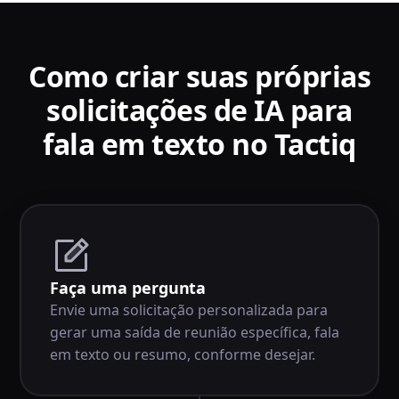
Como criar suas próprias
solicitações de IA para
fala em texto no Tactiq
Faça uma pergunta
Envie uma solicitação personalizada para
gerar uma saída de reunião específica, fala
em texto ou resumo, conforme desejar.