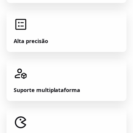
Alta precisão
Suporte multiplataforma