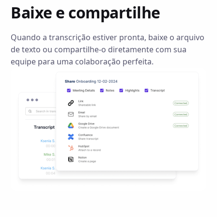
Baixe e compartilhe
Quando a transcrição estiver pronta, baixe o arquivo
de texto ou compartilhe-o diretamente com sua
equipe para uma colaboração perfeita.