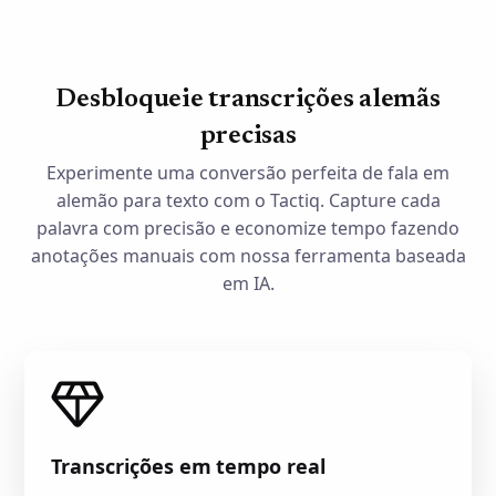
Desbloqueie transcrições alemãs
precisas
Experimente uma conversão perfeita de fala em
alemão para texto com o Tactiq. Capture cada
palavra com precisão e economize tempo fazendo
anotações manuais com nossa ferramenta baseada
em IA.
Transcrições em tempo real