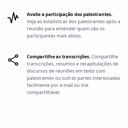
Avalie a participação dos palestrantes.
Veja as estatísticas dos palestrantes após a
reunião para entender quem são os
participantes mais ativos.
Compartilhe as transcrições.
Compartilhe
transcrições, resumos e recapitulações de
discursos de reuniões em texto com
palestrantes ou outras partes interessadas
facilmente por e-mail ou link
compartilhável.