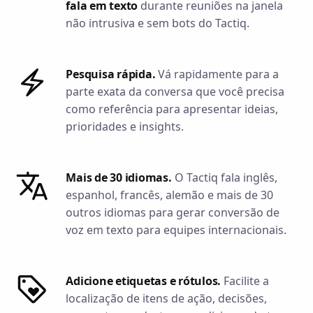
fala em texto
durante reuniões na janela
não intrusiva e sem bots do Tactiq.
Pesquisa rápida.
Vá rapidamente para a
parte exata da conversa que você precisa
como referência para apresentar ideias,
prioridades e insights.
Mais de 30 idiomas.
O Tactiq fala inglês,
espanhol, francês, alemão e mais de 30
outros idiomas para gerar conversão de
voz em texto para equipes internacionais.
Adicione etiquetas e rótulos.
Facilite a
localização de itens de ação, decisões,