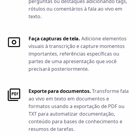
perguntas ou destaques adicionando tags,
rótulos ou comentários à fala ao vivo em
texto.
Faça capturas de tela.
Adicione elementos
visuais à transcrição e capture momentos
importantes, referências específicas ou
partes de uma apresentação que você
precisará posteriormente.
Exporte para documentos.
Transforme fala
ao vivo em texto em documentos e
formatos usando a exportação de PDF ou
TXT para automatizar documentação,
conteúdo para bases de conhecimento e
resumos de tarefas.