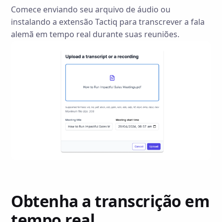
Comece enviando seu arquivo de áudio ou
instalando a extensão Tactiq para transcrever a fala
alemã em tempo real durante suas reuniões.
Obtenha a transcrição em
tempo real