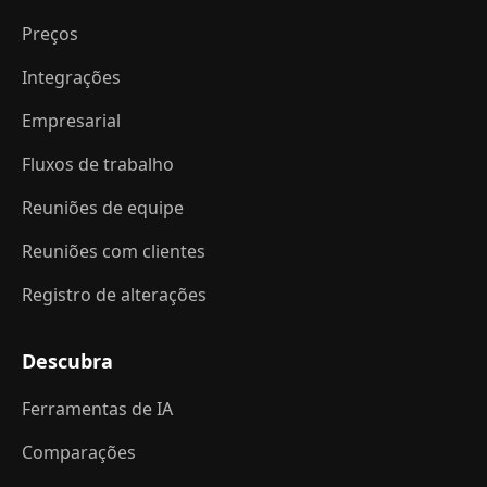
Preços
Integrações
Empresarial
Fluxos de trabalho
Reuniões de equipe
Reuniões com clientes
Registro de alterações
Descubra
Ferramentas de IA
Comparações