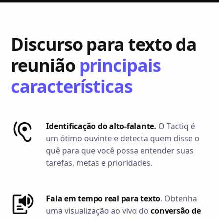
Discurso para texto da
reunião
principais
características
Identificação do alto-falante.
O Tactiq é
um ótimo ouvinte e detecta quem disse o
quê para que você possa entender suas
tarefas, metas e prioridades.
Fala em tempo real para texto
. Obtenha
uma visualização ao vivo do
conversão de