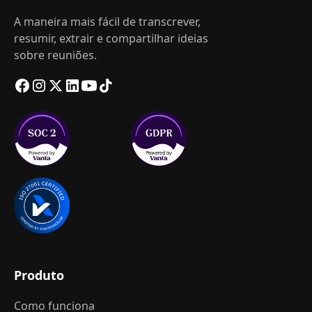
A maneira mais fácil de transcrever,
resumir, extrair e compartilhar ideias
sobre reuniões.
Produto
Como funciona