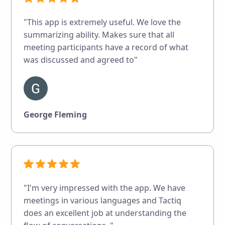
"This app is extremely useful. We love the
summarizing ability. Makes sure that all
meeting participants have a record of what
was discussed and agreed to"
George Fleming
"I'm very impressed with the app. We have
meetings in various languages and Tactiq
does an excellent job at understanding the