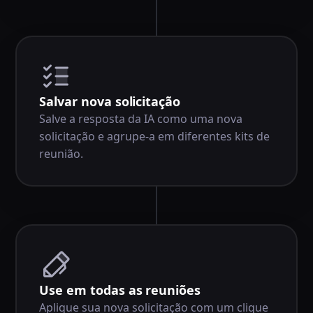
Salvar nova solicitação
Salve a resposta da IA como uma nova
solicitação e agrupe-a em diferentes kits de
reunião.
Use em todas as reuniões
Aplique sua nova solicitação com um clique